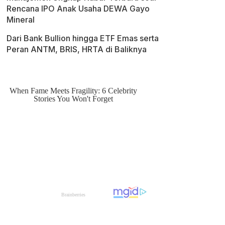
Rencana IPO Anak Usaha DEWA Gayo
Mineral
Dari Bank Bullion hingga ETF Emas serta
Peran ANTM, BRIS, HRTA di Baliknya