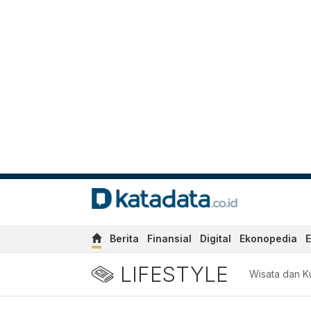
Berita
Finansial
Digital
Ekonopedia
E
LIFESTYLE
Wisata dan Ku