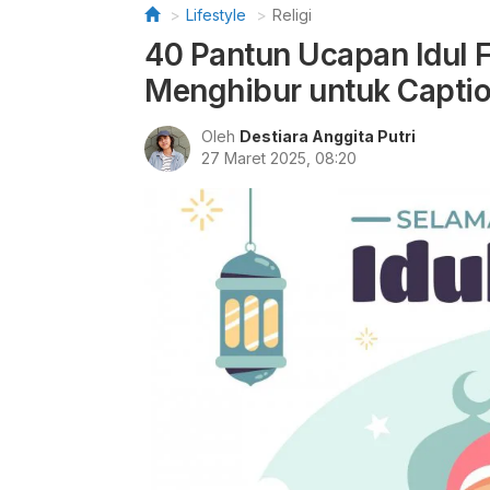
Lifestyle
Religi
40 Pantun Ucapan Idul F
Menghibur untuk Capti
Oleh
Destiara Anggita Putri
27 Maret 2025, 08:20