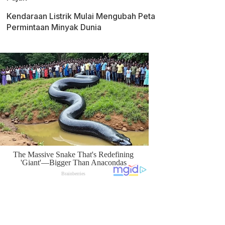
Kendaraan Listrik Mulai Mengubah Peta
Permintaan Minyak Dunia