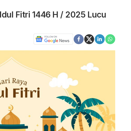
dul Fitri 1446 H / 2025 Lucu