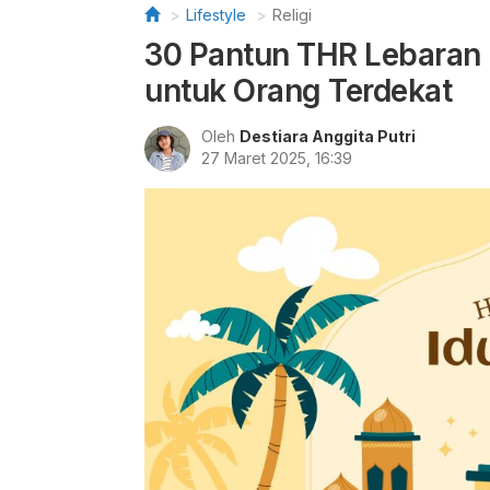
Lifestyle
Religi
30 Pantun THR Lebaran I
untuk Orang Terdekat
Oleh
Destiara Anggita Putri
27 Maret 2025, 16:39