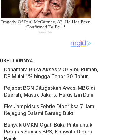
TIKEL LAINNYA
Danantara Buka Akses 200 Ribu Rumah,
DP Mulai 1% hingga Tenor 30 Tahun
Pejabat BGN Ditugaskan Awasi MBG di
Daerah, Masuk Jakarta Harus Izin Dulu
Eks Jampidsus Febrie Diperiksa 7 Jam,
Kejagung Dalami Barang Bukti
Banyak UMKM Ogah Buka Pintu untuk
Petugas Sensus BPS, Khawatir Diburu
Pajak