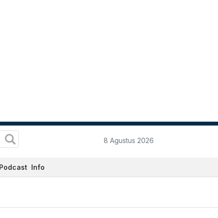
8 Agustus 2026
Podcast
Info