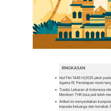
RINGKASAN
Idul Fitri 1446 H/2025 jatuh pa
Agama RI. Penetapan resmi tan
Tradisi Lebaran di Indonesia i
Memberi THR bisa jadi lebih 
Artikel ini menyediakan kumpul
kepada keluarga dan kerabat. Pa