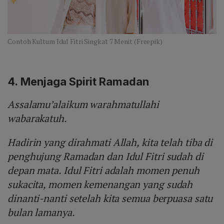
Contoh Kultum Idul Fitri Singkat 7 Menit (Freepik)
4. Menjaga Spirit Ramadan
Assalamu’alaikum warahmatullahi
wabarakatuh.
Hadirin yang dirahmati Allah, kita telah tiba di
penghujung Ramadan dan Idul Fitri sudah di
depan mata. Idul Fitri adalah momen penuh
sukacita, momen kemenangan yang sudah
dinanti-nanti setelah kita semua berpuasa satu
bulan lamanya.