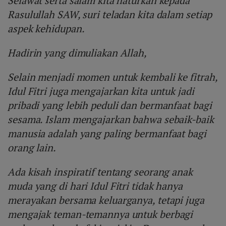
Selawat serta salam kita haturkan kepada
Rasulullah SAW, suri teladan kita dalam setiap
aspek kehidupan.
Hadirin yang dimuliakan Allah,
Selain menjadi momen untuk kembali ke fitrah,
Idul Fitri juga mengajarkan kita untuk jadi
pribadi yang lebih peduli dan bermanfaat bagi
sesama. Islam mengajarkan bahwa sebaik-baik
manusia adalah yang paling bermanfaat bagi
orang lain.
Ada kisah inspiratif tentang seorang anak
muda yang di hari Idul Fitri tidak hanya
merayakan bersama keluarganya, tetapi juga
mengajak teman-temannya untuk berbagi