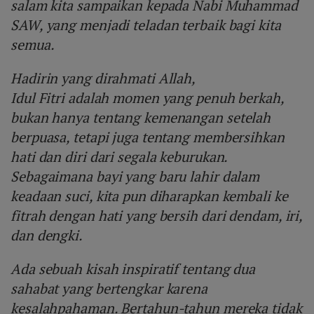
salam kita sampaikan kepada Nabi Muhammad
SAW, yang menjadi teladan terbaik bagi kita
semua.
Hadirin yang dirahmati Allah,
Idul Fitri adalah momen yang penuh berkah,
bukan hanya tentang kemenangan setelah
berpuasa, tetapi juga tentang membersihkan
hati dan diri dari segala keburukan.
Sebagaimana bayi yang baru lahir dalam
keadaan suci, kita pun diharapkan kembali ke
fitrah dengan hati yang bersih dari dendam, iri,
dan dengki.
Ada sebuah kisah inspiratif tentang dua
sahabat yang bertengkar karena
kesalahpahaman. Bertahun-tahun mereka tidak