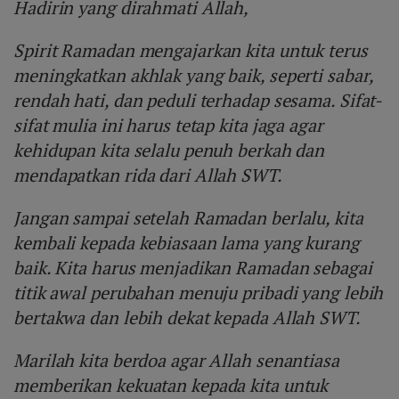
Hadirin yang dirahmati Allah,
Spirit Ramadan mengajarkan kita untuk terus
meningkatkan akhlak yang baik, seperti sabar,
rendah hati, dan peduli terhadap sesama. Sifat-
sifat mulia ini harus tetap kita jaga agar
kehidupan kita selalu penuh berkah dan
mendapatkan rida dari Allah SWT.
Jangan sampai setelah Ramadan berlalu, kita
kembali kepada kebiasaan lama yang kurang
baik. Kita harus menjadikan Ramadan sebagai
titik awal perubahan menuju pribadi yang lebih
bertakwa dan lebih dekat kepada Allah SWT.
Marilah kita berdoa agar Allah senantiasa
memberikan kekuatan kepada kita untuk