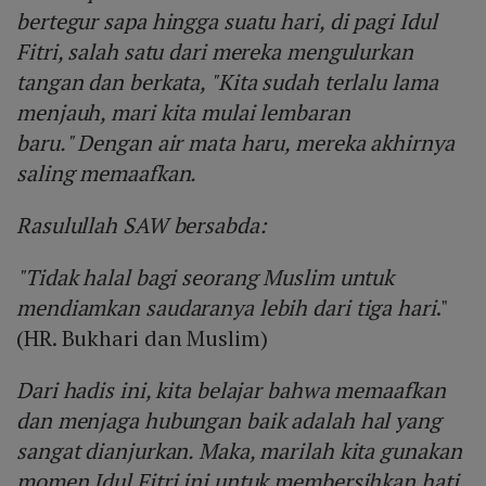
bertegur sapa hingga suatu hari, di pagi Idul
Fitri, salah satu dari mereka mengulurkan
tangan dan berkata, "Kita sudah terlalu lama
menjauh, mari kita mulai lembaran
baru." Dengan air mata haru, mereka akhirnya
saling memaafkan.
Rasulullah SAW bersabda:
"Tidak halal bagi seorang Muslim untuk
mendiamkan saudaranya lebih dari tiga hari
."
(HR. Bukhari dan Muslim)
Dari hadis ini, kita belajar bahwa memaafkan
dan menjaga hubungan baik adalah hal yang
sangat dianjurkan. Maka, marilah kita gunakan
momen Idul Fitri ini untuk membersihkan hati,