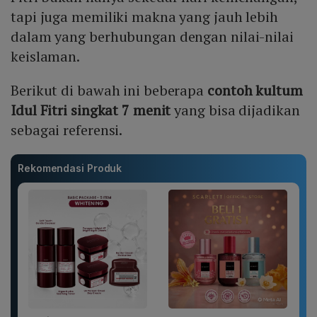
tapi juga memiliki makna yang jauh lebih
dalam yang berhubungan dengan nilai-nilai
keislaman.
Berikut di bawah ini beberapa
contoh kultum
Idul Fitri singkat 7 menit
yang bisa dijadikan
sebagai referensi.
Rekomendasi Produk