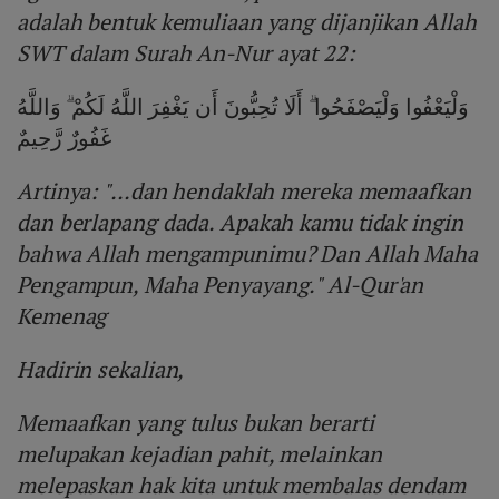
adalah bentuk kemuliaan yang dijanjikan Allah
SWT dalam Surah An-Nur ayat 22:
وَلْيَعْفُوا وَلْيَصْفَحُوا ۗ أَلَا تُحِبُّونَ أَن يَغْفِرَ اللَّهُ لَكُمْ ۗ وَاللَّهُ
غَفُورٌ رَّحِيمٌ
Artinya: "...dan hendaklah mereka memaafkan
dan berlapang dada. Apakah kamu tidak ingin
bahwa Allah mengampunimu? Dan Allah Maha
Pengampun, Maha Penyayang." Al-Qur'an
Kemenag
Hadirin sekalian,
Memaafkan yang tulus bukan berarti
melupakan kejadian pahit, melainkan
melepaskan hak kita untuk membalas dendam