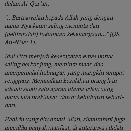
dalam Al-Qur’an:
“...Bertakwalah kepada Allah yang dengan
nama-Nya kamu saling meminta dan
(peliharalah) hubungan kekeluargaan…” (QS.
An-Nisa: 1).
Idul Fitri menjadi kesempatan emas untuk
saling berkunjung, meminta maaf, dan
memperbaiki hubungan yang mungkin sempat
renggang. Memaafkan kesalahan orang lain
adalah salah satu ajaran utama Islam yang
harus kita praktikkan dalam kehidupan sehari-
hari.
Hadirin yang dirahmati Allah, silaturahmi juga
memiliki banyak manfaat, di antaranya adalah