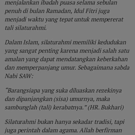
menjalankan ibadah puasa selama sebulan
penuh di bulan Ramadan, Idul Fitri juga
menjadi waktu yang tepat untuk mempererat
tali silaturahmi.
Dalam Islam, silaturahmi memiliki kedudukan
yang sangat penting karena menjadi salah satu
amalan yang dapat mendatangkan keberkahan
dan memperpanjang umur. Sebagaimana sabda
Nabi SAW:
“Barangsiapa yang suka diluaskan rezekinya
dan dipanjangkan (sisa) umurnya, maka
sambunglah (tali) kerabatnya.” (HR. Bukhari)
Silaturahmi bukan hanya sekadar tradisi, tapi
juga perintah dalam agama. Allah berfirman