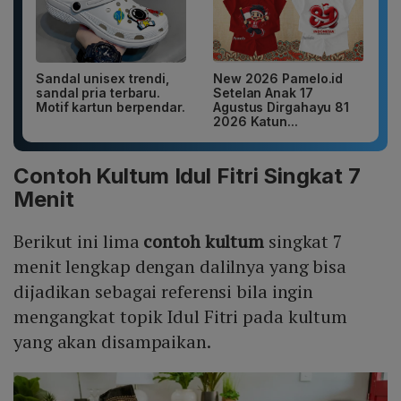
Sandal unisex trendi,
New 2026 Pamelo.id
sandal pria terbaru.
Setelan Anak 17
Motif kartun berpendar.
Agustus Dirgahayu 81
2026 Katun...
Contoh Kultum Idul Fitri Singkat 7
Menit
Berikut ini lima
contoh kultum
singkat 7
menit lengkap dengan dalilnya yang bisa
dijadikan sebagai referensi bila ingin
mengangkat topik Idul Fitri pada kultum
yang akan disampaikan.