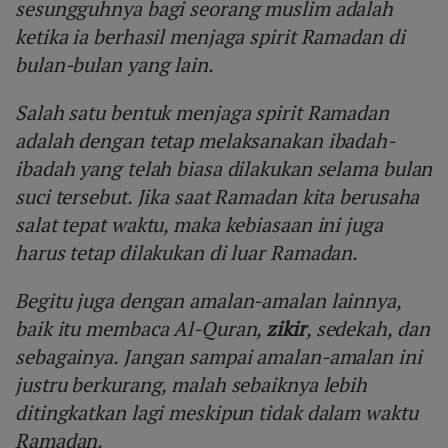
sesungguhnya bagi seorang muslim adalah
ketika ia berhasil menjaga spirit Ramadan di
bulan-bulan yang lain.
Salah satu bentuk menjaga spirit Ramadan
adalah dengan tetap melaksanakan ibadah-
ibadah yang telah biasa dilakukan selama bulan
suci tersebut. Jika saat Ramadan kita berusaha
salat tepat waktu, maka kebiasaan ini juga
harus tetap dilakukan di luar Ramadan.
Begitu juga dengan amalan-amalan lainnya,
baik itu membaca Al-Quran,
zikir
, sedekah, dan
sebagainya. Jangan sampai amalan-amalan ini
justru berkurang, malah sebaiknya lebih
ditingkatkan lagi meskipun tidak dalam waktu
Ramadan.