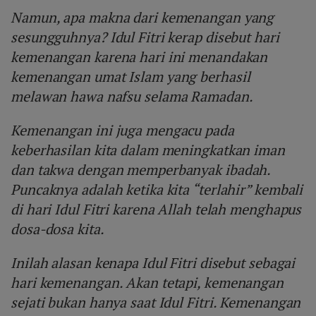
Namun, apa makna dari kemenangan yang
sesungguhnya? Idul Fitri kerap disebut hari
kemenangan karena hari ini menandakan
kemenangan umat Islam yang berhasil
melawan hawa nafsu selama Ramadan.
Kemenangan ini juga mengacu pada
keberhasilan kita dalam meningkatkan iman
dan takwa dengan memperbanyak ibadah.
Puncaknya adalah ketika kita “terlahir” kembali
di hari Idul Fitri karena Allah telah menghapus
dosa-dosa kita.
Inilah alasan kenapa Idul Fitri disebut sebagai
hari kemenangan. Akan tetapi, kemenangan
sejati bukan hanya saat Idul Fitri. Kemenangan