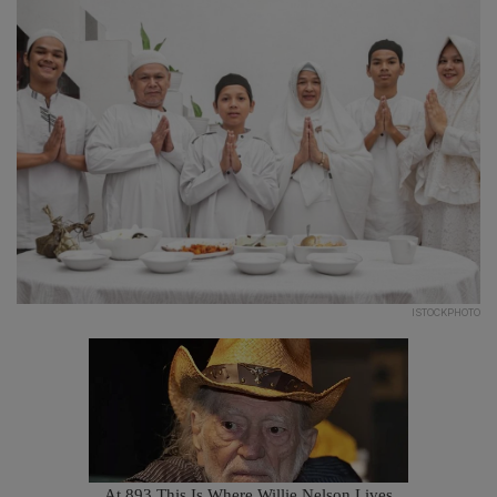
ISTOCKPHOTO