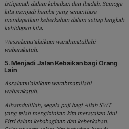
istiqamah dalam kebaikan dan ibadah. Semoga
kita menjadi hamba yang senantiasa
mendapatkan keberkahan dalam setiap langkah
kehidupan kita.
Wassalamu’alaikum warahmatullahi
wabarakatuh.
5. Menjadi Jalan Kebaikan bagi Orang
Lain
Assalamu’alaikum warahmatullahi
wabarakatuh.
Alhamdulillah, segala puji bagi Allah SWT
yang telah mengizinkan kita merayakan Idul
Fitri dalam kebahagiaan dan keberkahan.