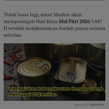
Tidak lama lagi, umat Muslim akan
memperingati Hari Raya
Idul Fitri 2026
/1447
H setelah melaksanakan ibadah puasa selama
sebulan.
Powered by 
GliaStudios