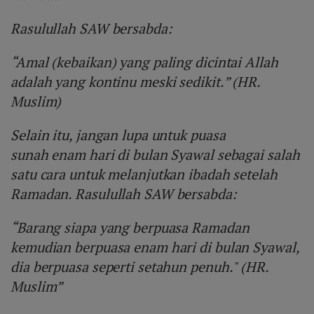
Rasulullah SAW bersabda:
“Amal (kebaikan) yang paling dicintai Allah
adalah yang kontinu meski sedikit.” (HR.
Muslim)
Selain itu, jangan lupa untuk puasa
sunah enam hari di bulan Syawal sebagai salah
satu cara untuk melanjutkan ibadah setelah
Ramadan. Rasulullah SAW bersabda:
“Barang siapa yang berpuasa Ramadan
kemudian berpuasa enam hari di bulan Syawal,
dia berpuasa seperti setahun penuh." (HR.
Muslim”