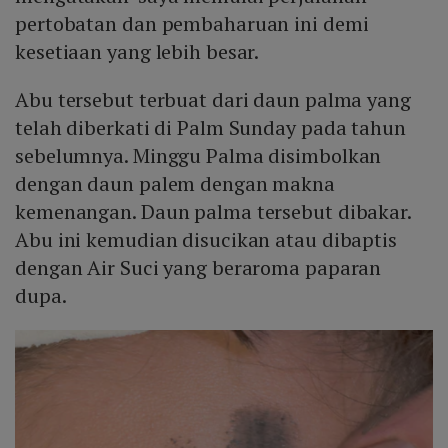
pertobatan dan pembaharuan ini demi
kesetiaan yang lebih besar.
Abu tersebut terbuat dari daun palma yang
telah diberkati di Palm Sunday pada tahun
sebelumnya. Minggu Palma disimbolkan
dengan daun palem dengan makna
kemenangan. Daun palma tersebut dibakar.
Abu ini kemudian disucikan atau dibaptis
dengan Air Suci yang beraroma paparan
dupa.