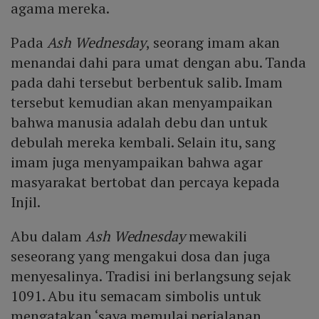
agama mereka.
Pada
Ash Wednesday
, seorang imam akan
menandai dahi para umat dengan abu. Tanda
pada dahi tersebut berbentuk salib. Imam
tersebut kemudian akan menyampaikan
bahwa manusia adalah debu dan untuk
debulah mereka kembali. Selain itu, sang
imam juga menyampaikan bahwa agar
masyarakat bertobat dan percaya kepada
Injil.
Abu dalam
Ash Wednesday
mewakili
seseorang yang mengakui dosa dan juga
menyesalinya. Tradisi ini berlangsung sejak
1091. Abu itu semacam simbolis untuk
mengatakan ‘saya memulai perjalanan