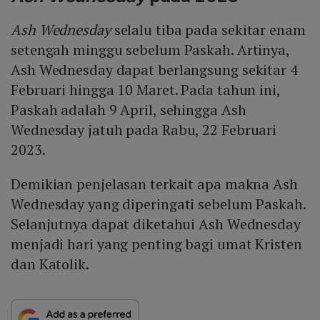
Ash Wednesday
selalu tiba pada sekitar enam
setengah minggu sebelum Paskah. Artinya,
Ash Wednesday dapat berlangsung sekitar 4
Februari hingga 10 Maret. Pada tahun ini,
Paskah adalah 9 April, sehingga Ash
Wednesday jatuh pada Rabu, 22 Februari
2023.
Demikian penjelasan terkait apa makna Ash
Wednesday yang diperingati sebelum Paskah.
Selanjutnya dapat diketahui Ash Wednesday
menjadi hari yang penting bagi umat Kristen
dan Katolik.