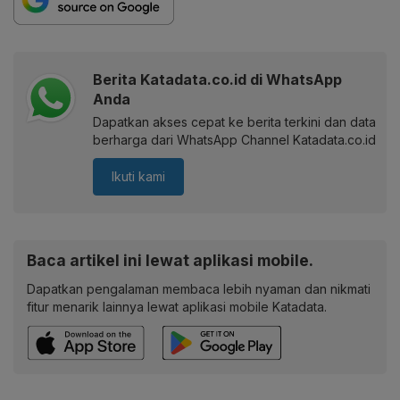
Berita Katadata.co.id di WhatsApp
Anda
Dapatkan akses cepat ke berita terkini dan data
berharga dari WhatsApp Channel Katadata.co.id
Ikuti kami
Baca artikel ini lewat aplikasi mobile.
Dapatkan pengalaman membaca lebih nyaman dan nikmati
fitur menarik lainnya lewat aplikasi mobile Katadata.