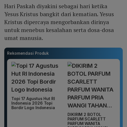
Hari Paskah diyakini sebagai hari ketika
Yesus Kristus bangkit dari kematian. Yesus
Kristus dipercaya mengorbankan dirinya
untuk menebus kesalahan serta dosa-dosa
umat manusia.
Rekomendasi Produk
Topi 17 Agustus Hut RI
Indonesia 2026 Topi
Bordir Logo Indonesia
DIKIRIM 2 BOTOL
PARFUM SCARLETT
PARFUM WANITA