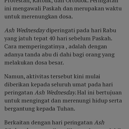
Protestan, Katolik, dan Ortodok. Peringatan
ini mengawali Paskah dan merupakan waktu
untuk merenungkan dosa.
Ash Wednesday
diperingati pada hari Rabu
yang jatuh tepat 40 hari sebelum Paskah.
Cara memperingatinya , adalah dengan
adanya tanda abu di dahi bagi orang yang
melakukan dosa besar.
Namun, aktivitas tersebut kini mulai
diberikan kepada seluruh umat pada hari
peringatan
Ash Wednesday
. Hal ini bertujuan
untuk mengingat dan merenungi hidup serta
bergantung kepada Tuhan.
Berkaitan dengan hari peringatan
Ash