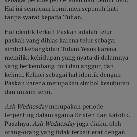
Hal ini semacam komitmen sepenuh hati
tanpa syarat kepada Tuhan.
Hal identik terkait Paskah adalah telur
paskah yang dihias karena telur sebagai
simbol kebangkitan Tuhan Yesus karena
memiliki kehidupan yang nyata di dalamnya
yang berkembang, roti dan anggur, dan
kelinci. Kelinci sebagai hal identik dengan
Paskah karena merupakan simbol kesuburan
dan musim semi.
Ash Wednesday
merupakan periode
terpenting dalam agama Kristen dan Katolik.
Pasalnya,
Ash Wednesday
juga diakui oleh
orang-orang yang tidak terkait erat dengan