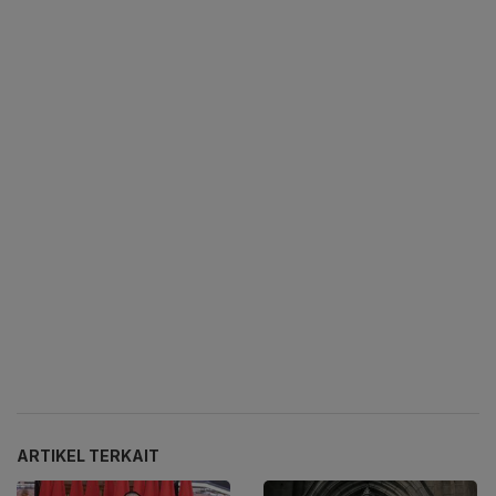
ARTIKEL TERKAIT