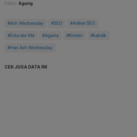
Editor:
Agung
#Ash Wednesday
#SEO
#Artikel SEO
#Educate Me
#Agama
#Kristen
#katolik
#Hari Ash Wednesday
CEK JUGA DATA INI