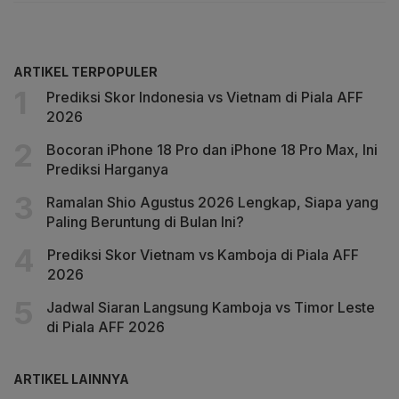
ARTIKEL TERPOPULER
Prediksi Skor Indonesia vs Vietnam di Piala AFF
2026
Bocoran iPhone 18 Pro dan iPhone 18 Pro Max, Ini
Prediksi Harganya
Ramalan Shio Agustus 2026 Lengkap, Siapa yang
Paling Beruntung di Bulan Ini?
Prediksi Skor Vietnam vs Kamboja di Piala AFF
2026
Jadwal Siaran Langsung Kamboja vs Timor Leste
di Piala AFF 2026
ARTIKEL LAINNYA