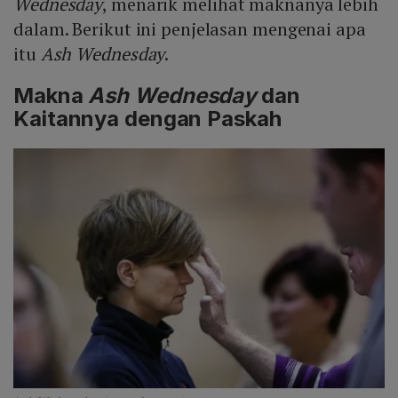
Wednesday
, menarik melihat maknanya lebih
dalam. Berikut ini penjelasan mengenai apa
itu
Ash Wednesday
.
Makna
Ash Wednesday
dan
Kaitannya dengan Paskah