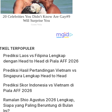
TIKEL TERPOPULER
Prediksi Laos vs Filipina Lengkap
dengan Head to Head di Piala AFF 2026
Prediksi Hasil Pertandingan Vietnam vs
Singapura Lengkap Head to Head
Prediksi Skor Indonesia vs Vietnam di
Piala AFF 2026
Ramalan Shio Agustus 2026 Lengkap,
Siapa yang Paling Beruntung di Bulan
Ini?