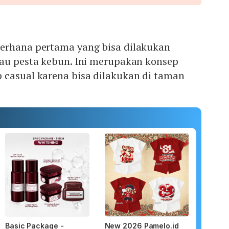
erhana pertama yang bisa dilakukan
au pesta kebun. Ini merupakan konsep
 casual karena bisa dilakukan di taman
Basic Package -
New 2026 Pamelo.id