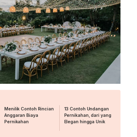
Menilik Contoh Rincian
13 Contoh Undangan
Anggaran Biaya
Pernikahan, dari yang
Pernikahan
Elegan hingga Unik