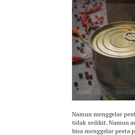
Namun menggelar pest
tidak sedikit. Namun a
bisa menggelar pesta 