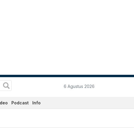
6 Agustus 2026
ideo
Podcast
Info