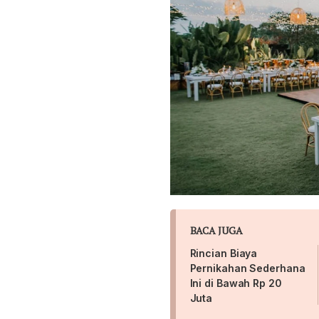
BACA JUGA
Rincian Biaya
Pernikahan Sederhana
Ini di Bawah Rp 20
Juta