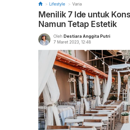
Lifestyle
Varia
Menilik 7 Ide untuk Ko
Namun Tetap Estetik
Oleh
Destiara Anggita Putri
7 Maret 2023, 12:48