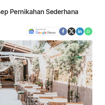
nsep Pernikahan Sederhana