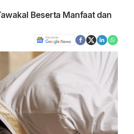
awakal Beserta Manfaat dan