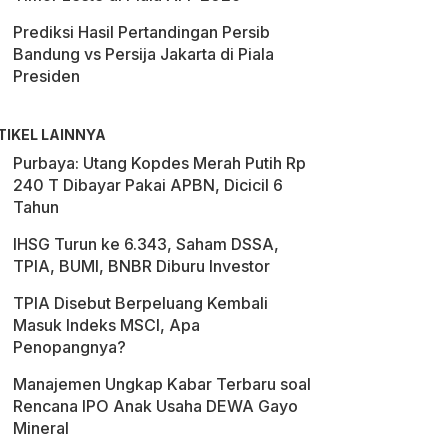
Prediksi Hasil Pertandingan Persib
Bandung vs Persija Jakarta di Piala
Presiden
TIKEL LAINNYA
Purbaya: Utang Kopdes Merah Putih Rp
240 T Dibayar Pakai APBN, Dicicil 6
Tahun
IHSG Turun ke 6.343, Saham DSSA,
TPIA, BUMI, BNBR Diburu Investor
TPIA Disebut Berpeluang Kembali
Masuk Indeks MSCI, Apa
Penopangnya?
Manajemen Ungkap Kabar Terbaru soal
Rencana IPO Anak Usaha DEWA Gayo
Mineral