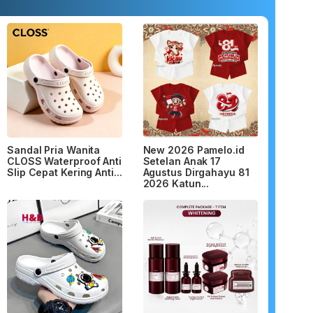
Sandal Pria Wanita
New 2026 Pamelo.id
CLOSS Waterproof Anti
Setelan Anak 17
Slip Cepat Kering Anti...
Agustus Dirgahayu 81
2026 Katun...