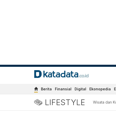
Berita
Finansial
Digital
Ekonopedia
E
LIFESTYLE
Wisata dan Ku