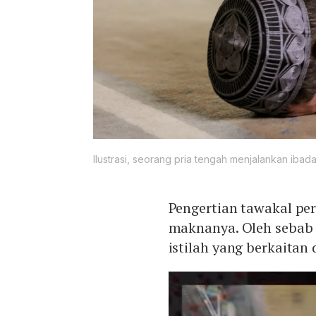
Ilustrasi, seorang pria tengah menjalankan ibada
Pengertian tawakal pe
maknanya. Oleh sebab i
istilah yang berkaitan