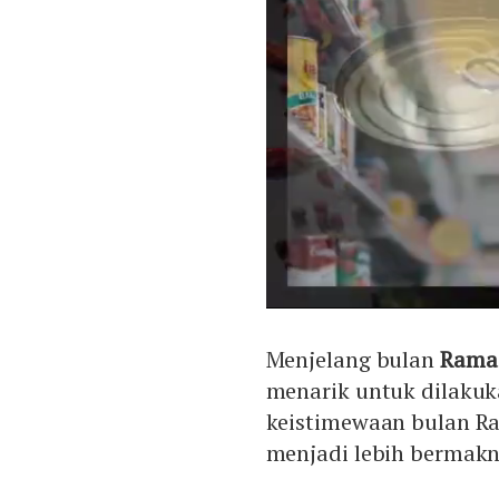
Menjelang bulan
Rama
menarik untuk dilakuk
keistimewaan bulan R
menjadi lebih bermakn