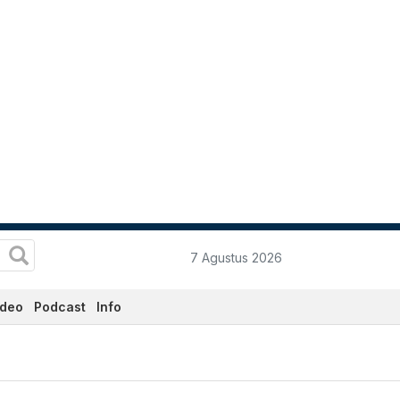
7 Agustus 2026
ideo
Podcast
Info