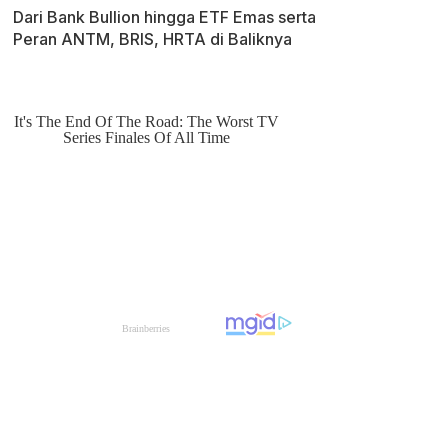
Dari Bank Bullion hingga ETF Emas serta
Peran ANTM, BRIS, HRTA di Baliknya