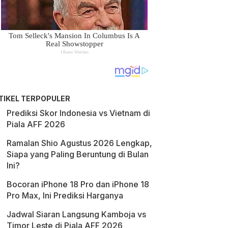
TIKEL TERPOPULER
Prediksi Skor Indonesia vs Vietnam di
Piala AFF 2026
Ramalan Shio Agustus 2026 Lengkap,
Siapa yang Paling Beruntung di Bulan
Ini?
Bocoran iPhone 18 Pro dan iPhone 18
Pro Max, Ini Prediksi Harganya
Jadwal Siaran Langsung Kamboja vs
Timor Leste di Piala AFF 2026