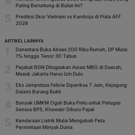
Paling Beruntung di Bulan Ini?
Prediksi Skor Vietnam vs Kamboja di Piala AFF
2026
ARTIKEL LAINNYA
Danantara Buka Akses 200 Ribu Rumah, DP Mulai
1% hingga Tenor 30 Tahun
Pejabat BGN Ditugaskan Awasi MBG di Daerah,
Masuk Jakarta Harus Izin Dulu
Eks Jampidsus Febrie Diperiksa 7 Jam, Kejagung
Dalami Barang Bukti
Banyak UMKM Ogah Buka Pintu untuk Petugas
Sensus BPS, Khawatir Diburu Pajak
Kendaraan Listrik Mulai Mengubah Peta
Permintaan Minyak Dunia