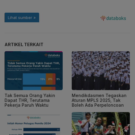
ARTIKEL TERKAIT
Tak Semua Orang Yakin
Mendikdasmen Tegaskan
Dapat THR, Terutama
Aturan MPLS 2025, Tak
Pekerja Paruh Waktu
Boleh Ada Perpeloncoan