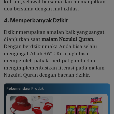
kultum, selawat bersama dan memanjatkan
doa bersama dengan niat ikhlas.
4. Memperbanyak Dzikir
Dzikir merupakan amalan baik yang sangat
dianjurkan saat
malam Nuzulul Quran
.
Dengan berdzikir maka Anda bisa selalu
mengingat Allah SWT. Kita juga bisa
memperoleh pahala berlipat ganda dan
mengimplementasikan literasi pada malam
Nuzulul Quran dengan bacaan dzikir.
Rekomendasi Produk