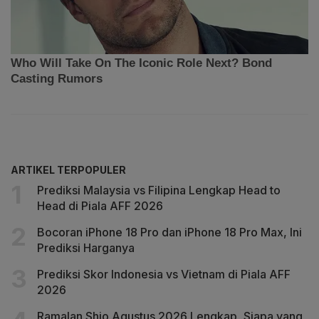
ARTIKEL TERPOPULER
Prediksi Malaysia vs Filipina Lengkap Head to
Head di Piala AFF 2026
Bocoran iPhone 18 Pro dan iPhone 18 Pro Max, Ini
Prediksi Harganya
Prediksi Skor Indonesia vs Vietnam di Piala AFF
2026
Ramalan Shio Agustus 2026 Lengkap, Siapa yang