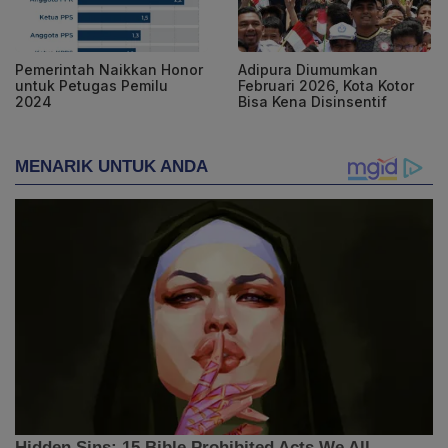
Pemerintah Naikkan Honor
Adipura Diumumkan
untuk Petugas Pemilu
Februari 2026, Kota Kotor
2024
Bisa Kena Disinsentif