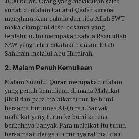
1000 bulan. Orang yang melakukan salat
sunah di malam Lailatul Qadar karena
mengharapkan pahala dan rida Allah SWT
maka diampuni dosa-dosanya yang
terdahulu. Ini merupakan sabda Rasulullah
SAW yang telah dikatakan dalam kitab
Sahihain melalui Abu Hurairah.
2. Malam Penuh Kemuliaan
Malam Nuzulul Quran merupakan malam
yang penuh kemuliaan di mana Malaikat
Jibril dan para malaikat turun ke bumi
bersama turunnya Al-Quran. Banyak
malaikat yang turun ke bumi karena
berkahnya banyak. Para malaikat itu turun
bersamaan dengan turunnya rahmat dan