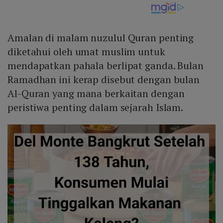
Amalan di malam nuzulul Quran penting
diketahui oleh umat muslim untuk
mendapatkan pahala berlipat ganda. Bulan
Ramadhan ini kerap disebut dengan bulan
Al-Quran yang mana berkaitan dengan
peristiwa penting dalam sejarah Islam.