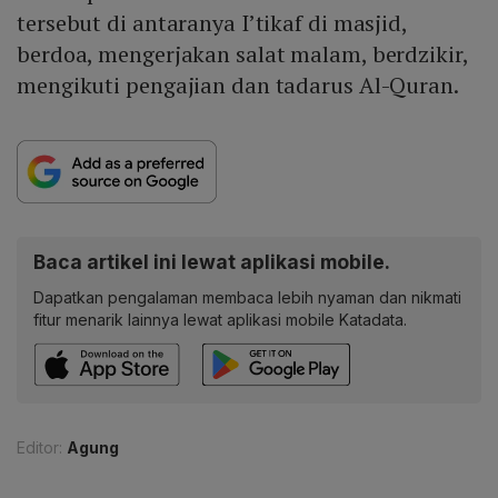
tersebut di antaranya I’tikaf di masjid,
berdoa, mengerjakan salat malam, berdzikir,
mengikuti pengajian dan tadarus Al-Quran.
Baca artikel ini lewat aplikasi mobile.
Dapatkan pengalaman membaca lebih nyaman dan nikmati
fitur menarik lainnya lewat aplikasi mobile Katadata.
Editor:
Agung