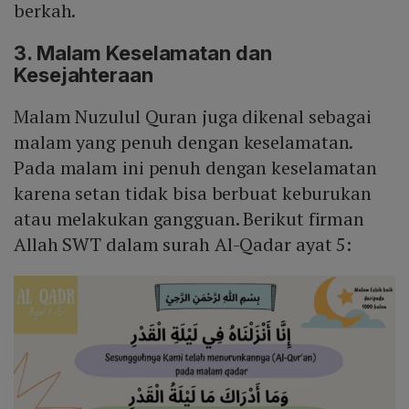
berkah.
3. Malam Keselamatan dan
Kesejahteraan
Malam Nuzulul Quran juga dikenal sebagai
malam yang penuh dengan keselamatan.
Pada malam ini penuh dengan keselamatan
karena setan tidak bisa berbuat keburukan
atau melakukan gangguan. Berikut firman
Allah SWT dalam surah Al-Qadar ayat 5: