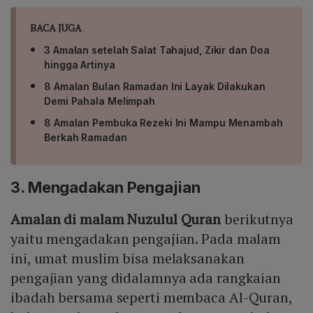
BACA JUGA
3 Amalan setelah Salat Tahajud, Zikir dan Doa
hingga Artinya
8 Amalan Bulan Ramadan Ini Layak Dilakukan
Demi Pahala Melimpah
8 Amalan Pembuka Rezeki Ini Mampu Menambah
Berkah Ramadan
3. Mengadakan Pengajian
Amalan di malam Nuzulul Quran
berikutnya
yaitu mengadakan pengajian. Pada malam
ini, umat muslim bisa melaksanakan
pengajian yang didalamnya ada rangkaian
ibadah bersama seperti membaca Al-Quran,