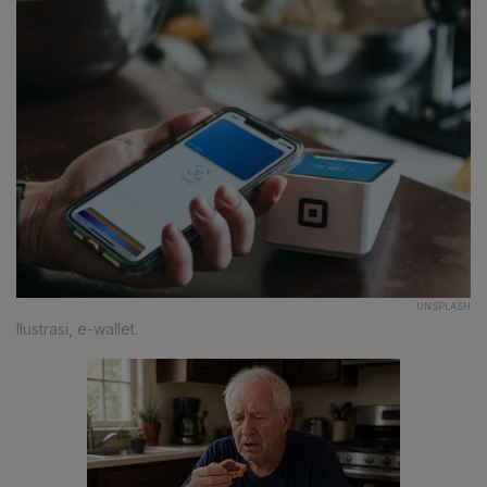
UNSPLASH
Ilustrasi, e-wallet.