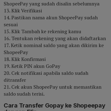
ShopeePay yang sudah disalin sebelumnya
13. Klik Verifikasi
14. Pastikan nama akun ShopeePay sudah
sesuai
15. Klik Tambah ke rekening kamu
16. Tentukan rekening yang akan didaftarkan
17. Ketik nominal saldo yang akan dikirim ke
ShopeePay
18. Klik Konfirmasi
19. Ketik PIN akun GoPay
20. Cek notifikasi apabila saldo sudah
ditransfer
21. Cek akun ShopeePay untuk memastikan
saldo sudah terisi.
Cara Transfer Gopay ke Shopeepay