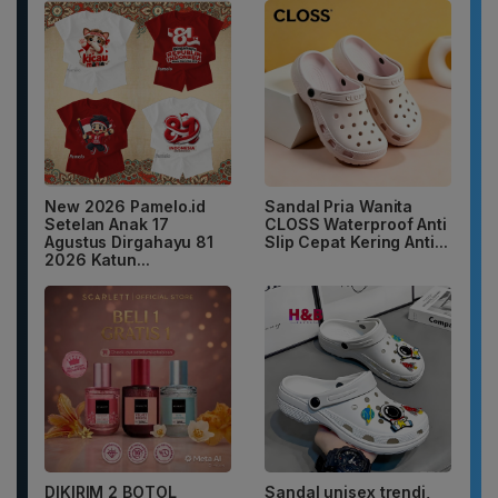
New 2026 Pamelo.id
Sandal Pria Wanita
Setelan Anak 17
CLOSS Waterproof Anti
Agustus Dirgahayu 81
Slip Cepat Kering Anti...
2026 Katun...
DIKIRIM 2 BOTOL
Sandal unisex trendi,