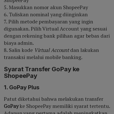
ShopeePay
5. Masukkan nomor akun ShopeePay
6. Tuliskan nominal yang diinginkan
7. Pilih metode pembayaran yang ingin
digunakan. Pilih Virtual Account yang sesuai
dengan rekening bank pilihan agar bebas dari
biaya admin.
8. Salin kode
Virtual Account
dan lakukan
transaksi melalui mobile banking.
Syarat Transfer GoPay ke
ShopeePay
1. GoPay Plus
Patut diketahui bahwa melakukan transfer
GoPay
ke ShopeePay memiliki syarat tertentu.
Adapun yang pertama adalah meningkatkan