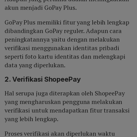
akun menjadi GoPay Plus.
GoPay Plus memiliki fitur yang lebih lengkap
dibandingkan GoPay reguler. Adapun cara
peningkatannya yaitu dengan melakukan
verifikasi menggunakan identitas pribadi
seperti foto kartu identitas dan melengkapi
data yang diperlukan.
2. Verifikasi ShopeePay
Hal serupa juga diterapkan oleh ShopeePay
yang mengharuskan pengguna melakukan
verifikasi untuk mendapatkan fitur transaksi
yang lebih lengkap.
Proses verifikasi akan diperlukan waktu