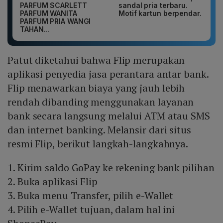
PARFUM SCARLETT
sandal pria terbaru.
PARFUM WANITA
Motif kartun berpendar.
PARFUM PRIA WANGI
TAHAN...
Patut diketahui bahwa Flip merupakan
aplikasi penyedia jasa perantara antar bank.
Flip menawarkan biaya yang jauh lebih
rendah dibanding menggunakan layanan
bank secara langsung melalui ATM atau SMS
dan internet banking. Melansir dari situs
resmi Flip, berikut langkah-langkahnya.
1. Kirim saldo GoPay ke rekening bank pilihan
2. Buka aplikasi Flip
3. Buka menu Transfer, pilih e-Wallet
4. Pilih e-Wallet tujuan, dalam hal ini