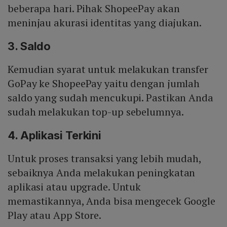
beberapa hari. Pihak ShopeePay akan
meninjau akurasi identitas yang diajukan.
3. Saldo
Kemudian syarat untuk melakukan transfer
GoPay ke ShopeePay yaitu dengan jumlah
saldo yang sudah mencukupi. Pastikan Anda
sudah melakukan top-up sebelumnya.
4. Aplikasi Terkini
Untuk proses transaksi yang lebih mudah,
sebaiknya Anda melakukan peningkatan
aplikasi atau upgrade. Untuk
memastikannya, Anda bisa mengecek Google
Play atau App Store.