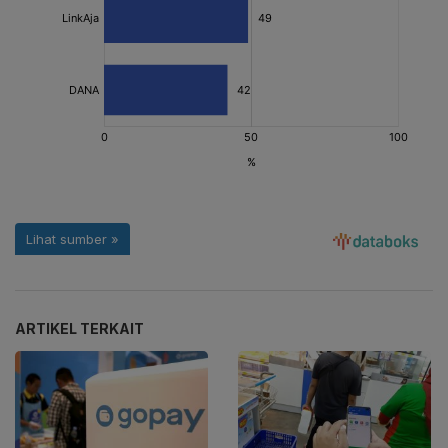
ARTIKEL TERKAIT