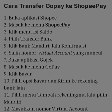
Cara Transfer Gopay ke ShopeePay
1. Buka aplikasi Shopee
2. Masuk ke menu
ShopeePay
3. Klik menu Isi Saldo
4. Pilih Transfer Bank
5. Klik Bank Mandiri, lalu Konfirmasi
6. Salin nomor
Virtual Account
yang muncul
7. Buka aplikasi Gojek
8. Masuk ke menu GoPay
9. Klik Bayar
10. Pilih opsi Bayar dan Kirim ke rekening
bank lain
11. Pilih menu Tambah rekeningmu, lalu pilih
Mandiri
12. Masukkan nomor Virtual Account