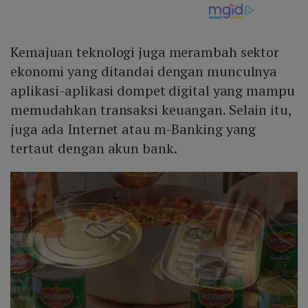
Kemajuan teknologi juga merambah sektor
ekonomi yang ditandai dengan munculnya
aplikasi-aplikasi dompet digital yang mampu
memudahkan transaksi keuangan. Selain itu,
juga ada Internet atau m-Banking yang
tertaut dengan akun bank.