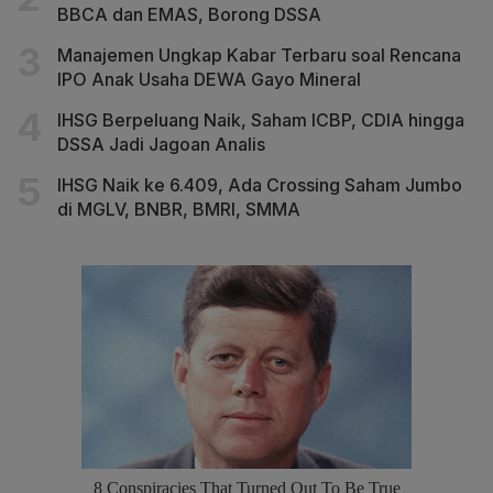
BBCA dan EMAS, Borong DSSA
Manajemen Ungkap Kabar Terbaru soal Rencana
IPO Anak Usaha DEWA Gayo Mineral
IHSG Berpeluang Naik, Saham ICBP, CDIA hingga
DSSA Jadi Jagoan Analis
IHSG Naik ke 6.409, Ada Crossing Saham Jumbo
di MGLV, BNBR, BMRI, SMMA