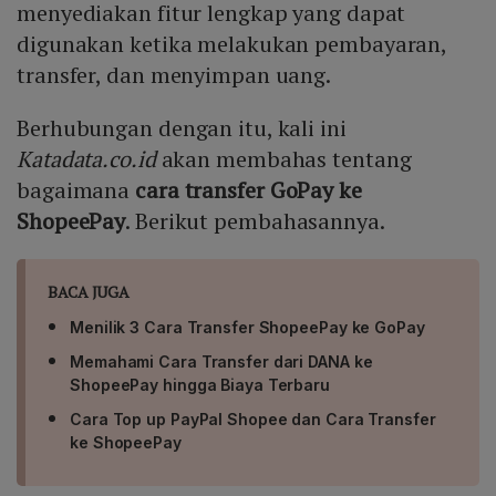
menyediakan fitur lengkap yang dapat
digunakan ketika melakukan pembayaran,
transfer, dan menyimpan uang.
Berhubungan dengan itu, kali ini
Katadata.co.id
akan membahas tentang
bagaimana
cara transfer GoPay ke
ShopeePay
. Berikut pembahasannya.
BACA JUGA
Menilik 3 Cara Transfer ShopeePay ke GoPay
Memahami Cara Transfer dari DANA ke
ShopeePay hingga Biaya Terbaru
Cara Top up PayPal Shopee dan Cara Transfer
ke ShopeePay