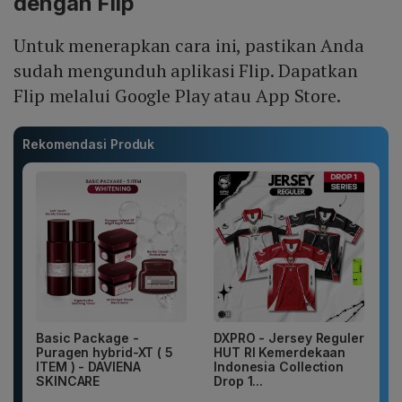
dengan Flip
Untuk menerapkan cara ini, pastikan Anda
sudah mengunduh aplikasi Flip. Dapatkan
Flip melalui Google Play atau App Store.
Rekomendasi Produk
Basic Package -
DXPRO - Jersey Reguler
Puragen hybrid-XT ( 5
HUT RI Kemerdekaan
ITEM ) - DAVIENA
Indonesia Collection
SKINCARE
Drop 1...