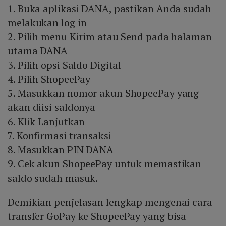
1. Buka aplikasi DANA, pastikan Anda sudah
melakukan log in
2. Pilih menu Kirim atau Send pada halaman
utama DANA
3. Pilih opsi Saldo Digital
4. Pilih ShopeePay
5. Masukkan nomor akun ShopeePay yang
akan diisi saldonya
6. Klik Lanjutkan
7. Konfirmasi transaksi
8. Masukkan PIN DANA
9. Cek akun ShopeePay untuk memastikan
saldo sudah masuk.
Demikian penjelasan lengkap mengenai cara
transfer GoPay ke ShopeePay yang bisa