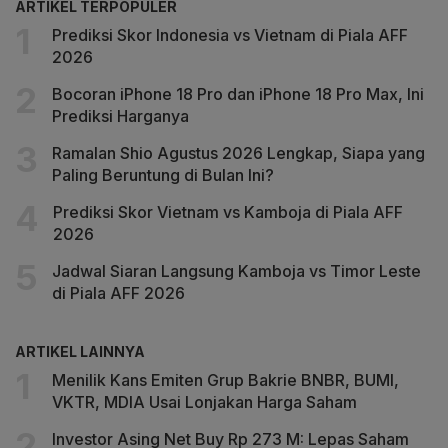
ARTIKEL TERPOPULER
Prediksi Skor Indonesia vs Vietnam di Piala AFF
2026
Bocoran iPhone 18 Pro dan iPhone 18 Pro Max, Ini
Prediksi Harganya
Ramalan Shio Agustus 2026 Lengkap, Siapa yang
Paling Beruntung di Bulan Ini?
Prediksi Skor Vietnam vs Kamboja di Piala AFF
2026
Jadwal Siaran Langsung Kamboja vs Timor Leste
di Piala AFF 2026
ARTIKEL LAINNYA
Menilik Kans Emiten Grup Bakrie BNBR, BUMI,
VKTR, MDIA Usai Lonjakan Harga Saham
Investor Asing Net Buy Rp 273 M: Lepas Saham