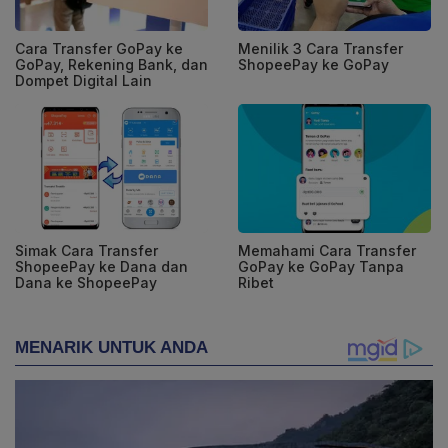
Cara Transfer GoPay ke
Menilik 3 Cara Transfer
GoPay, Rekening Bank, dan
ShopeePay ke GoPay
Dompet Digital Lain
Simak Cara Transfer
Memahami Cara Transfer
ShopeePay ke Dana dan
GoPay ke GoPay Tanpa
Dana ke ShopeePay
Ribet