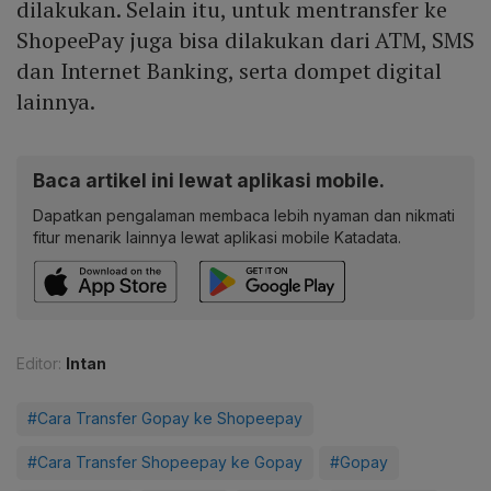
dilakukan. Selain itu, untuk mentransfer ke
ShopeePay juga bisa dilakukan dari ATM, SMS
dan Internet Banking, serta dompet digital
lainnya.
Baca artikel ini lewat aplikasi mobile.
Dapatkan pengalaman membaca lebih nyaman dan nikmati
fitur menarik lainnya lewat aplikasi mobile Katadata.
Editor:
Intan
#Cara Transfer Gopay ke Shopeepay
#Cara Transfer Shopeepay ke Gopay
#Gopay