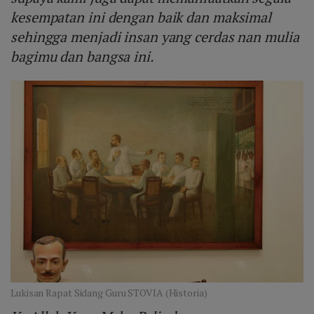
kesempatan ini dengan baik dan maksimal
sehingga menjadi insan yang cerdas nan mulia
bagimu dan bangsa ini.
Lukisan Rapat Sidang Guru STOVIA (Historia)