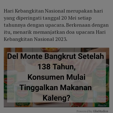
Hari Kebangkitan Nasional merupakan hari
yang diperingati tanggal 20 Mei setiap
tahunnya dengan upacara. Berkenaan dengan
itu, menarik memanjatkan doa upacara Hari
Kebangkitan Nasional 2023.
Powered by 
GliaStudios