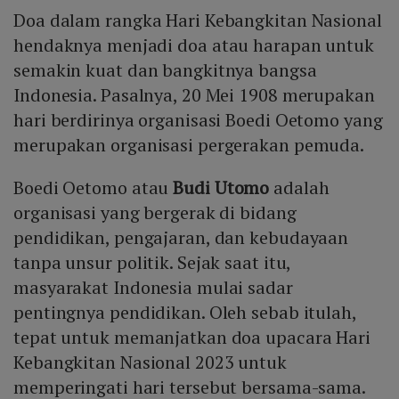
Doa dalam rangka Hari Kebangkitan Nasional
Mute
hendaknya menjadi doa atau harapan untuk
semakin kuat dan bangkitnya bangsa
Indonesia. Pasalnya, 20 Mei 1908 merupakan
hari berdirinya organisasi Boedi Oetomo yang
merupakan organisasi pergerakan pemuda.
Boedi Oetomo atau
Budi Utomo
adalah
organisasi yang bergerak di bidang
pendidikan, pengajaran, dan kebudayaan
tanpa unsur politik. Sejak saat itu,
masyarakat Indonesia mulai sadar
pentingnya pendidikan. Oleh sebab itulah,
tepat untuk memanjatkan doa upacara Hari
Kebangkitan Nasional 2023 untuk
memperingati hari tersebut bersama-sama.