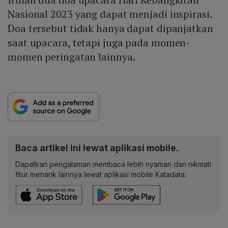
Nasional 2023 yang dapat menjadi inspirasi.
Doa tersebut tidak hanya dapat dipanjatkan
saat upacara, tetapi juga pada momen-
momen peringatan lainnya.
Baca artikel ini lewat aplikasi mobile.
Dapatkan pengalaman membaca lebih nyaman dan nikmati
fitur menarik lainnya lewat aplikasi mobile Katadata.