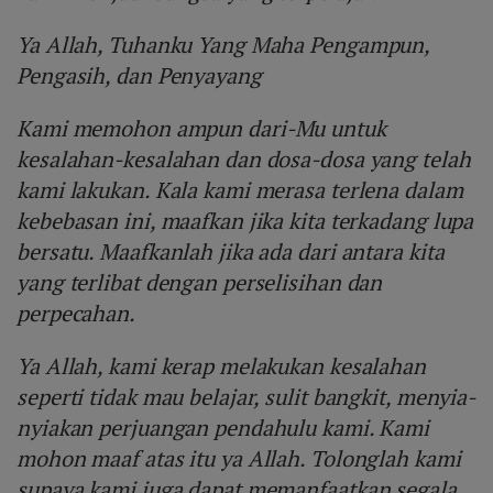
Ya Allah, Tuhanku Yang Maha Pengampun,
Pengasih, dan Penyayang
Kami memohon ampun dari-Mu untuk
kesalahan-kesalahan dan dosa-dosa yang telah
kami lakukan. Kala kami merasa terlena dalam
kebebasan ini, maafkan jika kita terkadang lupa
bersatu. Maafkanlah jika ada dari antara kita
yang terlibat dengan perselisihan dan
perpecahan.
Ya Allah, kami kerap melakukan kesalahan
seperti tidak mau belajar, sulit bangkit, menyia-
nyiakan perjuangan pendahulu kami. Kami
mohon maaf atas itu ya Allah. Tolonglah kami
supaya kami juga dapat memanfaatkan segala