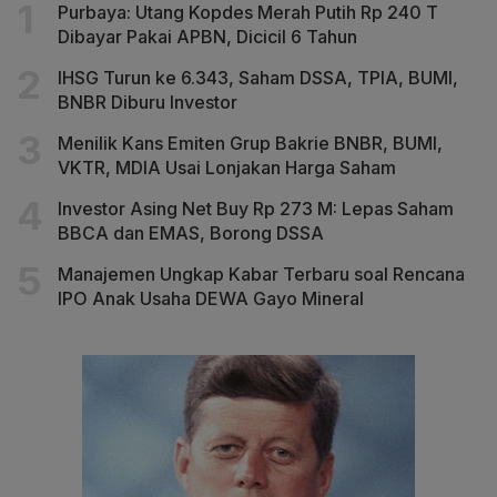
Purbaya: Utang Kopdes Merah Putih Rp 240 T
Dibayar Pakai APBN, Dicicil 6 Tahun
IHSG Turun ke 6.343, Saham DSSA, TPIA, BUMI,
BNBR Diburu Investor
Menilik Kans Emiten Grup Bakrie BNBR, BUMI,
VKTR, MDIA Usai Lonjakan Harga Saham
Investor Asing Net Buy Rp 273 M: Lepas Saham
BBCA dan EMAS, Borong DSSA
Manajemen Ungkap Kabar Terbaru soal Rencana
IPO Anak Usaha DEWA Gayo Mineral