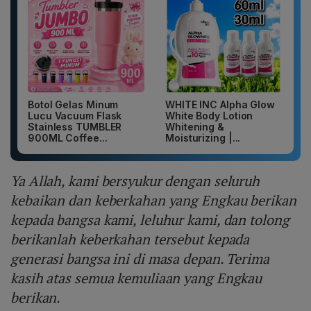
Botol Gelas Minum
WHITE INC Alpha Glow
Lucu Vacuum Flask
White Body Lotion
Stainless TUMBLER
Whitening &
900ML Coffee...
Moisturizing |...
Ya Allah, kami bersyukur dengan seluruh
kebaikan dan keberkahan yang Engkau berikan
kepada bangsa kami, leluhur kami, dan tolong
berikanlah keberkahan tersebut kepada
generasi bangsa ini di masa depan. Terima
kasih atas semua kemuliaan yang Engkau
berikan.