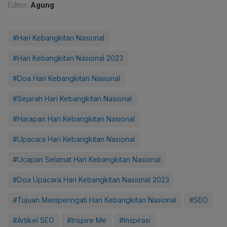
Editor:
Agung
#Hari Kebangkitan Nasional
#Hari Kebangkitan Nasional 2023
#Doa Hari Kebangkitan Nasional
#Sejarah Hari Kebangkitan Nasional
#Harapan Hari Kebangkitan Nasional
#Upacara Hari Kebangkitan Nasional
#Ucapan Selamat Hari Kebangkitan Nasional
#Doa Upacara Hari Kebangkitan Nasional 2023
#Tujuan Memperingati Hari Kebangkitan Nasional
#SEO
#Artikel SEO
#Inspire Me
#Inspirasi