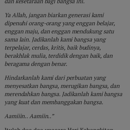
dan kesetaraan bagi bangsa ini.
Ya Allah, jangan biarkan generasi kami
dipenuhi orang-orang yang enggan belajar,
enggan maju, dan enggan mendukung satu
sama lain. Jadikanlah kami bangsa yang
terpelajar, cerdas, kritis, baik budinya,
berakhlak mulia, terdidik dengan baik, dan
beragama dengan benar.
Hindarkanlah kami dari perbuatan yang
menyesatkan bangsa, merugikan bangsa, dan
merendahkan bangsa. Jadikanlah kami bangsa
yang kuat dan membanggakan bangsa.
Aamiiin.. Aamiin..”
Itulah dua doa upacara Hari Kebangkitan