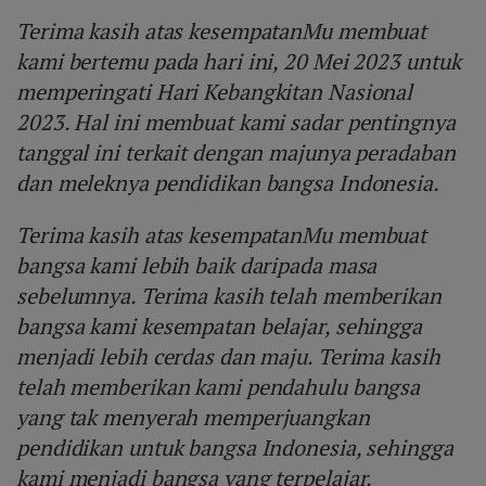
Terima kasih atas kesempatanMu membuat
kami bertemu pada hari ini, 20 Mei 2023 untuk
memperingati Hari Kebangkitan Nasional
2023. Hal ini membuat kami sadar pentingnya
tanggal ini terkait dengan majunya peradaban
dan meleknya pendidikan bangsa Indonesia.
Terima kasih atas kesempatanMu membuat
bangsa kami lebih baik daripada masa
sebelumnya. Terima kasih telah memberikan
bangsa kami kesempatan belajar, sehingga
menjadi lebih cerdas dan maju. Terima kasih
telah memberikan kami pendahulu bangsa
yang tak menyerah memperjuangkan
pendidikan untuk bangsa Indonesia, sehingga
kami menjadi bangsa yang terpelajar.