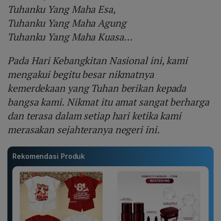
Tuhanku Yang Maha Esa,
Tuhanku Yang Maha Agung
Tuhanku Yang Maha Kuasa…
Pada Hari Kebangkitan Nasional
ini, kami
mengakui begitu besar nikmatnya
kemerdekaan yang Tuhan berikan kepada
bangsa kami. Nikmat itu amat sangat berharga
dan terasa dalam setiap hari ketika kami
merasakan sejahteranya negeri ini.
Rekomendasi Produk