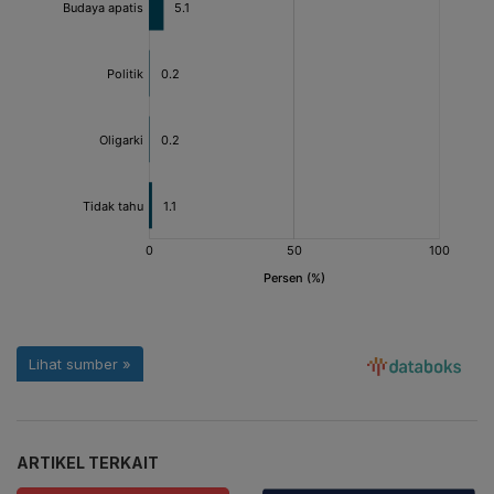
ARTIKEL TERKAIT