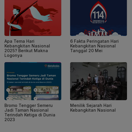
Apa Tema Hari
6 Fakta Peringatan Hari
Kebangkitan Nasional
Kebangkitan Nasional
2025? Berikut Makna
Tanggal 20 Mei
Logonya
Bromo Tengger Semeru
Menilik Sejarah Hari
Jadi Taman Nasional
Kebangkitan Nasional
Terindah Ketiga di Dunia
2023