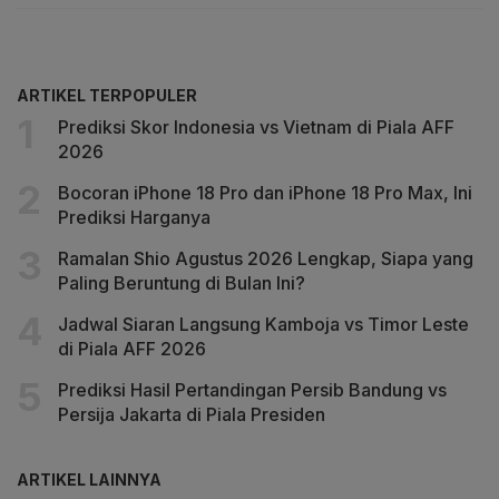
ARTIKEL TERPOPULER
Prediksi Skor Indonesia vs Vietnam di Piala AFF
2026
Bocoran iPhone 18 Pro dan iPhone 18 Pro Max, Ini
Prediksi Harganya
Ramalan Shio Agustus 2026 Lengkap, Siapa yang
Paling Beruntung di Bulan Ini?
Jadwal Siaran Langsung Kamboja vs Timor Leste
di Piala AFF 2026
Prediksi Hasil Pertandingan Persib Bandung vs
Persija Jakarta di Piala Presiden
ARTIKEL LAINNYA