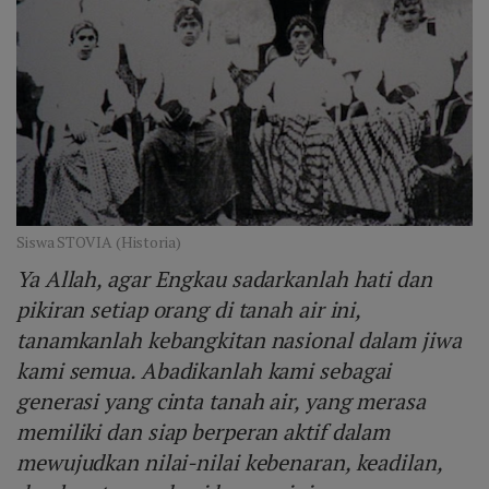
Siswa STOVIA (Historia)
Ya Allah, agar Engkau sadarkanlah hati dan
pikiran setiap orang di tanah air ini,
tanamkanlah kebangkitan nasional dalam jiwa
kami semua. Abadikanlah kami sebagai
generasi yang cinta tanah air, yang merasa
memiliki dan siap berperan aktif dalam
mewujudkan nilai-nilai kebenaran, keadilan,