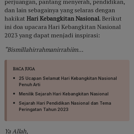
perjuangan, pantang menyerah, pendidikan,
dan lain sebagainya yang selaras dengan
hakikat
Hari Kebangkitan Nasional
. Berikut
ini doa upacara Hari Kebangkitan Nasional
2023 yang dapat menjadi inspirasi:
“Bismillahirrahmanirrahiim…
BACA JUGA
25 Ucapan Selamat Hari Kebangkitan Nasional
Penuh Arti
Menilik Sejarah Hari Kebangkitan Nasional
Sejarah Hari Pendidikan Nasional dan Tema
Peringatan Tahun 2023
Ya Allah,