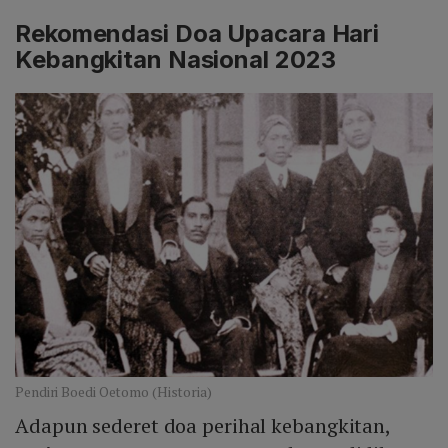
Rekomendasi Doa Upacara Hari
Kebangkitan Nasional 2023
Pendiri Boedi Oetomo (Historia)
Adapun sederet doa perihal kebangkitan,