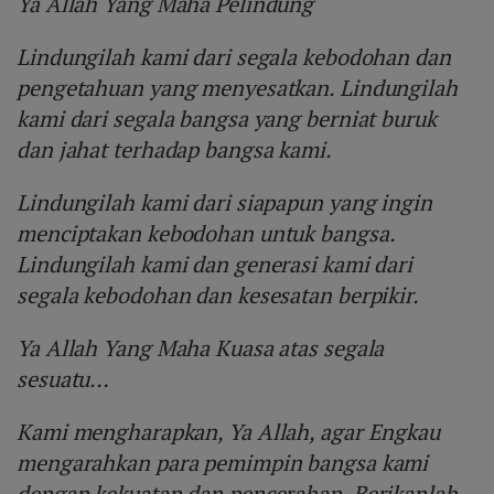
Ya Allah Yang Maha Pelindung
Lindungilah kami dari segala kebodohan dan
pengetahuan yang menyesatkan. Lindungilah
kami dari segala bangsa yang berniat buruk
dan jahat terhadap bangsa kami.
Lindungilah kami dari siapapun yang ingin
menciptakan kebodohan untuk bangsa.
Lindungilah kami dan generasi kami dari
segala kebodohan dan kesesatan berpikir.
Ya Allah Yang Maha Kuasa atas segala
sesuatu…
Kami mengharapkan, Ya Allah, agar Engkau
mengarahkan para pemimpin bangsa kami
dengan kekuatan dan pencerahan. Berikanlah