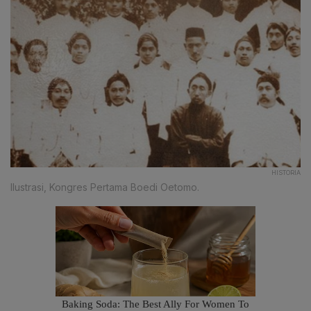
HISTORIA
Ilustrasi, Kongres Pertama Boedi Oetomo.