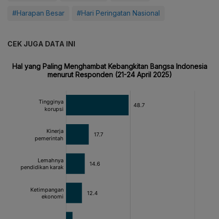
#Harapan Besar
#Hari Peringatan Nasional
CEK JUGA DATA INI