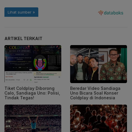
ARTIKEL TERKAIT
Tiket Coldplay Diborong
Beredar Video Sandiaga
Calo, Sandiaga Uno: Polisi,
Uno Bicara Soal Konser
Tindak Tegas!
Coldplay di Indonesia