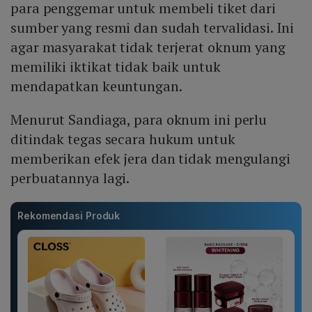
para penggemar untuk membeli tiket dari
sumber yang resmi dan sudah tervalidasi. Ini
agar masyarakat tidak terjerat oknum yang
memiliki iktikat tidak baik untuk
mendapatkan keuntungan.
Menurut Sandiaga, para oknum ini perlu
ditindak tegas secara hukum untuk
memberikan efek jera dan tidak mengulangi
perbuatannya lagi.
Rekomendasi Produk