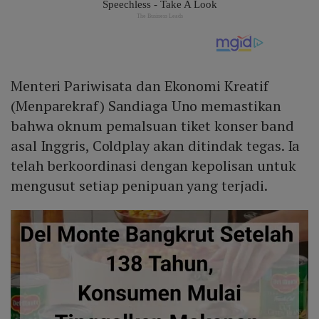
Menteri Pariwisata dan Ekonomi Kreatif
(Menparekraf) Sandiaga Uno memastikan
bahwa oknum pemalsuan tiket konser band
asal Inggris, Coldplay akan ditindak tegas. Ia
telah berkoordinasi dengan kepolisan untuk
mengusut setiap penipuan yang terjadi.