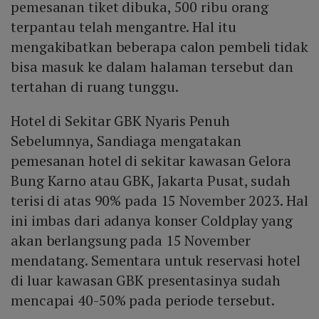
pemesanan tiket dibuka, 500 ribu orang
terpantau telah mengantre. Hal itu
mengakibatkan beberapa calon pembeli tidak
bisa masuk ke dalam halaman tersebut dan
tertahan di ruang tunggu.
Hotel di Sekitar GBK Nyaris Penuh
Sebelumnya, Sandiaga mengatakan
pemesanan hotel di sekitar kawasan Gelora
Bung Karno atau GBK, Jakarta Pusat, sudah
terisi di atas 90% pada 15 November 2023. Hal
ini imbas dari adanya konser Coldplay yang
akan berlangsung pada 15 November
mendatang. Sementara untuk reservasi hotel
di luar kawasan GBK presentasinya sudah
mencapai 40-50% pada periode tersebut.