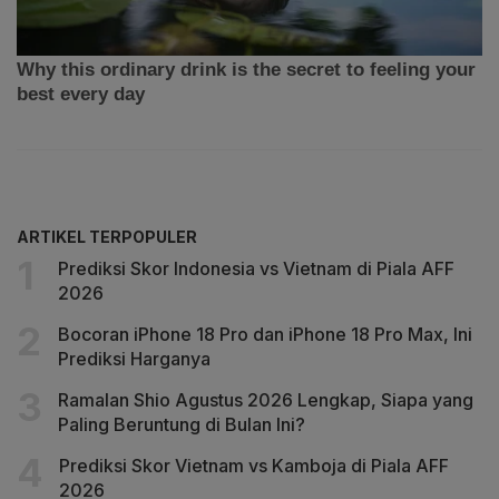
ARTIKEL TERPOPULER
Prediksi Skor Indonesia vs Vietnam di Piala AFF
2026
Bocoran iPhone 18 Pro dan iPhone 18 Pro Max, Ini
Prediksi Harganya
Ramalan Shio Agustus 2026 Lengkap, Siapa yang
Paling Beruntung di Bulan Ini?
Prediksi Skor Vietnam vs Kamboja di Piala AFF
2026