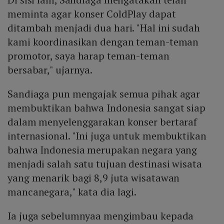
meminta agar konser ColdPlay dapat
ditambah menjadi dua hari. "Hal ini sudah
kami koordinasikan dengan teman-teman
promotor, saya harap teman-teman
bersabar," ujarnya.
Sandiaga pun mengajak semua pihak agar
membuktikan bahwa Indonesia sangat siap
dalam menyelenggarakan konser bertaraf
internasional. "Ini juga untuk membuktikan
bahwa Indonesia merupakan negara yang
menjadi salah satu tujuan destinasi wisata
yang menarik bagi 8,9 juta wisatawan
mancanegara," kata dia lagi.
Ia juga sebelumnyaa mengimbau kepada