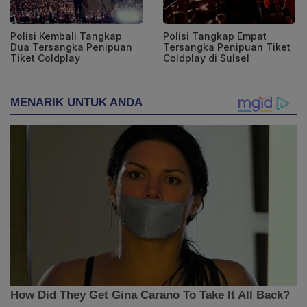
Polisi Kembali Tangkap
Polisi Tangkap Empat
Dua Tersangka Penipuan
Tersangka Penipuan Tiket
Tiket Coldplay
Coldplay di Sulsel