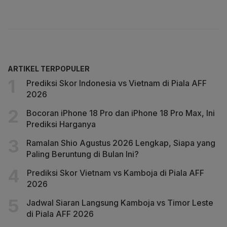
ARTIKEL TERPOPULER
Prediksi Skor Indonesia vs Vietnam di Piala AFF
2026
Bocoran iPhone 18 Pro dan iPhone 18 Pro Max, Ini
Prediksi Harganya
Ramalan Shio Agustus 2026 Lengkap, Siapa yang
Paling Beruntung di Bulan Ini?
Prediksi Skor Vietnam vs Kamboja di Piala AFF
2026
Jadwal Siaran Langsung Kamboja vs Timor Leste
di Piala AFF 2026