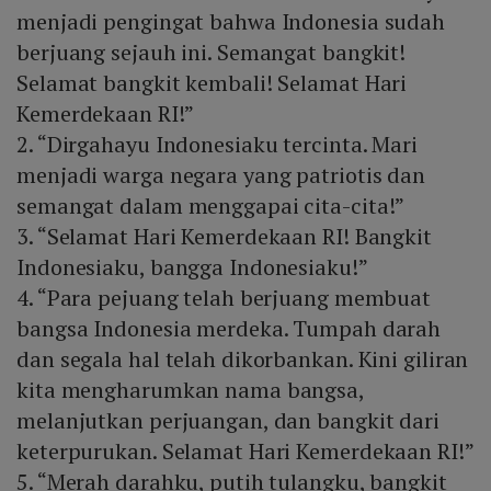
menjadi pengingat bahwa Indonesia sudah
berjuang sejauh ini. Semangat bangkit!
Selamat bangkit kembali! Selamat Hari
Kemerdekaan RI!”
2. “Dirgahayu Indonesiaku tercinta. Mari
menjadi warga negara yang patriotis dan
semangat dalam menggapai cita-cita!”
3. “Selamat Hari Kemerdekaan RI! Bangkit
Indonesiaku, bangga Indonesiaku!”
4. “Para pejuang telah berjuang membuat
bangsa Indonesia merdeka. Tumpah darah
dan segala hal telah dikorbankan. Kini giliran
kita mengharumkan nama bangsa,
melanjutkan perjuangan, dan bangkit dari
keterpurukan. Selamat Hari Kemerdekaan RI!”
5. “Merah darahku, putih tulangku, bangkit