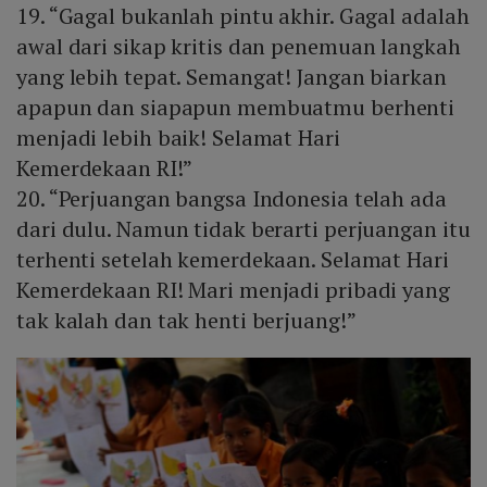
19. “Gagal bukanlah pintu akhir. Gagal adalah
awal dari sikap kritis dan penemuan langkah
yang lebih tepat. Semangat! Jangan biarkan
apapun dan siapapun membuatmu berhenti
menjadi lebih baik! Selamat Hari
Kemerdekaan RI!”
20. “Perjuangan bangsa Indonesia telah ada
dari dulu. Namun tidak berarti perjuangan itu
terhenti setelah kemerdekaan. Selamat Hari
Kemerdekaan RI! Mari menjadi pribadi yang
tak kalah dan tak henti berjuang!”