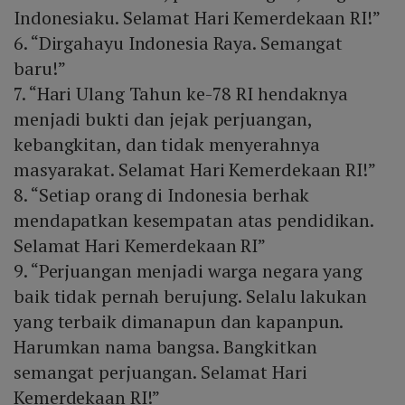
Indonesiaku. Selamat Hari Kemerdekaan RI!”
6. “Dirgahayu Indonesia Raya. Semangat
baru!”
7. “Hari Ulang Tahun ke-78 RI hendaknya
menjadi bukti dan jejak perjuangan,
kebangkitan, dan tidak menyerahnya
masyarakat. Selamat Hari Kemerdekaan RI!”
8. “Setiap orang di Indonesia berhak
mendapatkan kesempatan atas pendidikan.
Selamat Hari Kemerdekaan RI”
9. “Perjuangan menjadi warga negara yang
baik tidak pernah berujung. Selalu lakukan
yang terbaik dimanapun dan kapanpun.
Harumkan nama bangsa. Bangkitkan
semangat perjuangan. Selamat Hari
Kemerdekaan RI!”