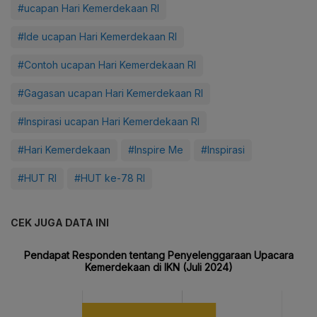
#ucapan Hari Kemerdekaan RI
#Ide ucapan Hari Kemerdekaan RI
#Contoh ucapan Hari Kemerdekaan RI
#Gagasan ucapan Hari Kemerdekaan RI
#Inspirasi ucapan Hari Kemerdekaan RI
#Hari Kemerdekaan
#Inspire Me
#Inspirasi
#HUT RI
#HUT ke-78 RI
CEK JUGA DATA INI