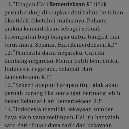
11. “Ucapan Hari
Kemerdekaan
RI tidak
pernah cukup diucapkan dari tahun ke tahun
jika tidak diketahui maknanya. Pahami
makna kemerdekaan sebagai sebuah
kesempatan bagi bangsa untuk bangkit dan
terus maju. Selamat Hari Kemerdekaan RI!”
12. “Pancasila dasar negaraku. Garuda
lambang negaraku. Merah putih benderaku.
Indonesia negaraku. Selamat Hari
Kemerdekaan RI!”
13. “Sekecil apapun harapan itu, tidak akan
pernah kurang jika semangat berjuang lebih
besar. Selamat Hari Kemerdekaan RI!”
14. “Indonesia memiliki kekayaan sumber
daya alam yang melimpah. Hal itu hanyalah
satu dari ribuan daya tarik dan kekayaan