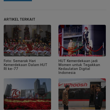
ARTIKEL TERKAIT
Foto: Semarak Hari
HUT Kemerdekaan jadi
Kemerdekaan Dalam HUT
Momen untuk Tegakkan
RI ke-77
Kedaulatan Digital
Indonesia