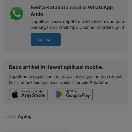
Berita Katadata.co.id di WhatsApp
Anda
Dapatkan akses cepat ke berita terkini dan data
berharga dari WhatsApp Channel Katadata.co.id
Ikuti kami
Baca artikel ini lewat aplikasi mobile.
Dapatkan pengalaman membaca lebih nyaman dan nikmati
fitur menarik lainnya lewat aplikasi mobile Katadata.
Editor:
Agung