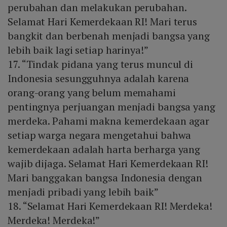
perubahan dan melakukan perubahan.
Selamat Hari Kemerdekaan RI! Mari terus
bangkit dan berbenah menjadi bangsa yang
lebih baik lagi setiap harinya!”
17. “Tindak pidana yang terus muncul di
Indonesia sesungguhnya adalah karena
orang-orang yang belum memahami
pentingnya perjuangan menjadi bangsa yang
merdeka. Pahami makna kemerdekaan agar
setiap warga negara mengetahui bahwa
kemerdekaan adalah harta berharga yang
wajib dijaga. Selamat Hari Kemerdekaan RI!
Mari banggakan bangsa Indonesia dengan
menjadi pribadi yang lebih baik”
18. “Selamat Hari Kemerdekaan RI! Merdeka!
Merdeka! Merdeka!”