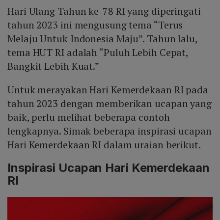
Hari Ulang Tahun ke-78 RI yang diperingati
Mute
tahun 2023 ini mengusung tema “Terus
Melaju Untuk Indonesia Maju”. Tahun lalu,
tema HUT RI adalah “Puluh Lebih Cepat,
Bangkit Lebih Kuat.”
Untuk merayakan Hari Kemerdekaan RI pada
tahun 2023 dengan memberikan ucapan yang
baik, perlu melihat beberapa contoh
lengkapnya. Simak beberapa inspirasi ucapan
Hari Kemerdekaan RI dalam uraian berikut.
Inspirasi Ucapan Hari Kemerdekaan
RI