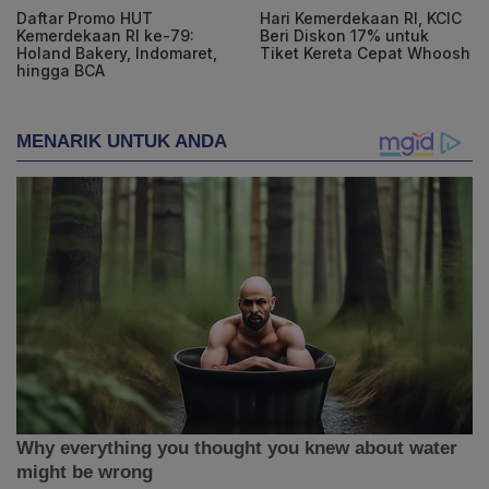
Daftar Promo HUT
Hari Kemerdekaan RI, KCIC
Kemerdekaan RI ke-79:
Beri Diskon 17% untuk
Holand Bakery, Indomaret,
Tiket Kereta Cepat Whoosh
hingga BCA