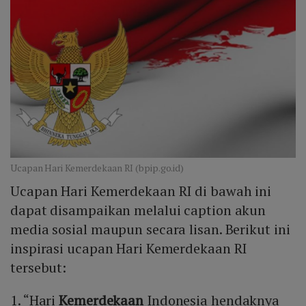
Ucapan Hari Kemerdekaan RI (bpip.go.id)
Ucapan Hari Kemerdekaan RI di bawah ini
dapat disampaikan melalui caption akun
media sosial maupun secara lisan. Berikut ini
inspirasi ucapan Hari Kemerdekaan RI
tersebut:
1. “Hari
Kemerdekaan
Indonesia hendaknya