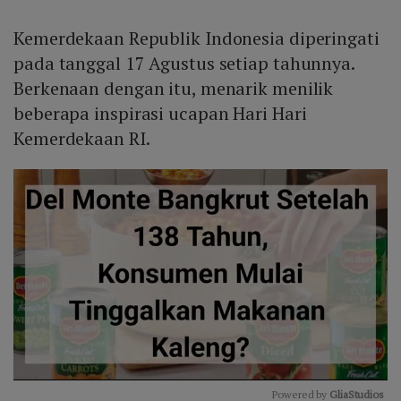
Kemerdekaan Republik Indonesia diperingati
pada tanggal 17 Agustus setiap tahunnya.
Berkenaan dengan itu, menarik menilik
beberapa inspirasi ucapan Hari Hari
Kemerdekaan RI.
Powered by 
GliaStudios