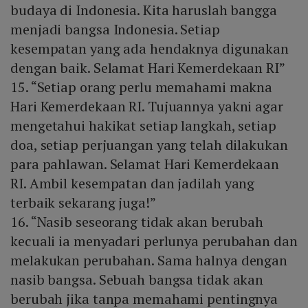
budaya di Indonesia. Kita haruslah bangga
menjadi bangsa Indonesia. Setiap
kesempatan yang ada hendaknya digunakan
dengan baik. Selamat Hari Kemerdekaan RI”
15. “Setiap orang perlu memahami makna
Hari Kemerdekaan RI. Tujuannya yakni agar
mengetahui hakikat setiap langkah, setiap
doa, setiap perjuangan yang telah dilakukan
para pahlawan. Selamat Hari Kemerdekaan
RI. Ambil kesempatan dan jadilah yang
terbaik sekarang juga!”
16. “Nasib seseorang tidak akan berubah
kecuali ia menyadari perlunya perubahan dan
melakukan perubahan. Sama halnya dengan
nasib bangsa. Sebuah bangsa tidak akan
berubah jika tanpa memahami pentingnya