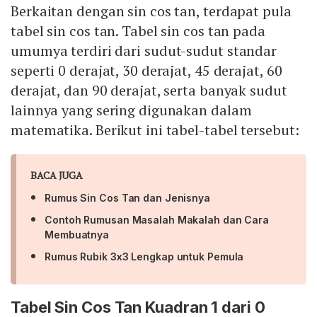
Berkaitan dengan sin cos tan, terdapat pula
tabel sin cos tan. Tabel sin cos tan pada
umumya terdiri dari sudut-sudut standar
seperti 0 derajat, 30 derajat, 45 derajat, 60
derajat, dan 90 derajat, serta banyak sudut
lainnya yang sering digunakan dalam
matematika. Berikut ini tabel-tabel tersebut:
BACA JUGA
Rumus Sin Cos Tan dan Jenisnya
Contoh Rumusan Masalah Makalah dan Cara
Membuatnya
Rumus Rubik 3x3 Lengkap untuk Pemula
Tabel Sin Cos Tan Kuadran 1 dari 0