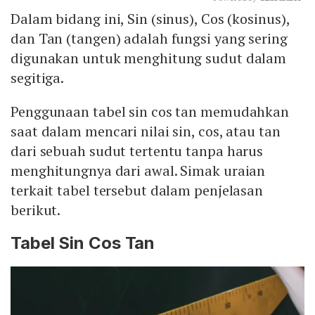
Dalam bidang ini, Sin (sinus), Cos (kosinus),
Mute
dan Tan (tangen) adalah fungsi yang sering
digunakan untuk menghitung sudut dalam
segitiga.
Penggunaan tabel sin cos tan memudahkan
saat dalam mencari nilai sin, cos, atau tan
dari sebuah sudut tertentu tanpa harus
menghitungnya dari awal. Simak uraian
terkait tabel tersebut dalam penjelasan
berikut.
Tabel Sin Cos Tan