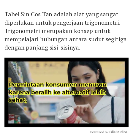
Tabel Sin Cos Tan adalah alat yang sangat
diperlukan untuk pengerjaan trigonometri.
Trigonometri merupakan konsep untuk
mempelajari hubungan antara sudut segitiga
dengan panjang sisi-sisinya.
Powered by 
GliaStudios