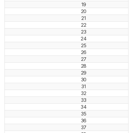
19
20
21
22
23
24
25
26
27
28
29
30
31
32
33
34
35
36
37