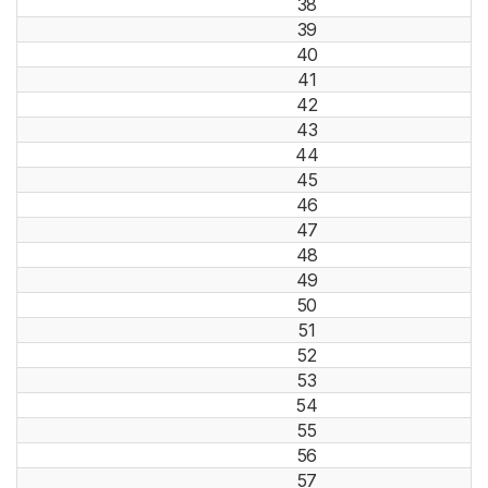
38
39
40
41
42
43
44
45
46
47
48
49
50
51
52
53
54
55
56
57