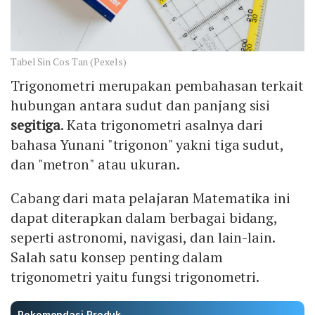
Tabel Sin Cos Tan (Pexels)
Trigonometri merupakan pembahasan terkait
hubungan antara sudut dan panjang sisi
segitiga
. Kata trigonometri asalnya dari
bahasa Yunani "trigonon" yakni tiga sudut,
dan "metron" atau ukuran.
Cabang dari mata pelajaran Matematika ini
dapat diterapkan dalam berbagai bidang,
seperti astronomi, navigasi, dan lain-lain.
Salah satu konsep penting dalam
trigonometri yaitu fungsi trigonometri.
Rekomendasi Produk