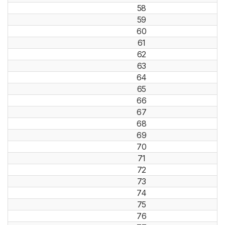
58
59
60
61
62
63
64
65
66
67
68
69
70
71
72
73
74
75
76