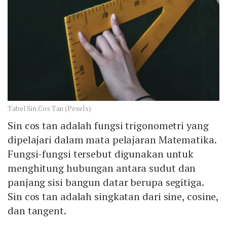
Tabel Sin Cos Tan (Pexels)
Sin cos tan adalah fungsi trigonometri yang
dipelajari dalam mata pelajaran Matematika.
Fungsi-fungsi tersebut digunakan untuk
menghitung hubungan antara sudut dan
panjang sisi bangun datar berupa segitiga.
Sin cos tan adalah singkatan dari sine, cosine,
dan tangent.