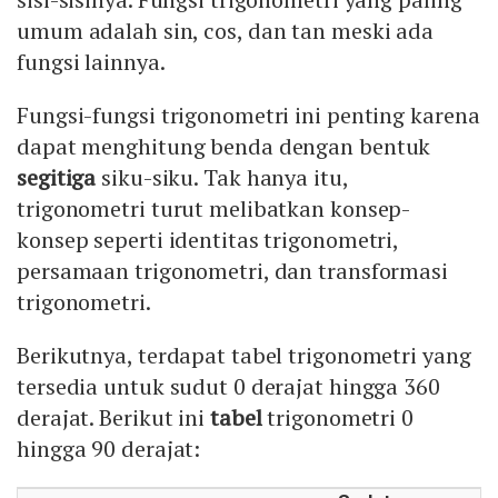
umum adalah sin, cos, dan tan meski ada
fungsi lainnya.
Fungsi-fungsi trigonometri ini penting karena
dapat menghitung benda dengan bentuk
segitiga
siku-siku. Tak hanya itu,
trigonometri turut melibatkan konsep-
konsep seperti identitas trigonometri,
persamaan trigonometri, dan transformasi
trigonometri.
Berikutnya, terdapat tabel trigonometri yang
tersedia untuk sudut 0 derajat hingga 360
derajat. Berikut ini
tabel
trigonometri 0
hingga 90 derajat: