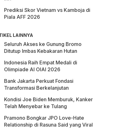
Prediksi Skor Vietnam vs Kamboja di
Piala AFF 2026
TIKEL LAINNYA
Seluruh Akses ke Gunung Bromo
Ditutup Imbas Kebakaran Hutan
Indonesia Raih Empat Medali di
Olimpiade AI OIAI 2026
Bank Jakarta Perkuat Fondasi
Transformasi Berkelanjutan
Kondisi Joe Biden Memburuk, Kanker
Telah Menyebar ke Tulang
Pramono Bongkar JPO Love-Hate
Relationship di Rasuna Said yang Viral