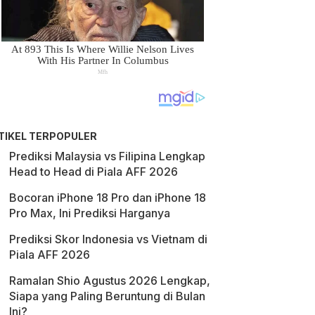
TIKEL TERPOPULER
Prediksi Malaysia vs Filipina Lengkap
Head to Head di Piala AFF 2026
Bocoran iPhone 18 Pro dan iPhone 18
Pro Max, Ini Prediksi Harganya
Prediksi Skor Indonesia vs Vietnam di
Piala AFF 2026
Ramalan Shio Agustus 2026 Lengkap,
Siapa yang Paling Beruntung di Bulan
Ini?