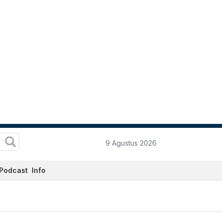
9 Agustus 2026
Podcast
Info