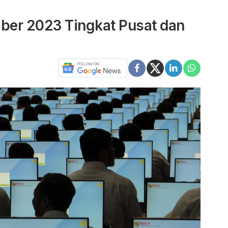
ber 2023 Tingkat Pusat dan