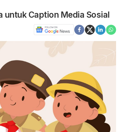
 untuk Caption Media Sosial