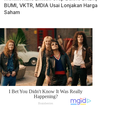
BUMI, VKTR, MDIA Usai Lonjakan Harga
Saham