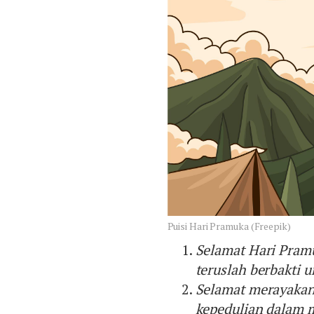
Puisi Hari Pramuka (Freepik)
Selamat Hari Pram
teruslah berbakti u
Selamat merayakan
kepedulian dalam 