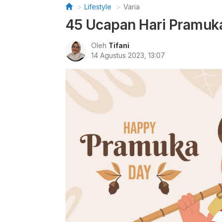
Lifestyle
Varia
45 Ucapan Hari Pramuka
Oleh
Tifani
14 Agustus 2023, 13:07