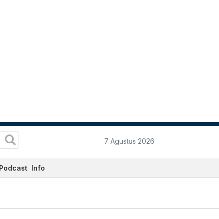
7 Agustus 2026
Podcast
Info