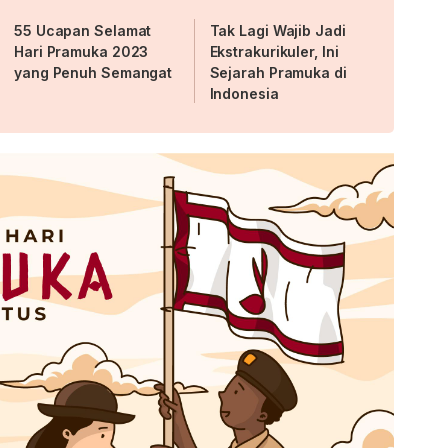
55 Ucapan Selamat
Tak Lagi Wajib Jadi
Hari Pramuka 2023
Ekstrakurikuler, Ini
yang Penuh Semangat
Sejarah Pramuka di
Indonesia