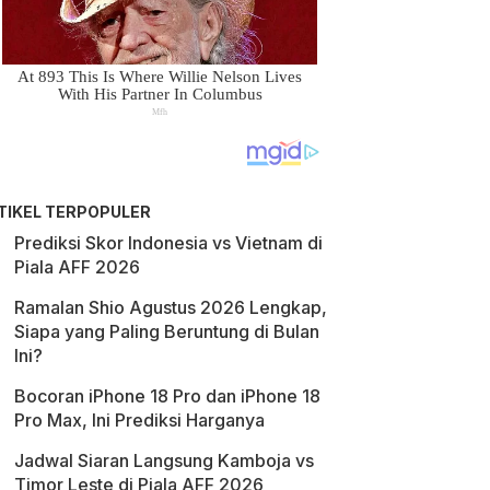
TIKEL TERPOPULER
Prediksi Skor Indonesia vs Vietnam di
Piala AFF 2026
Ramalan Shio Agustus 2026 Lengkap,
Siapa yang Paling Beruntung di Bulan
Ini?
Bocoran iPhone 18 Pro dan iPhone 18
Pro Max, Ini Prediksi Harganya
Jadwal Siaran Langsung Kamboja vs
Timor Leste di Piala AFF 2026