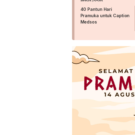
40 Pantun Hari
Pramuka untuk Caption
Medsos