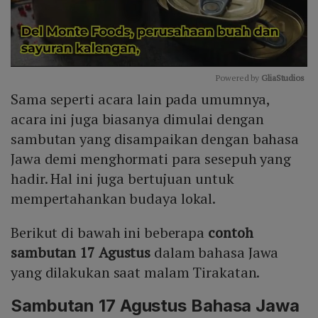
Powered by 
GliaStudios
Sama seperti acara lain pada umumnya,
Mute
acara ini juga biasanya dimulai dengan
sambutan yang disampaikan dengan bahasa
Jawa demi menghormati para sesepuh yang
hadir. Hal ini juga bertujuan untuk
mempertahankan budaya lokal.
Berikut di bawah ini beberapa
contoh
sambutan 17 Agustus
dalam bahasa Jawa
yang dilakukan saat malam Tirakatan.
Sambutan 17 Agustus Bahasa Jawa