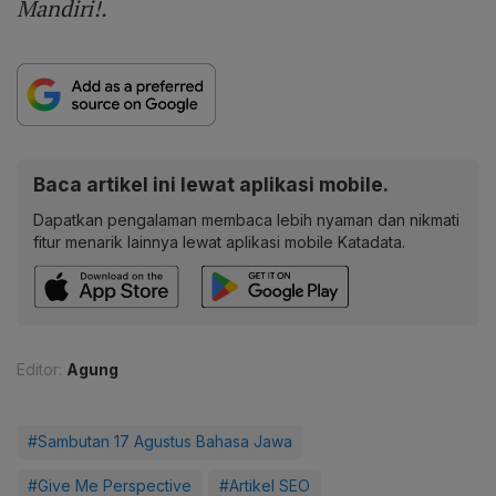
Mandiri!.
Baca artikel ini lewat aplikasi mobile.
Dapatkan pengalaman membaca lebih nyaman dan nikmati
fitur menarik lainnya lewat aplikasi mobile Katadata.
Editor:
Agung
#Sambutan 17 Agustus Bahasa Jawa
#Give Me Perspective
#Artikel SEO