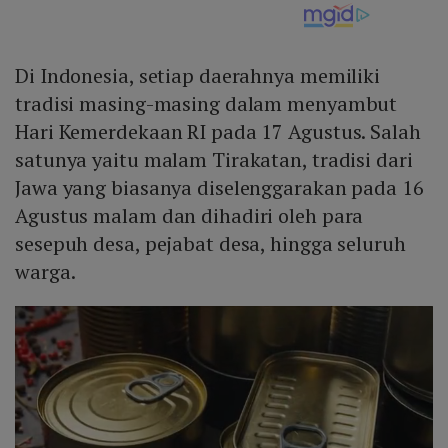
Di Indonesia, setiap daerahnya memiliki
tradisi masing-masing dalam menyambut
Hari Kemerdekaan RI pada 17 Agustus. Salah
satunya yaitu malam Tirakatan, tradisi dari
Jawa yang biasanya diselenggarakan pada 16
Agustus malam dan dihadiri oleh para
sesepuh desa, pejabat desa, hingga seluruh
warga.