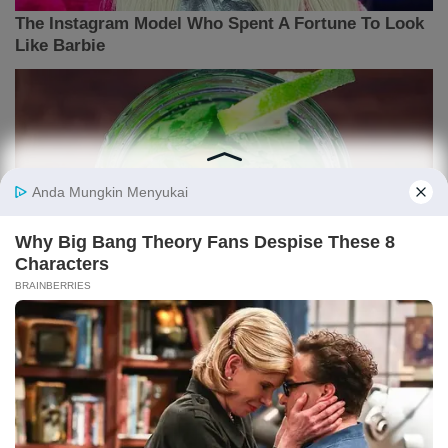
ARTIKEL TERPOPULER