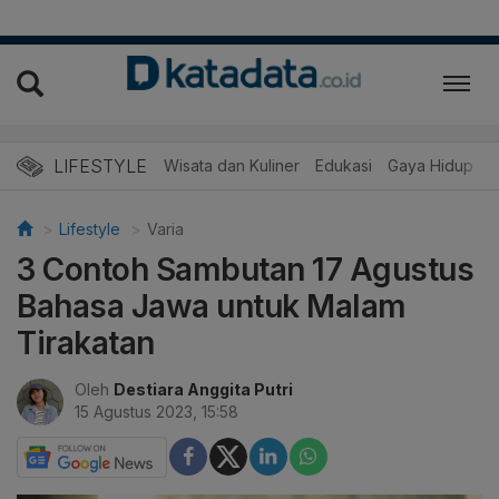
LIFESTYLE
Wisata dan Kuliner
Edukasi
Gaya Hidup
R
Lifestyle
Varia
3 Contoh Sambutan 17 Agustus
Bahasa Jawa untuk Malam
Tirakatan
Oleh
Destiara Anggita Putri
15 Agustus 2023, 15:58