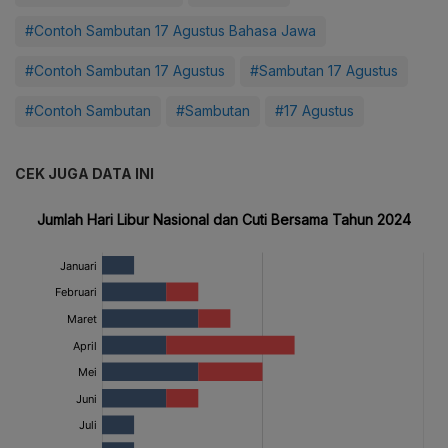
#Contoh Sambutan 17 Agustus Bahasa Jawa
#Contoh Sambutan 17 Agustus
#Sambutan 17 Agustus
#Contoh Sambutan
#Sambutan
#17 Agustus
CEK JUGA DATA INI