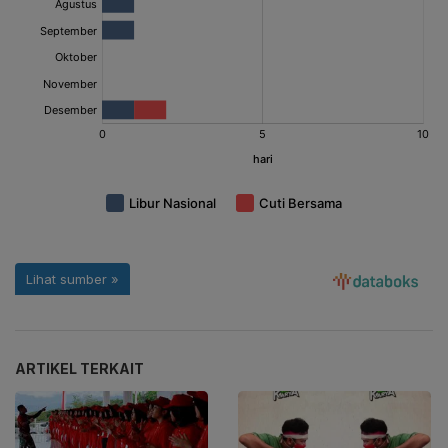
ARTIKEL TERKAIT