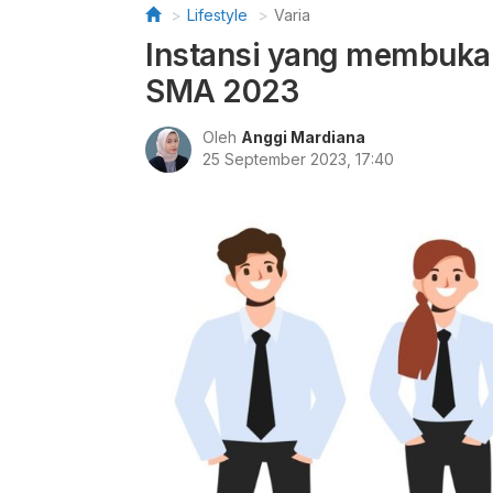
Lifestyle
Varia
Instansi yang membuka
SMA 2023
Oleh
Anggi Mardiana
25 September 2023, 17:40