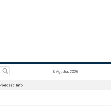
8 Agustus 2026
Podcast
Info