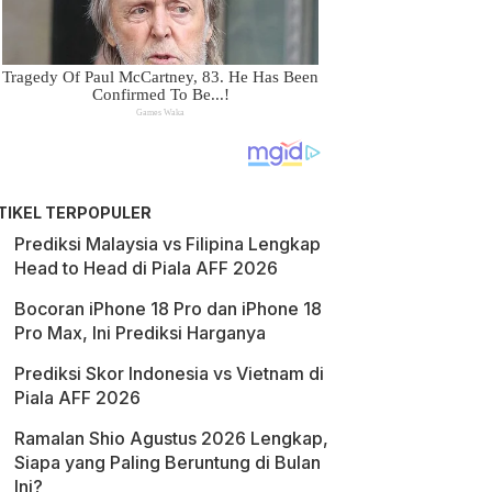
TIKEL TERPOPULER
Prediksi Malaysia vs Filipina Lengkap
Head to Head di Piala AFF 2026
Bocoran iPhone 18 Pro dan iPhone 18
Pro Max, Ini Prediksi Harganya
Prediksi Skor Indonesia vs Vietnam di
Piala AFF 2026
Ramalan Shio Agustus 2026 Lengkap,
Siapa yang Paling Beruntung di Bulan
Ini?