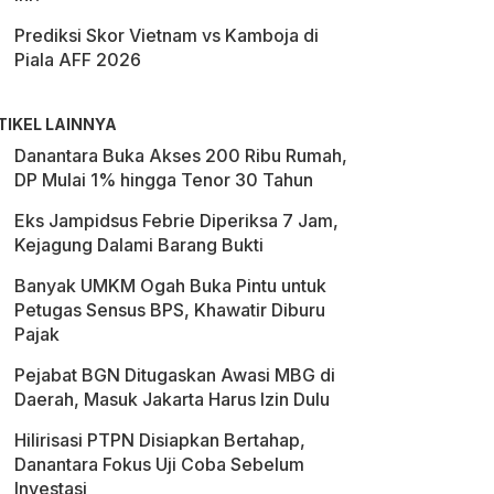
Prediksi Skor Vietnam vs Kamboja di
Piala AFF 2026
TIKEL LAINNYA
Danantara Buka Akses 200 Ribu Rumah,
DP Mulai 1% hingga Tenor 30 Tahun
Eks Jampidsus Febrie Diperiksa 7 Jam,
Kejagung Dalami Barang Bukti
Banyak UMKM Ogah Buka Pintu untuk
Petugas Sensus BPS, Khawatir Diburu
Pajak
Pejabat BGN Ditugaskan Awasi MBG di
Daerah, Masuk Jakarta Harus Izin Dulu
Hilirisasi PTPN Disiapkan Bertahap,
Danantara Fokus Uji Coba Sebelum
Investasi