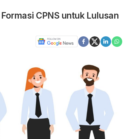
 Formasi CPNS untuk Lulusan