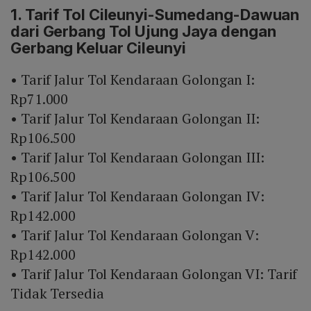
1. Tarif Tol Cileunyi-Sumedang-Dawuan
dari Gerbang Tol Ujung Jaya dengan
Gerbang Keluar Cileunyi
• Tarif Jalur Tol Kendaraan Golongan I:
Rp71.000
• Tarif Jalur Tol Kendaraan Golongan II:
Rp106.500
• Tarif Jalur Tol Kendaraan Golongan III:
Rp106.500
• Tarif Jalur Tol Kendaraan Golongan IV:
Rp142.000
• Tarif Jalur Tol Kendaraan Golongan V:
Rp142.000
• Tarif Jalur Tol Kendaraan Golongan VI: Tarif
Tidak Tersedia