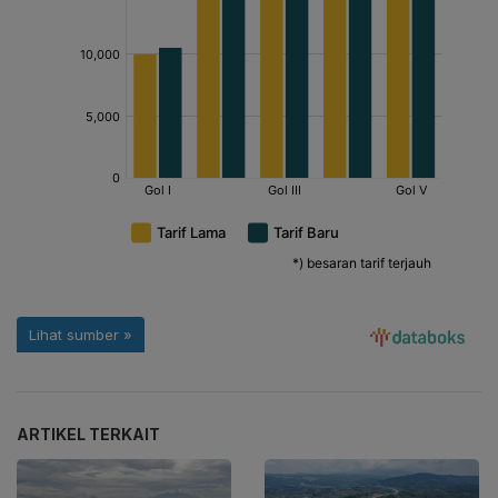
ARTIKEL TERKAIT