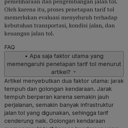
pemeliharaan dan pengembangan jalan tol.
Oleh karena itu, proses penetapan tarif tol
memerlukan evaluasi menyeluruh terhadap
kebutuhan transportasi, kondisi jalan, dan
keuangan jalan tol.
FAQ
•
Apa saja faktor utama yang
memengaruhi penetapan tarif tol menurut
artikel?
Artikel menyebutkan dua faktor utama: jarak
tempuh dan golongan kendaraan. Jarak
tempuh berperan karena semakin jauh
perjalanan, semakin banyak infrastruktur
jalan tol yang digunakan, sehingga tarif
cenderung naik. Golongan kendaraan