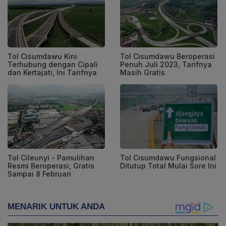
Tol Cisumdawu Kini
Tol Cisumdawu Beroperasi
Terhubung dengan Cipali
Penuh Juli 2023, Tarifnya
dan Kertajati, Ini Tarifnya
Masih Gratis
Tol Cileunyi - Pamulihan
Tol Cisumdawu Fungsional
Resmi Beroperasi, Gratis
Ditutup Total Mulai Sore Ini
Sampai 8 Februari