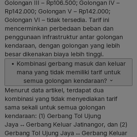
Golongan III – Rp106.500; Golongan IV –
Rp142.000; Golongan V – Rp142.000;
Golongan VI – tidak tersedia. Tarif ini
mencerminkan perbedaan beban dan
penggunaan infrastruktur antar golongan
kendaraan, dengan golongan yang lebih
besar dikenakan biaya lebih tinggi.
•
Kombinasi gerbang masuk dan keluar
mana yang tidak memiliki tarif untuk
semua golongan kendaraan?
Menurut data artikel, terdapat dua
kombinasi yang tidak menyediakan tarif
sama sekali untuk semua golongan
kendaraan: (1) Gerbang Tol Ujung
Jaya ↔ Gerbang Keluar Jatinangor, dan (2)
Gerbang Tol Ujung Jaya ↔ Gerbang Keluar