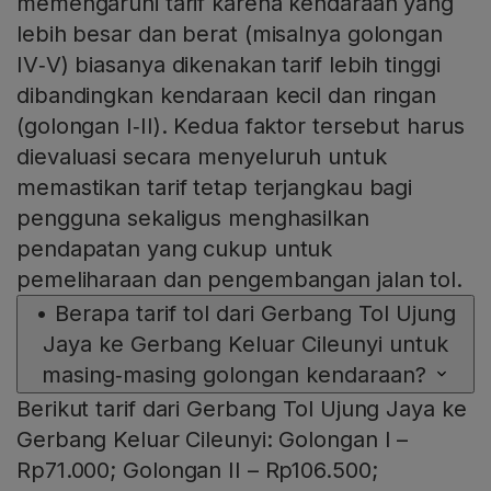
memengaruhi tarif karena kendaraan yang
lebih besar dan berat (misalnya golongan
IV‑V) biasanya dikenakan tarif lebih tinggi
dibandingkan kendaraan kecil dan ringan
(golongan I‑II). Kedua faktor tersebut harus
dievaluasi secara menyeluruh untuk
memastikan tarif tetap terjangkau bagi
pengguna sekaligus menghasilkan
pendapatan yang cukup untuk
pemeliharaan dan pengembangan jalan tol.
•
Berapa tarif tol dari Gerbang Tol Ujung
Jaya ke Gerbang Keluar Cileunyi untuk
masing‑masing golongan kendaraan?
Berikut tarif dari Gerbang Tol Ujung Jaya ke
Gerbang Keluar Cileunyi: Golongan I –
Rp71.000; Golongan II – Rp106.500;