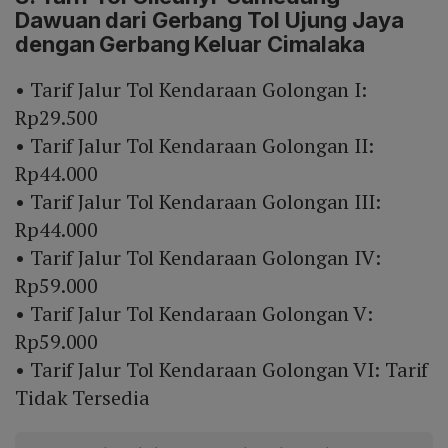
Dawuan dari Gerbang Tol Ujung Jaya
dengan Gerbang Keluar Cimalaka
• Tarif Jalur Tol Kendaraan Golongan I:
Rp29.500
• Tarif Jalur Tol Kendaraan Golongan II:
Rp44.000
• Tarif Jalur Tol Kendaraan Golongan III:
Rp44.000
• Tarif Jalur Tol Kendaraan Golongan IV:
Rp59.000
• Tarif Jalur Tol Kendaraan Golongan V:
Rp59.000
• Tarif Jalur Tol Kendaraan Golongan VI: Tarif
Tidak Tersedia