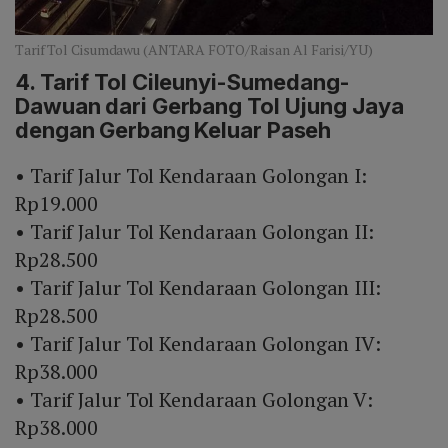
Tarif Tol Cisumdawu (ANTARA FOTO/Raisan Al Farisi/YU)
4. Tarif Tol Cileunyi-Sumedang-
Dawuan dari Gerbang Tol Ujung Jaya
dengan Gerbang Keluar Paseh
• Tarif Jalur Tol Kendaraan Golongan I:
Rp19.000
• Tarif Jalur Tol Kendaraan Golongan II:
Rp28.500
• Tarif Jalur Tol Kendaraan Golongan III:
Rp28.500
• Tarif Jalur Tol Kendaraan Golongan IV:
Rp38.000
• Tarif Jalur Tol Kendaraan Golongan V:
Rp38.000