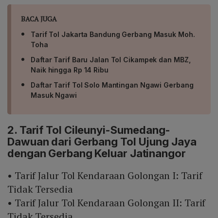
BACA JUGA
Tarif Tol Jakarta Bandung Gerbang Masuk Moh.
Toha
Daftar Tarif Baru Jalan Tol Cikampek dan MBZ,
Naik hingga Rp 14 Ribu
Daftar Tarif Tol Solo Mantingan Ngawi Gerbang
Masuk Ngawi
2. Tarif Tol Cileunyi-Sumedang-
Dawuan dari Gerbang Tol Ujung Jaya
dengan Gerbang Keluar Jatinangor
• Tarif Jalur Tol Kendaraan Golongan I: Tarif
Tidak Tersedia
• Tarif Jalur Tol Kendaraan Golongan II: Tarif
Tidak Tersedia