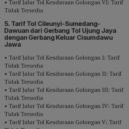
• Tarif Jalur Tol Kendaraan Golongan VI: Tarif
Tidak Tersedia
5. Tarif Tol Cileunyi-Sumedang-
Dawuan dari Gerbang Tol Ujung Jaya
dengan Gerbang Keluar Cisumdawu
Jawa
• Tarif Jalur Tol Kendaraan Golongan I: Tarif
Tidak Tersedia
• Tarif Jalur Tol Kendaraan Golongan II: Tarif
Tidak Tersedia
• Tarif Jalur Tol Kendaraan Golongan III: Tarif
Tidak Tersedia
• Tarif Jalur Tol Kendaraan Golongan IV: Tarif
Tidak Tersedia
• Tarif Jalur Tol Kendaraan Golongan V: Tarif