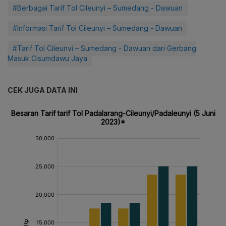
#Berbagai Tarif Tol Cileunyi – Sumedang - Dawuan
#Informasi Tarif Tol Cileunyi – Sumedang - Dawuan
#Tarif Tol Cileunyi – Sumedang - Dawuan dari Gerbang
Masuk Cisumdawu Jaya
CEK JUGA DATA INI