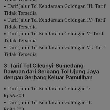
• Tarif Jalur Tol Kendaraan Golongan III: Tarif
Tidak Tersedia
• Tarif Jalur Tol Kendaraan Golongan IV: Tarif
Tidak Tersedia
• Tarif Jalur Tol Kendaraan Golongan V: Tarif
Tidak Tersedia
• Tarif Jalur Tol Kendaraan Golongan VI: Tarif
Tidak Tersedia
3. Tarif Tol Cileunyi-Sumedang-
Dawuan dari Gerbang Tol Ujung Jaya
dengan Gerbang Keluar Pamulihan
• Tarif Jalur Tol Kendaraan Golongan I:
Rp56.500
• Tarif Jalur Tol Kendaraan Golongan II:
Rp84.500