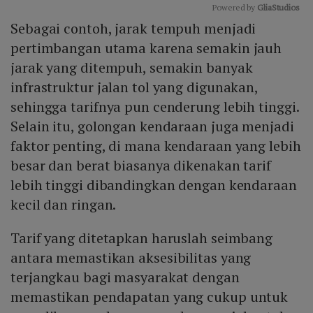
Powered by 
GliaStudios
Sebagai contoh, jarak tempuh menjadi
Mute
pertimbangan utama karena semakin jauh
jarak yang ditempuh, semakin banyak
infrastruktur jalan tol yang digunakan,
sehingga tarifnya pun cenderung lebih tinggi.
Selain itu, golongan kendaraan juga menjadi
faktor penting, di mana kendaraan yang lebih
besar dan berat biasanya dikenakan tarif
lebih tinggi dibandingkan dengan kendaraan
kecil dan ringan.
Tarif yang ditetapkan haruslah seimbang
antara memastikan aksesibilitas yang
terjangkau bagi masyarakat dengan
memastikan pendapatan yang cukup untuk