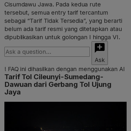
Cisumdawu Jawa. Pada kedua rute
tersebut, semua entry tarif tercantum
sebagai “Tarif Tidak Tersedia”, yang berarti
belum ada tarif resmi yang ditetapkan atau
dipublikasikan untuk golongan I hingga VI.
Ask
!
FAQ ini dihasilkan dengan menggunakan AI
Tarif Tol Cileunyi-Sumedang-
Dawuan dari Gerbang Tol Ujung
Jaya