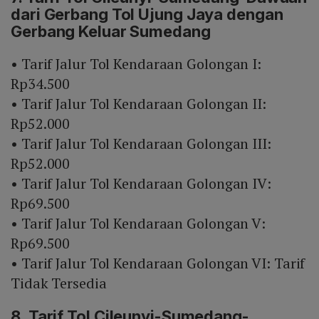
dari Gerbang Tol Ujung Jaya dengan
Gerbang Keluar Sumedang
• Tarif Jalur Tol Kendaraan Golongan I:
Rp34.500
• Tarif Jalur Tol Kendaraan Golongan II:
Rp52.000
• Tarif Jalur Tol Kendaraan Golongan III:
Rp52.000
• Tarif Jalur Tol Kendaraan Golongan IV:
Rp69.500
• Tarif Jalur Tol Kendaraan Golongan V:
Rp69.500
• Tarif Jalur Tol Kendaraan Golongan VI: Tarif
Tidak Tersedia
8. Tarif Tol Cileunyi-Sumedang-