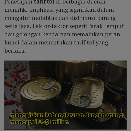
Penetapan
tarif tol
di berbagai daerah
memiliki implikasi yang signifikan dalam
mengatur mobilitas dan distribusi barang
serta jasa. Faktor-faktor seperti jarak tempuh
dan golongan kendaraan memainkan peran
kunci dalam menentukan tarif tol yang
berlaku.