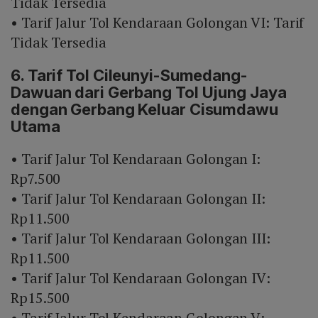
Tidak Tersedia
• Tarif Jalur Tol Kendaraan Golongan VI: Tarif
Tidak Tersedia
6. Tarif Tol Cileunyi-Sumedang-
Dawuan dari Gerbang Tol Ujung Jaya
dengan Gerbang Keluar Cisumdawu
Utama
• Tarif Jalur Tol Kendaraan Golongan I:
Rp7.500
• Tarif Jalur Tol Kendaraan Golongan II:
Rp11.500
• Tarif Jalur Tol Kendaraan Golongan III:
Rp11.500
• Tarif Jalur Tol Kendaraan Golongan IV:
Rp15.500
• Tarif Jalur Tol Kendaraan Golongan V: