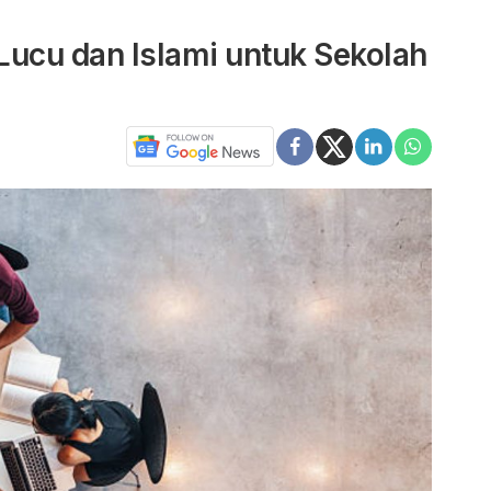
ucu dan Islami untuk Sekolah