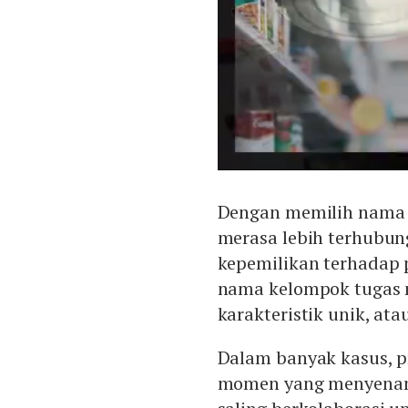
Dengan memilih nama 
merasa lebih terhubun
kepemilikan terhadap 
nama kelompok tugas 
karakteristik unik, ata
Dalam banyak kasus, 
momen yang menyenang