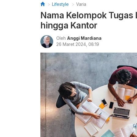
Lifestyle
Varia
Nama Kelompok Tugas L
hingga Kantor
Oleh
Anggi Mardiana
26 Maret 2024, 08:19