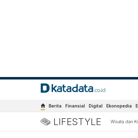
Berita
Finansial
Digital
Ekonopedia
E
LIFESTYLE
Wisata dan Ku