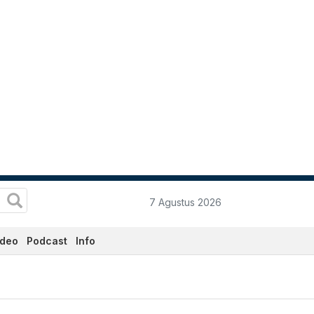
7 Agustus 2026
ideo
Podcast
Info