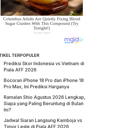
TIKEL TERPOPULER
Prediksi Skor Indonesia vs Vietnam di
Piala AFF 2026
Bocoran iPhone 18 Pro dan iPhone 18
Pro Max, Ini Prediksi Harganya
Ramalan Shio Agustus 2026 Lengkap,
Siapa yang Paling Beruntung di Bulan
Ini?
Jadwal Siaran Langsung Kamboja vs
Timor Leste di Piala AFF 2026