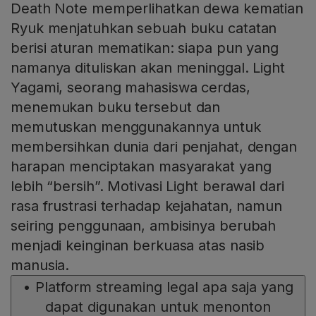
Death Note memperlihatkan dewa kematian
Ryuk menjatuhkan sebuah buku catatan
berisi aturan mematikan: siapa pun yang
namanya dituliskan akan meninggal. Light
Yagami, seorang mahasiswa cerdas,
menemukan buku tersebut dan
memutuskan menggunakannya untuk
membersihkan dunia dari penjahat, dengan
harapan menciptakan masyarakat yang
lebih “bersih”. Motivasi Light berawal dari
rasa frustrasi terhadap kejahatan, namun
seiring penggunaan, ambisinya berubah
menjadi keinginan berkuasa atas nasib
manusia.
•
Platform streaming legal apa saja yang
dapat digunakan untuk menonton