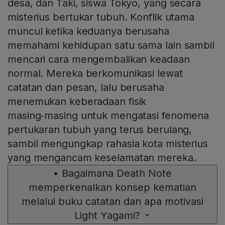
desa, dan Taki, siswa Tokyo, yang secara
misterius bertukar tubuh. Konflik utama
muncul ketika keduanya berusaha
memahami kehidupan satu sama lain sambil
mencari cara mengembalikan keadaan
normal. Mereka berkomunikasi lewat
catatan dan pesan, lalu berusaha
menemukan keberadaan fisik
masing‑masing untuk mengatasi fenomena
pertukaran tubuh yang terus berulang,
sambil mengungkap rahasia kota misterius
yang mengancam keselamatan mereka.
•
Bagaimana Death Note
memperkenalkan konsep kematian
melalui buku catatan dan apa motivasi
Light Yagami?