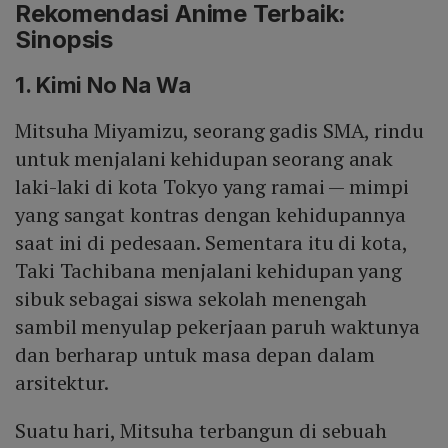
Rekomendasi Anime Terbaik:
Sinopsis
1. Kimi No Na Wa
Mitsuha Miyamizu, seorang gadis SMA, rindu
untuk menjalani kehidupan seorang anak
laki-laki di kota Tokyo yang ramai — mimpi
yang sangat kontras dengan kehidupannya
saat ini di pedesaan. Sementara itu di kota,
Taki Tachibana menjalani kehidupan yang
sibuk sebagai siswa sekolah menengah
sambil menyulap pekerjaan paruh waktunya
dan berharap untuk masa depan dalam
arsitektur.
Suatu hari, Mitsuha terbangun di sebuah