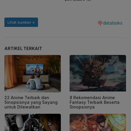
ARTIKEL TERKAIT
22 Anime Terbaik dan
8 Rekomendasi Anime
Sinopsisnya yang Sayang
Fantasy Terbaik Beserta
untuk Dilewatkan
Sinopsisnya