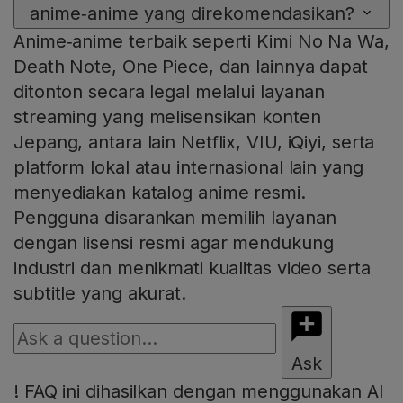
anime‑anime yang direkomendasikan?
Anime‑anime terbaik seperti Kimi No Na Wa,
Death Note, One Piece, dan lainnya dapat
ditonton secara legal melalui layanan
streaming yang melisensikan konten
Jepang, antara lain Netflix, VIU, iQiyi, serta
platform lokal atau internasional lain yang
menyediakan katalog anime resmi.
Pengguna disarankan memilih layanan
dengan lisensi resmi agar mendukung
industri dan menikmati kualitas video serta
subtitle yang akurat.
Ask
!
FAQ ini dihasilkan dengan menggunakan AI