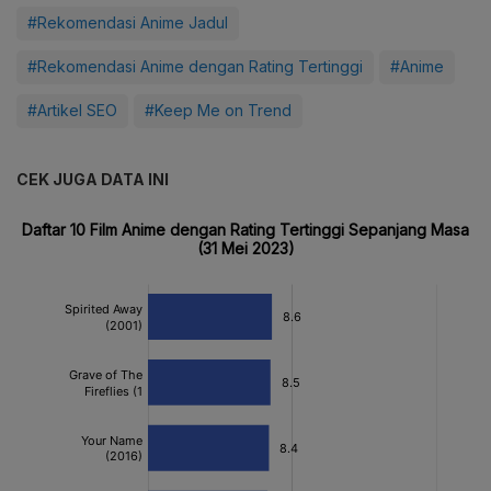
#Rekomendasi Anime Jadul
#Rekomendasi Anime dengan Rating Tertinggi
#Anime
#Artikel SEO
#Keep Me on Trend
CEK JUGA DATA INI