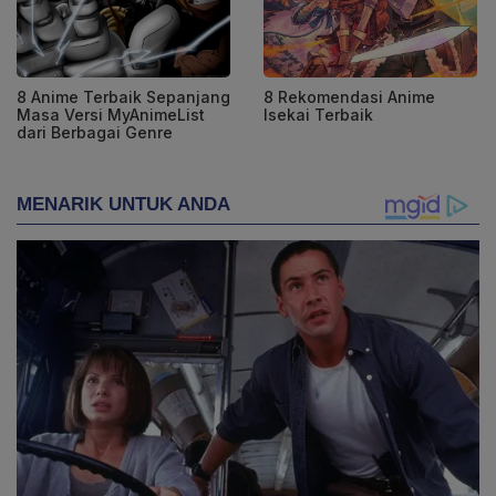
8 Anime Terbaik Sepanjang
8 Rekomendasi Anime
Masa Versi MyAnimeList
Isekai Terbaik
dari Berbagai Genre