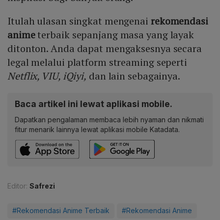
Itulah ulasan singkat mengenai
rekomendasi
anime
terbaik sepanjang masa yang layak
ditonton. Anda dapat mengaksesnya secara
legal melalui platform streaming seperti
Netflix, VIU, iQiyi,
dan lain sebagainya.
Baca artikel ini lewat aplikasi mobile.
Dapatkan pengalaman membaca lebih nyaman dan nikmati
fitur menarik lainnya lewat aplikasi mobile Katadata.
Editor:
Safrezi
#Rekomendasi Anime Terbaik
#Rekomendasi Anime