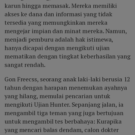
karun hingga memasak. Mereka memiliki
akses ke dana dan informasi yang tidak
tersedia yang memungkinkan mereka
mengejar impian dan minat mereka. Namun,
menjadi pemburu adalah hak istimewa,
hanya dicapai dengan mengikuti ujian
mematikan dengan tingkat keberhasilan yang
sangat rendah.
Gon Freecss, seorang anak laki-laki berusia 12
tahun dengan harapan menemukan ayahnya
yang hilang, memulai pencarian untuk
mengikuti Ujian Hunter. Sepanjang jalan, ia
mengambil tiga teman yang juga bertujuan
untuk mengambil tes berbahaya: Kurapika
yang mencari balas dendam, calon dokter