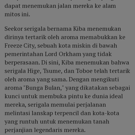
dapat menemukan jalan mereka ke alam
mitos ini.
Seekor serigala bernama Kiba menemukan
dirinya tertarik oleh aroma memabukkan ke
Freeze City, sebuah kota miskin di bawah
pemerintahan Lord Orkham yang tidak
berperasaan. Di sini, Kiba menemukan bahwa
serigala Hige, Tsume, dan Toboe telah tertarik
oleh aroma yang sama. Dengan mengikuti
aroma "Bunga Bulan," yang dikatakan sebagai
kunci untuk membuka pintu ke dunia ideal
mereka, serigala memulai perjalanan
melintasi lanskap terpencil dan kota-kota
yang runtuh untuk menemukan tanah
perjanjian legendaris mereka.