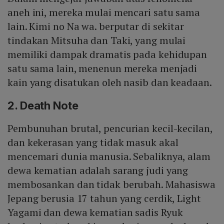
aneh ini, mereka mulai mencari satu sama
lain. Kimi no Na wa. berputar di sekitar
tindakan Mitsuha dan Taki, yang mulai
memiliki dampak dramatis pada kehidupan
satu sama lain, menenun mereka menjadi
kain yang disatukan oleh nasib dan keadaan.
2. Death Note
Pembunuhan brutal, pencurian kecil-kecilan,
dan kekerasan yang tidak masuk akal
mencemari dunia manusia. Sebaliknya, alam
dewa kematian adalah sarang judi yang
membosankan dan tidak berubah. Mahasiswa
Jepang berusia 17 tahun yang cerdik, Light
Yagami dan dewa kematian sadis Ryuk