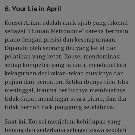
6. Your Lie in April
Kousei Arima adalah anak ajaib yang dikenal
sebagai "Human Metronome" karena bermain
piano dengan presisi dan kesempurnaan.
Dipandu oleh seorang ibu yang ketat dan
pelatihan yang ketat, Kousei mendominasi
setiap kompetisi yang ia ikuti, mendapatkan
kekaguman dari rekan-rekan musiknya dan
pujian dari penonton. Ketika ibunya tiba-tiba
meninggal, trauma berikutnya membuatnya
tidak dapat mendengar suara piano, dan dia
tidak pernah naik panggung setelahnya.
Saat ini, Kousei menjalani kehidupan yang
tenang dan sederhana sebagai siswa sekolah