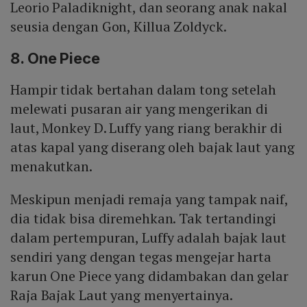
Leorio Paladiknight, dan seorang anak nakal
seusia dengan Gon, Killua Zoldyck.
8. One Piece
Hampir tidak bertahan dalam tong setelah
melewati pusaran air yang mengerikan di
laut, Monkey D. Luffy yang riang berakhir di
atas kapal yang diserang oleh bajak laut yang
menakutkan.
Meskipun menjadi remaja yang tampak naif,
dia tidak bisa diremehkan. Tak tertandingi
dalam pertempuran, Luffy adalah bajak laut
sendiri yang dengan tegas mengejar harta
karun One Piece yang didambakan dan gelar
Raja Bajak Laut yang menyertainya.