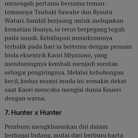
menengah pertama bersama teman-
temannya Tsubaki Sawabe dan Ryouta
Watari. Sambil berjuang untuk melupakan
kematian ibunya, ia terus berpegang teguh
pada musik. Kehidupan monokromnya
terbalik pada hari ia bertemu dengan pemain
biola eksentrik Kaori Miyazono, yang
mendorongnya kembali menjadi sorotan
sebagai pengiringnya. Melalui kebohongan
kecil, kedua musisi muda ini semakin dekat
saat Kaori mencoba mengisi dunia Kousei
dengan warna.
7. Hunter x Hunter
Pemburu mengkhususkan diri dalam
berbagai bidang, mulai dari berburu harta