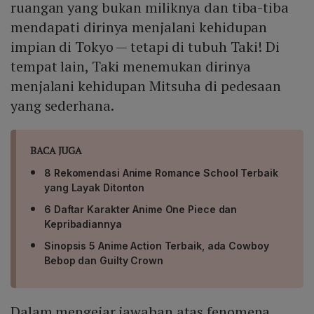
ruangan yang bukan miliknya dan tiba-tiba
mendapati dirinya menjalani kehidupan
impian di Tokyo — tetapi di tubuh Taki! Di
tempat lain, Taki menemukan dirinya
menjalani kehidupan Mitsuha di pedesaan
yang sederhana.
BACA JUGA
8 Rekomendasi Anime Romance School Terbaik
yang Layak Ditonton
6 Daftar Karakter Anime One Piece dan
Kepribadiannya
Sinopsis 5 Anime Action Terbaik, ada Cowboy
Bebop dan Guilty Crown
Dalam mengejar jawaban atas fenomena