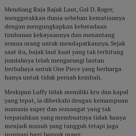
Mendiang Raja Bajak Laut, Gol D. Roger,
menggerakkan dunia sebelum kematiannya
dengan mengungkapkan keberadaan
timbunan kekayaannya dan menantang
semua orang untuk mendapatkannya. Sejak
saat itu, bajak laut kuat yang tak terhitung
jumlahnya telah mengarungi lautan
berbahaya untuk One Piece yang berharga
hanya untuk tidak pernah kembali.
Meskipun Luffy tidak memiliki kru dan kapal
yang tepat, ia diberkahi dengan kemampuan
manusia super dan semangat yang tak
terpatahkan yang membuatnya tidak hanya
menjadi musuh yang tangguh tetapi juga
inspirasi bagi banyak orang.