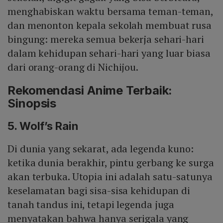
menghabiskan waktu bersama teman-teman,
dan menonton kepala sekolah membuat rusa
bingung: mereka semua bekerja sehari-hari
dalam kehidupan sehari-hari yang luar biasa
dari orang-orang di Nichijou.
Rekomendasi Anime Terbaik:
Sinopsis
5. Wolf’s Rain
Di dunia yang sekarat, ada legenda kuno:
ketika dunia berakhir, pintu gerbang ke surga
akan terbuka. Utopia ini adalah satu-satunya
keselamatan bagi sisa-sisa kehidupan di
tanah tandus ini, tetapi legenda juga
menyatakan bahwa hanya serigala yang