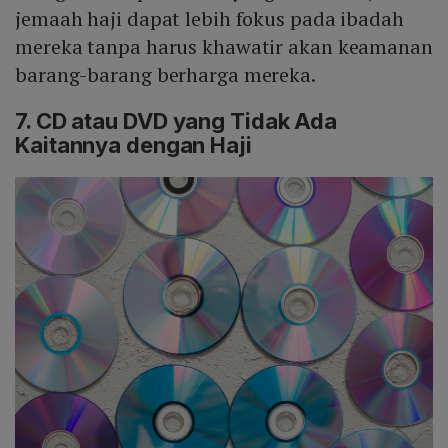
jemaah haji dapat lebih fokus pada ibadah
mereka tanpa harus khawatir akan keamanan
barang-barang berharga mereka.
7. CD atau DVD yang Tidak Ada
Kaitannya dengan Haji