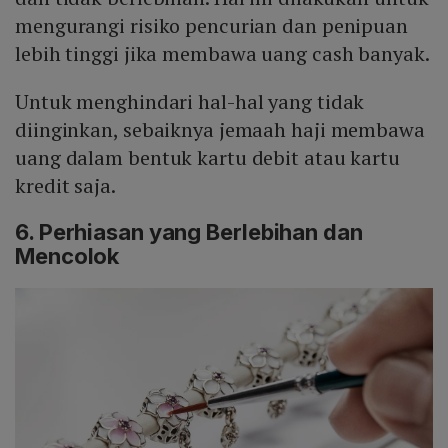
mengurangi risiko pencurian dan penipuan
lebih tinggi jika membawa uang cash banyak.
Untuk menghindari hal-hal yang tidak
diinginkan, sebaiknya jemaah haji membawa
uang dalam bentuk kartu debit atau kartu
kredit saja.
6. Perhiasan yang Berlebihan dan
Mencolok