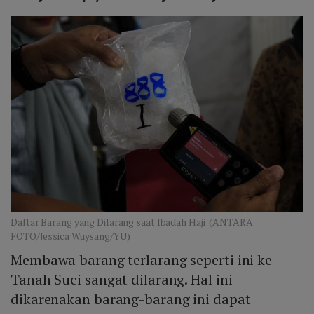
Daftar Barang yang Dilarang saat Ibadah Haji (ANTARA
FOTO/Jessica Wuysang/YU)
Membawa barang terlarang seperti ini ke
Tanah Suci sangat dilarang. Hal ini
dikarenakan barang-barang ini dapat