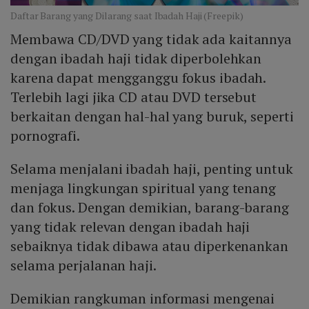
Daftar Barang yang Dilarang saat Ibadah Haji (Freepik)
Membawa CD/DVD yang tidak ada kaitannya
dengan ibadah haji tidak diperbolehkan
karena dapat mengganggu fokus ibadah.
Terlebih lagi jika CD atau DVD tersebut
berkaitan dengan hal-hal yang buruk, seperti
pornografi.
Selama menjalani ibadah haji, penting untuk
menjaga lingkungan spiritual yang tenang
dan fokus. Dengan demikian, barang-barang
yang tidak relevan dengan ibadah haji
sebaiknya tidak dibawa atau diperkenankan
selama perjalanan haji.
Demikian rangkuman informasi mengenai