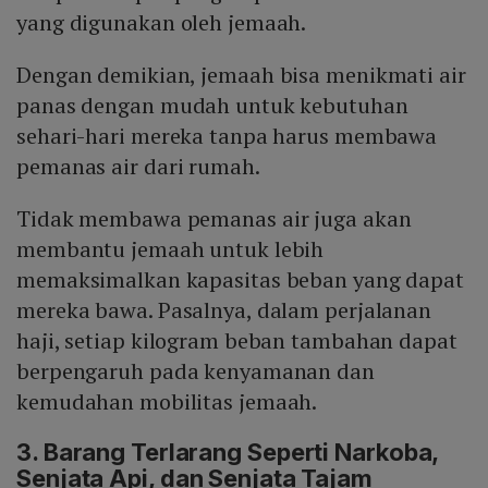
yang digunakan oleh jemaah.
Dengan demikian, jemaah bisa menikmati air
panas dengan mudah untuk kebutuhan
sehari-hari mereka tanpa harus membawa
pemanas air dari rumah.
Tidak membawa pemanas air juga akan
membantu jemaah untuk lebih
memaksimalkan kapasitas beban yang dapat
mereka bawa. Pasalnya, dalam perjalanan
haji, setiap kilogram beban tambahan dapat
berpengaruh pada kenyamanan dan
kemudahan mobilitas jemaah.
3. Barang Terlarang Seperti Narkoba,
Senjata Api, dan Senjata Tajam