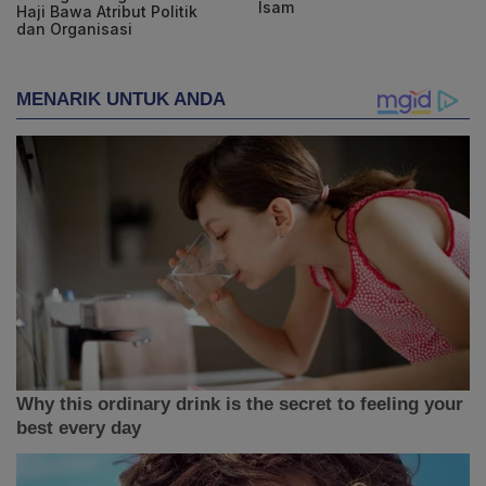
Isam
Haji Bawa Atribut Politik
dan Organisasi