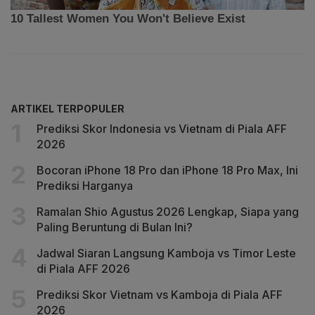
ARTIKEL TERPOPULER
Prediksi Skor Indonesia vs Vietnam di Piala AFF
2026
Bocoran iPhone 18 Pro dan iPhone 18 Pro Max, Ini
Prediksi Harganya
Ramalan Shio Agustus 2026 Lengkap, Siapa yang
Paling Beruntung di Bulan Ini?
Jadwal Siaran Langsung Kamboja vs Timor Leste
di Piala AFF 2026
Prediksi Skor Vietnam vs Kamboja di Piala AFF
2026