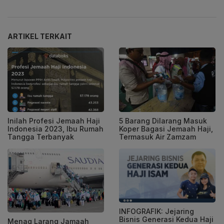
ARTIKEL TERKAIT
Inilah Profesi Jemaah Haji
5 Barang Dilarang Masuk
Indonesia 2023, Ibu Rumah
Koper Bagasi Jemaah Haji,
Tangga Terbanyak
Termasuk Air Zamzam
INFOGRAFIK: Jejaring
Bisnis Generasi Kedua Haji
Menag Larang Jamaah