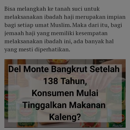
Bisa melangkah ke tanah suci untuk
melaksanakan ibadah haji merupakan impian
bagi setiap umat Muslim. Maka dari itu, bagi
jemaah haji yang memiliki kesempatan
melaksanakan ibadah ini, ada banyak hal
yang mesti diperhatikan.