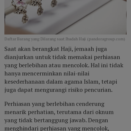
Daftar Barang yang Dilarang saat Ibadah Haji (pandoragroup.com)
Saat akan berangkat Haji, jemaah juga
dianjurkan untuk tidak memakai perhiasan
yang berlebihan atau mencolok. Hal ini tidak
hanya mencerminkan nilai-nilai
kesederhanaan dalam agama Islam, tetapi
juga dapat mengurangi risiko pencurian.
Perhiasan yang berlebihan cenderung
menarik perhatian, terutama dari oknum
yang tidak bertanggung jawab. Dengan
menghindari perhiasan yang mencolok,