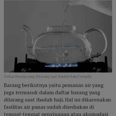
Daftar Barang yang Dilarang saat Ibadah Haji (Freepik)
Barang berikutnya yaitu pemanas air yang
juga termasuk dalam daftar barang yang
dilarang saat ibadah haji. Hal ini dikarenakan
fasilitas air panas sudah disediakan di
tempat-tempat penginapan atau akomodasi