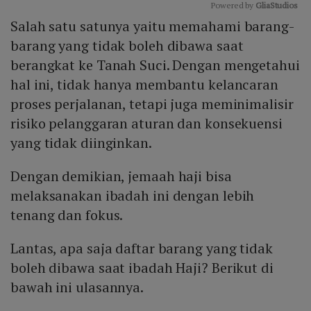
Powered by 
GliaStudios
Salah satu satunya yaitu memahami barang-
Mute
barang yang tidak boleh dibawa saat
berangkat ke Tanah Suci. Dengan mengetahui
hal ini, tidak hanya membantu kelancaran
proses perjalanan, tetapi juga meminimalisir
risiko pelanggaran aturan dan konsekuensi
yang tidak diinginkan.
Dengan demikian, jemaah haji bisa
melaksanakan ibadah ini dengan lebih
tenang dan fokus.
Lantas, apa saja daftar barang yang tidak
boleh dibawa saat ibadah Haji? Berikut di
bawah ini ulasannya.