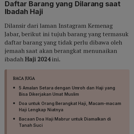
Daftar Barang yang Dilarang saat
Ibadah Haji
Dilansir dari laman Instagram Kemenag
Jabar, berikut ini tujuh barang yang termasuk
daftar barang yang tidak perlu dibawa oleh
jemaah saat akan berangkat menunaikan
ibadah
Haji 2024
ini.
BACA JUGA
5 Amalan Setara dengan Umroh dan Haji yang
Bisa Dikerjakan Umat Muslim
Doa untuk Orang Berangkat Haji, Macam-macam
Haji Lengkap Niatnya
Bacaan Doa Haji Mabrur untuk Diamalkan di
Tanah Suci