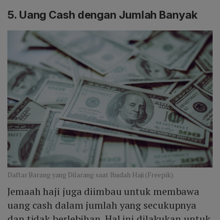
5. Uang Cash dengan Jumlah Banyak
Daftar Barang yang Dilarang saat Ibadah Haji (Freepik)
Jemaah haji juga diimbau untuk membawa
uang cash dalam jumlah yang secukupnya
dan tidak berlebihan. Hal ini dilakukan untuk