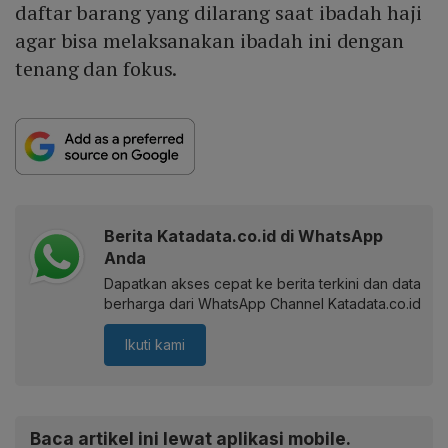
daftar barang yang dilarang saat ibadah haji
agar bisa melaksanakan ibadah ini dengan
tenang dan fokus.
Berita Katadata.co.id di WhatsApp
Anda
Dapatkan akses cepat ke berita terkini dan data
berharga dari WhatsApp Channel Katadata.co.id
Ikuti kami
Baca artikel ini lewat aplikasi mobile.