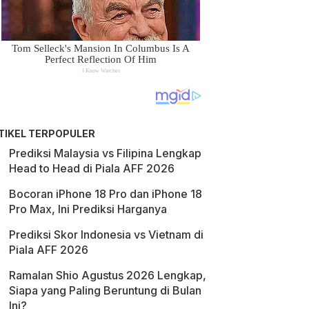
TIKEL TERPOPULER
Prediksi Malaysia vs Filipina Lengkap
Head to Head di Piala AFF 2026
Bocoran iPhone 18 Pro dan iPhone 18
Pro Max, Ini Prediksi Harganya
Prediksi Skor Indonesia vs Vietnam di
Piala AFF 2026
Ramalan Shio Agustus 2026 Lengkap,
Siapa yang Paling Beruntung di Bulan
Ini?