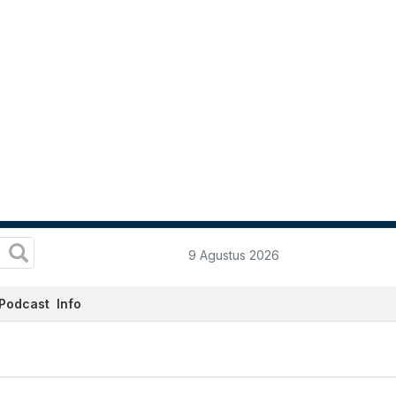
9 Agustus 2026
Podcast
Info