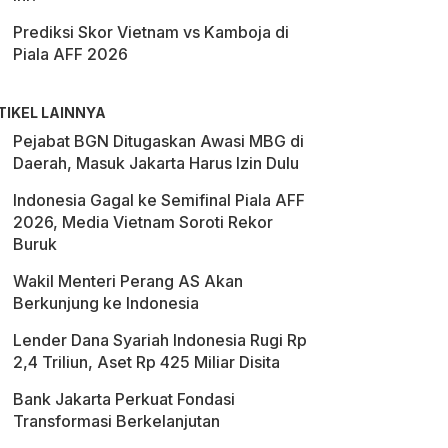
Prediksi Skor Vietnam vs Kamboja di
Piala AFF 2026
TIKEL LAINNYA
Pejabat BGN Ditugaskan Awasi MBG di
Daerah, Masuk Jakarta Harus Izin Dulu
Indonesia Gagal ke Semifinal Piala AFF
2026, Media Vietnam Soroti Rekor
Buruk
Wakil Menteri Perang AS Akan
Berkunjung ke Indonesia
Lender Dana Syariah Indonesia Rugi Rp
2,4 Triliun, Aset Rp 425 Miliar Disita
Bank Jakarta Perkuat Fondasi
Transformasi Berkelanjutan