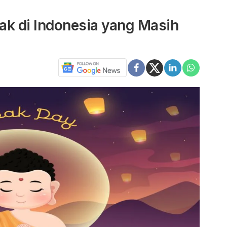
sak di Indonesia yang Masih