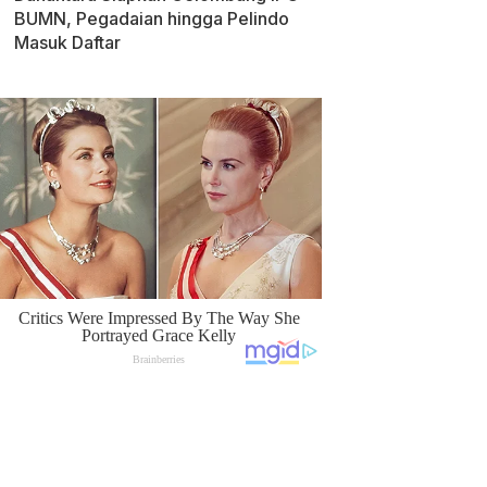
BUMN, Pegadaian hingga Pelindo
Masuk Daftar