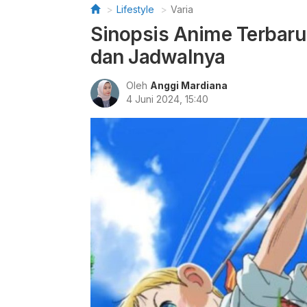
Lifestyle
Varia
Sinopsis Anime Terbaru 
dan Jadwalnya
Oleh
Anggi Mardiana
4 Juni 2024, 15:40