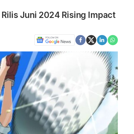
Rilis Juni 2024 Rising Impact