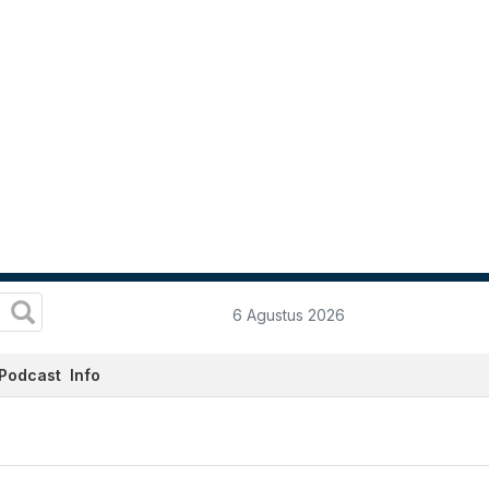
6 Agustus 2026
Podcast
Info