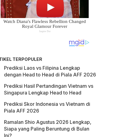
TIKEL TERPOPULER
Prediksi Laos vs Filipina Lengkap
dengan Head to Head di Piala AFF 2026
Prediksi Hasil Pertandingan Vietnam vs
Singapura Lengkap Head to Head
Prediksi Skor Indonesia vs Vietnam di
Piala AFF 2026
Ramalan Shio Agustus 2026 Lengkap,
Siapa yang Paling Beruntung di Bulan
Ini?