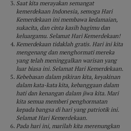
Saat kita merayakan semangat
kemerdekaan Indonesia, semoga Hari
Kemerdekaan ini membawa kedamaian,
sukacita, dan cinta kasih bagimu dan
keluargamu. Selamat Hari Kemerdekaan!
Kemerdekaan tidaklah gratis. Hari ini kita
mengenang dan menghormati mereka
yang telah meninggalkan warisan yang
luar biasa ini. Selamat Hari Kemerdekaan.
Kebebasan dalam pikiran kita, keyakinan
dalam kata-kata kita, kebanggaan dalam
hati dan kenangan dalam jiwa kita. Mari
kita semua memberi penghormatan
kepada bangsa di hari yang patriotik ini.
Selamat Hari Kemerdekaan.
Pada hari ini, marilah kita merenungkan