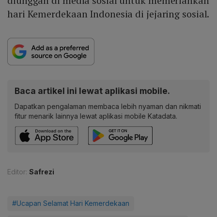
diunggah di media sosial untuk memeriahkan
hari Kemerdekaan Indonesia di jejaring sosial.
Baca artikel ini lewat aplikasi mobile.
Dapatkan pengalaman membaca lebih nyaman dan nikmati
fitur menarik lainnya lewat aplikasi mobile Katadata.
Editor:
Safrezi
#Ucapan Selamat Hari Kemerdekaan