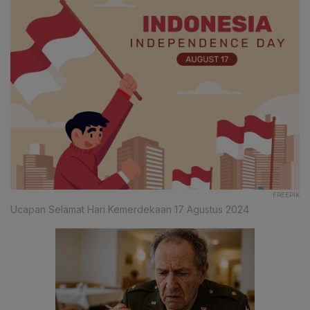
FREEPIK
Ucapan Selamat Hari Kemerdekaan 17 Agustus 2024