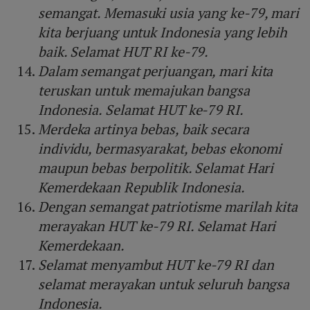
semangat. Memasuki usia yang ke-79, mari
kita berjuang untuk Indonesia yang lebih
baik. Selamat HUT RI ke-79.
Dalam semangat perjuangan, mari kita
teruskan untuk memajukan bangsa
Indonesia. Selamat HUT ke-79 RI.
Merdeka artinya bebas, baik secara
individu, bermasyarakat, bebas ekonomi
maupun bebas berpolitik. Selamat Hari
Kemerdekaan Republik Indonesia.
Dengan semangat patriotisme marilah kita
merayakan HUT ke-79 RI. Selamat Hari
Kemerdekaan.
Selamat menyambut HUT ke-79 RI dan
selamat merayakan untuk seluruh bangsa
Indonesia.