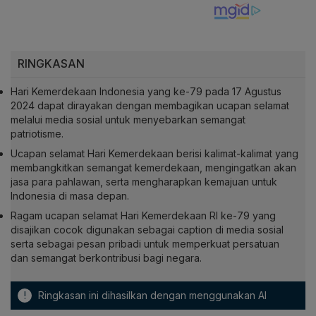
RINGKASAN
Hari Kemerdekaan Indonesia yang ke-79 pada 17 Agustus
2024 dapat dirayakan dengan membagikan ucapan selamat
melalui media sosial untuk menyebarkan semangat
patriotisme.
Ucapan selamat Hari Kemerdekaan berisi kalimat-kalimat yang
membangkitkan semangat kemerdekaan, mengingatkan akan
jasa para pahlawan, serta mengharapkan kemajuan untuk
Indonesia di masa depan.
Ragam ucapan selamat Hari Kemerdekaan RI ke-79 yang
disajikan cocok digunakan sebagai caption di media sosial
serta sebagai pesan pribadi untuk memperkuat persatuan
dan semangat berkontribusi bagi negara.
!
Ringkasan ini dihasilkan dengan menggunakan AI