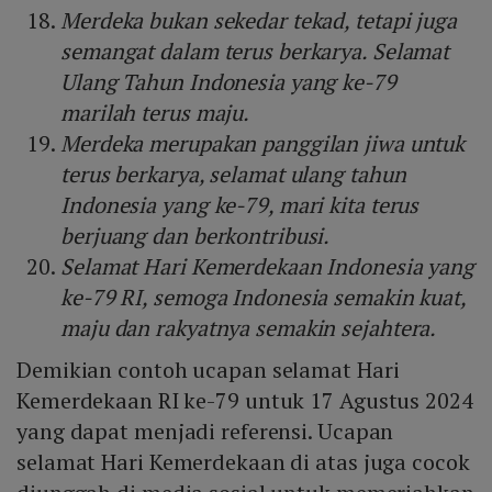
Merdeka bukan sekedar tekad, tetapi juga
semangat dalam terus berkarya. Selamat
Ulang Tahun Indonesia yang ke-79
marilah terus maju.
Merdeka merupakan panggilan jiwa untuk
terus berkarya, selamat ulang tahun
Indonesia yang ke-79, mari kita terus
berjuang dan berkontribusi.
Selamat Hari Kemerdekaan Indonesia yang
ke-79 RI, semoga Indonesia semakin kuat,
maju dan rakyatnya semakin sejahtera.
Demikian contoh ucapan selamat Hari
Kemerdekaan RI ke-79 untuk 17 Agustus 2024
yang dapat menjadi referensi. Ucapan
selamat Hari Kemerdekaan di atas juga cocok