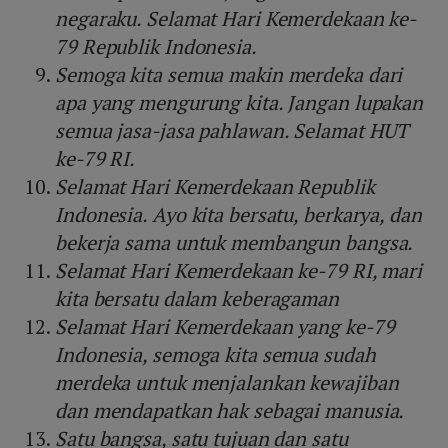
negaraku. Selamat Hari Kemerdekaan ke-
79 Republik Indonesia.
Semoga kita semua makin merdeka dari
apa yang mengurung kita. Jangan lupakan
semua jasa-jasa pahlawan. Selamat HUT
ke-79 RI.
Selamat Hari Kemerdekaan Republik
Indonesia. Ayo kita bersatu, berkarya, dan
bekerja sama untuk membangun bangsa.
Selamat Hari Kemerdekaan ke-79 RI, mari
kita bersatu dalam keberagaman
Selamat Hari Kemerdekaan yang ke-79
Indonesia, semoga kita semua sudah
merdeka untuk menjalankan kewajiban
dan mendapatkan hak sebagai manusia.
Satu bangsa, satu tujuan dan satu