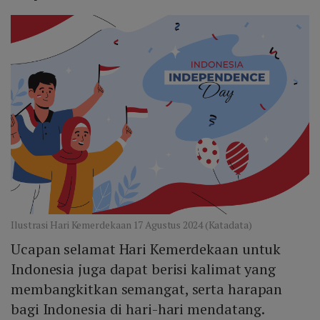
Ilustrasi Hari Kemerdekaan 17 Agustus 2024 (Katadata)
Ucapan selamat Hari Kemerdekaan untuk
Indonesia juga dapat berisi kalimat yang
membangkitkan semangat, serta harapan
bagi Indonesia di hari-hari mendatang.