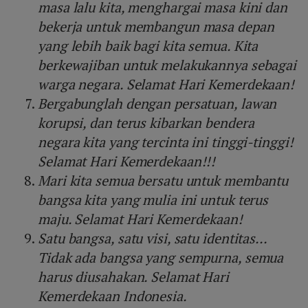
masa lalu kita, menghargai masa kini dan
bekerja untuk membangun masa depan
yang lebih baik bagi kita semua. Kita
berkewajiban untuk melakukannya sebagai
warga negara. Selamat Hari Kemerdekaan!
Bergabunglah dengan persatuan, lawan
korupsi, dan terus kibarkan bendera
negara kita yang tercinta ini tinggi-tinggi!
Selamat Hari Kemerdekaan!!!
Mari kita semua bersatu untuk membantu
bangsa kita yang mulia ini untuk terus
maju. Selamat Hari Kemerdekaan!
Satu bangsa, satu visi, satu identitas...
Tidak ada bangsa yang sempurna, semua
harus diusahakan. Selamat Hari
Kemerdekaan Indonesia.