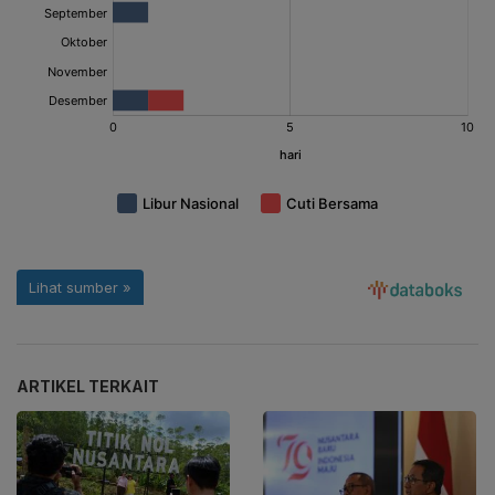
ARTIKEL TERKAIT