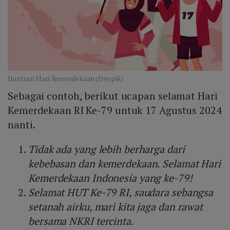
Ilustrasi Hari Kemerdekaan (freepik)
Sebagai contoh, berikut ucapan selamat Hari
Kemerdekaan RI Ke-79 untuk 17 Agustus 2024
nanti.
Tidak ada yang lebih berharga dari
kebebasan dan kemerdekaan. Selamat Hari
Kemerdekaan Indonesia yang ke-79!
Selamat HUT Ke-79 RI, saudara sebangsa
setanah airku, mari kita jaga dan rawat
bersama NKRI tercinta.