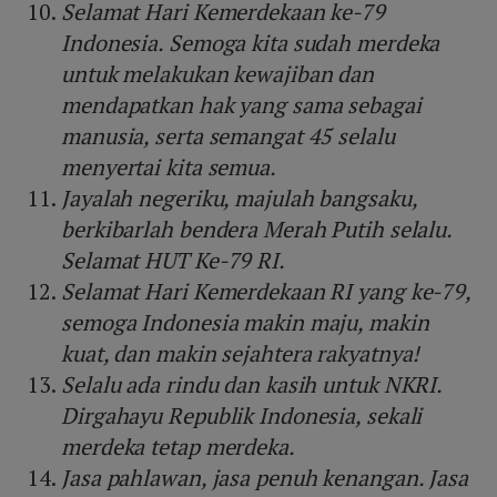
Selamat Hari Kemerdekaan ke-79
Indonesia. Semoga kita sudah merdeka
untuk melakukan kewajiban dan
mendapatkan hak yang sama sebagai
manusia, serta semangat 45 selalu
menyertai kita semua.
Jayalah negeriku, majulah bangsaku,
berkibarlah bendera Merah Putih selalu.
Selamat HUT Ke-79 RI.
Selamat Hari Kemerdekaan RI yang ke-79,
semoga Indonesia makin maju, makin
kuat, dan makin sejahtera rakyatnya!
Selalu ada rindu dan kasih untuk NKRI.
Dirgahayu Republik Indonesia, sekali
merdeka tetap merdeka.
Jasa pahlawan, jasa penuh kenangan. Jasa