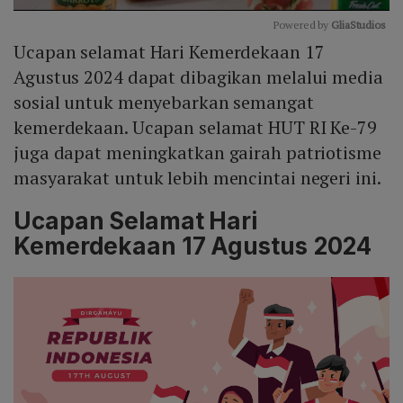
Powered by 
GliaStudios
Ucapan selamat Hari Kemerdekaan 17
Mute
Agustus 2024 dapat dibagikan melalui media
sosial untuk menyebarkan semangat
kemerdekaan. Ucapan selamat HUT RI Ke-79
juga dapat meningkatkan gairah patriotisme
masyarakat untuk lebih mencintai negeri ini.
Ucapan Selamat Hari
Kemerdekaan 17 Agustus 2024