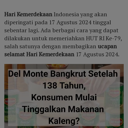
Hari Kemerdekaan
Indonesia yang akan
diperingati pada 17 Agustus 2024 tinggal
sebentar lagi. Ada berbagai cara yang dapat
dilakukan untuk memeriahkan HUT RI Ke-79,
salah satunya dengan membagikan
ucapan
selamat Hari Kemerdekaan
17 Agustus 2024.