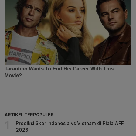
ARTIKEL TERPOPULER
Prediksi Skor Indonesia vs Vietnam di Piala AFF
2026