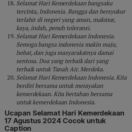
Selamat Hari Kemerdekaan bangsaku
tercinta, Indonesia. Bangga dan bersyukur
terlahir di negeri yang aman, makmur,
kaya, indah, penuh toleransi.
Selamat Hari Kemerdekaan Indonesia.
Semoga bangsa indonesia makin maju,
hebat, dan juga masyarakatnya damai
sentosa. Doa yang terbaik dari yang
terbaik untuk Tanah Air. Merdeka.
Selamat Hari Kemerdekaan Indonesia. Kita
berdiri bersama untuk merayakan
kemerdekaan. Kita bertahan bersama
untuk kemerdekaan Indonesia.
Ucapan Selamat Hari Kemerdekaan
17 Agustus 2024 Cocok untuk
Caption