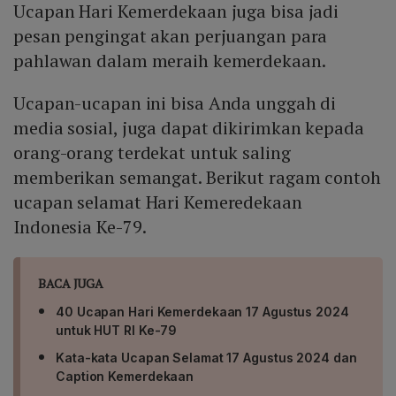
Ucapan Hari Kemerdekaan juga bisa jadi
pesan pengingat akan perjuangan para
pahlawan dalam meraih kemerdekaan.
Ucapan-ucapan ini bisa Anda unggah di
media sosial, juga dapat dikirimkan kepada
orang-orang terdekat untuk saling
memberikan semangat. Berikut ragam contoh
ucapan selamat Hari Kemeredekaan
Indonesia Ke-79.
BACA JUGA
40 Ucapan Hari Kemerdekaan 17 Agustus 2024
untuk HUT RI Ke-79
Kata-kata Ucapan Selamat 17 Agustus 2024 dan
Caption Kemerdekaan