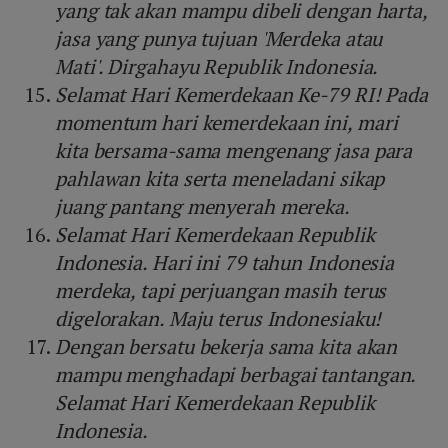
yang tak akan mampu dibeli dengan harta,
jasa yang punya tujuan 'Merdeka atau
Mati'. Dirgahayu Republik Indonesia.
Selamat Hari Kemerdekaan Ke-79 RI! Pada
momentum hari kemerdekaan ini, mari
kita bersama-sama mengenang jasa para
pahlawan kita serta meneladani sikap
juang pantang menyerah mereka.
Selamat Hari Kemerdekaan Republik
Indonesia. Hari ini 79 tahun Indonesia
merdeka, tapi perjuangan masih terus
digelorakan. Maju terus Indonesiaku!
Dengan bersatu bekerja sama kita akan
mampu menghadapi berbagai tantangan.
Selamat Hari Kemerdekaan Republik
Indonesia.