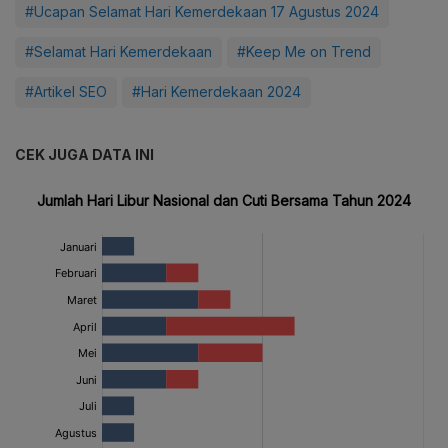
#Ucapan Selamat Hari Kemerdekaan 17 Agustus 2024
#Selamat Hari Kemerdekaan
#Keep Me on Trend
#Artikel SEO
#Hari Kemerdekaan 2024
CEK JUGA DATA INI