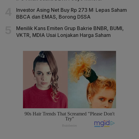
Investor Asing Net Buy Rp 273 M: Lepas Saham
BBCA dan EMAS, Borong DSSA
Menilik Kans Emiten Grup Bakrie BNBR, BUMI,
VKTR, MDIA Usai Lonjakan Harga Saham