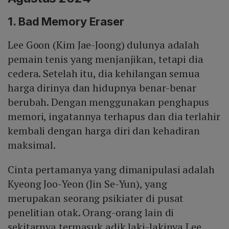
1. Bad Memory Eraser
Lee Goon (Kim Jae-Joong) dulunya adalah
pemain tenis yang menjanjikan, tetapi dia
cedera. Setelah itu, dia kehilangan semua
harga dirinya dan hidupnya benar-benar
berubah. Dengan menggunakan penghapus
memori, ingatannya terhapus dan dia terlahir
kembali dengan harga diri dan kehadiran
maksimal.
Cinta pertamanya yang dimanipulasi adalah
Kyeong Joo-Yeon (Jin Se-Yun), yang
merupakan seorang psikiater di pusat
penelitian otak. Orang-orang lain di
sekitarnya termasuk adik laki-lakinya Lee