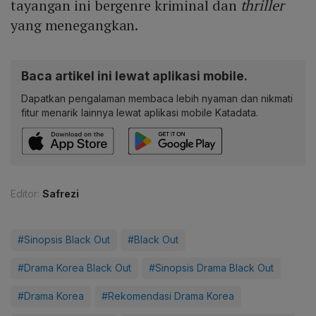
tayangan ini bergenre kriminal dan
thriller
yang menegangkan.
Baca artikel ini lewat aplikasi mobile.
Dapatkan pengalaman membaca lebih nyaman dan nikmati
fitur menarik lainnya lewat aplikasi mobile Katadata.
Editor:
Safrezi
#Sinopsis Black Out
#Black Out
#Drama Korea Black Out
#Sinopsis Drama Black Out
#Drama Korea
#Rekomendasi Drama Korea