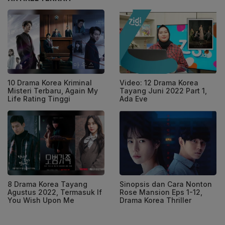
10 Drama Korea Kriminal
Video: 12 Drama Korea
Misteri Terbaru, Again My
Tayang Juni 2022 Part 1,
Life Rating Tinggi
Ada Eve
8 Drama Korea Tayang
Sinopsis dan Cara Nonton
Agustus 2022, Termasuk If
Rose Mansion Eps 1-12,
You Wish Upon Me
Drama Korea Thriller