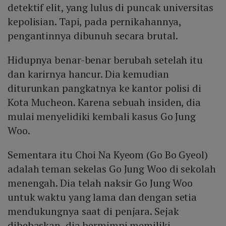
detektif elit, yang lulus di puncak universitas
kepolisian. Tapi, pada pernikahannya,
pengantinnya dibunuh secara brutal.
Hidupnya benar-benar berubah setelah itu
dan karirnya hancur. Dia kemudian
diturunkan pangkatnya ke kantor polisi di
Kota Mucheon. Karena sebuah insiden, dia
mulai menyelidiki kembali kasus Go Jung
Woo.
Sementara itu Choi Na Kyeom (Go Bo Gyeol)
adalah teman sekelas Go Jung Woo di sekolah
menengah. Dia telah naksir Go Jung Woo
untuk waktu yang lama dan dengan setia
mendukungnya saat di penjara. Sejak
dibebaskan, dia bermimpi memiliki