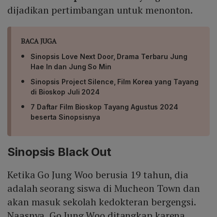
dijadikan pertimbangan untuk menonton.
BACA JUGA
Sinopsis Love Next Door, Drama Terbaru Jung
Hae In dan Jung So Min
Sinopsis Project Silence, Film Korea yang Tayang
di Bioskop Juli 2024
7 Daftar Film Bioskop Tayang Agustus 2024
beserta Sinopsisnya
Sinopsis Black Out
Ketika Go Jung Woo berusia 19 tahun, dia
adalah seorang siswa di Mucheon Town dan
akan masuk sekolah kedokteran bergengsi.
Naasnya, Go Jung Woo ditangkap karena