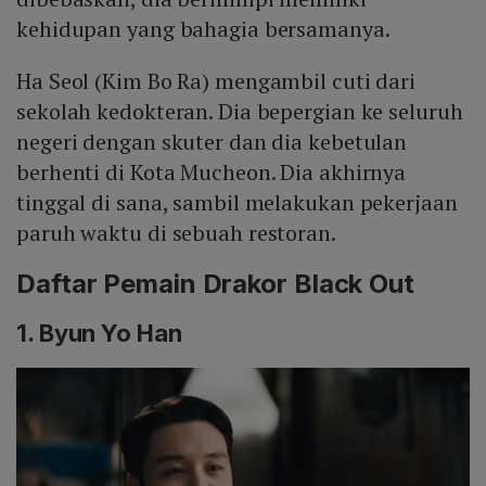
kehidupan yang bahagia bersamanya.
Ha Seol (Kim Bo Ra) mengambil cuti dari
sekolah kedokteran. Dia bepergian ke seluruh
negeri dengan skuter dan dia kebetulan
berhenti di Kota Mucheon. Dia akhirnya
tinggal di sana, sambil melakukan pekerjaan
paruh waktu di sebuah restoran.
Daftar Pemain Drakor Black Out
1. Byun Yo Han