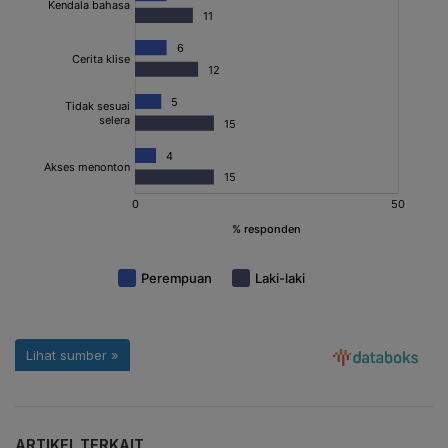
ARTIKEL TERKAIT