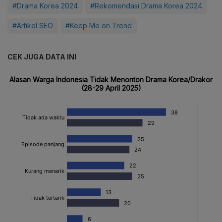
#Drama Korea 2024
#Rekomendasi Drama Korea 2024
#Artikel SEO
#Keep Me on Trend
CEK JUGA DATA INI