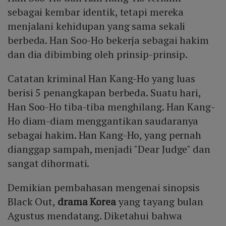
sebagai kembar identik, tetapi mereka
menjalani kehidupan yang sama sekali
berbeda. Han Soo-Ho bekerja sebagai hakim
dan dia dibimbing oleh prinsip-prinsip.
Catatan kriminal Han Kang-Ho yang luas
berisi 5 penangkapan berbeda. Suatu hari,
Han Soo-Ho tiba-tiba menghilang. Han Kang-
Ho diam-diam menggantikan saudaranya
sebagai hakim. Han Kang-Ho, yang pernah
dianggap sampah, menjadi "Dear Judge" dan
sangat dihormati.
Demikian pembahasan mengenai sinopsis
Black Out,
drama Korea
yang tayang bulan
Agustus mendatang. Diketahui bahwa