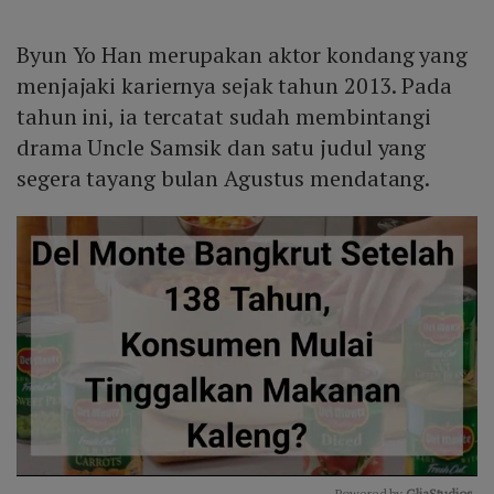
Byun Yo Han merupakan aktor kondang yang
menjajaki kariernya sejak tahun 2013. Pada
tahun ini, ia tercatat sudah membintangi
drama Uncle Samsik dan satu judul yang
segera tayang bulan Agustus mendatang.
Powered by 
GliaStudios