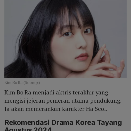
Kim Bo Ra (Soompi)
Kim Bo Ra menjadi aktris terakhir yang
mengisi jejeran pemeran utama pendukung.
Ia akan memerankan karakter Ha Seol.
Rekomendasi Drama Korea Tayang
Agustus 2024