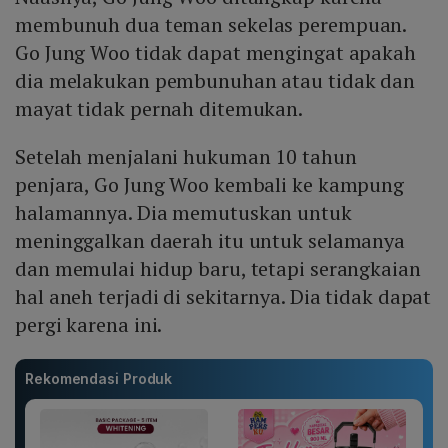
membunuh dua teman sekelas perempuan.
Go Jung Woo tidak dapat mengingat apakah
dia melakukan pembunuhan atau tidak dan
mayat tidak pernah ditemukan.
Setelah menjalani hukuman 10 tahun
penjara, Go Jung Woo kembali ke kampung
halamannya. Dia memutuskan untuk
meninggalkan daerah itu untuk selamanya
dan memulai hidup baru, tetapi serangkaian
hal aneh terjadi di sekitarnya. Dia tidak dapat
pergi karena ini.
Rekomendasi Produk