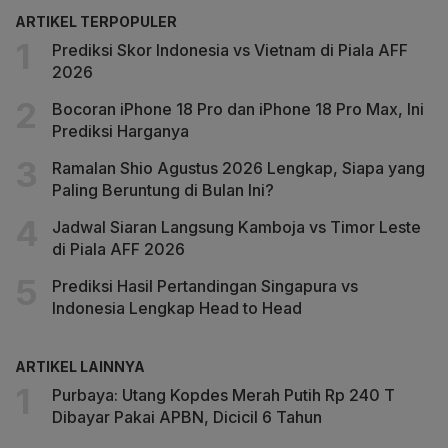
ARTIKEL TERPOPULER
Prediksi Skor Indonesia vs Vietnam di Piala AFF
2026
Bocoran iPhone 18 Pro dan iPhone 18 Pro Max, Ini
Prediksi Harganya
Ramalan Shio Agustus 2026 Lengkap, Siapa yang
Paling Beruntung di Bulan Ini?
Jadwal Siaran Langsung Kamboja vs Timor Leste
di Piala AFF 2026
Prediksi Hasil Pertandingan Singapura vs
Indonesia Lengkap Head to Head
ARTIKEL LAINNYA
Purbaya: Utang Kopdes Merah Putih Rp 240 T
Dibayar Pakai APBN, Dicicil 6 Tahun