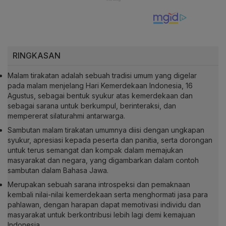
RINGKASAN
Malam tirakatan adalah sebuah tradisi umum yang digelar
pada malam menjelang Hari Kemerdekaan Indonesia, 16
Agustus, sebagai bentuk syukur atas kemerdekaan dan
sebagai sarana untuk berkumpul, berinteraksi, dan
mempererat silaturahmi antarwarga.
Sambutan malam tirakatan umumnya diisi dengan ungkapan
syukur, apresiasi kepada peserta dan panitia, serta dorongan
untuk terus semangat dan kompak dalam memajukan
masyarakat dan negara, yang digambarkan dalam contoh
sambutan dalam Bahasa Jawa.
Merupakan sebuah sarana introspeksi dan pemaknaan
kembali nilai-nilai kemerdekaan serta menghormati jasa para
pahlawan, dengan harapan dapat memotivasi individu dan
masyarakat untuk berkontribusi lebih lagi demi kemajuan
Indonesia.