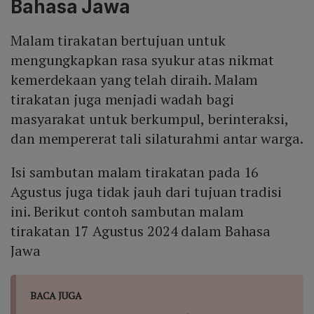
Bahasa Jawa
Malam tirakatan bertujuan untuk
mengungkapkan rasa syukur atas nikmat
kemerdekaan yang telah diraih. Malam
tirakatan juga menjadi wadah bagi
masyarakat untuk berkumpul, berinteraksi,
dan mempererat tali silaturahmi antar warga.
Isi sambutan malam tirakatan pada 16
Agustus juga tidak jauh dari tujuan tradisi
ini. Berikut contoh sambutan malam
tirakatan 17 Agustus 2024 dalam Bahasa
Jawa
BACA JUGA