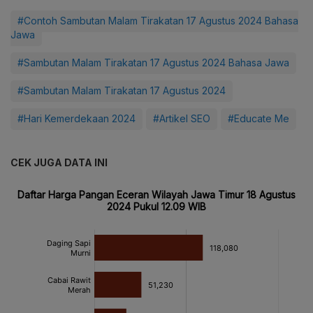
#Contoh Sambutan Malam Tirakatan 17 Agustus 2024 Bahasa
Jawa
#Sambutan Malam Tirakatan 17 Agustus 2024 Bahasa Jawa
#Sambutan Malam Tirakatan 17 Agustus 2024
#Hari Kemerdekaan 2024
#Artikel SEO
#Educate Me
CEK JUGA DATA INI