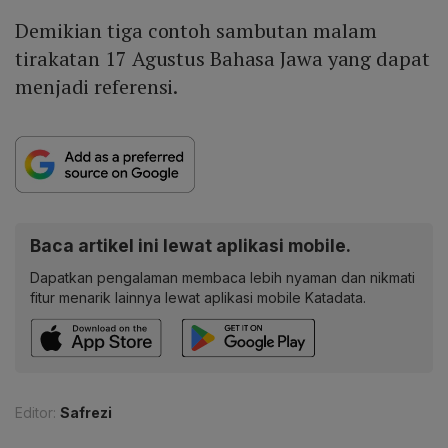
Demikian tiga contoh sambutan malam
tirakatan 17 Agustus Bahasa Jawa yang dapat
menjadi referensi.
Baca artikel ini lewat aplikasi mobile.
Dapatkan pengalaman membaca lebih nyaman dan nikmati
fitur menarik lainnya lewat aplikasi mobile Katadata.
Editor:
Safrezi