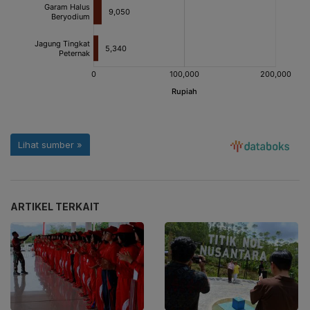
ARTIKEL TERKAIT