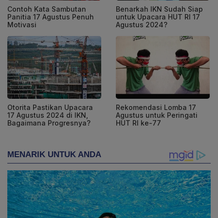
Contoh Kata Sambutan
Benarkah IKN Sudah Siap
Panitia 17 Agustus Penuh
untuk Upacara HUT RI 17
Motivasi
Agustus 2024?
Otorita Pastikan Upacara
Rekomendasi Lomba 17
17 Agustus 2024 di IKN,
Agustus untuk Peringati
Bagaimana Progresnya?
HUT RI ke-77