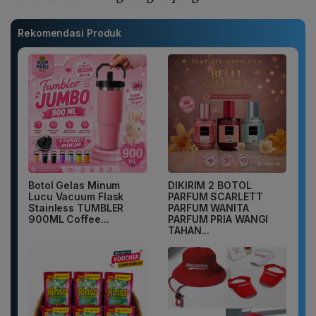
Rekomendasi Produk
Botol Gelas Minum
DIKIRIM 2 BOTOL
Lucu Vacuum Flask
PARFUM SCARLETT
Stainless TUMBLER
PARFUM WANITA
900ML Coffee...
PARFUM PRIA WANGI
TAHAN...