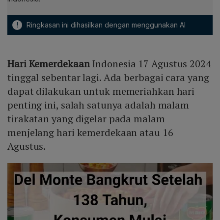
!
Ringkasan ini dihasilkan dengan menggunakan AI
Hari Kemerdekaan
Indonesia 17 Agustus 2024
tinggal sebentar lagi. Ada berbagai cara yang
dapat dilakukan untuk memeriahkan hari
penting ini, salah satunya adalah malam
tirakatan yang digelar pada malam
menjelang hari kemerdekaan atau 16
Agustus.