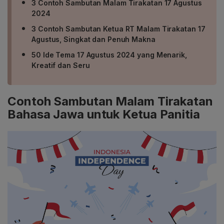
3 Contoh Sambutan Malam Tirakatan 17 Agustus
2024
3 Contoh Sambutan Ketua RT Malam Tirakatan 17
Agustus, Singkat dan Penuh Makna
50 Ide Tema 17 Agustus 2024 yang Menarik,
Kreatif dan Seru
Contoh Sambutan Malam Tirakatan
Bahasa Jawa untuk Ketua Panitia