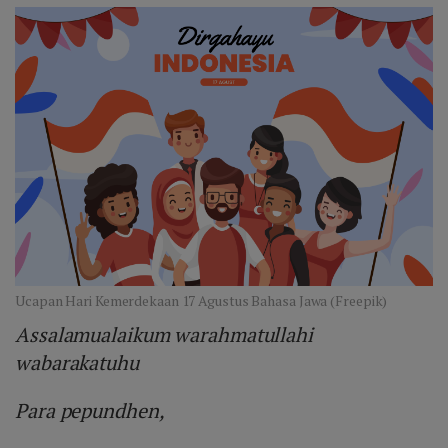
Ucapan Hari Kemerdekaan 17 Agustus Bahasa Jawa (Freepik)
Assalamualaikum warahmatullahi
wabarakatuhu
Para pepundhen,