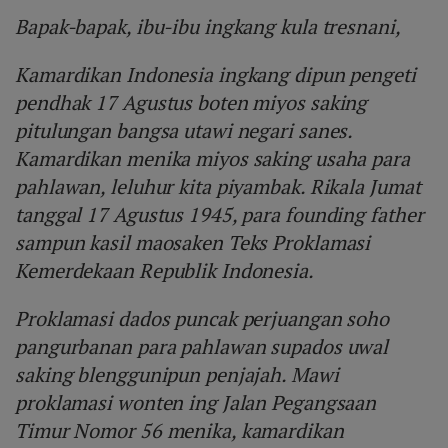
Bapak-bapak, ibu-ibu ingkang kula tresnani,
Kamardikan Indonesia ingkang dipun pengeti
pendhak 17 Agustus boten miyos saking
pitulungan bangsa utawi negari sanes.
Kamardikan menika miyos saking usaha para
pahlawan, leluhur kita piyambak. Rikala Jumat
tanggal 17 Agustus 1945, para founding father
sampun kasil maosaken Teks Proklamasi
Kemerdekaan Republik Indonesia.
Proklamasi dados puncak perjuangan soho
pangurbanan para pahlawan supados uwal
saking blenggunipun penjajah. Mawi
proklamasi wonten ing Jalan Pegangsaan
Timur Nomor 56 menika, kamardikan