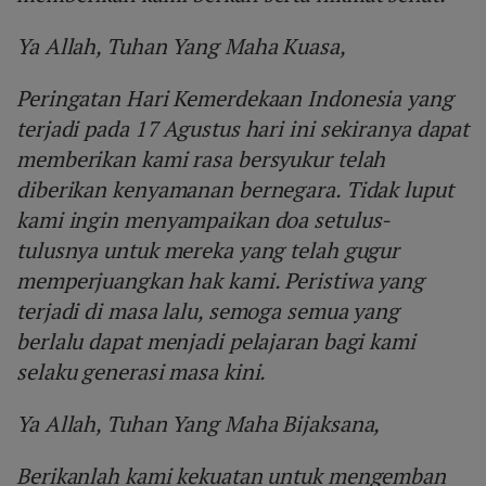
Ya Allah, Tuhan Yang Maha Kuasa,
Peringatan Hari Kemerdekaan Indonesia yang
terjadi pada 17 Agustus hari ini sekiranya dapat
memberikan kami rasa bersyukur telah
diberikan kenyamanan bernegara. Tidak luput
kami ingin menyampaikan doa setulus-
tulusnya untuk mereka yang telah gugur
memperjuangkan hak kami. Peristiwa yang
terjadi di masa lalu, semoga semua yang
berlalu dapat menjadi pelajaran bagi kami
selaku generasi masa kini.
Ya Allah, Tuhan Yang Maha Bijaksana,
Berikanlah kami kekuatan untuk mengemban