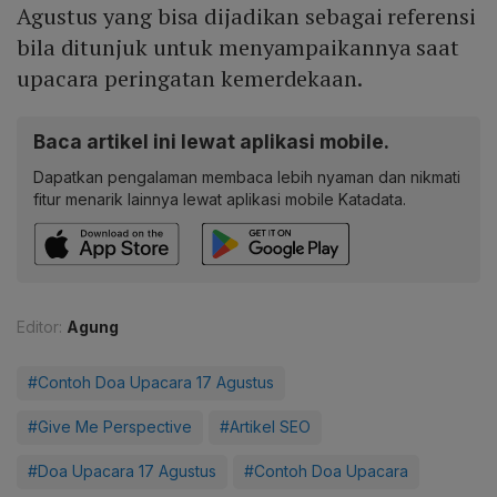
Agustus yang bisa dijadikan sebagai referensi
bila ditunjuk untuk menyampaikannya saat
upacara peringatan kemerdekaan.
Baca artikel ini lewat aplikasi mobile.
Dapatkan pengalaman membaca lebih nyaman dan nikmati
fitur menarik lainnya lewat aplikasi mobile Katadata.
Editor:
Agung
#Contoh Doa Upacara 17 Agustus
#Give Me Perspective
#Artikel SEO
#Doa Upacara 17 Agustus
#Contoh Doa Upacara