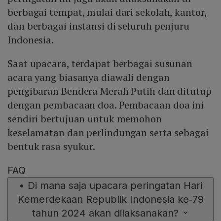
berbagai tempat, mulai dari sekolah, kantor,
dan berbagai instansi di seluruh penjuru
Indonesia.
Saat upacara, terdapat berbagai susunan
acara yang biasanya diawali dengan
pengibaran Bendera Merah Putih dan ditutup
dengan pembacaan doa. Pembacaan doa ini
sendiri bertujuan untuk memohon
keselamatan dan perlindungan serta sebagai
bentuk rasa syukur.
FAQ
•
Di mana saja upacara peringatan Hari
Kemerdekaan Republik Indonesia ke‑79
tahun 2024 akan dilaksanakan?