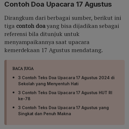
Contoh Doa Upacara 17 Agustus
Dirangkum dari berbagai sumber, berikut ini
tiga
contoh doa
yang bisa dijadikan sebagai
referensi bila ditunjuk untuk
menyampaikannya saat upacara
kemerdekaan 17 Agustus mendatang.
BACA JUGA
3 Contoh Teks Doa Upacara 17 Agustus 2024 di
Sekolah yang Menyentuh Hati
3 Contoh Teks Doa Upacara 17 Agustus HUT RI
ke-78
3 Contoh Teks Doa Upacara 17 Agustus yang
Singkat dan Penuh Makna