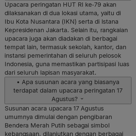
Upacara peringatan HUT RI ke‑79 akan
dilaksanakan di dua lokasi utama, yaitu di
Ibu Kota Nusantara (IKN) serta di Istana
Kepresidenan Jakarta. Selain itu, rangkaian
upacara juga akan diadakan di berbagai
tempat lain, termasuk sekolah, kantor, dan
instansi pemerintahan di seluruh pelosok
Indonesia, guna memastikan partisipasi luas
dari seluruh lapisan masyarakat.
•
Apa susunan acara yang biasanya
terdapat dalam upacara peringatan 17
Agustus?
Susunan acara upacara 17 Agustus
umumnya dimulai dengan pengibaran
Bendera Merah Putih sebagai simbol
kebangsaan, dilanjutkan dengan berbagai