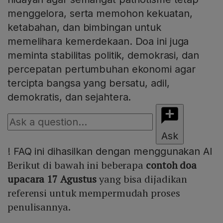
menggelora, serta memohon kekuatan,
ketabahan, dan bimbingan untuk
memelihara kemerdekaan. Doa ini juga
meminta stabilitas politik, demokrasi, dan
percepatan pertumbuhan ekonomi agar
tercipta bangsa yang bersatu, adil,
demokratis, dan sejahtera.
Ask
!
FAQ ini dihasilkan dengan menggunakan AI
Berikut di bawah ini beberapa
contoh doa
upacara 17 Agustus
yang bisa dijadikan
referensi untuk mempermudah proses
penulisannya.