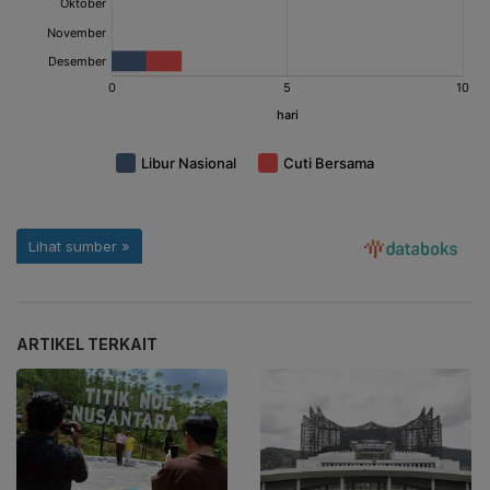
ARTIKEL TERKAIT