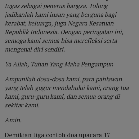
tugas sebagai penerus bangsa. Tolong
jadikanlah kami insan yang berguna bagi
kerabat, keluarga, juga Negara Kesatuan
Republik Indonesia. Dengan peringatan ini,
semoga kami semua bisa merefleksi serta
mengenal diri sendiri.
Ya Allah, Tuhan Yang Maha Pengampun
Ampunilah dosa-dosa kami, para pahlawan
yang telah gugur mendahului kami, orang tua
kami, guru-guru kami, dan semua orang di
sekitar kami.
Amin.
Demikian tiga contoh doa upacara 17