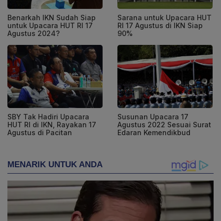
Benarkah IKN Sudah Siap
Sarana untuk Upacara HUT
untuk Upacara HUT RI 17
RI 17 Agustus di IKN Siap
Agustus 2024?
90%
SBY Tak Hadiri Upacara
Susunan Upacara 17
HUT RI di IKN, Rayakan 17
Agustus 2022 Sesuai Surat
Agustus di Pacitan
Edaran Kemendikbud