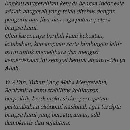
Engkau anugerahkan kepada bangsa Indonesia
adalah anugerah yang telah ditebus dengan
pengorbanan jiwa dan raga putera-putera
bangsa kami.
Oleh karenanya berilah kami kekuatan,
ketabahan, kemampuan serta bimbingan lahir
batin untuk memelihara dan mengisi
kemerdekaan ini sebagai bentuk amanat- Mu ya
Allah.
Ya Allah, Tuhan Yang Maha Mengetahui,
Berikanlah kami stabilitas kehidupan
berpolitik, berdemokrasi dan percepatan
pertumbuhan ekonomi nasional, agar tercipta
bangsa kami yang bersatu, aman, adil
demokratis dan sejahtera.