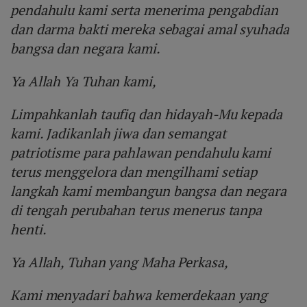
pendahulu kami serta menerima pengabdian
dan darma bakti mereka sebagai amal syuhada
bangsa dan negara kami.
Ya Allah Ya Tuhan kami,
Limpahkanlah taufiq dan hidayah-Mu kepada
kami. Jadikanlah jiwa dan semangat
patriotisme para pahlawan pendahulu kami
terus menggelora dan mengilhami setiap
langkah kami membangun bangsa dan negara
di tengah perubahan terus menerus tanpa
henti.
Ya Allah, Tuhan yang Maha Perkasa,
Kami menyadari bahwa kemerdekaan yang