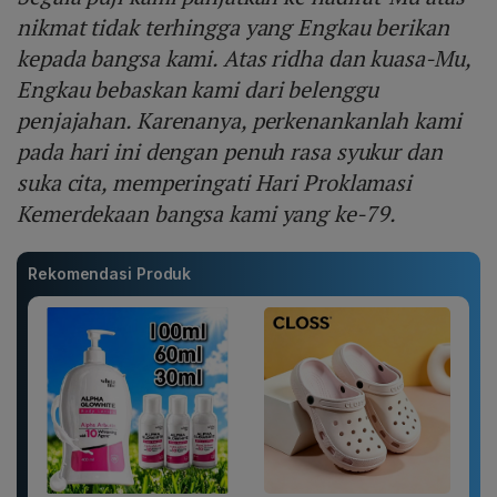
nikmat tidak terhingga yang Engkau berikan
kepada bangsa kami. Atas ridha dan kuasa-Mu,
Engkau bebaskan kami dari belenggu
penjajahan. Karenanya, perkenankanlah kami
pada hari ini dengan penuh rasa syukur dan
suka cita, memperingati Hari Proklamasi
Kemerdekaan bangsa kami yang ke-79.
Rekomendasi Produk