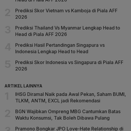
Prediksi Skor Vietnam vs Kamboja di Piala AFF
2026
Prediksi Thailand Vs Myanmar Lengkap Head to
Head di Piala AFF 2026
Prediksi Hasil Pertandingan Singapura vs
Indonesia Lengkap Head to Head
Prediksi Skor Indonesia vs Singapura di Piala AFF
2026
ARTIKEL LAINNYA
IHSG Diramal Naik pada Awal Pekan, Saham BUMI,
TLKM, ANTM, EXCL jadi Rekomendasi
BGN Wajibkan Ompreng MBG Cantumkan Batas
Waktu Konsumsi, Tak Boleh Dibawa Pulang
Pramono Bongkar JPO Love-Hate Relationship di