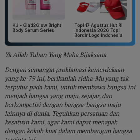
KJ - Glad2Glow Bright
Topi 17 Agustus Hut RI
Body Serum Series
Indonesia 2026 Topi
Bordir Logo Indonesia
Ya Allah Tuhan Yang Maha Bijaksana
Dengan semangat proklamasi kemerdekaan
yang ke-79 ini, berikanlah ridha-Mu yang tak
terputus pada kami, untuk membawa bangsa ini
menjadi bangsa yang maju, sejajar, dan
berkompetisi dengan bangsa-bangsa maju
lainnya di dunia. Teguhkan persatuan dan
kesatuan kami, agar kami dapat menapak
dengan kokoh kuat dalam membangun bangsa
tercinta ini.