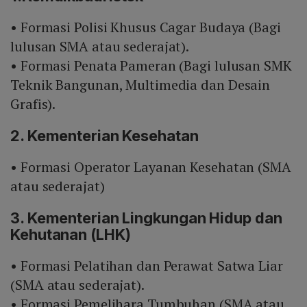
• Formasi Polisi Khusus Cagar Budaya (Bagi
lulusan SMA atau sederajat).
• Formasi Penata Pameran (Bagi lulusan SMK
Teknik Bangunan, Multimedia dan Desain
Grafis).
2. Kementerian Kesehatan
• Formasi Operator Layanan Kesehatan (SMA
atau sederajat)
3. Kementerian Lingkungan Hidup dan
Kehutanan (LHK)
• Formasi Pelatihan dan Perawat Satwa Liar
(SMA atau sederajat).
• Formasi Pemelihara Tumbuhan (SMA atau