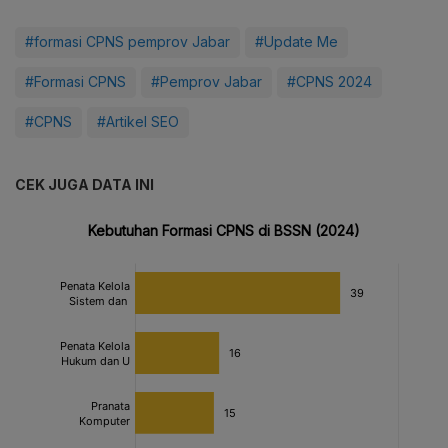
#formasi CPNS pemprov Jabar
#Update Me
#Formasi CPNS
#Pemprov Jabar
#CPNS 2024
#CPNS
#Artikel SEO
CEK JUGA DATA INI