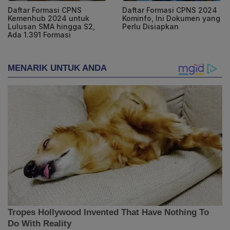
Daftar Formasi CPNS
Daftar Formasi CPNS 2024
Kemenhub 2024 untuk
Kominfo, Ini Dokumen yang
Lulusan SMA hingga S2,
Perlu Disiapkan
Ada 1.391 Formasi