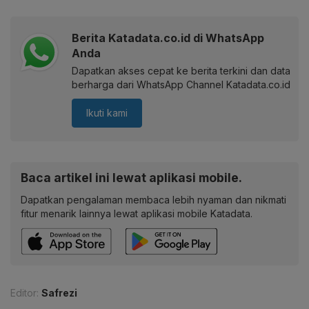
Berita Katadata.co.id di WhatsApp
Anda
Dapatkan akses cepat ke berita terkini dan data
berharga dari WhatsApp Channel Katadata.co.id
Ikuti kami
Baca artikel ini lewat aplikasi mobile.
Dapatkan pengalaman membaca lebih nyaman dan nikmati
fitur menarik lainnya lewat aplikasi mobile Katadata.
Editor:
Safrezi