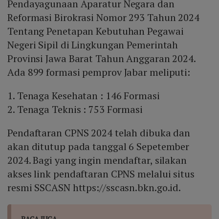
Pendayagunaan Aparatur Negara dan
Reformasi Birokrasi Nomor 293 Tahun 2024
Tentang Penetapan Kebutuhan Pegawai
Negeri Sipil di Lingkungan Pemerintah
Provinsi Jawa Barat Tahun Anggaran 2024.
Ada 899 formasi pemprov Jabar meliputi:
1. Tenaga Kesehatan : 146 Formasi
2. Tenaga Teknis : 753 Formasi
Pendaftaran CPNS 2024 telah dibuka dan
akan ditutup pada tanggal 6 Sepetember
2024. Bagi yang ingin mendaftar, silakan
akses link pendaftaran CPNS melalui situs
resmi SSCASN https://sscasn.bkn.go.id.
BACA JUGA