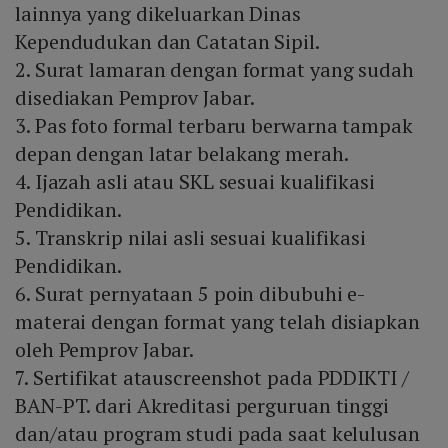
lainnya yang dikeluarkan Dinas
Kependudukan dan Catatan Sipil.
2. Surat lamaran dengan format yang sudah
disediakan Pemprov Jabar.
3. Pas foto formal terbaru berwarna tampak
depan dengan latar belakang merah.
4. Ijazah asli atau SKL sesuai kualifikasi
Pendidikan.
5. Transkrip nilai asli sesuai kualifikasi
Pendidikan.
6. Surat pernyataan 5 poin dibubuhi e-
materai dengan format yang telah disiapkan
oleh Pemprov Jabar.
7. Sertifikat atauscreenshot pada PDDIKTI /
BAN-PT. dari Akreditasi perguruan tinggi
dan/atau program studi pada saat kelulusan