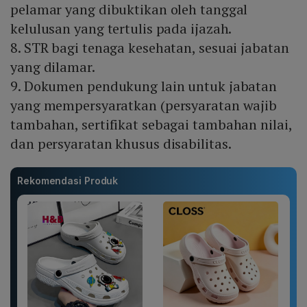
pelamar yang dibuktikan oleh tanggal
kelulusan yang tertulis pada ijazah.
8. STR bagi tenaga kesehatan, sesuai jabatan
yang dilamar.
9. Dokumen pendukung lain untuk jabatan
yang mempersyaratkan (persyaratan wajib
tambahan, sertifikat sebagai tambahan nilai,
dan persyaratan khusus disabilitas.
Rekomendasi Produk