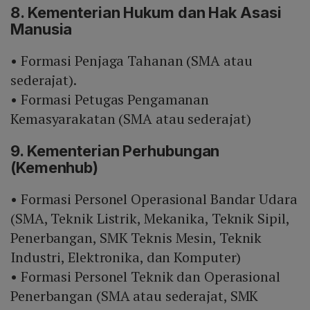
8. Kementerian Hukum dan Hak Asasi
Manusia
• Formasi Penjaga Tahanan (SMA atau
sederajat).
• Formasi Petugas Pengamanan
Kemasyarakatan (SMA atau sederajat)
9. Kementerian Perhubungan
(Kemenhub)
• Formasi Personel Operasional Bandar Udara
(SMA, Teknik Listrik, Mekanika, Teknik Sipil,
Penerbangan, SMK Teknis Mesin, Teknik
Industri, Elektronika, dan Komputer)
• Formasi Personel Teknik dan Operasional
Penerbangan (SMA atau sederajat, SMK