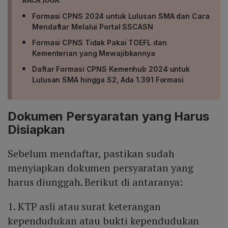
Formasi CPNS 2024 untuk Lulusan SMA dan Cara
Mendaftar Melalui Portal SSCASN
Formasi CPNS Tidak Pakai TOEFL dan
Kementerian yang Mewajibkannya
Daftar Formasi CPNS Kemenhub 2024 untuk
Lulusan SMA hingga S2, Ada 1.391 Formasi
Dokumen Persyaratan yang Harus
Disiapkan
Sebelum mendaftar, pastikan sudah
menyiapkan dokumen persyaratan yang
harus diunggah. Berikut di antaranya:
1. KTP asli atau surat keterangan
kependudukan atau bukti kependudukan