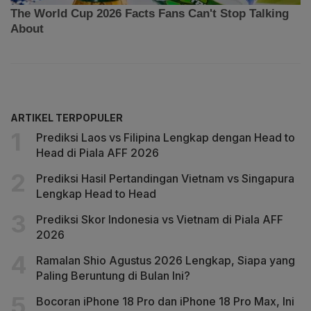
ARTIKEL TERPOPULER
Prediksi Laos vs Filipina Lengkap dengan Head to
Head di Piala AFF 2026
Prediksi Hasil Pertandingan Vietnam vs Singapura
Lengkap Head to Head
Prediksi Skor Indonesia vs Vietnam di Piala AFF
2026
Ramalan Shio Agustus 2026 Lengkap, Siapa yang
Paling Beruntung di Bulan Ini?
Bocoran iPhone 18 Pro dan iPhone 18 Pro Max, Ini