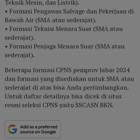
Teknik Mesin, dan Listrik).
• Formasi Pengawas Salvage dan Pekerjaan di
Bawah Air (SMA atau sederajat).
• Formasi Teknisi Menara Suar (SMA atau
sederajat).
• Formasi Penjaga Menara Suar (SMA atau
sederajat).
Beberapa formasi CPNS pemprov Jabar 2024
dan formasi yang disediakan untuk SMA atau
sederajat di atas bisa Anda pertimbangkan.
Untuk daftar detailnya bisa dicek di situs
resmi seleksi CPNS yaitu SSCASN BKN.