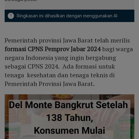
!
Ringkasan ini dihasilkan dengan menggunakan AI
Pemerintah provinsi Jawa Barat telah merilis
formasi CPNS Pemprov Jabar 2024
bagi warga
negara Indonesia yang ingin bergabung
sebagai CPNS 2024. Ada formasi untuk
tenaga kesehatan dan tenaga teknis di
Pemerintah Provinsi Jawa Barat.