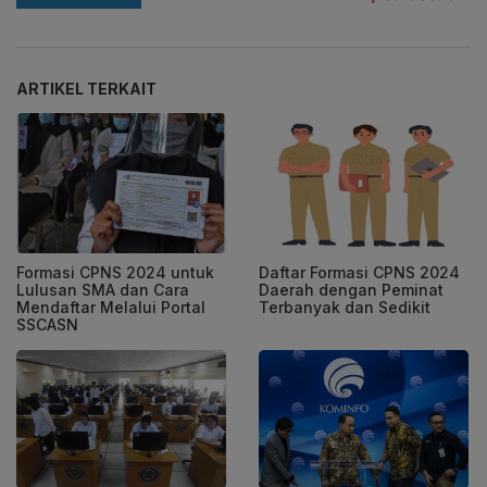
ARTIKEL TERKAIT
Formasi CPNS 2024 untuk
Daftar Formasi CPNS 2024
Lulusan SMA dan Cara
Daerah dengan Peminat
Mendaftar Melalui Portal
Terbanyak dan Sedikit
SSCASN