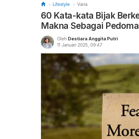
Lifestyle
Varia
60 Kata-kata Bijak Berk
Makna Sebagai Pedoma
Oleh
Destiara Anggita Putri
11 Januari 2025, 09:47