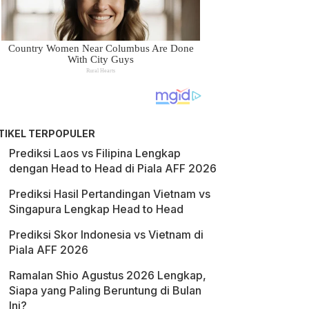
TIKEL TERPOPULER
Prediksi Laos vs Filipina Lengkap
dengan Head to Head di Piala AFF 2026
Prediksi Hasil Pertandingan Vietnam vs
Singapura Lengkap Head to Head
Prediksi Skor Indonesia vs Vietnam di
Piala AFF 2026
Ramalan Shio Agustus 2026 Lengkap,
Siapa yang Paling Beruntung di Bulan
Ini?