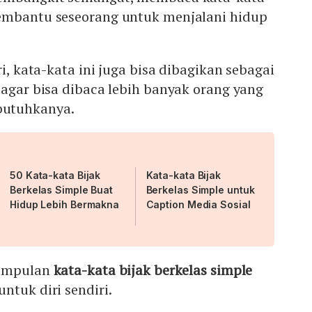
embantu seseorang untuk menjalani hidup
ri, kata-kata ini juga bisa dibagikan sebagai
 agar bisa dibaca lebih banyak orang yang
utuhkanya.
50 Kata-kata Bijak
Kata-kata Bijak
Berkelas Simple Buat
Berkelas Simple untuk
Hidup Lebih Bermakna
Caption Media Sosial
kumpulan
kata-kata bijak berkelas simple
ntuk diri sendiri.