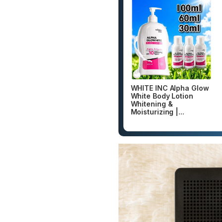
WHITE INC Alpha Glow
White Body Lotion
Whitening &
Moisturizing |...