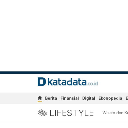
Berita
Finansial
Digital
Ekonopedia
E
LIFESTYLE
Wisata dan Ku