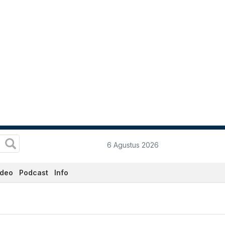
6 Agustus 2026
ideo
Podcast
Info