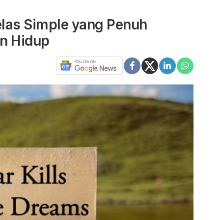
elas Simple yang Penuh
n Hidup