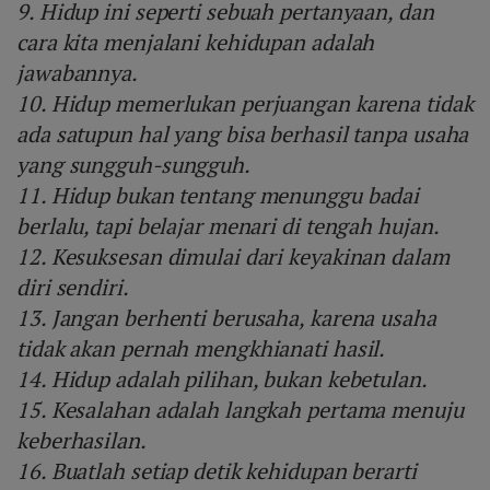
9. Hidup ini seperti sebuah pertanyaan, dan
cara kita menjalani kehidupan adalah
jawabannya.
10. Hidup memerlukan perjuangan karena tidak
ada satupun hal yang bisa berhasil tanpa usaha
yang sungguh-sungguh.
11. Hidup bukan tentang menunggu badai
berlalu, tapi belajar menari di tengah hujan.
12. Kesuksesan dimulai dari keyakinan dalam
diri sendiri.
13. Jangan berhenti berusaha, karena usaha
tidak akan pernah mengkhianati hasil.
14. Hidup adalah pilihan, bukan kebetulan.
15. Kesalahan adalah langkah pertama menuju
keberhasilan.
16. Buatlah setiap detik kehidupan berarti