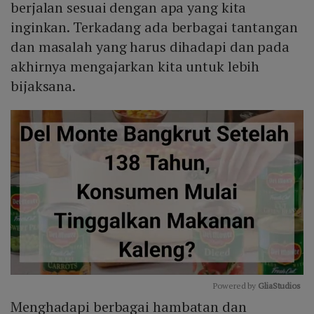
berjalan sesuai dengan apa yang kita
inginkan. Terkadang ada berbagai tantangan
dan masalah yang harus dihadapi dan pada
akhirnya mengajarkan kita untuk lebih
bijaksana.
Powered by 
GliaStudios
Menghadapi berbagai hambatan dan
Mute