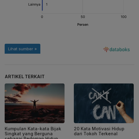
ARTIKEL TERKAIT
Kumpulan Kata-kata Bijak
20 Kata Motivasi Hidup
Singkat yang Berguna
dari Tokoh Terkenal
sebagai Pedoman Hidup