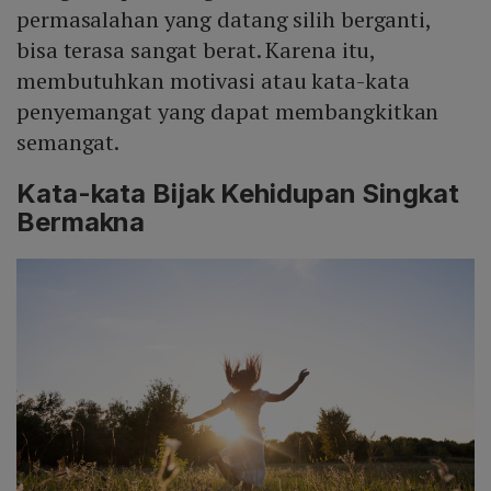
permasalahan yang datang silih berganti,
bisa terasa sangat berat. Karena itu,
membutuhkan motivasi atau kata-kata
penyemangat yang dapat membangkitkan
semangat.
Kata-kata Bijak Kehidupan Singkat
Bermakna