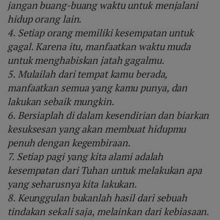
jangan buang-buang waktu untuk menjalani
hidup orang lain.
4. Setiap orang memiliki kesempatan untuk
gagal. Karena itu, manfaatkan waktu muda
untuk menghabiskan jatah gagalmu.
5. Mulailah dari tempat kamu berada,
manfaatkan semua yang kamu punya, dan
lakukan sebaik mungkin.
6. Bersiaplah di dalam kesendirian dan biarkan
kesuksesan yang akan membuat hidupmu
penuh dengan kegembiraan.
7. Setiap pagi yang kita alami adalah
kesempatan dari Tuhan untuk melakukan apa
yang seharusnya kita lakukan.
8. Keunggulan bukanlah hasil dari sebuah
tindakan sekali saja, melainkan dari kebiasaan.