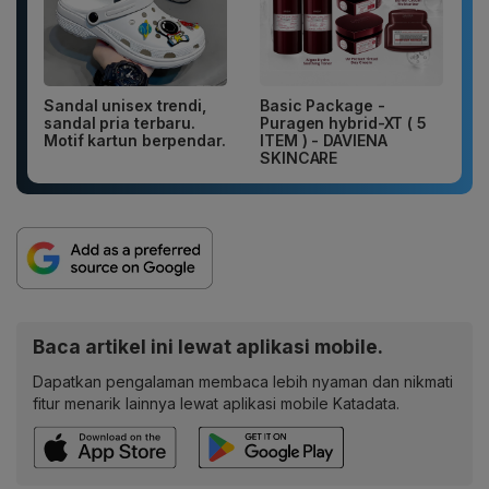
Sandal unisex trendi,
Basic Package -
sandal pria terbaru.
Puragen hybrid-XT ( 5
Motif kartun berpendar.
ITEM ) - DAVIENA
SKINCARE
Baca artikel ini lewat aplikasi mobile.
Dapatkan pengalaman membaca lebih nyaman dan nikmati
fitur menarik lainnya lewat aplikasi mobile Katadata.