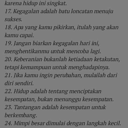
karena hidup ini singkat.
17. Kegagalan adalah batu loncatan menuju
sukses.
18. Apa yang kamu pikirkan, itulah yang akan
kamu capai.
19. Jangan biarkan kegagalan hari ini,
menghentikanmu untuk mencoba lagi.
20. Keberanian bukanlah ketiadaan ketakutan,
tetapi kemampuan untuk menghadapinya.
21. Jika kamu ingin perubahan, mulailah dari
diri sendiri.
22. Hidup adalah tentang menciptakan
kesempatan, bukan menunggu kesempatan.
23. Tantangan adalah kesempatan untuk
berkembang.
24. Mimpi besar dimulai dengan langkah kecil.