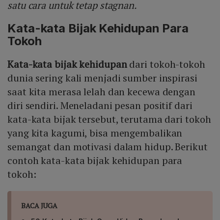
satu cara untuk tetap stagnan.
Kata-kata Bijak Kehidupan Para
Tokoh
Kata-kata bijak kehidupan
dari tokoh-tokoh
dunia sering kali menjadi sumber inspirasi
saat kita merasa lelah dan kecewa dengan
diri sendiri. Meneladani pesan positif dari
kata-kata bijak tersebut, terutama dari tokoh
yang kita kagumi, bisa mengembalikan
semangat dan motivasi dalam hidup. Berikut
contoh kata-kata bijak kehidupan para
tokoh:
BACA JUGA