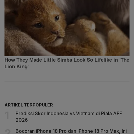
ARTIKEL TERPOPULER
Prediksi Skor Indonesia vs Vietnam di Piala AFF
2026
Bocoran iPhone 18 Pro dan iPhone 18 Pro Max, Ini