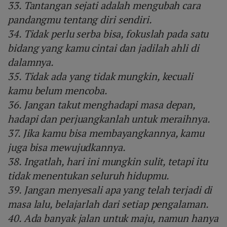
33. Tantangan sejati adalah mengubah cara
pandangmu tentang diri sendiri.
34. Tidak perlu serba bisa, fokuslah pada satu
bidang yang kamu cintai dan jadilah ahli di
dalamnya.
35. Tidak ada yang tidak mungkin, kecuali
kamu belum mencoba.
36. Jangan takut menghadapi masa depan,
hadapi dan perjuangkanlah untuk meraihnya.
37. Jika kamu bisa membayangkannya, kamu
juga bisa mewujudkannya.
38. Ingatlah, hari ini mungkin sulit, tetapi itu
tidak menentukan seluruh hidupmu.
39. Jangan menyesali apa yang telah terjadi di
masa lalu, belajarlah dari setiap pengalaman.
40. Ada banyak jalan untuk maju, namun hanya