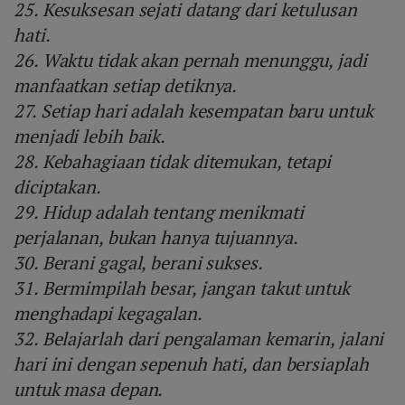
25. Kesuksesan sejati datang dari ketulusan
hati.
26. Waktu tidak akan pernah menunggu, jadi
manfaatkan setiap detiknya.
27. Setiap hari adalah kesempatan baru untuk
menjadi lebih baik.
28. Kebahagiaan tidak ditemukan, tetapi
diciptakan.
29. Hidup adalah tentang menikmati
perjalanan, bukan hanya tujuannya.
30. Berani gagal, berani sukses.
31. Bermimpilah besar, jangan takut untuk
menghadapi kegagalan.
32. Belajarlah dari pengalaman kemarin, jalani
hari ini dengan sepenuh hati, dan bersiaplah
untuk masa depan.