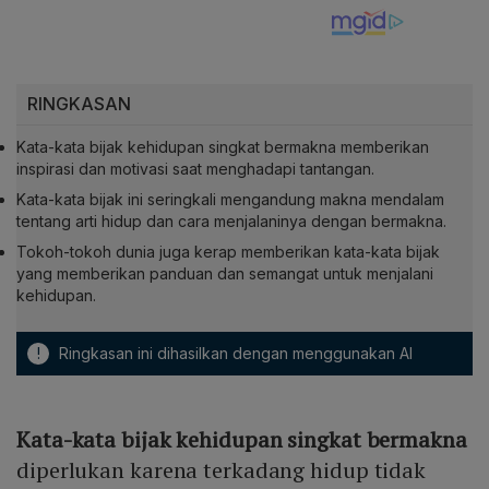
RINGKASAN
Kata-kata bijak kehidupan singkat bermakna memberikan
inspirasi dan motivasi saat menghadapi tantangan.
Kata-kata bijak ini seringkali mengandung makna mendalam
tentang arti hidup dan cara menjalaninya dengan bermakna.
Tokoh-tokoh dunia juga kerap memberikan kata-kata bijak
yang memberikan panduan dan semangat untuk menjalani
kehidupan.
!
Ringkasan ini dihasilkan dengan menggunakan AI
Kata-kata bijak kehidupan singkat bermakna
diperlukan karena terkadang hidup tidak