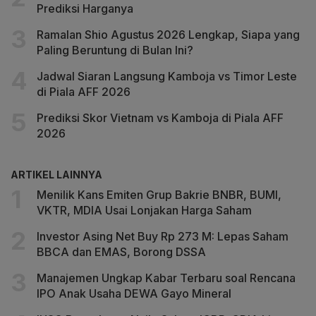
Prediksi Harganya
Ramalan Shio Agustus 2026 Lengkap, Siapa yang
Paling Beruntung di Bulan Ini?
Jadwal Siaran Langsung Kamboja vs Timor Leste
di Piala AFF 2026
Prediksi Skor Vietnam vs Kamboja di Piala AFF
2026
ARTIKEL LAINNYA
Menilik Kans Emiten Grup Bakrie BNBR, BUMI,
VKTR, MDIA Usai Lonjakan Harga Saham
Investor Asing Net Buy Rp 273 M: Lepas Saham
BBCA dan EMAS, Borong DSSA
Manajemen Ungkap Kabar Terbaru soal Rencana
IPO Anak Usaha DEWA Gayo Mineral