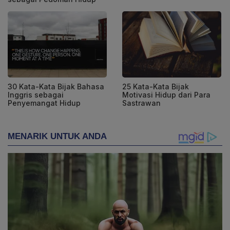
30 Kata-Kata Bijak Bahasa
25 Kata-Kata Bijak
Inggris sebagai
Motivasi Hidup dari Para
Penyemangat Hidup
Sastrawan