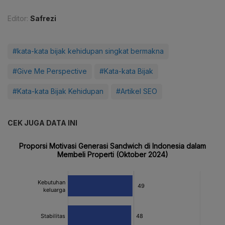
Editor:
Safrezi
#kata-kata bijak kehidupan singkat bermakna
#Give Me Perspective
#Kata-kata Bijak
#Kata-kata Bijak Kehidupan
#Artikel SEO
CEK JUGA DATA INI