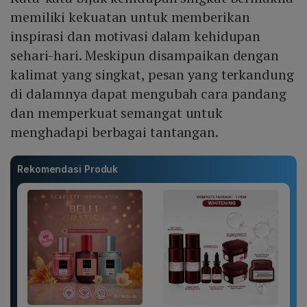
memiliki kekuatan untuk memberikan
inspirasi dan motivasi dalam kehidupan
sehari-hari. Meskipun disampaikan dengan
kalimat yang singkat, pesan yang terkandung
di dalamnya dapat mengubah cara pandang
dan memperkuat semangat untuk
menghadapi berbagai tantangan.
Rekomendasi Produk