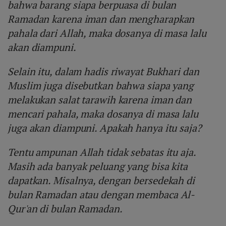
bahwa barang siapa berpuasa di bulan
Ramadan karena iman dan mengharapkan
pahala dari Allah, maka dosanya di masa lalu
akan diampuni.
Selain itu, dalam hadis riwayat Bukhari dan
Muslim juga disebutkan bahwa siapa yang
melakukan salat tarawih karena iman dan
mencari pahala, maka dosanya di masa lalu
juga akan diampuni. Apakah hanya itu saja?
Tentu ampunan Allah tidak sebatas itu aja.
Masih ada banyak peluang yang bisa kita
dapatkan. Misalnya, dengan bersedekah di
bulan Ramadan atau dengan membaca Al-
Qur'an di bulan Ramadan.