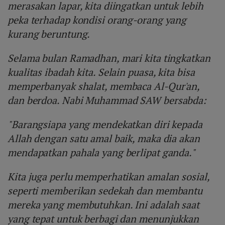
merasakan lapar, kita diingatkan untuk lebih
peka terhadap kondisi orang-orang yang
kurang beruntung.
Selama bulan Ramadhan, mari kita tingkatkan
kualitas ibadah kita. Selain puasa, kita bisa
memperbanyak shalat, membaca Al-Qur'an,
dan berdoa. Nabi Muhammad SAW bersabda:
"Barangsiapa yang mendekatkan diri kepada
Allah dengan satu amal baik, maka dia akan
mendapatkan pahala yang berlipat ganda."
Kita juga perlu memperhatikan amalan sosial,
seperti memberikan sedekah dan membantu
mereka yang membutuhkan. Ini adalah saat
yang tepat untuk berbagi dan menunjukkan