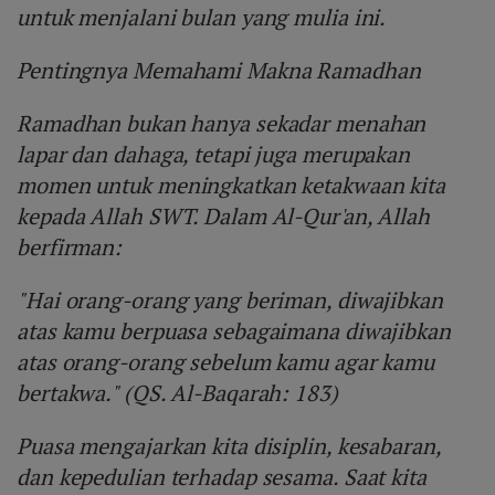
untuk menjalani bulan yang mulia ini.
Pentingnya Memahami Makna Ramadhan
Ramadhan bukan hanya sekadar menahan
lapar dan dahaga, tetapi juga merupakan
momen untuk meningkatkan ketakwaan kita
kepada Allah SWT. Dalam Al-Qur'an, Allah
berfirman:
"Hai orang-orang yang beriman, diwajibkan
atas kamu berpuasa sebagaimana diwajibkan
atas orang-orang sebelum kamu agar kamu
bertakwa." (QS. Al-Baqarah: 183)
Puasa mengajarkan kita disiplin, kesabaran,
dan kepedulian terhadap sesama. Saat kita