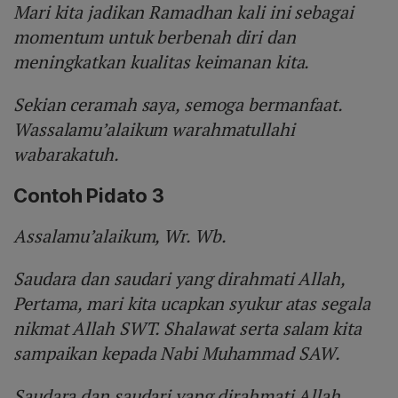
Mari kita jadikan Ramadhan kali ini sebagai
momentum untuk berbenah diri dan
meningkatkan kualitas keimanan kita.
Sekian ceramah saya, semoga bermanfaat.
Wassalamu’alaikum warahmatullahi
wabarakatuh.
Contoh Pidato 3
Assalamu’alaikum, Wr. Wb.
Saudara dan saudari yang dirahmati Allah,
Pertama, mari kita ucapkan syukur atas segala
nikmat Allah SWT. Shalawat serta salam kita
sampaikan kepada Nabi Muhammad SAW.
Saudara dan saudari yang dirahmati Allah,