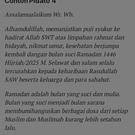
Contoh Pidato 4
Assalamualaikum Wr. Wb.
Alhamdulillah, memanjatkan puji syukur ke
hadirat Allah SWT atas limpahan rahmat dan
hidayah, nikmat umur, kesehatan berjumpa
kembali dangan bulan suci Ramadan 1446
Hijriah/2025 M. Selawat dan salam selalu
tercurahkan kepada keharibaan Rasulullah
SAW beserta keluarga dan para sahabat.
Ramadan adalah bulan yang suci dan mulia.
Bulan yang suci menjadi bulan sarana
membumihanguskan berbagai dosa dari setiap
Muslim dan Muslimah kurang lebih setahun
lalu.