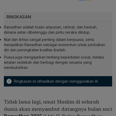
RINGKASAN
Ramadhan adalah bulan ampunan, rahmat, dan berkah,
dimana setan dibelenggu dan pintu neraka ditutup.
Niat dan ikhlas sangat penting dalam berpuasa, serta
menjadikan Ramadhan sebagai momentum untuk perbaikan
diri dan peningkatan kualitas ibadah.
Puasa juga mengajarkan tentang kepedulian sosial, melalui
amalan sedekah dan berbagi dengan sesama yang
membutuhkan.
!
Ringkasan ini dihasilkan dengan menggunakan AI
Tidak lama lagi, umat Muslim di seluruh
dunia akan menyambut datangnya bulan suci