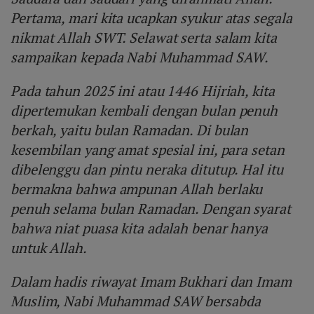
Pertama, mari kita ucapkan syukur atas segala
nikmat Allah SWT. Selawat serta salam kita
sampaikan kepada Nabi Muhammad SAW.
Pada tahun 2025 ini atau 1446 Hijriah, kita
dipertemukan kembali dengan bulan penuh
berkah, yaitu bulan Ramadan. Di bulan
kesembilan yang amat spesial ini, para setan
dibelenggu dan pintu neraka ditutup. Hal itu
bermakna bahwa ampunan Allah berlaku
penuh selama bulan Ramadan. Dengan syarat
bahwa niat puasa kita adalah benar hanya
untuk Allah.
Dalam hadis riwayat Imam Bukhari dan Imam
Muslim, Nabi Muhammad SAW bersabda