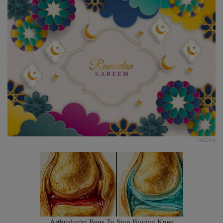
FREEPIK