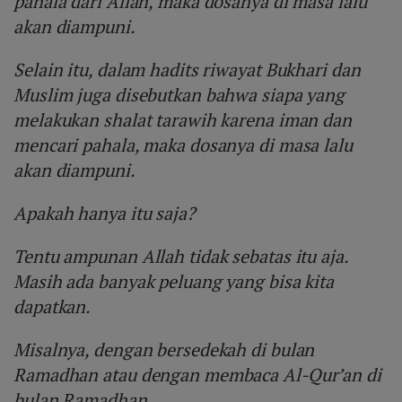
pahala dari Allah, maka dosanya di masa lalu
akan diampuni.
Selain itu, dalam hadits riwayat Bukhari dan
Muslim juga disebutkan bahwa siapa yang
melakukan shalat tarawih karena iman dan
mencari pahala, maka dosanya di masa lalu
akan diampuni.
Apakah hanya itu saja?
Tentu ampunan Allah tidak sebatas itu aja.
Masih ada banyak peluang yang bisa kita
dapatkan.
Misalnya, dengan bersedekah di bulan
Ramadhan atau dengan membaca Al-Qur’an di
bulan Ramadhan.