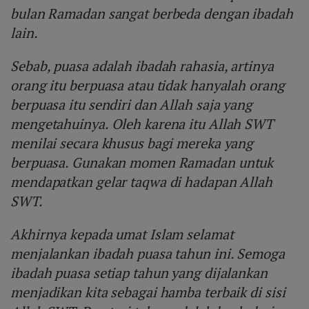
bulan Ramadan sangat berbeda dengan ibadah
lain.
Sebab, puasa adalah ibadah rahasia, artinya
orang itu berpuasa atau tidak hanyalah orang
berpuasa itu sendiri dan Allah saja yang
mengetahuinya. Oleh karena itu Allah SWT
menilai secara khusus bagi mereka yang
berpuasa. Gunakan momen Ramadan untuk
mendapatkan gelar taqwa di hadapan Allah
SWT.
Akhirnya kepada umat Islam selamat
menjalankan ibadah puasa tahun ini. Semoga
ibadah puasa setiap tahun yang dijalankan
menjadikan kita sebagai hamba terbaik di sisi