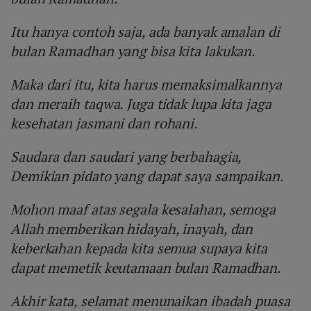
Itu hanya contoh saja, ada banyak amalan di
bulan Ramadhan yang bisa kita lakukan.
Maka dari itu, kita harus memaksimalkannya
dan meraih taqwa. Juga tidak lupa kita jaga
kesehatan jasmani dan rohani.
Saudara dan saudari yang berbahagia,
Demikian pidato yang dapat saya sampaikan.
Mohon maaf atas segala kesalahan, semoga
Allah memberikan hidayah, inayah, dan
keberkahan kepada kita semua supaya kita
dapat memetik keutamaan bulan Ramadhan.
Akhir kata, selamat menunaikan ibadah puasa