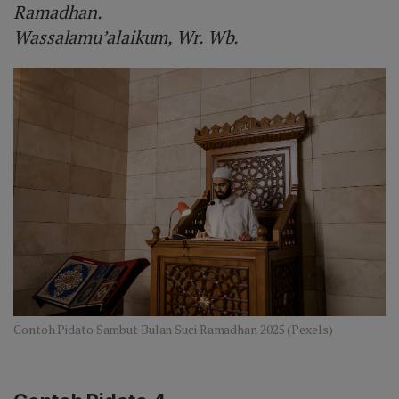
Ramadhan.
Wassalamu’alaikum, Wr. Wb.
Contoh Pidato Sambut Bulan Suci Ramadhan 2025 (Pexels)