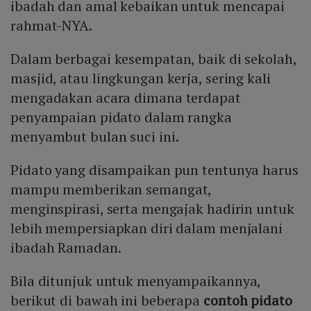
ibadah dan amal kebaikan untuk mencapai
rahmat-NYA.
Dalam berbagai kesempatan, baik di sekolah,
masjid, atau lingkungan kerja, sering kali
mengadakan acara dimana terdapat
penyampaian pidato dalam rangka
menyambut bulan suci ini.
Pidato yang disampaikan pun tentunya harus
mampu memberikan semangat,
menginspirasi, serta mengajak hadirin untuk
lebih mempersiapkan diri dalam menjalani
ibadah Ramadan.
Bila ditunjuk untuk menyampaikannya,
berikut di bawah ini beberapa
contoh pidato