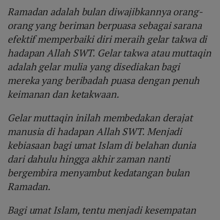
Ramadan adalah bulan diwajibkannya orang-
orang yang beriman berpuasa sebagai sarana
efektif memperbaiki diri meraih gelar takwa di
hadapan Allah SWT. Gelar takwa atau muttaqin
adalah gelar mulia yang disediakan bagi
mereka yang beribadah puasa dengan penuh
keimanan dan ketakwaan.
Gelar muttaqin inilah membedakan derajat
manusia di hadapan Allah SWT. Menjadi
kebiasaan bagi umat Islam di belahan dunia
dari dahulu hingga akhir zaman nanti
bergembira menyambut kedatangan bulan
Ramadan.
Bagi umat Islam, tentu menjadi kesempatan