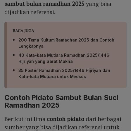
sambut bulan ramadhan 2025
yang bisa
dijadikan referensi.
BACA JUGA
200 Tema Kultum Ramadhan 2025 dan Contoh
Lengkapnya
40 Kata-kata Mutiara Ramadhan 2025/1446
Hijriyah yang Sarat Makna
35 Poster Ramadhan 2025/1446 Hijriyah dan
Kata-kata Mutiara untuk Medsos
Contoh Pidato Sambut Bulan Suci
Ramadhan 2025
Berikut ini lima
contoh pidato
dari berbagai
sumber yang bisa dijadikan referensi untuk