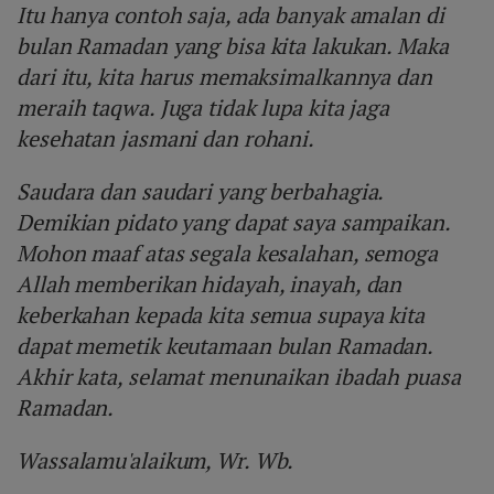
Itu hanya contoh saja, ada banyak amalan di
bulan Ramadan yang bisa kita lakukan. Maka
dari itu, kita harus memaksimalkannya dan
meraih taqwa. Juga tidak lupa kita jaga
kesehatan jasmani dan rohani.
Saudara dan saudari yang berbahagia.
Demikian pidato yang dapat saya sampaikan.
Mohon maaf atas segala kesalahan, semoga
Allah memberikan hidayah, inayah, dan
keberkahan kepada kita semua supaya kita
dapat memetik keutamaan bulan Ramadan.
Akhir kata, selamat menunaikan ibadah puasa
Ramadan.
Wassalamu'alaikum, Wr. Wb.