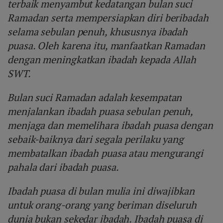
terbaik menyambut kedatangan bulan suci
Ramadan serta mempersiapkan diri beribadah
selama sebulan penuh, khususnya ibadah
puasa. Oleh karena itu, manfaatkan Ramadan
dengan meningkatkan ibadah kepada Allah
SWT.
Bulan suci Ramadan adalah kesempatan
menjalankan ibadah puasa sebulan penuh,
menjaga dan memelihara ibadah puasa dengan
sebaik-baiknya dari segala perilaku yang
membatalkan ibadah puasa atau mengurangi
pahala dari ibadah puasa.
Ibadah puasa di bulan mulia ini diwajibkan
untuk orang-orang yang beriman diseluruh
dunia bukan sekedar ibadah. Ibadah puasa di