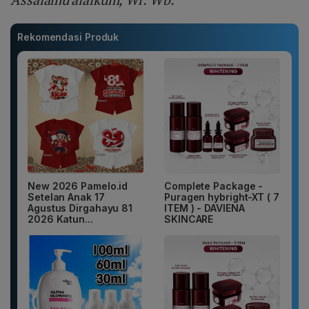
Rekomendasi Produk
New 2026 Pamelo.id
Complete Package -
Setelan Anak 17
Puragen hybright-XT ( 7
Agustus Dirgahayu 81
ITEM ) - DAVIENA
2026 Katun...
SKINCARE