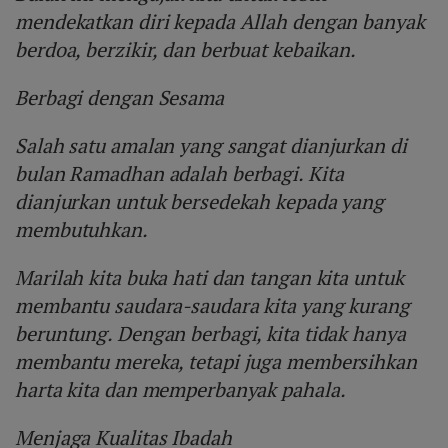
mendekatkan diri kepada Allah dengan banyak
berdoa, berzikir, dan berbuat kebaikan.
Berbagi dengan Sesama
Salah satu amalan yang sangat dianjurkan di
bulan Ramadhan adalah berbagi. Kita
dianjurkan untuk bersedekah kepada yang
membutuhkan.
Marilah kita buka hati dan tangan kita untuk
membantu saudara-saudara kita yang kurang
beruntung. Dengan berbagi, kita tidak hanya
membantu mereka, tetapi juga membersihkan
harta kita dan memperbanyak pahala.
Menjaga Kualitas Ibadah