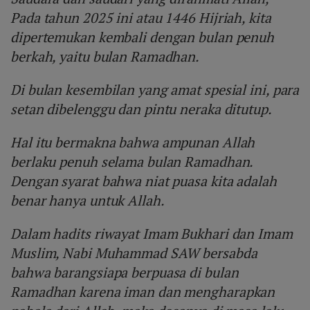
Pada tahun 2025 ini atau 1446 Hijriah, kita
dipertemukan kembali dengan bulan penuh
berkah, yaitu bulan Ramadhan.
Di bulan kesembilan yang amat spesial ini, para
setan dibelenggu dan pintu neraka ditutup.
Hal itu bermakna bahwa ampunan Allah
berlaku penuh selama bulan Ramadhan.
Dengan syarat bahwa niat puasa kita adalah
benar hanya untuk Allah.
Dalam hadits riwayat Imam Bukhari dan Imam
Muslim, Nabi Muhammad SAW bersabda
bahwa barangsiapa berpuasa di bulan
Ramadhan karena iman dan mengharapkan