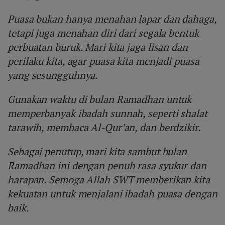
Puasa bukan hanya menahan lapar dan dahaga,
tetapi juga menahan diri dari segala bentuk
perbuatan buruk. Mari kita jaga lisan dan
perilaku kita, agar puasa kita menjadi puasa
yang sesungguhnya.
Gunakan waktu di bulan Ramadhan untuk
memperbanyak ibadah sunnah, seperti shalat
tarawih, membaca Al-Qur’an, dan berdzikir.
Sebagai penutup, mari kita sambut bulan
Ramadhan ini dengan penuh rasa syukur dan
harapan. Semoga Allah SWT memberikan kita
kekuatan untuk menjalani ibadah puasa dengan
baik.