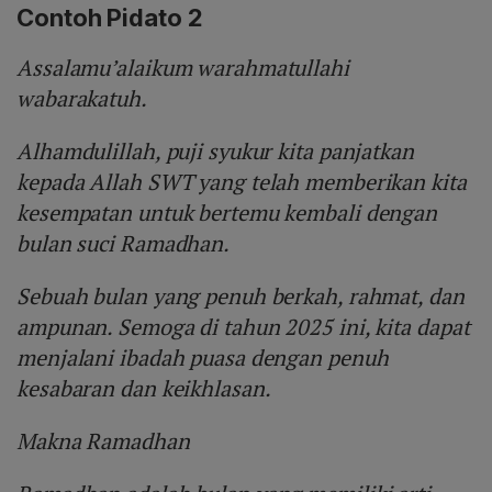
Contoh Pidato 2
Assalamu’alaikum warahmatullahi
wabarakatuh.
Alhamdulillah, puji syukur kita panjatkan
kepada Allah SWT yang telah memberikan kita
kesempatan untuk bertemu kembali dengan
bulan suci Ramadhan.
Sebuah bulan yang penuh berkah, rahmat, dan
ampunan. Semoga di tahun 2025 ini, kita dapat
menjalani ibadah puasa dengan penuh
kesabaran dan keikhlasan.
Makna Ramadhan