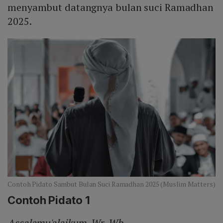
menyambut datangnya bulan suci Ramadhan
2025.
Contoh Pidato Sambut Bulan Suci Ramadhan 2025 (Muslim Matters)
Contoh Pidato 1
Assalamu'alaikum, Wr. Wb.