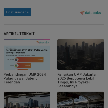
ARTIKEL TERKAIT
Perbandingan UMP 2024
Kenaikan UMP Jakarta
Pulau Jawa, Jateng
2025 Berpotensi Lebih
Terendah
Tinggi, Ini Proyeksi
Besarannya