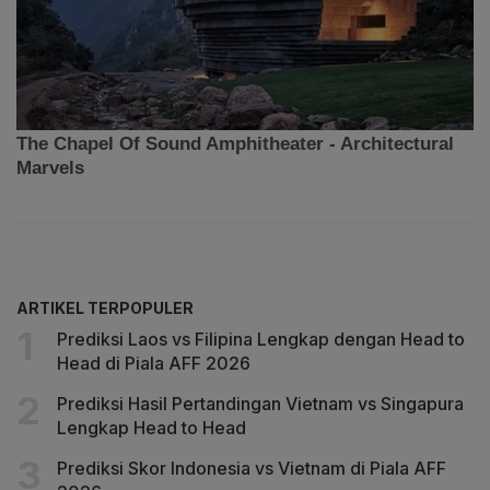
ARTIKEL TERPOPULER
Prediksi Laos vs Filipina Lengkap dengan Head to
Head di Piala AFF 2026
Prediksi Hasil Pertandingan Vietnam vs Singapura
Lengkap Head to Head
Prediksi Skor Indonesia vs Vietnam di Piala AFF