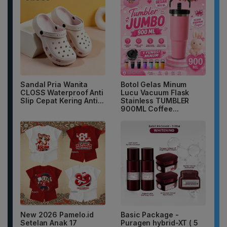
Sandal Pria Wanita
Botol Gelas Minum
CLOSS Waterproof Anti
Lucu Vacuum Flask
Slip Cepat Kering Anti...
Stainless TUMBLER
900ML Coffee...
New 2026 Pamelo.id
Basic Package -
Setelan Anak 17
Puragen hybrid-XT ( 5