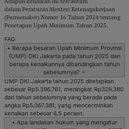
Adapun kenaikan ini tercantum
dalam Peraturan Menteri Ketenagakerjaan
(Permenaker) Nomor 16 Tahun 2024 tentang
Penetapan Upah Minimum Tahun 2025.
FAQ
•
Berapa besaran Upah Minimum Provinsi
(UMP) DKI Jakarta pada tahun 2025 dan
berapa kenaikannya dibandingkan tahun
sebelumnya?
UMP DKI Jakarta tahun 2025 ditetapkan
sebesar Rp5.396.761, meningkat Rp329.380
dari tahun sebelumnya yang berada pada
angka Rp5.067.381, yang mencerminkan
kenaikan sebesar 6,5 persen.
•
Apa landasan hukum yang mengatur