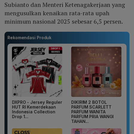
Subianto dan Menteri Ketenagakerjaan yang
mengusulkan kenaikan rata-rata upah
minimum nasional 2025 sebesar 6,5 persen.
Rekomendasi Produk
DXPRO - Jersey Reguler
DIKIRIM 2 BOTOL
HUT RI Kemerdekaan
PARFUM SCARLETT
Indonesia Collection
PARFUM WANITA
Drop 1...
PARFUM PRIA WANGI
TAHAN...