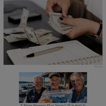
PEXELS