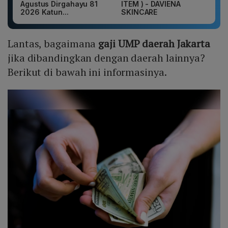
Agustus Dirgahayu 81
ITEM ) - DAVIENA
2026 Katun...
SKINCARE
Lantas, bagaimana
gaji UMP daerah Jakarta
jika dibandingkan dengan daerah lainnya?
Berikut di bawah ini informasinya.