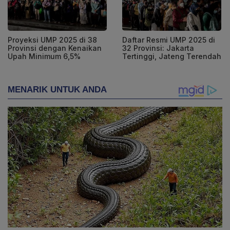
Proyeksi UMP 2025 di 38
Daftar Resmi UMP 2025 di
Provinsi dengan Kenaikan
32 Provinsi: Jakarta
Upah Minimum 6,5%
Tertinggi, Jateng Terendah