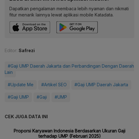
Dapatkan pengalaman membaca lebih nyaman dan nikmati
fitur menarik lainnya lewat aplikasi mobile Katadata.
Editor:
Safrezi
#Gaji UMP Daerah Jakarta dan Perbandingan Dengan Daerah
Lain
#Update Me
#Artikel SEO
#Gaji UMP Daerah Jakarta
#Gaji UMP
#Gaji
#UMP
CEK JUGA DATA INI