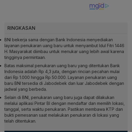
RINGKASAN
BNI bekerja sama dengan Bank Indonesia menyediakan
layanan penukaran uang baru untuk menyambut Idul Fitri 1446
H. Masyarakat diimbau untuk menukar uang lebih awal karena
tingginya permintaan.
Batas maksimal penukaran uang baru yang ditentukan Bank
Indonesia adalah Rp 4,3 juta, dengan rincian pecahan mulai
dari Rp 1.000 hingga Rp 50.000. Layanan penukaran uang
baru BNI tersedia di Jabodebek dan luar Jabodebek dengan
jadwal yang berbeda.
Selain di BNI, penukaran uang baru juga dapat dilakukan
melalui aplikasi Pintar BI dengan mendaftar dan memilih lokasi,
tanggal, serta waktu penukaran. Pastikan membawa KTP dan
bukti pemesanan saat melakukan penukaran di lokasi yang
telah ditentukan.