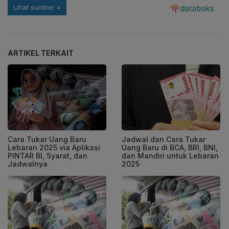
ARTIKEL TERKAIT
Cara Tukar Uang Baru
Jadwal dan Cara Tukar
Lebaran 2025 via Aplikasi
Uang Baru di BCA, BRI, BNI,
PINTAR BI, Syarat, dan
dan Mandiri untuk Lebaran
Jadwalnya
2025