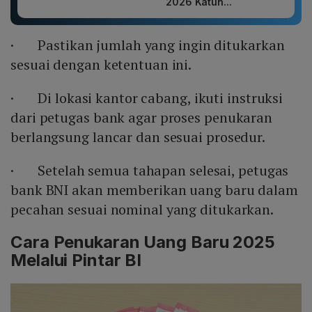
2026 Katun...
· Pastikan jumlah yang ingin ditukarkan
sesuai dengan ketentuan ini.
· Di lokasi kantor cabang, ikuti instruksi
dari petugas bank agar proses penukaran
berlangsung lancar dan sesuai prosedur.
· Setelah semua tahapan selesai, petugas
bank BNI akan memberikan uang baru dalam
pecahan sesuai nominal yang ditukarkan.
Cara Penukaran Uang Baru 2025
Melalui Pintar BI