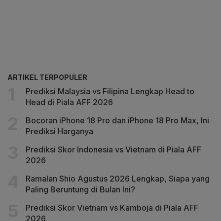
ARTIKEL TERPOPULER
Prediksi Malaysia vs Filipina Lengkap Head to
Head di Piala AFF 2026
Bocoran iPhone 18 Pro dan iPhone 18 Pro Max, Ini
Prediksi Harganya
Prediksi Skor Indonesia vs Vietnam di Piala AFF
2026
Ramalan Shio Agustus 2026 Lengkap, Siapa yang
Paling Beruntung di Bulan Ini?
Prediksi Skor Vietnam vs Kamboja di Piala AFF
2026