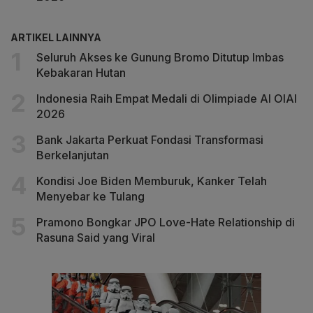
ARTIKEL LAINNYA
Seluruh Akses ke Gunung Bromo Ditutup Imbas
Kebakaran Hutan
Indonesia Raih Empat Medali di Olimpiade AI OIAI
2026
Bank Jakarta Perkuat Fondasi Transformasi
Berkelanjutan
Kondisi Joe Biden Memburuk, Kanker Telah
Menyebar ke Tulang
Pramono Bongkar JPO Love-Hate Relationship di
Rasuna Said yang Viral