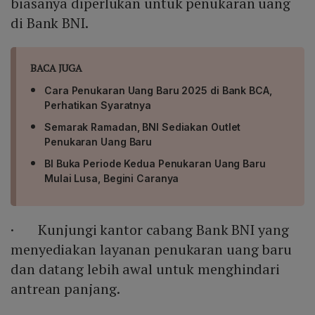
biasanya diperlukan untuk penukaran uang
di Bank BNI.
BACA JUGA
Cara Penukaran Uang Baru 2025 di Bank BCA,
Perhatikan Syaratnya
Semarak Ramadan, BNI Sediakan Outlet
Penukaran Uang Baru
BI Buka Periode Kedua Penukaran Uang Baru
Mulai Lusa, Begini Caranya
· Kunjungi kantor cabang Bank BNI yang
menyediakan layanan penukaran uang baru
dan datang lebih awal untuk menghindari
antrean panjang.