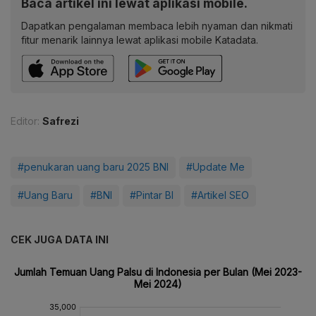
Baca artikel ini lewat aplikasi mobile.
Dapatkan pengalaman membaca lebih nyaman dan nikmati
fitur menarik lainnya lewat aplikasi mobile Katadata.
Editor:
Safrezi
#penukaran uang baru 2025 BNI
#Update Me
#Uang Baru
#BNI
#Pintar BI
#Artikel SEO
CEK JUGA DATA INI