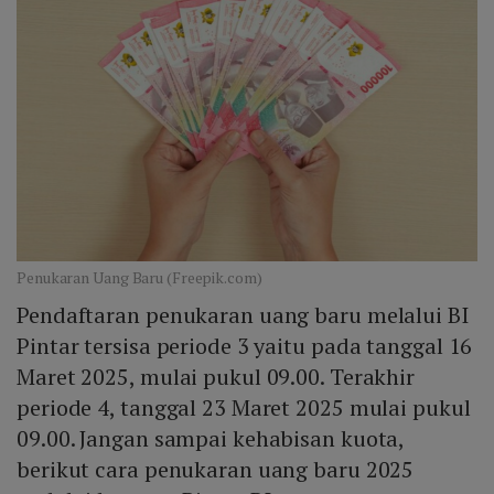
Penukaran Uang Baru (Freepik.com)
Pendaftaran penukaran uang baru melalui BI
Pintar tersisa periode 3 yaitu pada tanggal 16
Maret 2025, mulai pukul 09.00. Terakhir
periode 4, tanggal 23 Maret 2025 mulai pukul
09.00. Jangan sampai kehabisan kuota,
berikut cara penukaran uang baru 2025