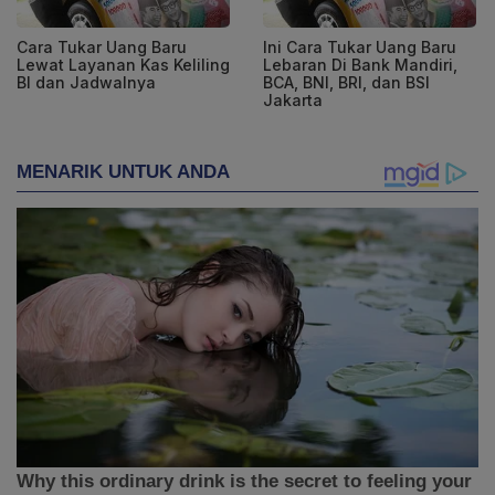
Cara Tukar Uang Baru
Ini Cara Tukar Uang Baru
Lewat Layanan Kas Keliling
Lebaran Di Bank Mandiri,
BI dan Jadwalnya
BCA, BNI, BRI, dan BSI
Jakarta