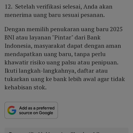
12. Setelah verifikasi selesai, Anda akan
menerima uang baru sesuai pesanan.
Dengan memilih penukaran uang baru 2025
BNI atau layanan "Pintar" dari Bank
Indonesia, masyarakat dapat dengan aman
mendapatkan uang baru, tanpa perlu
khawatir risiko uang palsu atau penipuan.
Ikuti langkah-langkahnya, daftar atau
tukarkan uang ke bank lebih awal agar tidak
kehabisan stok.