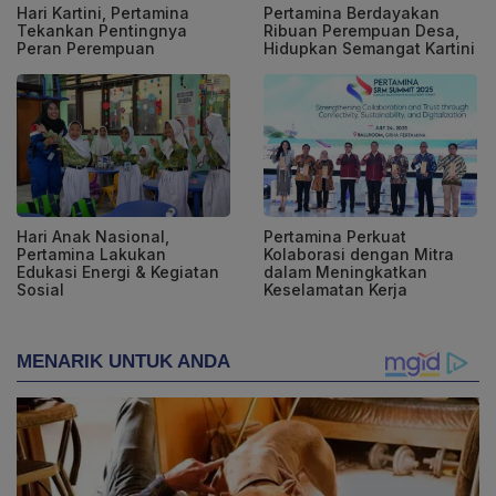
Hari Kartini, Pertamina
Pertamina Berdayakan
Tekankan Pentingnya
Ribuan Perempuan Desa,
Peran Perempuan
Hidupkan Semangat Kartini
Hari Anak Nasional,
Pertamina Perkuat
Pertamina Lakukan
Kolaborasi dengan Mitra
Edukasi Energi & Kegiatan
dalam Meningkatkan
Sosial
Keselamatan Kerja