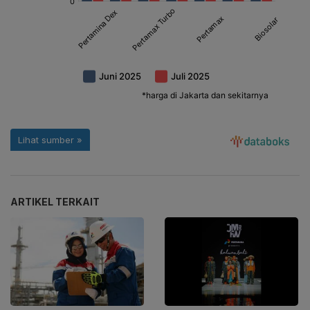
ARTIKEL TERKAIT