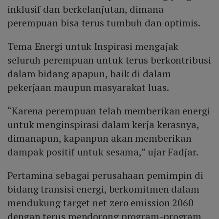
inklusif dan berkelanjutan, dimana
perempuan bisa terus tumbuh dan optimis.
Tema Energi untuk Inspirasi mengajak
seluruh perempuan untuk terus berkontribusi
dalam bidang apapun, baik di dalam
pekerjaan maupun masyarakat luas.
“Karena perempuan telah memberikan energi
untuk menginspirasi dalam kerja kerasnya,
dimanapun, kapanpun akan memberikan
dampak positif untuk sesama,” ujar Fadjar.
Pertamina sebagai perusahaan pemimpin di
bidang transisi energi, berkomitmen dalam
mendukung target net zero emission 2060
dengan terus mendorong program-program