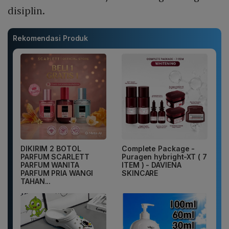
disiplin.
Rekomendasi Produk
DIKIRIM 2 BOTOL
Complete Package -
PARFUM SCARLETT
Puragen hybright-XT ( 7
PARFUM WANITA
ITEM ) - DAVIENA
PARFUM PRIA WANGI
SKINCARE
TAHAN...