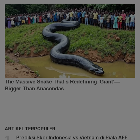
ARTIKEL TERPOPULER
Prediksi Skor Indonesia vs Vietnam di Piala AFF