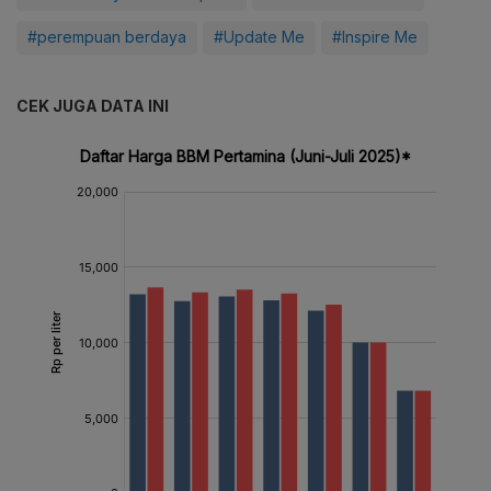
#perempuan berdaya
#Update Me
#Inspire Me
CEK JUGA DATA INI