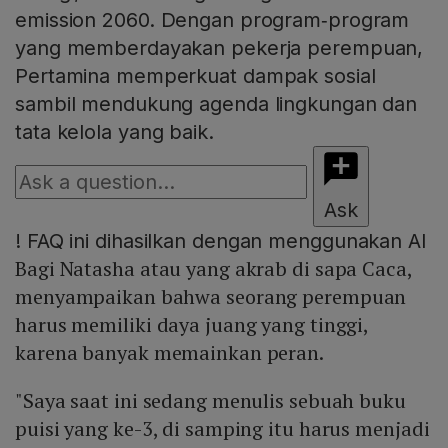
emission 2060. Dengan program‑program
yang memberdayakan pekerja perempuan,
Pertamina memperkuat dampak sosial
sambil mendukung agenda lingkungan dan
tata kelola yang baik.
Ask
!
FAQ ini dihasilkan dengan menggunakan AI
Bagi Natasha atau yang akrab di sapa Caca,
menyampaikan bahwa seorang perempuan
harus memiliki daya juang yang tinggi,
karena banyak memainkan peran.
"Saya saat ini sedang menulis sebuah buku
puisi yang ke-3, di samping itu harus menjadi