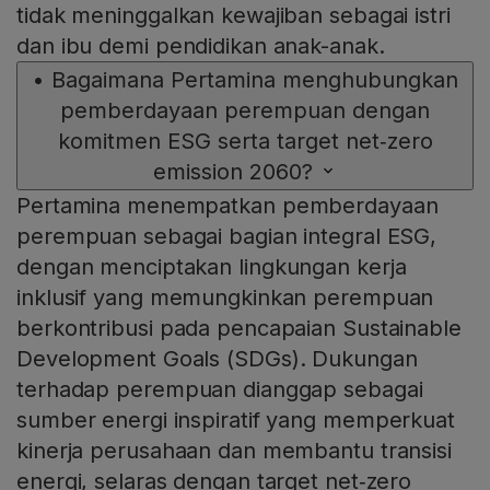
tidak meninggalkan kewajiban sebagai istri
dan ibu demi pendidikan anak-anak.
•
Bagaimana Pertamina menghubungkan
pemberdayaan perempuan dengan
komitmen ESG serta target net‑zero
emission 2060?
Pertamina menempatkan pemberdayaan
perempuan sebagai bagian integral ESG,
dengan menciptakan lingkungan kerja
inklusif yang memungkinkan perempuan
berkontribusi pada pencapaian Sustainable
Development Goals (SDGs). Dukungan
terhadap perempuan dianggap sebagai
sumber energi inspiratif yang memperkuat
kinerja perusahaan dan membantu transisi
energi, selaras dengan target net‑zero