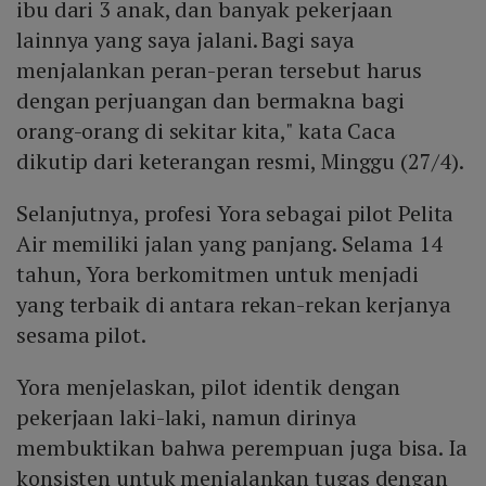
ibu dari 3 anak, dan banyak pekerjaan
lainnya yang saya jalani. Bagi saya
menjalankan peran-peran tersebut harus
dengan perjuangan dan bermakna bagi
orang-orang di sekitar kita," kata Caca
dikutip dari keterangan resmi, Minggu (27/4).
Selanjutnya, profesi Yora sebagai pilot Pelita
Air memiliki jalan yang panjang. Selama 14
tahun, Yora berkomitmen untuk menjadi
yang terbaik di antara rekan-rekan kerjanya
sesama pilot.
Yora menjelaskan, pilot identik dengan
pekerjaan laki-laki, namun dirinya
membuktikan bahwa perempuan juga bisa. Ia
konsisten untuk menjalankan tugas dengan