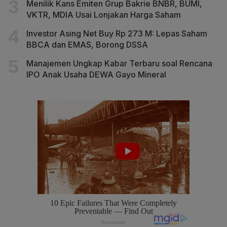
Menilik Kans Emiten Grup Bakrie BNBR, BUMI,
VKTR, MDIA Usai Lonjakan Harga Saham
Investor Asing Net Buy Rp 273 M: Lepas Saham
BBCA dan EMAS, Borong DSSA
Manajemen Ungkap Kabar Terbaru soal Rencana
IPO Anak Usaha DEWA Gayo Mineral