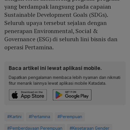
yang berdampak langsung pada capaian
Sustainable Development Goals (SDGs).
Seluruh upaya tersebut sejalan dengan
penerapan Environmental, Social &
Governance (ESG) di seluruh lini bisnis dan
operasi Pertamina.
Baca artikel ini lewat aplikasi mobile.
Dapatkan pengalaman membaca lebih nyaman dan nikmati
fitur menarik lainnya lewat aplikasi mobile Katadata.
#Kartini
#Pertamina
#Perempuan
#Pemberdayaan Perempuan
#Kesetaraan Gender