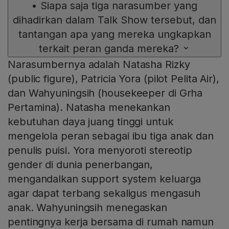
•
Siapa saja tiga narasumber yang
dihadirkan dalam Talk Show tersebut, dan
tantangan apa yang mereka ungkapkan
terkait peran ganda mereka?
Narasumbernya adalah Natasha Rizky
(public figure), Patricia Yora (pilot Pelita Air),
dan Wahyuningsih (housekeeper di Grha
Pertamina). Natasha menekankan
kebutuhan daya juang tinggi untuk
mengelola peran sebagai ibu tiga anak dan
penulis puisi. Yora menyoroti stereotip
gender di dunia penerbangan,
mengandalkan support system keluarga
agar dapat terbang sekaligus mengasuh
anak. Wahyuningsih menegaskan
pentingnya kerja bersama di rumah namun