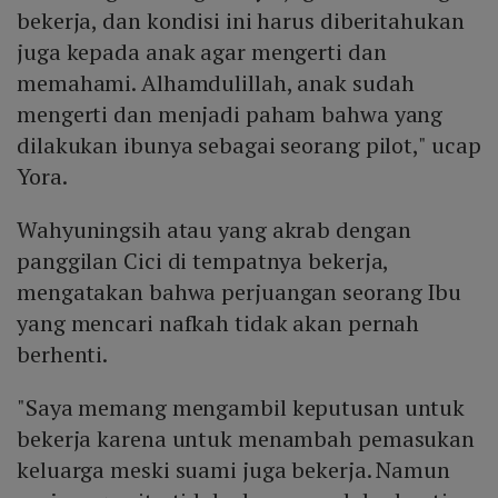
bekerja, dan kondisi ini harus diberitahukan
juga kepada anak agar mengerti dan
memahami. Alhamdulillah, anak sudah
mengerti dan menjadi paham bahwa yang
dilakukan ibunya sebagai seorang pilot," ucap
Yora.
Wahyuningsih atau yang akrab dengan
panggilan Cici di tempatnya bekerja,
mengatakan bahwa perjuangan seorang Ibu
yang mencari nafkah tidak akan pernah
berhenti.
"Saya memang mengambil keputusan untuk
bekerja karena untuk menambah pemasukan
keluarga meski suami juga bekerja. Namun