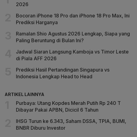
2026
Bocoran iPhone 18 Pro dan iPhone 18 Pro Max, Ini
Prediksi Harganya
Ramalan Shio Agustus 2026 Lengkap, Siapa yang
Paling Beruntung di Bulan Ini?
Jadwal Siaran Langsung Kamboja vs Timor Leste
di Piala AFF 2026
Prediksi Hasil Pertandingan Singapura vs
Indonesia Lengkap Head to Head
ARTIKEL LAINNYA
Purbaya: Utang Kopdes Merah Putih Rp 240 T
Dibayar Pakai APBN, Dicicil 6 Tahun
IHSG Turun ke 6.343, Saham DSSA, TPIA, BUMI,
BNBR Diburu Investor