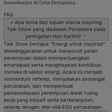
housekeeper di Grha Pertamina.
FAQ
•
Apa tema dan tujuan utama Inspiring
Talk Show yang diadakan Pertamina pada
peringatan Hari Kartini?
Talk Show bertajuk "Energi untuk Inspirasi"
diselenggarakan untuk menyoroti peran
perempuan dalam memperjuangkan
emansipasi serta menginspirasi kontribusi
mereka di sektor energi. Acara ini menjadi
momentum refleksi, menyalakan semangat
perubahan, dan memperkuat
pemberdayaan perempuan lewat ruang
kerja yang inklusif serta berkelanjutan,
selaras dengan nilai-nilai ESG perusahaan.