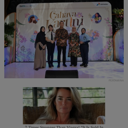
PERTAMINA