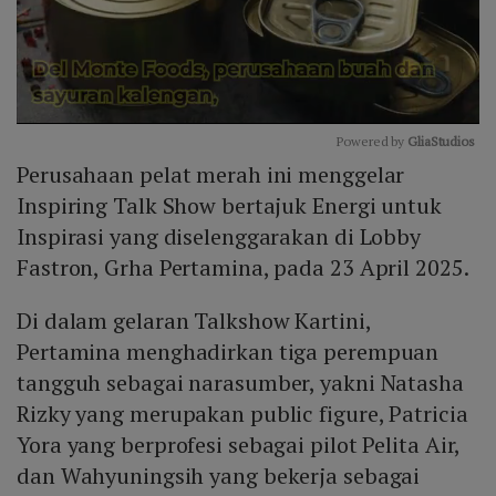
Powered by 
GliaStudios
Perusahaan pelat merah ini menggelar
Mute
Inspiring Talk Show bertajuk Energi untuk
Inspirasi yang diselenggarakan di Lobby
Fastron, Grha Pertamina, pada 23 April 2025.
Di dalam gelaran Talkshow Kartini,
Pertamina menghadirkan tiga perempuan
tangguh sebagai narasumber, yakni Natasha
Rizky yang merupakan public figure, Patricia
Yora yang berprofesi sebagai pilot Pelita Air,
dan Wahyuningsih yang bekerja sebagai