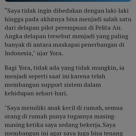
“Saya tidak ingin dibedakan dengan laki-laki
hingga pada akhirnya bisa menjadi salah satu
dari delapan pilot perempuan di Pelita Air.
Angka delapan tersebut menjadi yang paling
banyak di antara maskapai penerbangan di
Indonesia," ujar Yora.
Bagi Yora, tidak ada yang tidak mungkin, ia
menjadi seperti saat ini karena telah
membangun support sistem dalam
kehidupan sehari-hari.
"Saya memiliki anak kecil di rumah, semua
orang di rumah punya tugasnya masing-
masing ketika saya sedang bekerja. Saya
membangun ini agar saya juga bisa tenang