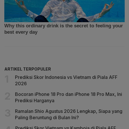
ARTIKEL TERPOPULER
Prediksi Skor Indonesia vs Vietnam di Piala AFF
2026
Bocoran iPhone 18 Pro dan iPhone 18 Pro Max, Ini
Prediksi Harganya
Ramalan Shio Agustus 2026 Lengkap, Siapa yang
Paling Beruntung di Bulan Ini?
Prediksi Skor Vietnam vs Kamboja di Piala AFF