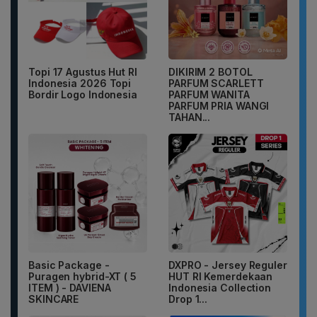
Topi 17 Agustus Hut RI
DIKIRIM 2 BOTOL
Indonesia 2026 Topi
PARFUM SCARLETT
Bordir Logo Indonesia
PARFUM WANITA
PARFUM PRIA WANGI
TAHAN...
Basic Package -
DXPRO - Jersey Reguler
Puragen hybrid-XT ( 5
HUT RI Kemerdekaan
ITEM ) - DAVIENA
Indonesia Collection
SKINCARE
Drop 1...