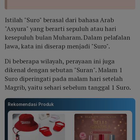
Istilah "Suro" berasal dari bahasa Arab
"Asyura" yang berarti sepuluh atau hari
kesepuluh bulan Muharam. Dalam pelafalan
Jawa, kata ini diserap menjadi "Suro".
Di beberapa wilayah, perayaan ini juga
dikenal dengan sebutan "Suran". Malam 1
Suro diperingati pada malam hari setelah
Magrib, yaitu sehari sebelum tanggal 1 Suro.
Rekomendasi Produk