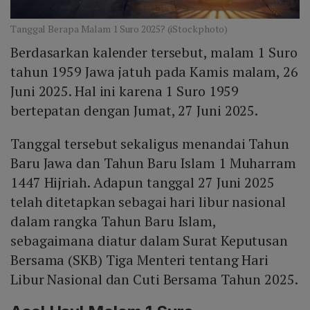
Tanggal Berapa Malam 1 Suro 2025? (iStockphoto)
Berdasarkan kalender tersebut, malam 1 Suro
tahun 1959 Jawa jatuh pada Kamis malam, 26
Juni 2025. Hal ini karena 1 Suro 1959
bertepatan dengan Jumat, 27 Juni 2025.
Tanggal tersebut sekaligus menandai Tahun
Baru Jawa dan Tahun Baru Islam 1 Muharram
1447 Hijriah. Adapun tanggal 27 Juni 2025
telah ditetapkan sebagai hari libur nasional
dalam rangka Tahun Baru Islam,
sebagaimana diatur dalam Surat Keputusan
Bersama (SKB) Tiga Menteri tentang Hari
Libur Nasional dan Cuti Bersama Tahun 2025.