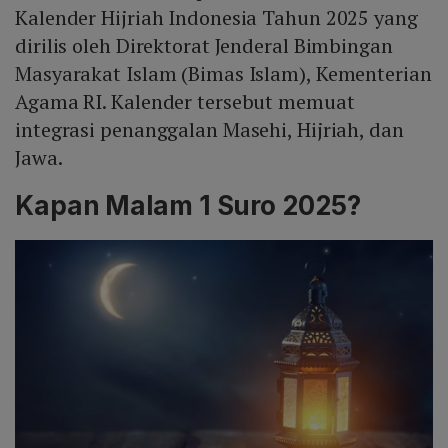
Kalender Hijriah Indonesia Tahun 2025 yang
dirilis oleh Direktorat Jenderal Bimbingan
Masyarakat Islam (Bimas Islam), Kementerian
Agama RI. Kalender tersebut memuat
integrasi penanggalan Masehi, Hijriah, dan
Jawa.
Kapan Malam 1 Suro 2025?