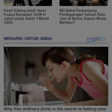
Hasil Sidang Isbat: Awal
BEI Bakal Perpanjang
Puasa Ramadan 1446 H
Perdagangan Saham Satu
Jatuh pada Sabtu 1 Maret
Jam di Bursa, Kapan Mulai
2025
Berlaku?