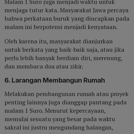
Malam 1 Suro juga menjadi waktu untuk
menjaga tutur kata. Masyarakat Jawa percaya
bahwa perkataan buruk yang diucapkan pada
malam ini berpotensi menjadi kenyataan.
Oleh karena itu, masyarakat dianjurkan
untuk berkata yang baik-baik saja, atau jika
perlu lebih banyak berdiam diri, merenung,
dan membaca doa atau zikir.
6. Larangan Membangun Rumah
Melakukan pembangunan rumah atau proyek
penting lainnya juga dianggap pantang pada
malam 1 Suro. Menurut kepercayaan,
memulai sesuatu yang besar pada waktu
sakral ini justru mengundang halangan,