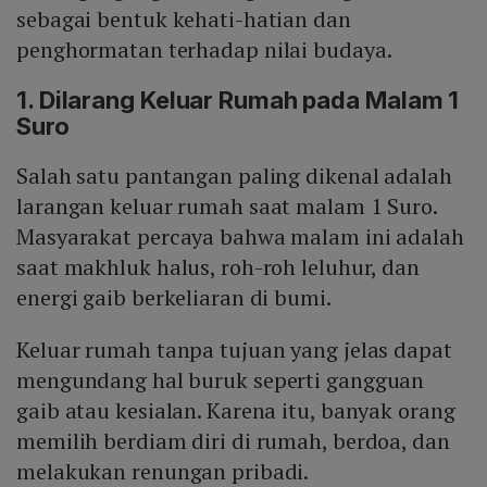
sebagai bentuk kehati-hatian dan
penghormatan terhadap nilai budaya.
1. Dilarang Keluar Rumah pada Malam 1
Suro
Salah satu pantangan paling dikenal adalah
larangan keluar rumah saat malam 1 Suro.
Masyarakat percaya bahwa malam ini adalah
saat makhluk halus, roh-roh leluhur, dan
energi gaib berkeliaran di bumi.
Keluar rumah tanpa tujuan yang jelas dapat
mengundang hal buruk seperti gangguan
gaib atau kesialan. Karena itu, banyak orang
memilih berdiam diri di rumah, berdoa, dan
melakukan renungan pribadi.