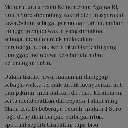
Menurut situs resmi Kementerian Agama RI,
bulan Suro dipandang sakral oleh masyarakat
Jawa. Selain sebagai permulaan tahun, malam
ini juga menjadi waktu yang dimaknai
sebagai momen untuk melakukan
perenungan, doa, serta ritual tertentu yang
dianggap membawa keselamatan dan
ketenangan batin.
Dalam tradisi Jawa, malam ini dianggap
sebagai waktu terbaik untuk menyucikan hati
dan pikiran, menjauhkan diri dari keramaian,
serta mendekatkan diri kepada Tuhan Yang
Maha Esa. Di beberapa daerah, malam 1 Suro
juga dirayakan dengan berbagai ritual
spiritual seperti tirakatan, tapa bisu,