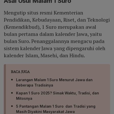
Asal Usul Malam 1 Suro
Mengutip situs resmi Kementerian
Pendidikan, Kebudayaan, Riset, dan Teknologi
(Kemendikbud), 1 Suro merupakan awal
bulan pertama dalam kalender Jawa, yaitu
bulan Suro. Penanggalannya mengacu pada
sistem kalender Jawa yang dipengaruhi oleh
kalender Islam, Masehi, dan Hindu.
BACA JUGA
Larangan Malam 1 Suro Menurut Jawa dan
Beberapa Tradisinya
Kapan 1 Suro 2025? Simak Waktu, Tradisi, dan
Mitosnya
5 Pantangan Malam 1 Suro dan Tradisi yang
Masih Diyakini Masyarakat Jawa