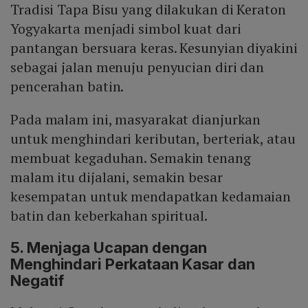
Tradisi Tapa Bisu yang dilakukan di Keraton
Yogyakarta menjadi simbol kuat dari
pantangan bersuara keras. Kesunyian diyakini
sebagai jalan menuju penyucian diri dan
pencerahan batin.
Pada malam ini, masyarakat dianjurkan
untuk menghindari keributan, berteriak, atau
membuat kegaduhan. Semakin tenang
malam itu dijalani, semakin besar
kesempatan untuk mendapatkan kedamaian
batin dan keberkahan spiritual.
5. Menjaga Ucapan dengan
Menghindari Perkataan Kasar dan
Negatif