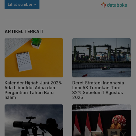
ARTIKEL TERKAIT
Kalender Hijriah Juni 2025:
Deret Strategi Indonesia
Ada Libur Idul Adha dan
Lobi AS Turunkan Tarif
Pergantian Tahun Baru
32% Sebelum 1 Agustus
Islam
2025