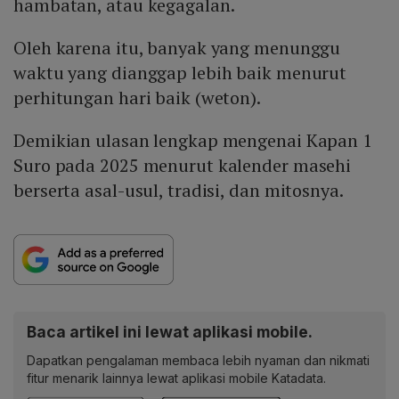
hambatan, atau kegagalan.
Oleh karena itu, banyak yang menunggu
waktu yang dianggap lebih baik menurut
perhitungan hari baik (weton).
Demikian ulasan lengkap mengenai Kapan 1
Suro pada 2025 menurut kalender masehi
berserta asal-usul, tradisi, dan mitosnya.
Baca artikel ini lewat aplikasi mobile.
Dapatkan pengalaman membaca lebih nyaman dan nikmati
fitur menarik lainnya lewat aplikasi mobile Katadata.