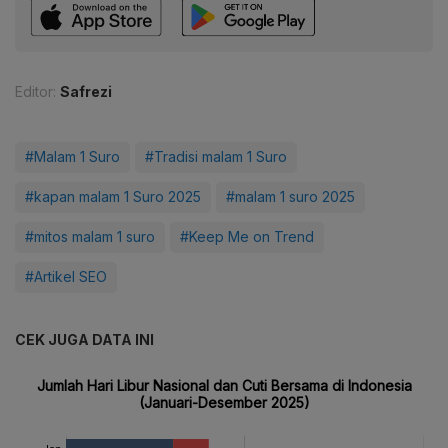
Editor:
Safrezi
#Malam 1 Suro
#Tradisi malam 1 Suro
#kapan malam 1 Suro 2025
#malam 1 suro 2025
#mitos malam 1 suro
#Keep Me on Trend
#Artikel SEO
CEK JUGA DATA INI