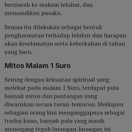
berziarah ke makam leluhur, dan
memandikan pusaka.
Semua itu dilakukan sebagai bentuk
penghormatan terhadap leluhur dan harapan
akan keselamatan serta keberkahan di tahun
yang baru.
Mitos Malam 1 Suro
Seiring dengan kekuatan spiritual yang
melekat pada malam 1 Suro, terdapat pula
banyak mitos dan pantangan yang
diwariskan secara turun-temurun. Meskipun
sebagian orang kini menganggapnya sebagai
tradisi kuno, banyak pula yang masih
memegang teguh larangan-larangan ini