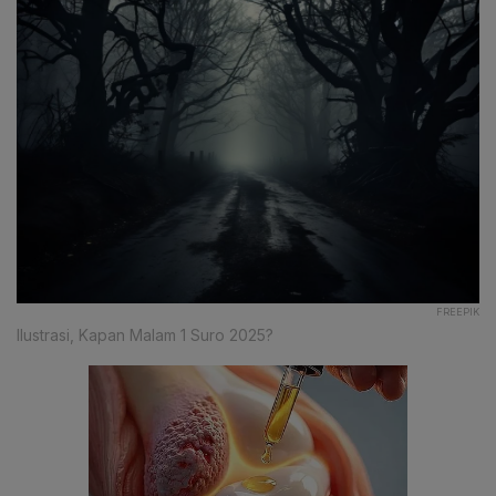
FREEPIK
Ilustrasi, Kapan Malam 1 Suro 2025?