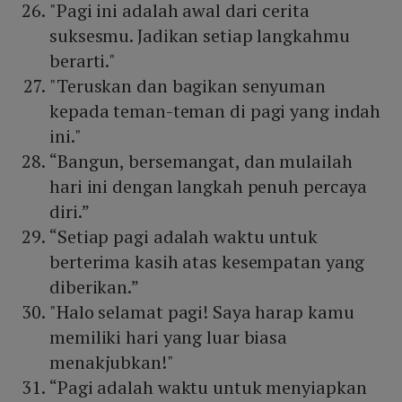
"Pagi ini adalah awal dari cerita
suksesmu. Jadikan setiap langkahmu
berarti."
"Teruskan dan bagikan senyuman
kepada teman-teman di pagi yang indah
ini."
“Bangun, bersemangat, dan mulailah
hari ini dengan langkah penuh percaya
diri.”
“Setiap pagi adalah waktu untuk
berterima kasih atas kesempatan yang
diberikan.”
"Halo selamat pagi! Saya harap kamu
memiliki hari yang luar biasa
menakjubkan!"
“Pagi adalah waktu untuk menyiapkan