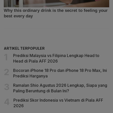
ARTIKEL TERPOPULER
Prediksi Malaysia vs Filipina Lengkap Head to
Head di Piala AFF 2026
Bocoran iPhone 18 Pro dan iPhone 18 Pro Max, Ini
Prediksi Harganya
Ramalan Shio Agustus 2026 Lengkap, Siapa yang
Paling Beruntung di Bulan Ini?
Prediksi Skor Indonesia vs Vietnam di Piala AFF
2026