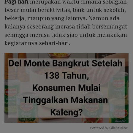
Pagi hari
merupakan waktu dimana sebagian
besar mulai beraktivitas, baik untuk sekolah,
bekerja, maupun yang lainnya. Namun ada
kalanya seseorang merasa tidak bersemangat
sehingga merasa tidak siap untuk melakukan
kegiatannya sehari-hari.
Powered by 
GliaStudios