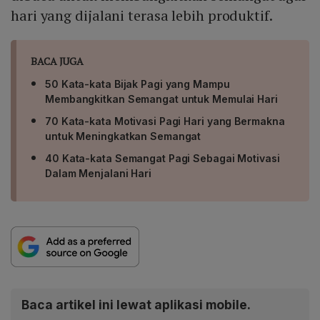
hari yang dijalani terasa lebih produktif.
BACA JUGA
50 Kata-kata Bijak Pagi yang Mampu
Membangkitkan Semangat untuk Memulai Hari
70 Kata-kata Motivasi Pagi Hari yang Bermakna
untuk Meningkatkan Semangat
40 Kata-kata Semangat Pagi Sebagai Motivasi
Dalam Menjalani Hari
Baca artikel ini lewat aplikasi mobile.