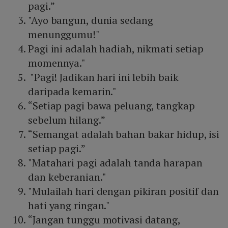
pagi.”
"Ayo bangun, dunia sedang
menunggumu!"
Pagi ini adalah hadiah, nikmati setiap
momennya."
"Pagi! Jadikan hari ini lebih baik
daripada kemarin."
“Setiap pagi bawa peluang, tangkap
sebelum hilang.”
“Semangat adalah bahan bakar hidup, isi
setiap pagi.”
"Matahari pagi adalah tanda harapan
dan keberanian."
"Mulailah hari dengan pikiran positif dan
hati yang ringan."
“Jangan tunggu motivasi datang,