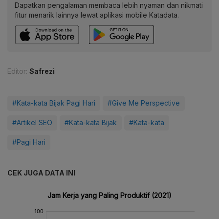
Dapatkan pengalaman membaca lebih nyaman dan nikmati
fitur menarik lainnya lewat aplikasi mobile Katadata.
Editor:
Safrezi
#Kata-kata Bijak Pagi Hari
#Give Me Perspective
#Artikel SEO
#Kata-kata Bijak
#Kata-kata
#Pagi Hari
CEK JUGA DATA INI