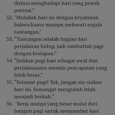
dirimu menghadapi hari yang penuh
potensi.”
"Mulailah hari ini dengan keyakinan
bahwa kamu mampu melewati segala
tantangan."
“Tantangan adalah bagian dari
perjalanan hidup, jadi sambutlah pagi
dengan kesiapan.”
“Jadikan pagi hari sebagai awal dari
perjalananmu menuju pencapaian yang
lebih besar.”
“Selamat pagi! Yuk, jangan sia-siakan
hari ini. Semangat mengubah lelah
menjadi berkah.“
"Kerja mimpi yang besar mulai dari
bangun pagi untuk menyambut hari