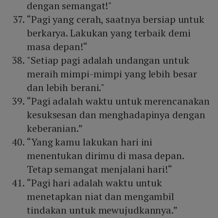
dengan semangat!"
“Pagi yang cerah, saatnya bersiap untuk
berkarya. Lakukan yang terbaik demi
masa depan!“
"Setiap pagi adalah undangan untuk
meraih mimpi-mimpi yang lebih besar
dan lebih berani."
“Pagi adalah waktu untuk merencanakan
kesuksesan dan menghadapinya dengan
keberanian.”
“Yang kamu lakukan hari ini
menentukan dirimu di masa depan.
Tetap semangat menjalani hari!“
“Pagi hari adalah waktu untuk
menetapkan niat dan mengambil
tindakan untuk mewujudkannya.”