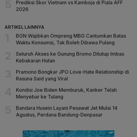
Prediksi Skor Vietnam vs Kamboja di Piala AFF
2026
ARTIKEL LAINNYA
BGN Wajibkan Ompreng MBG Cantumkan Batas
Waktu Konsumsi, Tak Boleh Dibawa Pulang
Seluruh Akses ke Gunung Bromo Ditutup Imbas
Kebakaran Hutan
Pramono Bongkar JPO Love-Hate Relationship di
Rasuna Said yang Viral
Kondisi Joe Biden Memburuk, Kanker Telah
Menyebar ke Tulang
Bandara Husein Layani Pesawat Jet Mulai 14
Agustus, Perdana Bandung-Denpasar