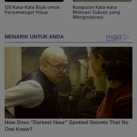
125 Kata-Kata Bijak untuk
Kumpulan Kata-kata
Penyemangat Hidup
Motivasi Sukses yang
Menginspirasi