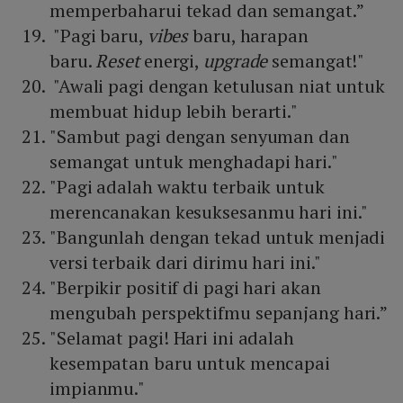
memperbaharui tekad dan semangat.”
"Pagi baru,
vibes
baru, harapan
baru.
Reset
energi,
upgrade
semangat!"
"Awali pagi dengan ketulusan niat untuk
membuat hidup lebih berarti."
"Sambut pagi dengan senyuman dan
semangat untuk menghadapi hari."
"Pagi adalah waktu terbaik untuk
merencanakan kesuksesanmu hari ini."
"Bangunlah dengan tekad untuk menjadi
versi terbaik dari dirimu hari ini."
"Berpikir positif di pagi hari akan
mengubah perspektifmu sepanjang hari.”
"Selamat pagi! Hari ini adalah
kesempatan baru untuk mencapai
impianmu."