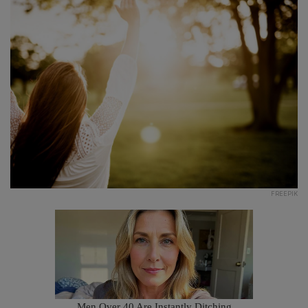
FREEPIK