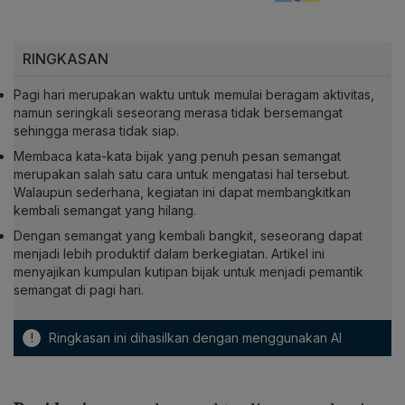
RINGKASAN
Pagi hari merupakan waktu untuk memulai beragam aktivitas,
namun seringkali seseorang merasa tidak bersemangat
sehingga merasa tidak siap.
Membaca kata-kata bijak yang penuh pesan semangat
merupakan salah satu cara untuk mengatasi hal tersebut.
Walaupun sederhana, kegiatan ini dapat membangkitkan
kembali semangat yang hilang.
Dengan semangat yang kembali bangkit, seseorang dapat
menjadi lebih produktif dalam berkegiatan. Artikel ini
menyajikan kumpulan kutipan bijak untuk menjadi pemantik
semangat di pagi hari.
!
Ringkasan ini dihasilkan dengan menggunakan AI