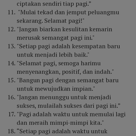
ciptakan sendiri tiap pagi.”
"Mulai tekad dan jemput peluangmu
sekarang. Selamat pagi!"
"Jangan biarkan kesulitan kemarin
merusak semangat pagi ini."
"Setiap pagi adalah kesempatan baru
untuk menjadi lebih baik."
"Selamat pagi, semoga harimu
menyenangkan, positif, dan indah."
"Bangun pagi dengan semangat baru
untuk mewujudkan impian."
"Jangan menunggu untuk menjadi
sukses, mulailah sukses dari pagi ini.”
"Pagi adalah waktu untuk memulai lagi
dan meraih mimpi-mimpi kita."
“Setiap pagi adalah waktu untuk