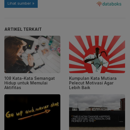
ARTIKEL TERKAIT
108 Kata-Kata Semangat
Kumpulan Kata Mutiara
Hidup untuk Memulai
Pelecut Motivasi Agar
Aktifitas
Lebih Baik