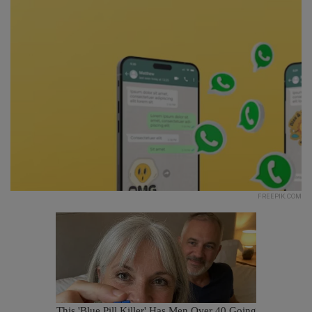
FREEPIK.COM