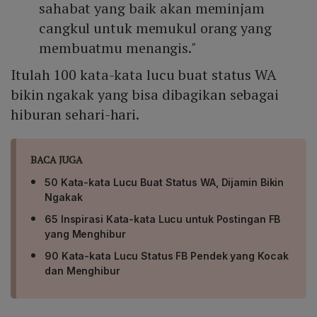
sahabat yang baik akan meminjam
cangkul untuk memukul orang yang
membuatmu menangis."
Itulah 100 kata-kata lucu buat status WA
bikin ngakak yang bisa dibagikan sebagai
hiburan sehari-hari.
BACA JUGA
50 Kata-kata Lucu Buat Status WA, Dijamin Bikin
Ngakak
65 Inspirasi Kata-kata Lucu untuk Postingan FB
yang Menghibur
90 Kata-kata Lucu Status FB Pendek yang Kocak
dan Menghibur