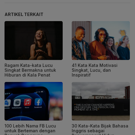
ARTIKEL TERKAIT
Ragam Kata-kata Lucu
41 Kata Kata Motivasi
Singkat Bermakna untuk
Singkat, Lucu, dan
Hiburan di Kala Penat
Inspiratif
100 Lebih Nama FB Lucu
30 Kata-Kata Bijak Bahasa
untuk Berteman dengan
Inggris sebagai