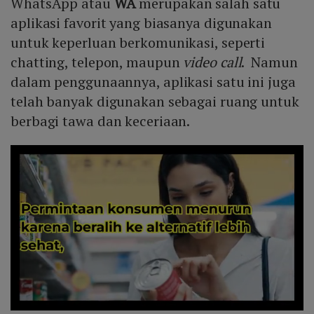
WhatsApp atau
WA
merupakan salah satu
aplikasi favorit yang biasanya digunakan
untuk keperluan berkomunikasi, seperti
chatting, telepon, maupun
video call
. Namun
dalam penggunaannya, aplikasi satu ini juga
telah banyak digunakan sebagai ruang untuk
berbagi tawa dan keceriaan.