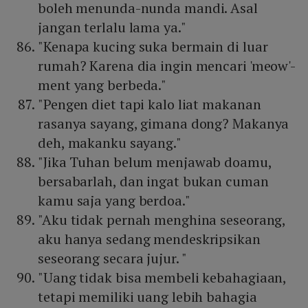
boleh menunda-nunda mandi. Asal
jangan terlalu lama ya."
"Kenapa kucing suka bermain di luar
rumah? Karena dia ingin mencari 'meow'-
ment yang berbeda."
"Pengen diet tapi kalo liat makanan
rasanya sayang, gimana dong? Makanya
deh, makanku sayang."
"Jika Tuhan belum menjawab doamu,
bersabarlah, dan ingat bukan cuman
kamu saja yang berdoa."
"Aku tidak pernah menghina seseorang,
aku hanya sedang mendeskripsikan
seseorang secara jujur. "
"Uang tidak bisa membeli kebahagiaan,
tetapi memiliki uang lebih bahagia