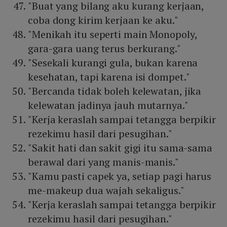
"Buat yang bilang aku kurang kerjaan,
coba dong kirim kerjaan ke aku."
"Menikah itu seperti main Monopoly,
gara-gara uang terus berkurang."
"Sesekali kurangi gula, bukan karena
kesehatan, tapi karena isi dompet."
"Bercanda tidak boleh kelewatan, jika
kelewatan jadinya jauh mutarnya."
"Kerja keraslah sampai tetangga berpikir
rezekimu hasil dari pesugihan."
"Sakit hati dan sakit gigi itu sama-sama
berawal dari yang manis-manis."
"Kamu pasti capek ya, setiap pagi harus
me-makeup dua wajah sekaligus."
"Kerja keraslah sampai tetangga berpikir
rezekimu hasil dari pesugihan."