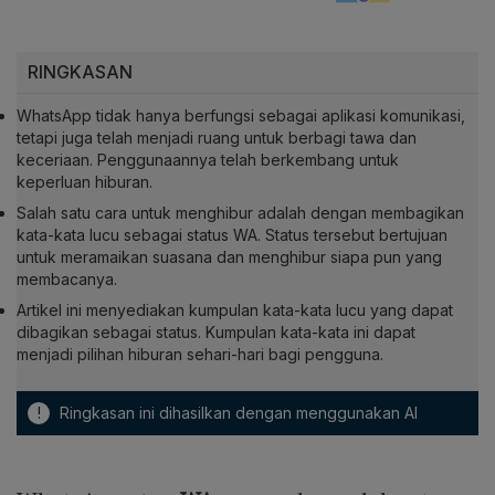
RINGKASAN
WhatsApp tidak hanya berfungsi sebagai aplikasi komunikasi,
tetapi juga telah menjadi ruang untuk berbagi tawa dan
keceriaan. Penggunaannya telah berkembang untuk
keperluan hiburan.
Salah satu cara untuk menghibur adalah dengan membagikan
kata-kata lucu sebagai status WA. Status tersebut bertujuan
untuk meramaikan suasana dan menghibur siapa pun yang
membacanya.
Artikel ini menyediakan kumpulan kata-kata lucu yang dapat
dibagikan sebagai status. Kumpulan kata-kata ini dapat
menjadi pilihan hiburan sehari-hari bagi pengguna.
!
Ringkasan ini dihasilkan dengan menggunakan AI