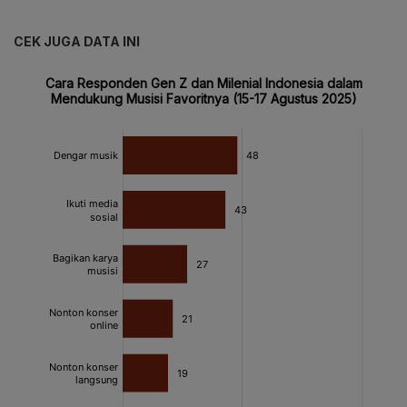
CEK JUGA DATA INI