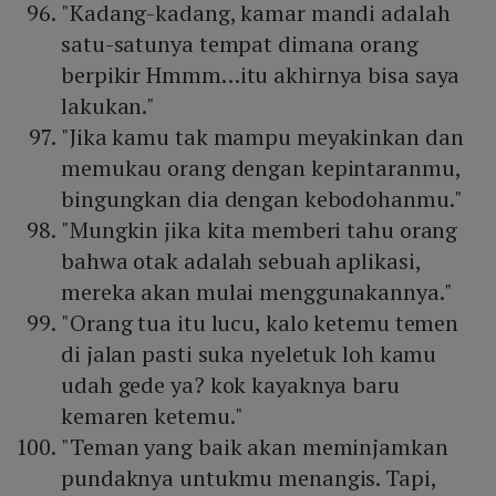
"Kadang-kadang, kamar mandi adalah
satu-satunya tempat dimana orang
berpikir Hmmm…itu akhirnya bisa saya
lakukan."
"Jika kamu tak mampu meyakinkan dan
memukau orang dengan kepintaranmu,
bingungkan dia dengan kebodohanmu."
"Mungkin jika kita memberi tahu orang
bahwa otak adalah sebuah aplikasi,
mereka akan mulai menggunakannya."
"Orang tua itu lucu, kalo ketemu temen
di jalan pasti suka nyeletuk loh kamu
udah gede ya? kok kayaknya baru
kemaren ketemu."
"Teman yang baik akan meminjamkan
pundaknya untukmu menangis. Tapi,