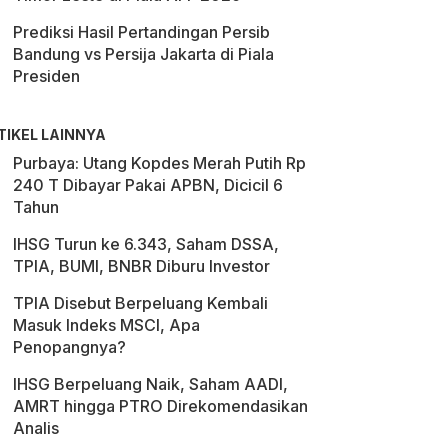
Prediksi Hasil Pertandingan Persib
Bandung vs Persija Jakarta di Piala
Presiden
TIKEL LAINNYA
Purbaya: Utang Kopdes Merah Putih Rp
240 T Dibayar Pakai APBN, Dicicil 6
Tahun
IHSG Turun ke 6.343, Saham DSSA,
TPIA, BUMI, BNBR Diburu Investor
TPIA Disebut Berpeluang Kembali
Masuk Indeks MSCI, Apa
Penopangnya?
IHSG Berpeluang Naik, Saham AADI,
AMRT hingga PTRO Direkomendasikan
Analis