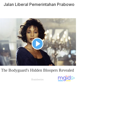
Jalan Liberal Pemerintahan Prabowo