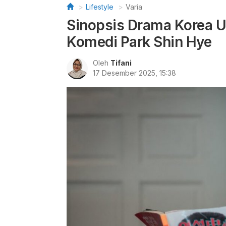
Lifestyle
Varia
Sinopsis Drama Korea U
Komedi Park Shin Hye
Oleh
Tifani
17 Desember 2025, 15:38