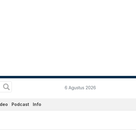
6 Agustus 2026
ideo
Podcast
Info