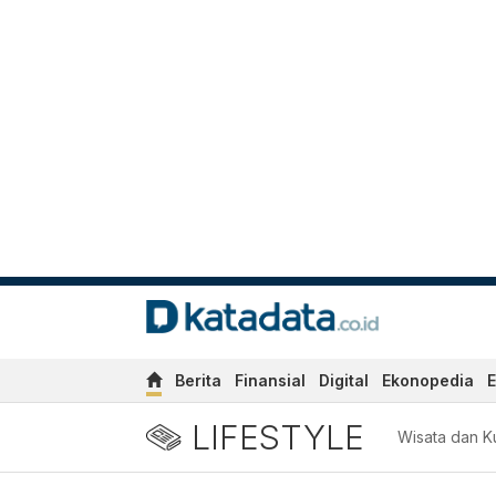
Berita
Finansial
Digital
Ekonopedia
E
LIFESTYLE
Wisata dan Ku