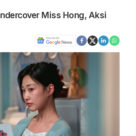
ndercover Miss Hong, Aksi