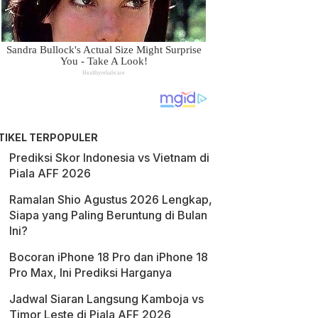
TIKEL TERPOPULER
Prediksi Skor Indonesia vs Vietnam di
Piala AFF 2026
Ramalan Shio Agustus 2026 Lengkap,
Siapa yang Paling Beruntung di Bulan
Ini?
Bocoran iPhone 18 Pro dan iPhone 18
Pro Max, Ini Prediksi Harganya
Jadwal Siaran Langsung Kamboja vs
Timor Leste di Piala AFF 2026