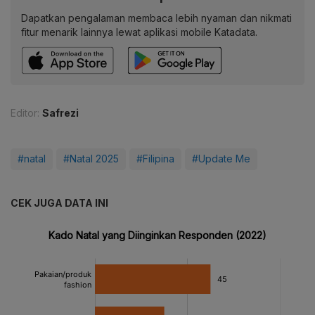
Dapatkan pengalaman membaca lebih nyaman dan nikmati
fitur menarik lainnya lewat aplikasi mobile Katadata.
Editor:
Safrezi
#natal
#Natal 2025
#Filipina
#Update Me
CEK JUGA DATA INI