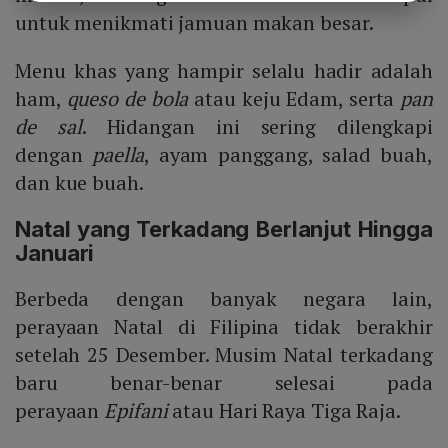
untuk menikmati jamuan makan besar.
Menu khas yang hampir selalu hadir adalah
ham,
queso de bola
atau keju Edam, serta
pan
de sal
. Hidangan ini sering dilengkapi
dengan
paella
, ayam panggang, salad buah,
dan kue buah.
Natal yang Terkadang Berlanjut Hingga
Januari
Berbeda dengan banyak negara lain,
perayaan Natal di Filipina tidak berakhir
setelah 25 Desember. Musim Natal terkadang
baru benar-benar selesai pada
perayaan
Epifani
atau Hari Raya Tiga Raja.