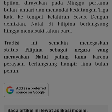
Epifani dirayakan pada Minggu pertama
bulan Januari dan menandai kedatangan Tiga
Raja ke tempat kelahiran Yesus. Dengan
demikian, Natal di Filipina berlangsung
hingga memasuki tahun baru.
Tradisi ini semakin menegaskan
status
Filipina sebagai negara yang
merayakan Natal paling lama
karena
perayaan berlangsung hampir lima bulan
penuh.
Baca artikel ini lewat aplikasi mobile.