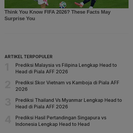
ARTIKEL TERPOPULER
Prediksi Malaysia vs Filipina Lengkap Head to
Head di Piala AFF 2026
Prediksi Skor Vietnam vs Kamboja di Piala AFF
2026
Prediksi Thailand Vs Myanmar Lengkap Head to
Head di Piala AFF 2026
Prediksi Hasil Pertandingan Singapura vs
Indonesia Lengkap Head to Head