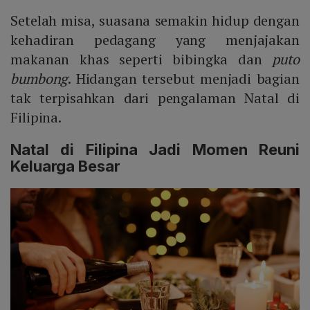
Setelah misa, suasana semakin hidup dengan
kehadiran pedagang yang menjajakan
makanan khas seperti bibingka dan
puto
bumbong
. Hidangan tersebut menjadi bagian
tak terpisahkan dari pengalaman Natal di
Filipina.
Natal di Filipina Jadi Momen Reuni
Keluarga Besar