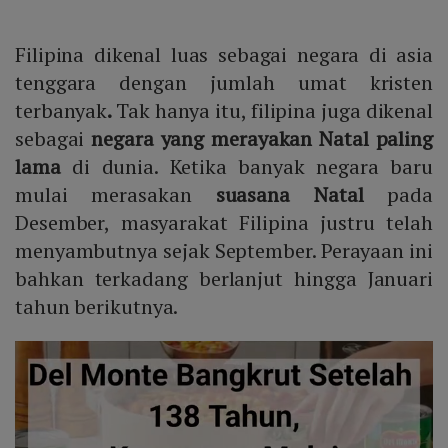
Filipina dikenal luas sebagai negara di asia
tenggara dengan jumlah umat kristen
terbanyak
.
Tak hanya itu, filipina juga dikenal
sebagai
negara yang merayakan Natal paling
lama
di dunia. Ketika banyak negara baru
mulai merasakan
suasana Natal
pada
Desember, masyarakat Filipina justru telah
menyambutnya sejak September. Perayaan ini
bahkan terkadang berlanjut hingga Januari
tahun berikutnya.