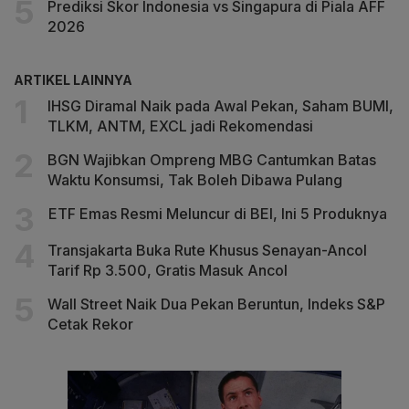
Prediksi Skor Indonesia vs Singapura di Piala AFF
2026
ARTIKEL LAINNYA
IHSG Diramal Naik pada Awal Pekan, Saham BUMI,
TLKM, ANTM, EXCL jadi Rekomendasi
BGN Wajibkan Ompreng MBG Cantumkan Batas
Waktu Konsumsi, Tak Boleh Dibawa Pulang
ETF Emas Resmi Meluncur di BEI, Ini 5 Produknya
Transjakarta Buka Rute Khusus Senayan-Ancol
Tarif Rp 3.500, Gratis Masuk Ancol
Wall Street Naik Dua Pekan Beruntun, Indeks S&P
Cetak Rekor