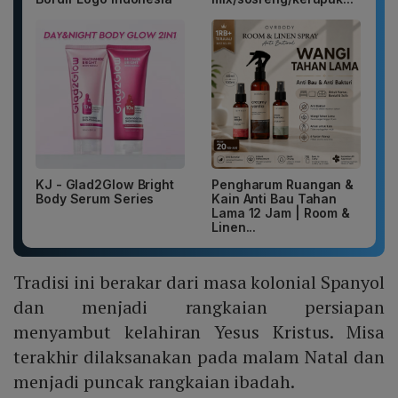
KJ - Glad2Glow Bright
Pengharum Ruangan &
Body Serum Series
Kain Anti Bau Tahan
Lama 12 Jam | Room &
Linen...
Tradisi ini berakar dari masa kolonial Spanyol
dan menjadi rangkaian persiapan
menyambut kelahiran Yesus Kristus. Misa
terakhir dilaksanakan pada malam Natal dan
menjadi puncak rangkaian ibadah.