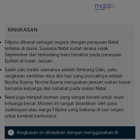
RINGKASAN
Filipina dikenal sebagai negara dengan perayaan Natal
terlama di dunia. Suasana Natal sudah terasa sejak
September dan terkadang baru berakhir pada perayaan
Epifani di bulan Januari.
Salah satu tradisi utamanya adalah Simbang Gabi, yaitu
rangkaian sembilan misa dini hari yang puncaknya adalah
Noche Buena. Noche Buena merupakan jamuan makan besar
bersama keluarga dan sahabat pada malam Natal.
Natal juga menjadi momen yang sangat berarti untuk reuni
keluarga besar. Momen ini sangat dinantikan oleh para
balikbayan
atau warga Filipina yang bekerja di luar negeri
untuk kembali berkumpul.
!
Ringkasan ini dihasilkan dengan menggunakan AI