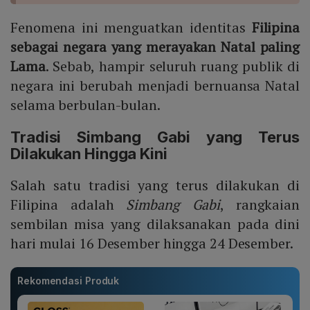
Fenomena ini menguatkan identitas
Filipina
sebagai negara yang merayakan Natal paling
Lama
. Sebab, hampir seluruh ruang publik di
negara ini berubah menjadi bernuansa Natal
selama berbulan-bulan.
Tradisi Simbang Gabi yang Terus
Dilakukan Hingga Kini
Salah satu tradisi yang terus dilakukan di
Filipina adalah
Simbang Gabi
, rangkaian
sembilan misa yang dilaksanakan pada dini
hari mulai 16 Desember hingga 24 Desember.
Rekomendasi Produk