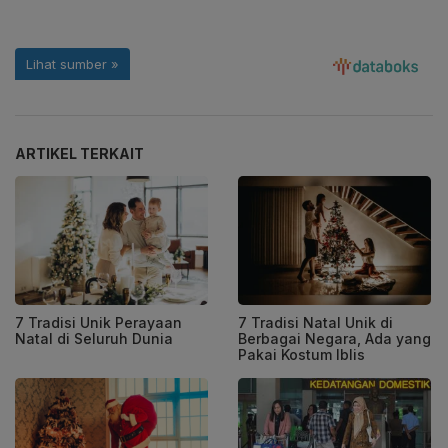
ARTIKEL TERKAIT
7 Tradisi Unik Perayaan
7 Tradisi Natal Unik di
Natal di Seluruh Dunia
Berbagai Negara, Ada yang
Pakai Kostum Iblis