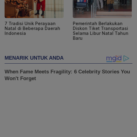
7 Tradisi Unik Perayaan
Pemerintah Berlakukan
Natal di Beberapa Daerah
Diskon Tiket Transportasi
Indonesia
Selama Libur Natal Tahun
Baru