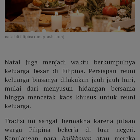
natal di filipina (unsplash.com)
Natal juga menjadi waktu berkumpulnya
keluarga besar di Filipina. Persiapan reuni
keluarga biasanya dilakukan jauh-jauh hari,
mulai dari menyusun hidangan bersama
hingga mencetak kaos khusus untuk reuni
keluarga.
Tradisi ini sangat bermakna karena jutaan
warga Filipina bekerja di luar negeri.
Kepulangan para
balikbayan
atau mereka