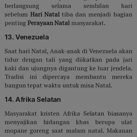
berlangsung selama sembilan hari
sebelum
Hari Natal
tiba dan menjadi bagian
penting
Perayaan Natal
masyarakat.
13. Venezuela
Saat hari Natal, Anak-anak di Venezuela akan
tidur dengan tali yang diikatkan pada jari
kaki dan ujungnya digantung ke luar jendela.
Tradisi ini dipercaya membantu mereka
bangun tepat waktu untuk misa Natal.
14. Afrika Selatan
Masyarakat kristen Afrika Selatan biasanya
menyajikan hidangan khas berupa ulat
mopane goreng saat malam natal. Makanan