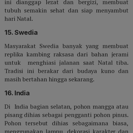
ini dianggap lezat dan bergizi, membuat
tubuh semakin sehat dan siap menyambut
hari Natal.
15. Swedia
Masyarakat Swedia banyak yang membuat
replika kambing raksasa dari bahan jerami
untuk menghiasi jalanan saat Natal tiba.
Tradisi ini berakar dari budaya kuno dan
masih bertahan hingga sekarang.
16. India
Di India bagian selatan, pohon mangga atau
pisang dihias sebagai pengganti pohon pinus.
Pohon tersebut dihias sebagaimana biasa,
menggunakan lampu, dekorasi karakter dan