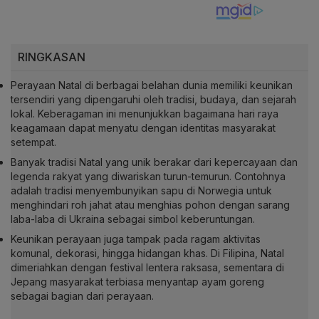
RINGKASAN
Perayaan Natal di berbagai belahan dunia memiliki keunikan
tersendiri yang dipengaruhi oleh tradisi, budaya, dan sejarah
lokal. Keberagaman ini menunjukkan bagaimana hari raya
keagamaan dapat menyatu dengan identitas masyarakat
setempat.
Banyak tradisi Natal yang unik berakar dari kepercayaan dan
legenda rakyat yang diwariskan turun-temurun. Contohnya
adalah tradisi menyembunyikan sapu di Norwegia untuk
menghindari roh jahat atau menghias pohon dengan sarang
laba-laba di Ukraina sebagai simbol keberuntungan.
Keunikan perayaan juga tampak pada ragam aktivitas
komunal, dekorasi, hingga hidangan khas. Di Filipina, Natal
dimeriahkan dengan festival lentera raksasa, sementara di
Jepang masyarakat terbiasa menyantap ayam goreng
sebagai bagian dari perayaan.