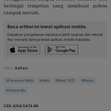
berbagai tempelan yang membuat pohon
tampak meriah.
Baca artikel ini lewat aplikasi mobile.
Dapatkan pengalaman membaca lebih nyaman dan nikmati
fitur menarik lainnya lewat aplikasi mobile Katadata.
Editor:
Safrezi
#Perayaan Natal
#natal
#Natal 2025
#Nataru
#Inspire Me
CEK JUGA DATA INI