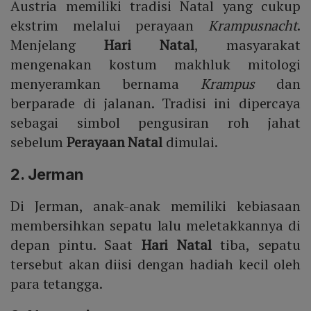
Austria memiliki tradisi Natal yang cukup
ekstrim melalui perayaan
Krampusnacht
.
Menjelang
Hari Natal
, masyarakat
mengenakan kostum makhluk mitologi
menyeramkan bernama
Krampus
dan
berparade di jalanan. Tradisi ini dipercaya
sebagai simbol pengusiran roh jahat
sebelum
Perayaan Natal
dimulai.
2. Jerman
Di Jerman, anak-anak memiliki kebiasaan
membersihkan sepatu lalu meletakkannya di
depan pintu. Saat
Hari Natal
tiba, sepatu
tersebut akan diisi dengan hadiah kecil oleh
para tetangga.