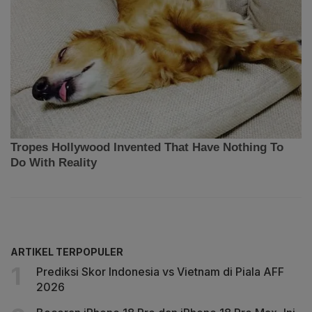
ARTIKEL TERPOPULER
Prediksi Skor Indonesia vs Vietnam di Piala AFF
2026