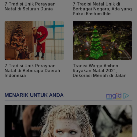
7 Tradisi Unik Perayaan
7 Tradisi Natal Unik di
Natal di Seluruh Dunia
Berbagai Negara, Ada yang
Pakai Kostum Iblis
7 Tradisi Unik Perayaan
Tradisi Warga Ambon
Natal di Beberapa Daerah
Rayakan Natal 2021,
Indonesia
Dekorasi Meriah di Jalan