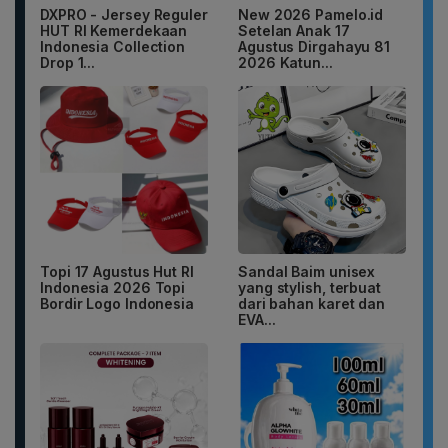
DXPRO - Jersey Reguler
New 2026 Pamelo.id
HUT RI Kemerdekaan
Setelan Anak 17
Indonesia Collection
Agustus Dirgahayu 81
Drop 1...
2026 Katun...
Topi 17 Agustus Hut RI
Sandal Baim unisex
Indonesia 2026 Topi
yang stylish, terbuat
Bordir Logo Indonesia
dari bahan karet dan
EVA...