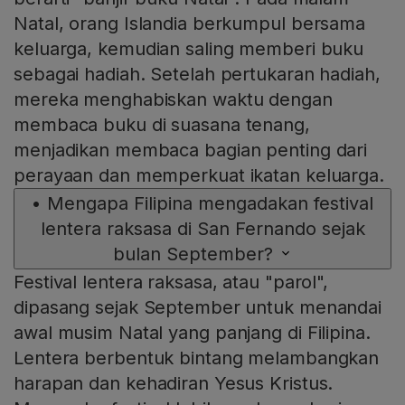
Natal, orang Islandia berkumpul bersama
keluarga, kemudian saling memberi buku
sebagai hadiah. Setelah pertukaran hadiah,
mereka menghabiskan waktu dengan
membaca buku di suasana tenang,
menjadikan membaca bagian penting dari
perayaan dan memperkuat ikatan keluarga.
•
Mengapa Filipina mengadakan festival
lentera raksasa di San Fernando sejak
bulan September?
Festival lentera raksasa, atau "parol",
dipasang sejak September untuk menandai
awal musim Natal yang panjang di Filipina.
Lentera berbentuk bintang melambangkan
harapan dan kehadiran Yesus Kristus.