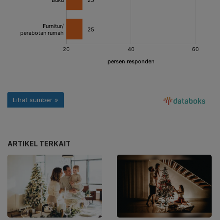
ARTIKEL TERKAIT