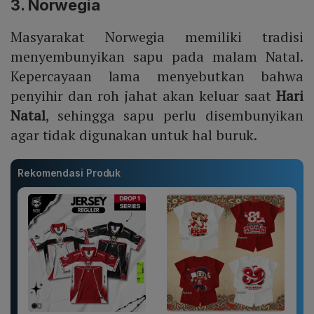
3. Norwegia
Masyarakat Norwegia memiliki tradisi
menyembunyikan sapu pada malam Natal.
Kepercayaan lama menyebutkan bahwa
penyihir dan roh jahat akan keluar saat
Hari
Natal
, sehingga sapu perlu disembunyikan
agar tidak digunakan untuk hal buruk.
Rekomendasi Produk