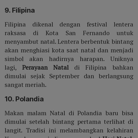
9. Filipina
Filipina dikenal dengan festival lentera
raksasa di Kota San Fernando untuk
menyambut natal. Lentera berbentuk bintang
akan menghiasi kota saat natal dan menjadi
simbol akan hadirnya harapan. Uniknya
lagi,
Perayaan Natal
di Filipina bahkan
dimulai sejak September dan berlangsung
sangat meriah.
10. Polandia
Makan malam Natal di Polandia baru bisa
dimulai setelah bintang pertama terlihat di
langit. Tradisi ini melambangkan kelahiran