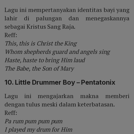
Lagu ini mempertanyakan identitas bayi yang
lahir di palungan dan menegaskannya
sebagai Kristus Sang Raja.
Reff:
This, this is Christ the King
Whom shepherds guard and angels sing
Haste, haste to bring Him laud
The Babe, the Son of Mary
10. Little Drummer Boy – Pentatonix
Lagu ini mengajarkan makna memberi
dengan tulus meski dalam keterbatasan.
Reff:
Pa rum pum pum pum
I played my drum for Him