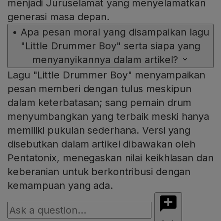
menjadi Juruselamat yang menyelamatkan
generasi masa depan.
•
Apa pesan moral yang disampaikan lagu
"Little Drummer Boy" serta siapa yang
menyanyikannya dalam artikel?
Lagu "Little Drummer Boy" menyampaikan
pesan memberi dengan tulus meskipun
dalam keterbatasan; sang pemain drum
menyumbangkan yang terbaik meski hanya
memiliki pukulan sederhana. Versi yang
disebutkan dalam artikel dibawakan oleh
Pentatonix, menegaskan nilai keikhlasan dan
keberanian untuk berkontribusi dengan
kemampuan yang ada.