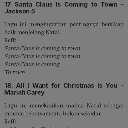
17. Santa Claus Is Coming to Town –
Jackson 5
Lagu ini mengingatkan pentingnya bersikap
baik menjelang Natal.
Reff:
Santa Claus is coming to town
Santa Claus is coming to town
Santa Claus is coming
To town
18. All I Want for Christmas Is You –
Mariah Carey
Lagu ini menekankan makna Natal sebagai
momen kebersamaan, bukan sekedar
Reff: