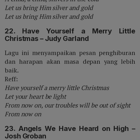
Let us bring Him silver and gold
Let us bring Him silver and gold
22. Have Yourself a Merry Little
Christmas – Judy Garland
Lagu ini menyampaikan pesan penghiburan
dan harapan akan masa depan yang lebih
baik.
Reff:
Have yourself a merry little Christmas
Let your heart be light
From now on, our troubles will be out of sight
From now on
23. Angels We Have Heard on High –
Josh Groban