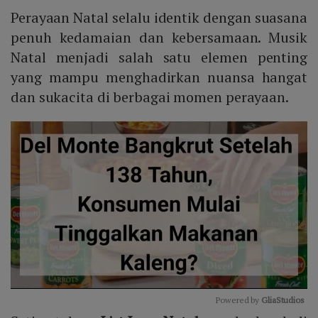
Perayaan Natal selalu identik dengan suasana
penuh kedamaian dan kebersamaan. Musik
Natal menjadi salah satu elemen penting
yang mampu menghadirkan nuansa hangat
dan sukacita di berbagai momen perayaan.
Powered by 
GliaStudios