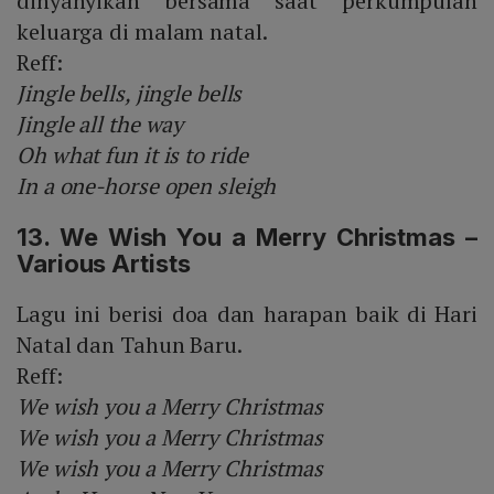
dinyanyikan bersama saat perkumpulan
keluarga di malam natal.
Reff:
Jingle bells, jingle bells
Jingle all the way
Oh what fun it is to ride
In a one-horse open sleigh
13. We Wish You a Merry Christmas –
Various Artists
Lagu ini berisi doa dan harapan baik di Hari
Natal dan Tahun Baru.
Reff:
We wish you a Merry Christmas
We wish you a Merry Christmas
We wish you a Merry Christmas