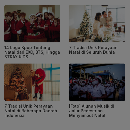
14 Lagu Kpop Tentang
7 Tradisi Unik Perayaan
Natal dari EXO, BTS, Hingga
Natal di Seluruh Dunia
STRAY KIDS
7 Tradisi Unik Perayaan
[Foto] Alunan Musik di
Natal di Beberapa Daerah
Jalur Pedestrian
Indonesia
Menyambut Natal