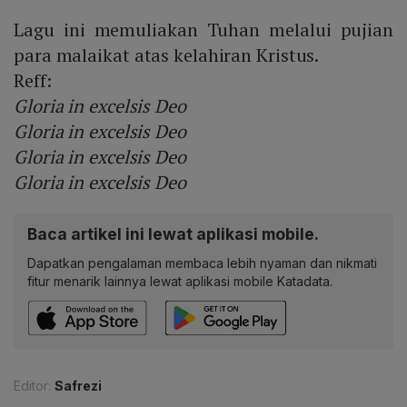
Lagu ini memuliakan Tuhan melalui pujian
para malaikat atas kelahiran Kristus.
Reff:
Gloria in excelsis Deo
Gloria in excelsis Deo
Gloria in excelsis Deo
Gloria in excelsis Deo
Baca artikel ini lewat aplikasi mobile.
Dapatkan pengalaman membaca lebih nyaman dan nikmati
fitur menarik lainnya lewat aplikasi mobile Katadata.
Editor:
Safrezi