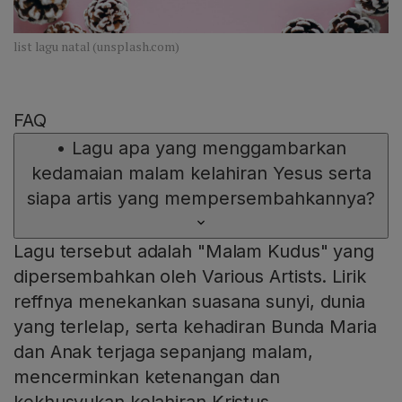
list lagu natal (unsplash.com)
FAQ
•
Lagu apa yang menggambarkan
kedamaian malam kelahiran Yesus serta
siapa artis yang mempersembahkannya?
Lagu tersebut adalah "Malam Kudus" yang
dipersembahkan oleh Various Artists. Lirik
reffnya menekankan suasana sunyi, dunia
yang terlelap, serta kehadiran Bunda Maria
dan Anak terjaga sepanjang malam,
mencerminkan ketenangan dan