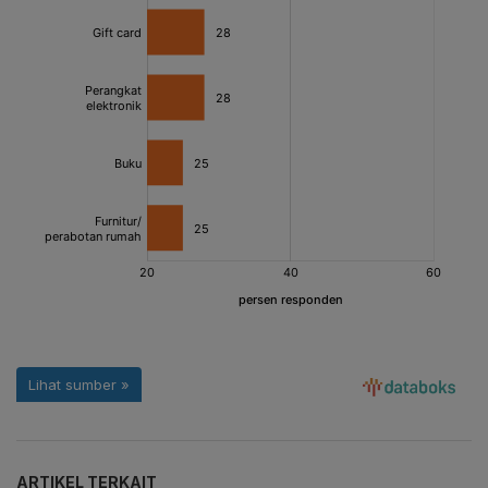
ARTIKEL TERKAIT