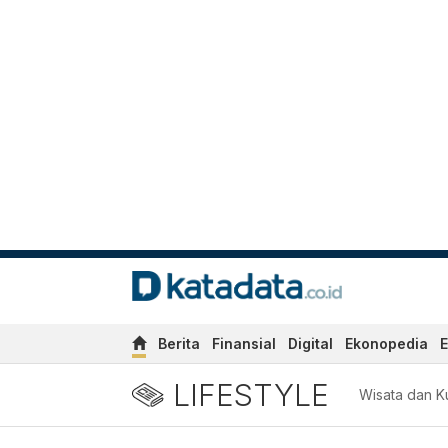
Berita
Finansial
Digital
Ekonopedia
E
LIFESTYLE
Wisata dan Ku