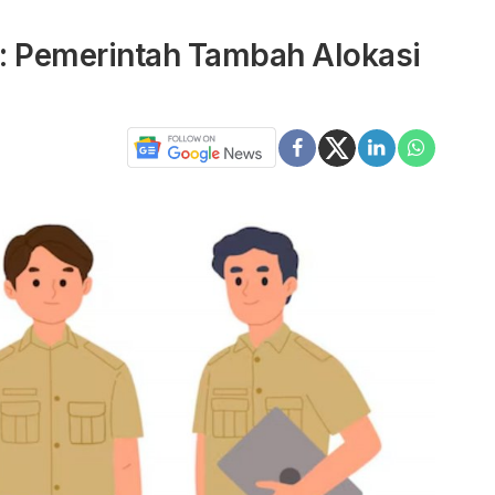
: Pemerintah Tambah Alokasi