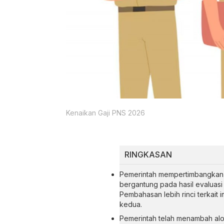
Kenaikan Gaji PNS 2026
RINGKASAN
Pemerintah mempertimbangkan k
bergantung pada hasil evaluasi
Pembahasan lebih rinci terkait 
kedua.
Pemerintah telah menambah alok