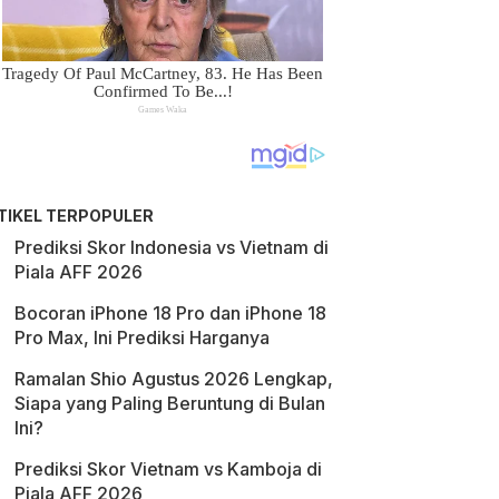
TIKEL TERPOPULER
Prediksi Skor Indonesia vs Vietnam di
Piala AFF 2026
Bocoran iPhone 18 Pro dan iPhone 18
Pro Max, Ini Prediksi Harganya
Ramalan Shio Agustus 2026 Lengkap,
Siapa yang Paling Beruntung di Bulan
Ini?
Prediksi Skor Vietnam vs Kamboja di
Piala AFF 2026