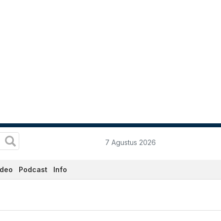
7 Agustus 2026
ideo
Podcast
Info