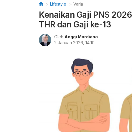
Lifestyle
Varia
Kenaikan Gaji PNS 2026
THR dan Gaji ke-13
Oleh
Anggi Mardiana
2 Januari 2026, 14:10