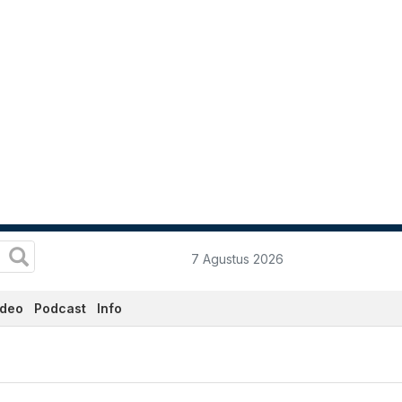
7 Agustus 2026
ideo
Podcast
Info