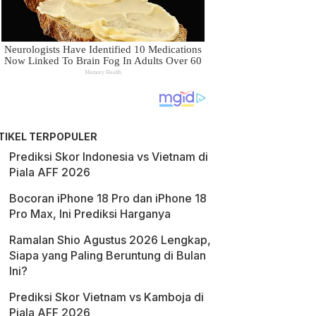
TIKEL TERPOPULER
Prediksi Skor Indonesia vs Vietnam di
Piala AFF 2026
Bocoran iPhone 18 Pro dan iPhone 18
Pro Max, Ini Prediksi Harganya
Ramalan Shio Agustus 2026 Lengkap,
Siapa yang Paling Beruntung di Bulan
Ini?
Prediksi Skor Vietnam vs Kamboja di
Piala AFF 2026