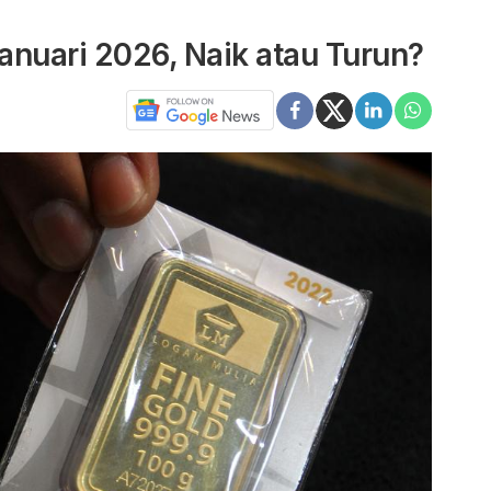
Januari 2026, Naik atau Turun?