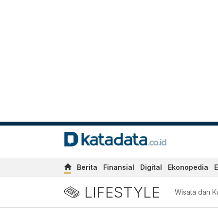
Berita
Finansial
Digital
Ekonopedia
E
LIFESTYLE
Wisata dan Ku