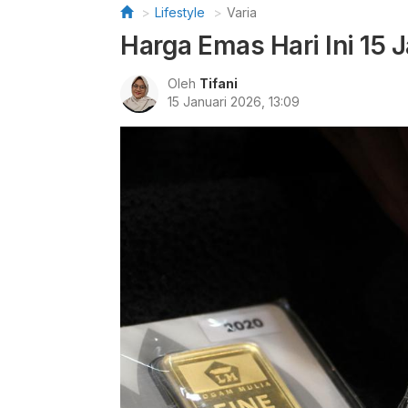
Lifestyle
Varia
Harga Emas Hari Ini 15 
Oleh
Tifani
15 Januari 2026, 13:09