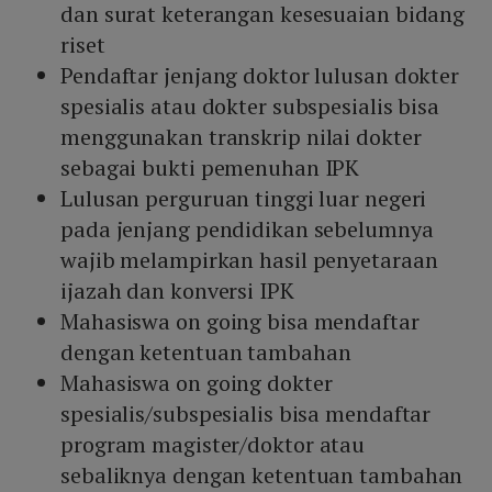
dan surat keterangan kesesuaian bidang
riset
Pendaftar jenjang doktor lulusan dokter
spesialis atau dokter subspesialis bisa
menggunakan transkrip nilai dokter
sebagai bukti pemenuhan IPK
Lulusan perguruan tinggi luar negeri
pada jenjang pendidikan sebelumnya
wajib melampirkan hasil penyetaraan
ijazah dan konversi IPK
Mahasiswa on going bisa mendaftar
dengan ketentuan tambahan
Mahasiswa on going dokter
spesialis/subspesialis bisa mendaftar
program magister/doktor atau
sebaliknya dengan ketentuan tambahan