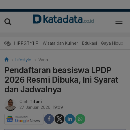
LIFESTYLE
Wisata dan Kuliner
Edukasi
Gaya Hidup
R
Lifestyle
Varia
Pendaftaran beasiswa LPDP
2026 Resmi Dibuka, Ini Syarat
dan Jadwalnya
Oleh
Tifani
27 Januari 2026, 19:09