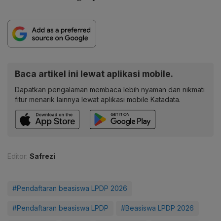
Baca artikel ini lewat aplikasi mobile.
Dapatkan pengalaman membaca lebih nyaman dan nikmati
fitur menarik lainnya lewat aplikasi mobile Katadata.
Editor:
Safrezi
#Pendaftaran beasiswa LPDP 2026
#Pendaftaran beasiswa LPDP
#Beasiswa LPDP 2026