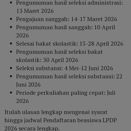
Pengumuman hasil seleksi administrasi:
13 Maret 2026
Pengajuan sanggah: 14-17 Maret 2026
Pengumuman hasil sanggah: 10 April
2026
Selesai bakat skolastik: 15-28 April 2026
Pengumuman hasil seleksi bakat
skolastik: 30 April 2026
Seleksi substansi: 4 Mei-12 Juni 2026
Pengumuman hasil seleksi substansi: 22
Juni 2026
Periode perkuliahan paling cepat: Juli
2026
Itulah ulasan lengkap mengenai syarat
hingga jadwal Pendaftaran beasiswa LPDP
2026 secara lengkap.