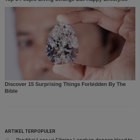
ARTIKEL TERPOPULER