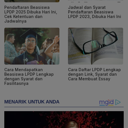
Pendaftaran Beasiswa
Jadwal dan Syarat
LPDP 2025 Dibuka Hari Ini,
Pendaftaran Beasiswa
Cek Ketentuan dan
LPDP 2023, Dibuka Hari Ini
Jadwalnya
Cara Mendapatkan
Cara Daftar LPDP Lengkap
Beasiswa LPDP Lengkap
dengan Link, Syarat dan
dengan Syarat dan
Cara Membuat Essay
Fasilitasnya