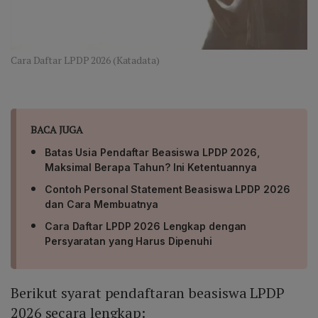
Cara Daftar LPDP 2026 (Katadata)
BACA JUGA
Batas Usia Pendaftar Beasiswa LPDP 2026,
Maksimal Berapa Tahun? Ini Ketentuannya
Contoh Personal Statement Beasiswa LPDP 2026
dan Cara Membuatnya
Cara Daftar LPDP 2026 Lengkap dengan
Persyaratan yang Harus Dipenuhi
Berikut syarat pendaftaran beasiswa LPDP
2026 secara lengkap: