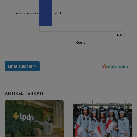
ARTIKEL TERKAIT