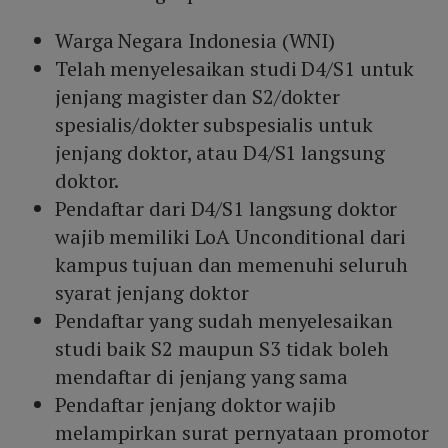
Warga Negara Indonesia (WNI)
Telah menyelesaikan studi D4/S1 untuk
jenjang magister dan S2/dokter
spesialis/dokter subspesialis untuk
jenjang doktor, atau D4/S1 langsung
doktor.
Pendaftar dari D4/S1 langsung doktor
wajib memiliki LoA Unconditional dari
kampus tujuan dan memenuhi seluruh
syarat jenjang doktor
Pendaftar yang sudah menyelesaikan
studi baik S2 maupun S3 tidak boleh
mendaftar di jenjang yang sama
Pendaftar jenjang doktor wajib
melampirkan surat pernyataan promotor