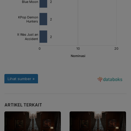
ARTIKEL TERKAIT