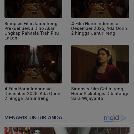
Sinopsis Film Janur Ireng
4 Film Horor Indonesia
Prekuel Sewu DIno Akan
Desember 2025, Ada Qorin
Ungkap Rahasia Trah Pitu
2 hingga Janur Ireng
Lakon
4 Film Horor Indonesia
Sinopsis Film Getih Ireng,
Desember 2025, Ada Qorin
Horor Psikologis Dibintangi
2 hingga Janur Ireng
Sara Wijayanto