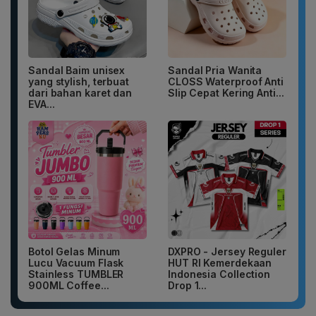
Sandal Baim unisex
Sandal Pria Wanita
yang stylish, terbuat
CLOSS Waterproof Anti
dari bahan karet dan
Slip Cepat Kering Anti...
EVA...
Botol Gelas Minum
DXPRO - Jersey Reguler
Lucu Vacuum Flask
HUT RI Kemerdekaan
Stainless TUMBLER
Indonesia Collection
900ML Coffee...
Drop 1...