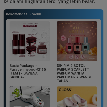
ke dalam lingkaran teror yang lebih besar.
Rekomendasi Produk
Basic Package -
DIKIRIM 2 BOTOL
Puragen hybrid-XT ( 5
PARFUM SCARLETT
ITEM ) - DAVIENA
PARFUM WANITA
SKINCARE
PARFUM PRIA WANGI
TAHAN...