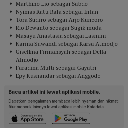
Marthino Lio sebagai Sabdo
Nyimas Ratu Rafa sebagai Intan
Tora Sudiro sebagai Arjo Kuncoro
Rio Dewanto sebagai Sugik muda
Masayu Anastasia sebagai Lasmini
Karina Suwandi sebagai Karsa Atmodjo
Gisellma Firmansyah sebagai Della
Atmodjo
Faradina Mufti sebagai Gayatri
Epy Kusnandar sebagai Anggodo
Baca artikel ini lewat aplikasi mobile.
Dapatkan pengalaman membaca lebih nyaman dan nikmati
fitur menarik lainnya lewat aplikasi mobile Katadata.