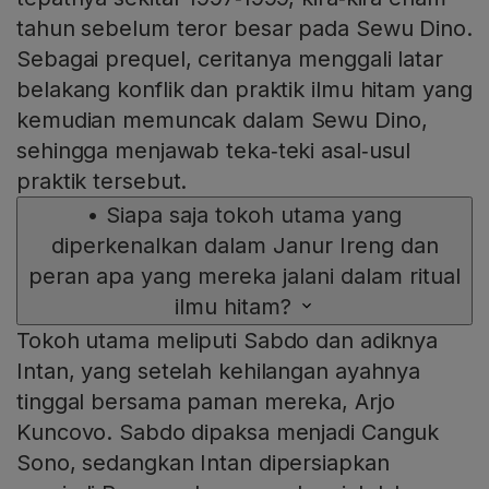
tahun sebelum teror besar pada Sewu Dino.
Sebagai prequel, ceritanya menggali latar
belakang konflik dan praktik ilmu hitam yang
kemudian memuncak dalam Sewu Dino,
sehingga menjawab teka‑teki asal‑usul
praktik tersebut.
•
Siapa saja tokoh utama yang
diperkenalkan dalam Janur Ireng dan
peran apa yang mereka jalani dalam ritual
ilmu hitam?
Tokoh utama meliputi Sabdo dan adiknya
Intan, yang setelah kehilangan ayahnya
tinggal bersama paman mereka, Arjo
Kuncovo. Sabdo dipaksa menjadi Canguk
Sono, sedangkan Intan dipersiapkan