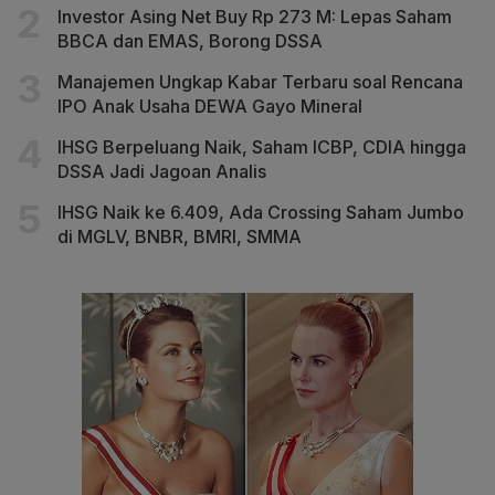
Investor Asing Net Buy Rp 273 M: Lepas Saham
BBCA dan EMAS, Borong DSSA
Manajemen Ungkap Kabar Terbaru soal Rencana
IPO Anak Usaha DEWA Gayo Mineral
IHSG Berpeluang Naik, Saham ICBP, CDIA hingga
DSSA Jadi Jagoan Analis
IHSG Naik ke 6.409, Ada Crossing Saham Jumbo
di MGLV, BNBR, BMRI, SMMA