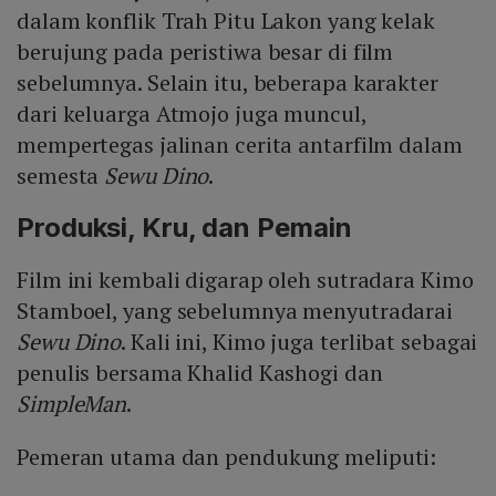
dalam konflik Trah Pitu Lakon yang kelak
berujung pada peristiwa besar di film
sebelumnya. Selain itu, beberapa karakter
dari keluarga Atmojo juga muncul,
mempertegas jalinan cerita antarfilm dalam
semesta
Sewu Dino
.
Produksi, Kru, dan Pemain
Film ini kembali digarap oleh sutradara Kimo
Stamboel, yang sebelumnya menyutradarai
Sewu Dino
. Kali ini, Kimo juga terlibat sebagai
penulis bersama Khalid Kashogi dan
SimpleMan
.
Pemeran utama dan pendukung meliputi: