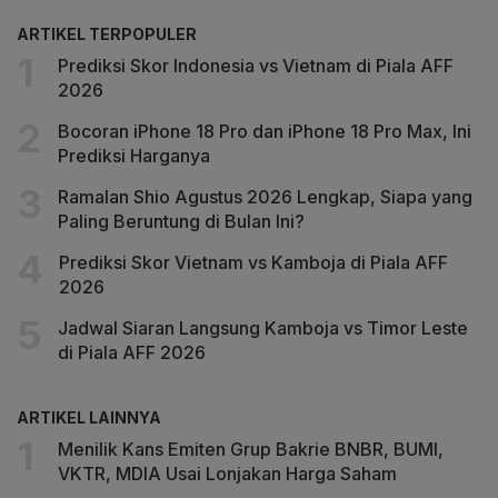
ARTIKEL TERPOPULER
Prediksi Skor Indonesia vs Vietnam di Piala AFF
2026
Bocoran iPhone 18 Pro dan iPhone 18 Pro Max, Ini
Prediksi Harganya
Ramalan Shio Agustus 2026 Lengkap, Siapa yang
Paling Beruntung di Bulan Ini?
Prediksi Skor Vietnam vs Kamboja di Piala AFF
2026
Jadwal Siaran Langsung Kamboja vs Timor Leste
di Piala AFF 2026
ARTIKEL LAINNYA
Menilik Kans Emiten Grup Bakrie BNBR, BUMI,
VKTR, MDIA Usai Lonjakan Harga Saham