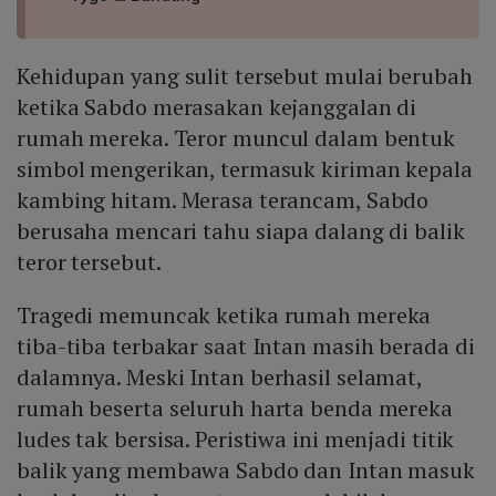
Kehidupan yang sulit tersebut mulai berubah
ketika Sabdo merasakan kejanggalan di
rumah mereka. Teror muncul dalam bentuk
simbol mengerikan, termasuk kiriman kepala
kambing hitam. Merasa terancam, Sabdo
berusaha mencari tahu siapa dalang di balik
teror tersebut.
Tragedi memuncak ketika rumah mereka
tiba-tiba terbakar saat Intan masih berada di
dalamnya. Meski Intan berhasil selamat,
rumah beserta seluruh harta benda mereka
ludes tak bersisa. Peristiwa ini menjadi titik
balik yang membawa Sabdo dan Intan masuk