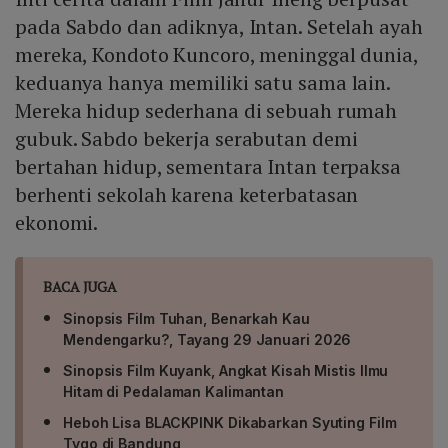
pada Sabdo dan adiknya, Intan. Setelah ayah
mereka, Kondoto Kuncoro, meninggal dunia,
keduanya hanya memiliki satu sama lain.
Mereka hidup sederhana di sebuah rumah
gubuk. Sabdo bekerja serabutan demi
bertahan hidup, sementara Intan terpaksa
berhenti sekolah karena keterbatasan
ekonomi.
BACA JUGA
Sinopsis Film Tuhan, Benarkah Kau
Mendengarku?, Tayang 29 Januari 2026
Sinopsis Film Kuyank, Angkat Kisah Mistis Ilmu
Hitam di Pedalaman Kalimantan
Heboh Lisa BLACKPINK Dikabarkan Syuting Film
Tygo di Bandung