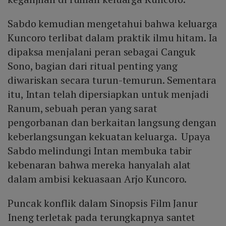
Sabdo kemudian mengetahui bahwa keluarga
Kuncoro terlibat dalam praktik ilmu hitam. Ia
dipaksa menjalani peran sebagai Canguk
Sono, bagian dari ritual penting yang
diwariskan secara turun-temurun. Sementara
itu, Intan telah dipersiapkan untuk menjadi
Ranum, sebuah peran yang sarat
pengorbanan dan berkaitan langsung dengan
keberlangsungan kekuatan keluarga. Upaya
Sabdo melindungi Intan membuka tabir
kebenaran bahwa mereka hanyalah alat
dalam ambisi kekuasaan Arjo Kuncoro.
Puncak konflik dalam Sinopsis Film Janur
Ineng terletak pada terungkapnya santet