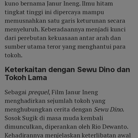
kuno bernama Janur Ineng. Ilmu hitam
tingkat tinggi ini dipercaya mampu
memusnahkan satu garis keturunan secara
menyeluruh. Keberadaannya menjadi kunci
dari perebutan kekuasaan antar arah dan
sumber utama teror yang menghantui para
tokoh.
Keterkaitan dengan Sewu Dino dan
Tokoh Lama
Sebagai
prequel
, Film Janur Ineng
menghadirkan sejumlah tokoh yang
menghubungkan cerita dengan
Sewu Dino
.
Sosok Sugik di masa muda kembali
dimunculkan, diperankan oleh Rio Dewanto.
Kehadirannya menjelaskan keterlibatan awal