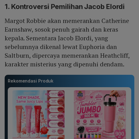
1. Kontroversi Pemilihan Jacob Elordi
Margot Robbie akan memerankan Catherine
Earnshaw, sosok penuh gairah dan keras
kepala. Sementara Jacob Elordi, yang
sebelumnya dikenal lewat Euphoria dan
Saltburn, dipercaya memerankan Heathcliff,
karakter misterius yang dipenuhi dendam.
Rekomendasi Produk