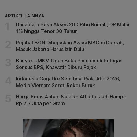
ARTIKEL LAINNYA
Danantara Buka Akses 200 Ribu Rumah, DP Mulai
1% hingga Tenor 30 Tahun
Pejabat BGN Ditugaskan Awasi MBG di Daerah,
Masuk Jakarta Harus Izin Dulu
Banyak UMKM Ogah Buka Pintu untuk Petugas
Sensus BPS, Khawatir Diburu Pajak
Indonesia Gagal ke Semifinal Piala AFF 2026,
Media Vietnam Soroti Rekor Buruk
Harga Emas Antam Naik Rp 40 Ribu Jadi Hampir
Rp 2,7 Juta per Gram