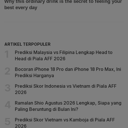
ARTIKEL TERPOPULER
Prediksi Malaysia vs Filipina Lengkap Head to
Head di Piala AFF 2026
Bocoran iPhone 18 Pro dan iPhone 18 Pro Max, Ini
Prediksi Harganya
Prediksi Skor Indonesia vs Vietnam di Piala AFF
2026
Ramalan Shio Agustus 2026 Lengkap, Siapa yang
Paling Beruntung di Bulan Ini?
Prediksi Skor Vietnam vs Kamboja di Piala AFF
2026