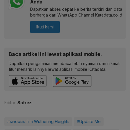
Anda
Dapatkan akses cepat ke berita terkini dan data
berharga dari WhatsApp Channel Katadata.co.id
Ikuti kami
Baca artikel ini lewat aplikasi mobile.
Dapatkan pengalaman membaca lebih nyaman dan nikmati
fitur menarik lainnya lewat aplikasi mobile Katadata.
Editor:
Safrezi
#sinopsis film Wuthering Heights
#Update Me