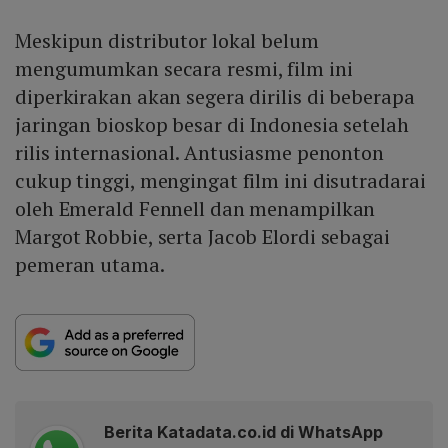
Meskipun distributor lokal belum
mengumumkan secara resmi, film ini
diperkirakan akan segera dirilis di beberapa
jaringan bioskop besar di Indonesia setelah
rilis internasional. Antusiasme penonton
cukup tinggi, mengingat film ini disutradarai
oleh Emerald Fennell dan menampilkan
Margot Robbie, serta Jacob Elordi sebagai
pemeran utama.
Berita Katadata.co.id di WhatsApp