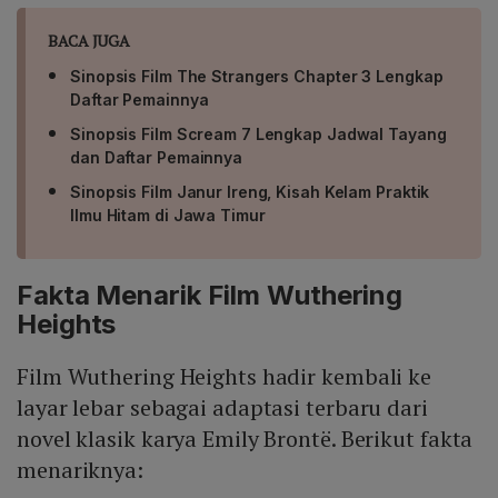
BACA JUGA
Sinopsis Film The Strangers Chapter 3 Lengkap
Daftar Pemainnya
Sinopsis Film Scream 7 Lengkap Jadwal Tayang
dan Daftar Pemainnya
Sinopsis Film Janur Ireng, Kisah Kelam Praktik
Ilmu Hitam di Jawa Timur
Fakta Menarik Film Wuthering
Heights
Film Wuthering Heights hadir kembali ke
layar lebar sebagai adaptasi terbaru dari
novel klasik karya Emily Brontë. Berikut fakta
menariknya: