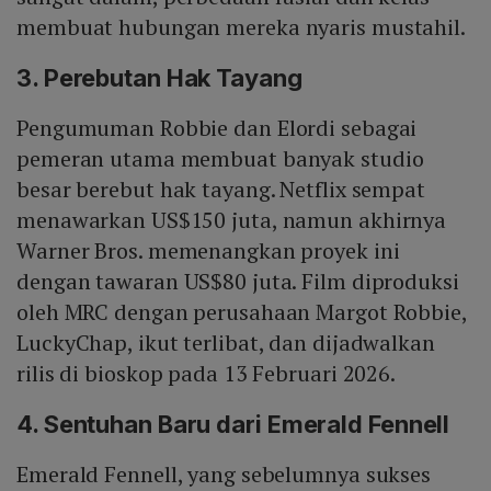
membuat hubungan mereka nyaris mustahil.
3. Perebutan Hak Tayang
Pengumuman Robbie dan Elordi sebagai
pemeran utama membuat banyak studio
besar berebut hak tayang. Netflix sempat
menawarkan US$150 juta, namun akhirnya
Warner Bros. memenangkan proyek ini
dengan tawaran US$80 juta. Film diproduksi
oleh MRC dengan perusahaan Margot Robbie,
LuckyChap, ikut terlibat, dan dijadwalkan
rilis di bioskop pada 13 Februari 2026.
4. Sentuhan Baru dari Emerald Fennell
Emerald Fennell, yang sebelumnya sukses