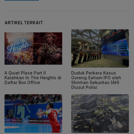
ARTIKEL TERKAIT
A Quiet Place Part II
Duduk Perkara Kasus
Kalahkan In The Heights di
Goreng Saham IPO oleh
Daftar Box Office
Shinhan Sekuritas (AH)
Diusut Polisi