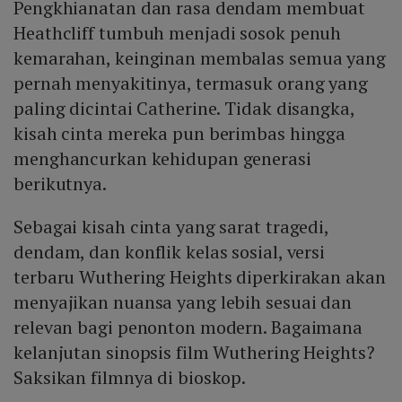
Pengkhianatan dan rasa dendam membuat
Heathcliff tumbuh menjadi sosok penuh
kemarahan, keinginan membalas semua yang
pernah menyakitinya, termasuk orang yang
paling dicintai Catherine. Tidak disangka,
kisah cinta mereka pun berimbas hingga
menghancurkan kehidupan generasi
berikutnya.
Sebagai kisah cinta yang sarat tragedi,
dendam, dan konflik kelas sosial, versi
terbaru Wuthering Heights diperkirakan akan
menyajikan nuansa yang lebih sesuai dan
relevan bagi penonton modern. Bagaimana
kelanjutan sinopsis film Wuthering Heights?
Saksikan filmnya di bioskop.