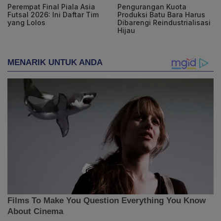
Perempat Final Piala Asia
Pengurangan Kuota
Futsal 2026: Ini Daftar Tim
Produksi Batu Bara Harus
yang Lolos
Dibarengi Reindustrialisasi
Hijau