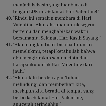
menjadi kekasih yang luar biasa di
tengah LDR ini. Selamat Hari Valentine!"
"Rindu ini semakin membara di Hari
Valentine. Aku tak sabar untuk segera
bertemu dan menghabiskan waktu
bersamamu. Selamat Hari Kasih Sayang!"
"Aku mungkin tidak bisa hadir untuk
memelukmu, tetapi ketahuilah bahwa
aku mengirimkan semua cinta dan
harapanku untuk Hari Valentine dari
jauh."
"Aku selalu berdoa agar Tuhan
melindungi dan memberkati kita,
meskipun kita berada di tempat yang
berbeda. Selamat Hari Valentine,
anugerah terindahku."