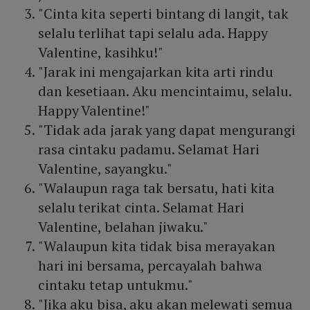
"Cinta kita seperti bintang di langit, tak
selalu terlihat tapi selalu ada. Happy
Valentine, kasihku!"
"Jarak ini mengajarkan kita arti rindu
dan kesetiaan. Aku mencintaimu, selalu.
Happy Valentine!"
"Tidak ada jarak yang dapat mengurangi
rasa cintaku padamu. Selamat Hari
Valentine, sayangku."
"Walaupun raga tak bersatu, hati kita
selalu terikat cinta. Selamat Hari
Valentine, belahan jiwaku."
"Walaupun kita tidak bisa merayakan
hari ini bersama, percayalah bahwa
cintaku tetap untukmu."
"Jika aku bisa, aku akan melewati semua