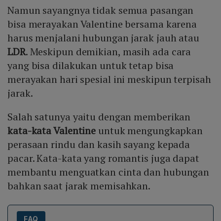
Namun sayangnya tidak semua pasangan
Mute
bisa merayakan Valentine bersama karena
harus menjalani hubungan jarak jauh atau
LDR
. Meskipun demikian, masih ada cara
yang bisa dilakukan untuk tetap bisa
merayakan hari spesial ini meskipun terpisah
jarak.
Salah satunya yaitu dengan memberikan
kata-kata Valentine
untuk mengungkapkan
perasaan rindu dan kasih sayang kepada
pacar. Kata-kata yang romantis juga dapat
membantu menguatkan cinta dan hubungan
bahkan saat jarak memisahkan.
FAQ