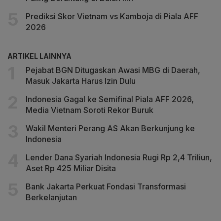
Prediksi Skor Vietnam vs Kamboja di Piala AFF
2026
ARTIKEL LAINNYA
Pejabat BGN Ditugaskan Awasi MBG di Daerah,
Masuk Jakarta Harus Izin Dulu
Indonesia Gagal ke Semifinal Piala AFF 2026,
Media Vietnam Soroti Rekor Buruk
Wakil Menteri Perang AS Akan Berkunjung ke
Indonesia
Lender Dana Syariah Indonesia Rugi Rp 2,4 Triliun,
Aset Rp 425 Miliar Disita
Bank Jakarta Perkuat Fondasi Transformasi
Berkelanjutan