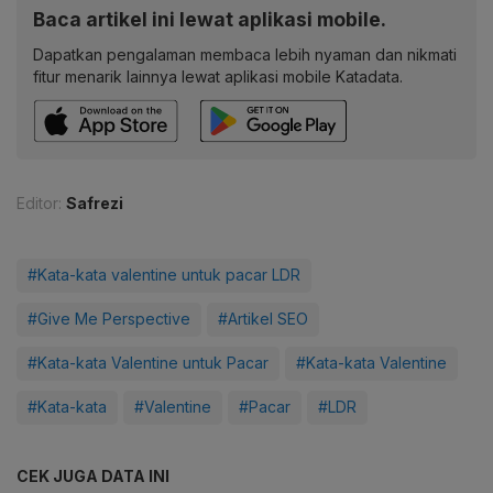
Baca artikel ini lewat aplikasi mobile.
Dapatkan pengalaman membaca lebih nyaman dan nikmati
fitur menarik lainnya lewat aplikasi mobile Katadata.
Editor:
Safrezi
#Kata-kata valentine untuk pacar LDR
#Give Me Perspective
#Artikel SEO
#Kata-kata Valentine untuk Pacar
#Kata-kata Valentine
#Kata-kata
#Valentine
#Pacar
#LDR
CEK JUGA DATA INI