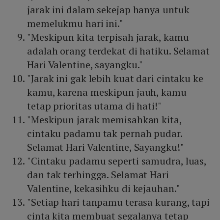
jarak ini dalam sekejap hanya untuk
memelukmu hari ini."
"Meskipun kita terpisah jarak, kamu
adalah orang terdekat di hatiku. Selamat
Hari Valentine, sayangku."
"Jarak ini gak lebih kuat dari cintaku ke
kamu, karena meskipun jauh, kamu
tetap prioritas utama di hati!"
"Meskipun jarak memisahkan kita,
cintaku padamu tak pernah pudar.
Selamat Hari Valentine, Sayangku!"
"Cintaku padamu seperti samudra, luas,
dan tak terhingga. Selamat Hari
Valentine, kekasihku di kejauhan."
"Setiap hari tanpamu terasa kurang, tapi
cinta kita membuat segalanya tetap