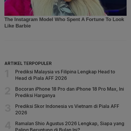
ARTIKEL TERPOPULER
Prediksi Malaysia vs Filipina Lengkap Head to
Head di Piala AFF 2026
Bocoran iPhone 18 Pro dan iPhone 18 Pro Max, Ini
Prediksi Harganya
Prediksi Skor Indonesia vs Vietnam di Piala AFF
2026
Ramalan Shio Agustus 2026 Lengkap, Siapa yang
Paling Beruntung di Bulan Ini?