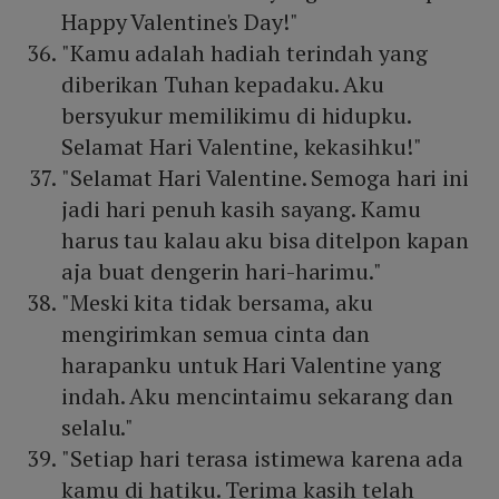
Happy Valentine's Day!"
"Kamu adalah hadiah terindah yang
diberikan Tuhan kepadaku. Aku
bersyukur memilikimu di hidupku.
Selamat Hari Valentine, kekasihku!"
"Selamat Hari Valentine. Semoga hari ini
jadi hari penuh kasih sayang. Kamu
harus tau kalau aku bisa ditelpon kapan
aja buat dengerin hari-harimu."
"Meski kita tidak bersama, aku
mengirimkan semua cinta dan
harapanku untuk Hari Valentine yang
indah. Aku mencintaimu sekarang dan
selalu."
"Setiap hari terasa istimewa karena ada
kamu di hatiku. Terima kasih telah