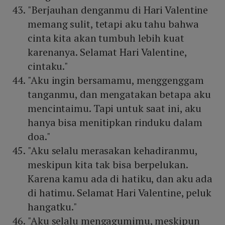
"Berjauhan denganmu di Hari Valentine
memang sulit, tetapi aku tahu bahwa
cinta kita akan tumbuh lebih kuat
karenanya. Selamat Hari Valentine,
cintaku."
"Aku ingin bersamamu, menggenggam
tanganmu, dan mengatakan betapa aku
mencintaimu. Tapi untuk saat ini, aku
hanya bisa menitipkan rinduku dalam
doa."
"Aku selalu merasakan kehadiranmu,
meskipun kita tak bisa berpelukan.
Karena kamu ada di hatiku, dan aku ada
di hatimu. Selamat Hari Valentine, peluk
hangatku."
"Aku selalu mengagumimu, meskipun