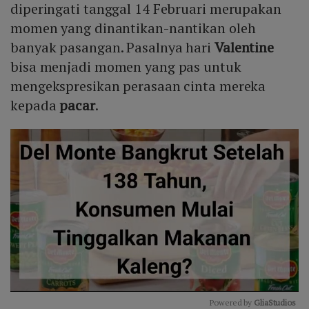
diperingati tanggal 14 Februari merupakan
momen yang dinantikan-nantikan oleh
banyak pasangan. Pasalnya hari
Valentine
bisa menjadi momen yang pas untuk
mengekspresikan perasaan cinta mereka
kepada
pacar
.
Powered by 
GliaStudios