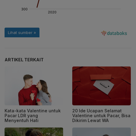
ARTIKEL TERKAIT
Kata-kata Valentine untuk
20 Ide Ucapan Selamat
Pacar LDR yang
Valentine untuk Pacar, Bisa
Menyentuh Hati
Dikirim Lewat WA