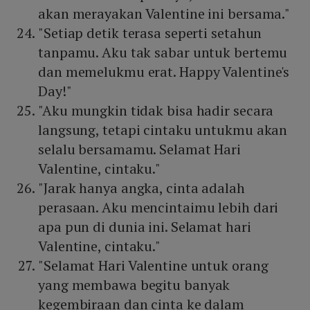
akan merayakan Valentine ini bersama."
"Setiap detik terasa seperti setahun
tanpamu. Aku tak sabar untuk bertemu
dan memelukmu erat. Happy Valentine's
Day!"
"Aku mungkin tidak bisa hadir secara
langsung, tetapi cintaku untukmu akan
selalu bersamamu. Selamat Hari
Valentine, cintaku."
"Jarak hanya angka, cinta adalah
perasaan. Aku mencintaimu lebih dari
apa pun di dunia ini. Selamat hari
Valentine, cintaku."
"Selamat Hari Valentine untuk orang
yang membawa begitu banyak
kegembiraan dan cinta ke dalam