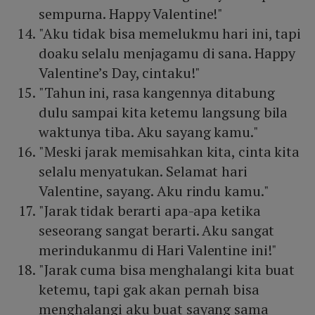
sempurna. Happy Valentine!"
"Aku tidak bisa memelukmu hari ini, tapi
doaku selalu menjagamu di sana. Happy
Valentine’s Day, cintaku!"
"Tahun ini, rasa kangennya ditabung
dulu sampai kita ketemu langsung bila
waktunya tiba. Aku sayang kamu."
"Meski jarak memisahkan kita, cinta kita
selalu menyatukan. Selamat hari
Valentine, sayang. Aku rindu kamu."
"Jarak tidak berarti apa-apa ketika
seseorang sangat berarti. Aku sangat
merindukanmu di Hari Valentine ini!"
"Jarak cuma bisa menghalangi kita buat
ketemu, tapi gak akan pernah bisa
menghalangi aku buat sayang sama