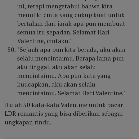
ini, tetapi mengetahui bahwa kita
memiliki cinta yang cukup kuat untuk
bertahan dari jarak apa pun membuat
semua itu sepadan. Selamat Hari
Valentine, cintaku."
"Sejauh apa pun kita berada, aku akan
selalu mencintaimu. Berapa lama pun
aku tinggal, aku akan selalu
mencintaimu. Apa pun kata yang
kuucapkan, aku akan selalu
mencintaimu. Selamat Hari Valentine."
Itulah 50 kata-kata Valentine untuk pacar
LDR romantis yang bisa diberikan sebagai
ungkapan rindu.