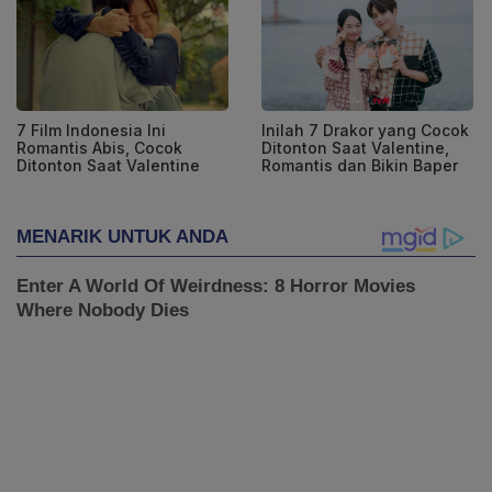
7 Film Indonesia Ini
Inilah 7 Drakor yang Cocok
Romantis Abis, Cocok
Ditonton Saat Valentine,
Ditonton Saat Valentine
Romantis dan Bikin Baper