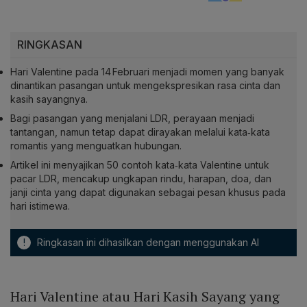
RINGKASAN
Hari Valentine pada 14 Februari menjadi momen yang banyak
dinantikan pasangan untuk mengekspresikan rasa cinta dan
kasih sayangnya.
Bagi pasangan yang menjalani LDR, perayaan menjadi
tantangan, namun tetap dapat dirayakan melalui kata‑kata
romantis yang menguatkan hubungan.
Artikel ini menyajikan 50 contoh kata‑kata Valentine untuk
pacar LDR, mencakup ungkapan rindu, harapan, doa, dan
janji cinta yang dapat digunakan sebagai pesan khusus pada
hari istimewa.
!
Ringkasan ini dihasilkan dengan menggunakan AI
Hari Valentine atau Hari Kasih Sayang yang