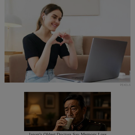
PEXELS