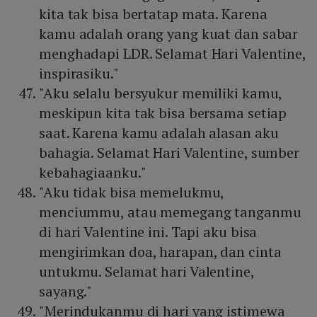
kita tak bisa bertatap mata. Karena
kamu adalah orang yang kuat dan sabar
menghadapi LDR. Selamat Hari Valentine,
inspirasiku."
"Aku selalu bersyukur memiliki kamu,
meskipun kita tak bisa bersama setiap
saat. Karena kamu adalah alasan aku
bahagia. Selamat Hari Valentine, sumber
kebahagiaanku."
"Aku tidak bisa memelukmu,
menciummu, atau memegang tanganmu
di hari Valentine ini. Tapi aku bisa
mengirimkan doa, harapan, dan cinta
untukmu. Selamat hari Valentine,
sayang."
"Merindukanmu di hari yang istimewa