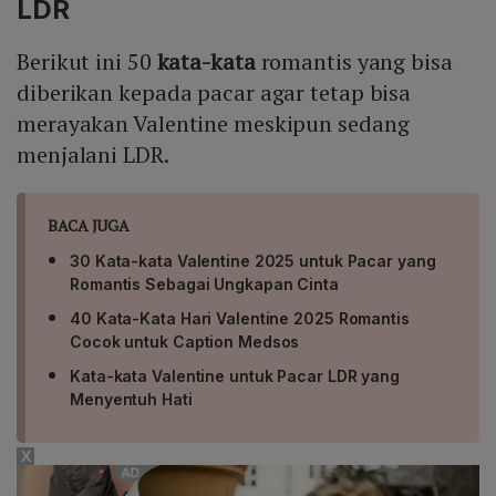
LDR
Berikut ini 50
kata-kata
romantis yang bisa
diberikan kepada pacar agar tetap bisa
merayakan Valentine meskipun sedang
menjalani LDR.
BACA JUGA
30 Kata-kata Valentine 2025 untuk Pacar yang
Romantis Sebagai Ungkapan Cinta
40 Kata-Kata Hari Valentine 2025 Romantis
Cocok untuk Caption Medsos
Kata-kata Valentine untuk Pacar LDR yang
Menyentuh Hati
X