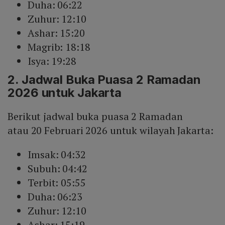
Duha: 06:22
Zuhur: 12:10
Ashar: 15:20
Magrib: 18:18
Isya: 19:28
2. Jadwal Buka Puasa 2 Ramadan
2026 untuk Jakarta
Berikut jadwal buka puasa 2 Ramadan
atau 20 Februari 2026 untuk wilayah Jakarta:
Imsak: 04:32
Subuh: 04:42
Terbit: 05:55
Duha: 06:23
Zuhur: 12:10
Ashar: 15:19