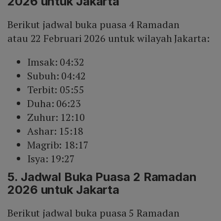
2026 untuk Jakarta
Berikut jadwal buka puasa 4 Ramadan
atau 22 Februari 2026 untuk wilayah Jakarta:
Imsak: 04:32
Subuh: 04:42
Terbit: 05:55
Duha: 06:23
Zuhur: 12:10
Ashar: 15:18
Magrib: 18:17
Isya: 19:27
5. Jadwal Buka Puasa 2 Ramadan
2026 untuk Jakarta
Berikut jadwal buka puasa 5 Ramadan