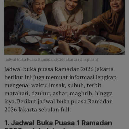
Jadwal Buka Puasa Ramadan 2026 Jakarta (Unsplash)
Jadwal buka puasa Ramadan 2026 Jakarta
berikut ini juga memuat informasi lengkap
mengenai waktu imsak, subuh, terbit
matahari, dzuhur, ashar, maghrib, hingga
isya. Berikut jadwal buka puasa Ramadan
2026 Jakarta sebulan full:
1. Jadwal Buka Puasa 1 Ramadan