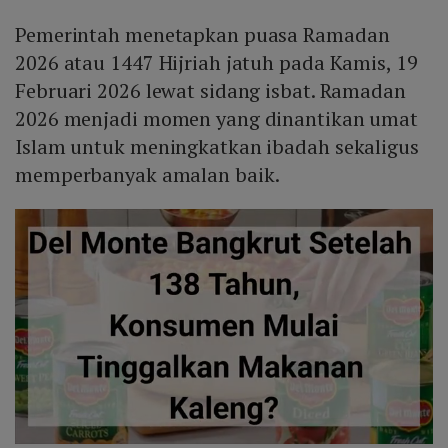
Pemerintah menetapkan puasa Ramadan
2026 atau 1447 Hijriah jatuh pada Kamis, 19
Februari 2026 lewat sidang isbat. Ramadan
2026 menjadi momen yang dinantikan umat
Islam untuk meningkatkan ibadah sekaligus
memperbanyak amalan baik.