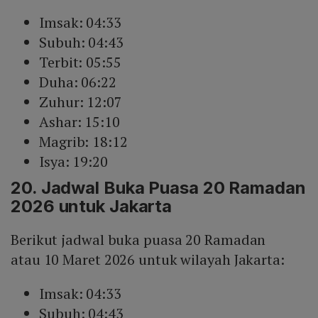
Imsak: 04:33
Subuh: 04:43
Terbit: 05:55
Duha: 06:22
Zuhur: 12:07
Ashar: 15:10
Magrib: 18:12
Isya: 19:20
20. Jadwal Buka Puasa 20 Ramadan
2026 untuk Jakarta
Berikut jadwal buka puasa 20 Ramadan
atau 10 Maret 2026 untuk wilayah Jakarta:
Imsak: 04:33
Subuh: 04:43