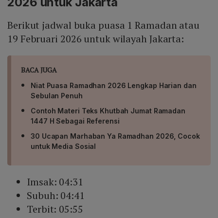
2026 untuk Jakarta
Berikut jadwal buka puasa 1 Ramadan atau
19 Februari 2026 untuk wilayah Jakarta:
BACA JUGA
Niat Puasa Ramadhan 2026 Lengkap Harian dan
Sebulan Penuh
Contoh Materi Teks Khutbah Jumat Ramadan
1447 H Sebagai Referensi
30 Ucapan Marhaban Ya Ramadhan 2026, Cocok
untuk Media Sosial
Imsak: 04:31
Subuh: 04:41
Terbit: 05:55