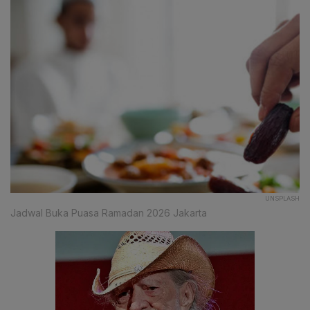
UNSPLASH
Jadwal Buka Puasa Ramadan 2026 Jakarta