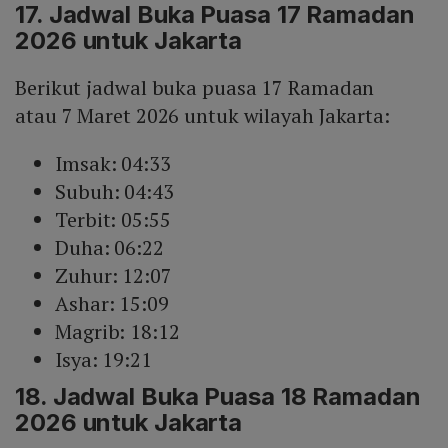
17. Jadwal Buka Puasa 17 Ramadan
2026 untuk Jakarta
Berikut jadwal buka puasa 17 Ramadan
atau 7 Maret 2026 untuk wilayah Jakarta:
Imsak: 04:33
Subuh: 04:43
Terbit: 05:55
Duha: 06:22
Zuhur: 12:07
Ashar: 15:09
Magrib: 18:12
Isya: 19:21
18. Jadwal Buka Puasa 18 Ramadan
2026 untuk Jakarta