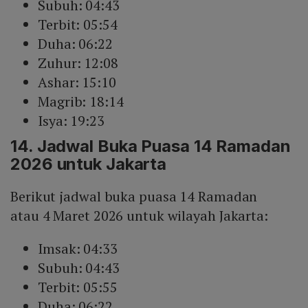
Subuh: 04:43
Terbit: 05:54
Duha: 06:22
Zuhur: 12:08
Ashar: 15:10
Magrib: 18:14
Isya: 19:23
14. Jadwal Buka Puasa 14 Ramadan
2026 untuk Jakarta
Berikut jadwal buka puasa 14 Ramadan
atau 4 Maret 2026 untuk wilayah Jakarta:
Imsak: 04:33
Subuh: 04:43
Terbit: 05:55
Duha: 06:22