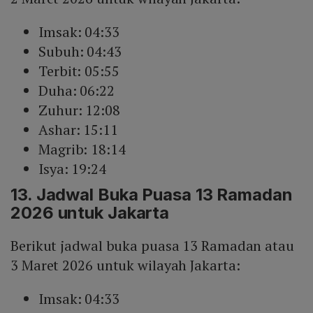
Imsak: 04:33
Subuh: 04:43
Terbit: 05:55
Duha: 06:22
Zuhur: 12:08
Ashar: 15:11
Magrib: 18:14
Isya: 19:24
13. Jadwal Buka Puasa 13 Ramadan
2026 untuk Jakarta
Berikut jadwal buka puasa 13 Ramadan atau
3 Maret 2026 untuk wilayah Jakarta:
Imsak: 04:33