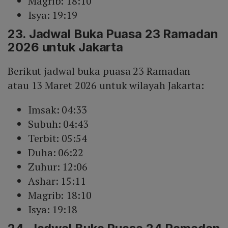
Magrib: 18:10
Isya: 19:19
23. Jadwal Buka Puasa 23 Ramadan
2026 untuk Jakarta
Berikut jadwal buka puasa 23 Ramadan
atau 13 Maret 2026 untuk wilayah Jakarta:
Imsak: 04:33
Subuh: 04:43
Terbit: 05:54
Duha: 06:22
Zuhur: 12:06
Ashar: 15:11
Magrib: 18:10
Isya: 19:18