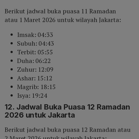
Berikut jadwal buka puasa 11 Ramadan
atau 1 Maret 2026 untuk wilayah Jakarta:
Imsak: 04:33
Subuh: 04:43
Terbit: 05:55
Duha: 06:22
Zuhur: 12:09
Ashar: 15:12
Magrib: 18:15
Isya: 19:24
12. Jadwal Buka Puasa 12 Ramadan
2026 untuk Jakarta
Berikut jadwal buka puasa 12 Ramadan atau
2 Maret 2026 untuk wilayah Jakarta: