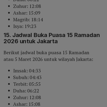
Zuhur: 12:08
Ashar: 15:09
Magrib: 18:14
Isya: 19:23
15. Jadwal Buka Puasa 15 Ramadan
2026 untuk Jakarta
Berikut jadwal buka puasa 15 Ramadan
atau 5 Maret 2026 untuk wilayah Jakarta:
Imsak: 04:33
Subuh: 04:43
Terbit: 05:55
Duha: 06:22
Zuhur: 12:08
Ashar: 15:08