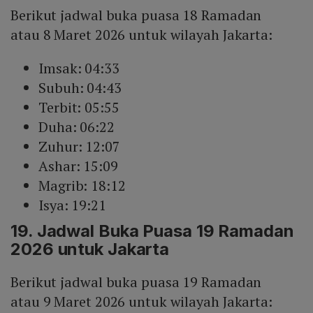
Berikut jadwal buka puasa 18 Ramadan
atau 8 Maret 2026 untuk wilayah Jakarta:
Imsak: 04:33
Subuh: 04:43
Terbit: 05:55
Duha: 06:22
Zuhur: 12:07
Ashar: 15:09
Magrib: 18:12
Isya: 19:21
19. Jadwal Buka Puasa 19 Ramadan
2026 untuk Jakarta
Berikut jadwal buka puasa 19 Ramadan
atau 9 Maret 2026 untuk wilayah Jakarta: