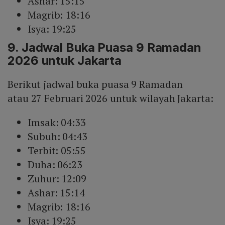
Ashar: 15:15
Magrib: 18:16
Isya: 19:25
9. Jadwal Buka Puasa 9 Ramadan
2026 untuk Jakarta
Berikut jadwal buka puasa 9 Ramadan
atau 27 Februari 2026 untuk wilayah Jakarta:
Imsak: 04:33
Subuh: 04:43
Terbit: 05:55
Duha: 06:23
Zuhur: 12:09
Ashar: 15:14
Magrib: 18:16
Isya: 19:25