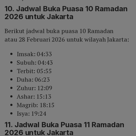
10. Jadwal Buka Puasa 10 Ramadan
2026 untuk Jakarta
Berikut jadwal buka puasa 10 Ramadan
atau 28 Februari 2026 untuk wilayah Jakarta:
Imsak: 04:33
Subuh: 04:43
Terbit: 05:55
Duha: 06:23
Zuhur: 12:09
Ashar: 15:13
Magrib: 18:15
Isya: 19:24
11. Jadwal Buka Puasa 11 Ramadan
2026 untuk Jakarta