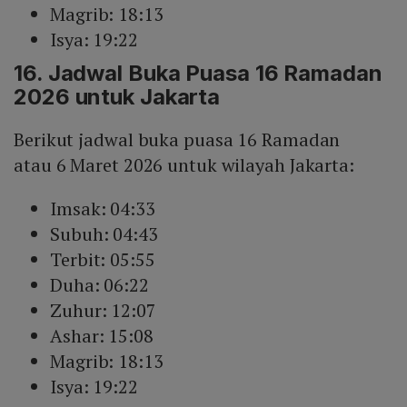
Magrib: 18:13
Isya: 19:22
16. Jadwal Buka Puasa 16 Ramadan
2026 untuk Jakarta
Berikut jadwal buka puasa 16 Ramadan
atau 6 Maret 2026 untuk wilayah Jakarta:
Imsak: 04:33
Subuh: 04:43
Terbit: 05:55
Duha: 06:22
Zuhur: 12:07
Ashar: 15:08
Magrib: 18:13
Isya: 19:22