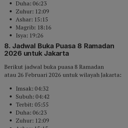
Duha: 06:23
Zuhur: 12:09
Ashar: 15:15
Magrib: 18:16
Isya: 19:26
8. Jadwal Buka Puasa 8 Ramadan
2026 untuk Jakarta
Berikut jadwal buka puasa 8 Ramadan
atau 26 Februari 2026 untuk wilayah Jakarta:
Imsak: 04:32
Subuh: 04:42
Terbit: 05:55
Duha: 06:23
Zuhur: 12:09