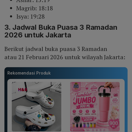
Magrib: 18:18
Isya: 19:28
3. Jadwal Buka Puasa 3 Ramadan
2026 untuk Jakarta
Berikut jadwal buka puasa 3 Ramadan
atau 21 Februari 2026 untuk wilayah Jakarta:
Rekomendasi Produk