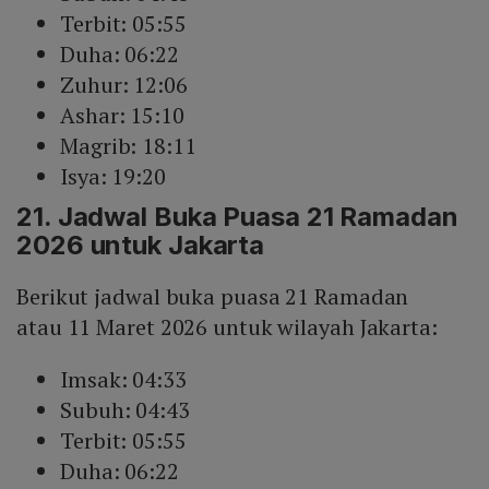
Terbit: 05:55
Duha: 06:22
Zuhur: 12:06
Ashar: 15:10
Magrib: 18:11
Isya: 19:20
21. Jadwal Buka Puasa 21 Ramadan
2026 untuk Jakarta
Berikut jadwal buka puasa 21 Ramadan
atau 11 Maret 2026 untuk wilayah Jakarta:
Imsak: 04:33
Subuh: 04:43
Terbit: 05:55
Duha: 06:22