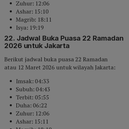
Zuhur: 12:06
Ashar: 15:10
Magrib: 18:11
Isya: 19:19
22. Jadwal Buka Puasa 22 Ramadan
2026 untuk Jakarta
Berikut jadwal buka puasa 22 Ramadan
atau 12 Maret 2026 untuk wilayah Jakarta:
Imsak: 04:33
Subuh: 04:43
Terbit: 05:55
Duha: 06:22
Zuhur: 12:06
Ashar: 15:11