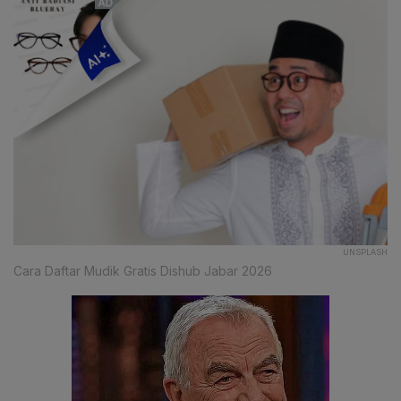
UNSPLASH
Cara Daftar Mudik Gratis Dishub Jabar 2026