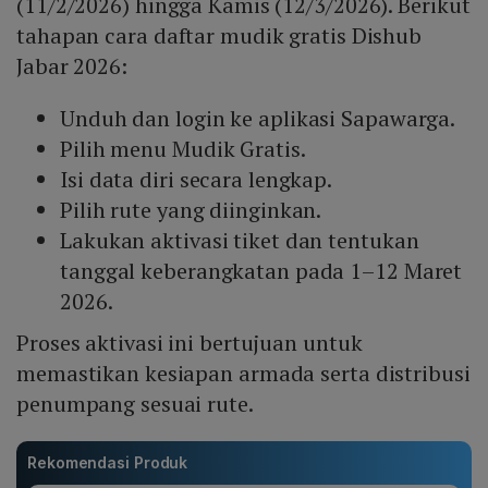
(11/2/2026) hingga Kamis (12/3/2026). Berikut
tahapan cara daftar mudik gratis Dishub
Jabar 2026:
Unduh dan login ke aplikasi Sapawarga.
Pilih menu Mudik Gratis.
Isi data diri secara lengkap.
Pilih rute yang diinginkan.
Lakukan aktivasi tiket dan tentukan
tanggal keberangkatan pada 1–12 Maret
2026.
Proses aktivasi ini bertujuan untuk
memastikan kesiapan armada serta distribusi
penumpang sesuai rute.
Rekomendasi Produk