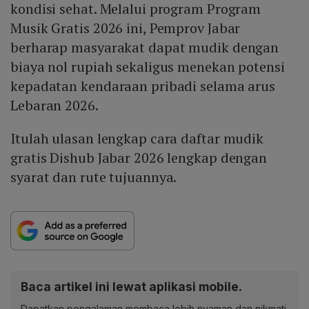
kondisi sehat. Melalui program Program
Musik Gratis 2026 ini, Pemprov Jabar
berharap masyarakat dapat mudik dengan
biaya nol rupiah sekaligus menekan potensi
kepadatan kendaraan pribadi selama arus
Lebaran 2026.
Itulah ulasan lengkap cara daftar mudik
gratis Dishub Jabar 2026 lengkap dengan
syarat dan rute tujuannya.
Baca artikel ini lewat aplikasi mobile.
Dapatkan pengalaman membaca lebih nyaman dan nikmati