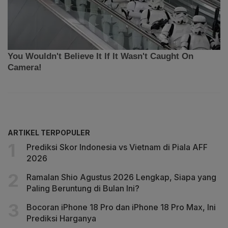
ARTIKEL TERPOPULER
Prediksi Skor Indonesia vs Vietnam di Piala AFF
2026
Ramalan Shio Agustus 2026 Lengkap, Siapa yang
Paling Beruntung di Bulan Ini?
Bocoran iPhone 18 Pro dan iPhone 18 Pro Max, Ini
Prediksi Harganya