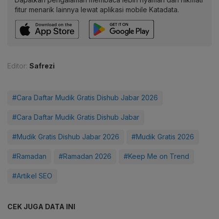
fitur menarik lainnya lewat aplikasi mobile Katadata.
Editor:
Safrezi
#Cara Daftar Mudik Gratis Dishub Jabar 2026
#Cara Daftar Mudik Gratis Dishub Jabar
#Mudik Gratis Dishub Jabar 2026
#Mudik Gratis 2026
#Ramadan
#Ramadan 2026
#Keep Me on Trend
#Artikel SEO
CEK JUGA DATA INI