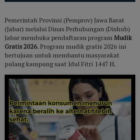
Pemerintah Provinsi (Pemprov) Jawa Barat
(Jabar) melalui Dinas Perhubungan (Dishub)
Jabar membuka pendaftaran program
Mudik
Gratis 2026
. Program mudik gratis 2026 ini
bertujuan untuk membantu masyarakat
pulang kampung saat Idul Fitri 1447 H.