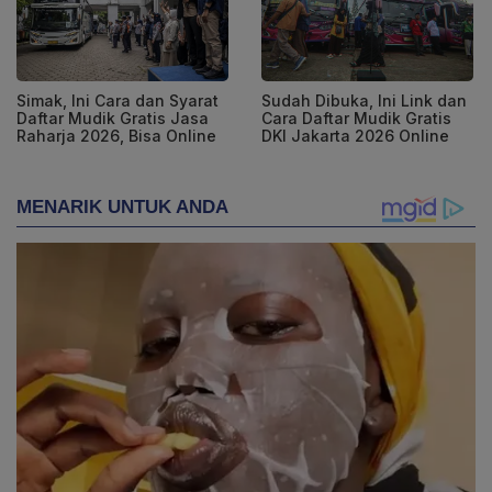
Simak, Ini Cara dan Syarat
Sudah Dibuka, Ini Link dan
Daftar Mudik Gratis Jasa
Cara Daftar Mudik Gratis
Raharja 2026, Bisa Online
DKI Jakarta 2026 Online