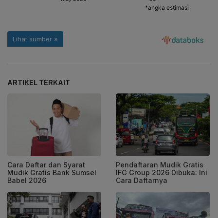
ARTIKEL TERKAIT
Cara Daftar dan Syarat
Pendaftaran Mudik Gratis
Mudik Gratis Bank Sumsel
IFG Group 2026 Dibuka: Ini
Babel 2026
Cara Daftarnya