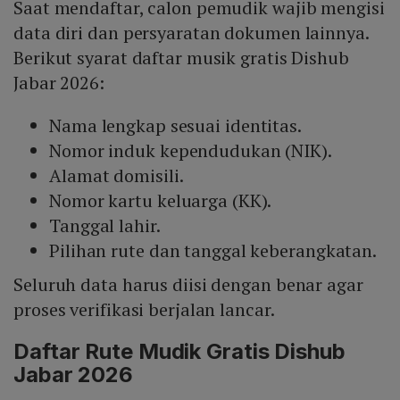
Saat mendaftar, calon pemudik wajib mengisi
data diri dan persyaratan dokumen lainnya.
Berikut syarat daftar musik gratis Dishub
Jabar 2026:
Nama lengkap sesuai identitas.
Nomor induk kependudukan (NIK).
Alamat domisili.
Nomor kartu keluarga (KK).
Tanggal lahir.
Pilihan rute dan tanggal keberangkatan.
Seluruh data harus diisi dengan benar agar
proses verifikasi berjalan lancar.
Daftar Rute Mudik Gratis Dishub
Jabar 2026