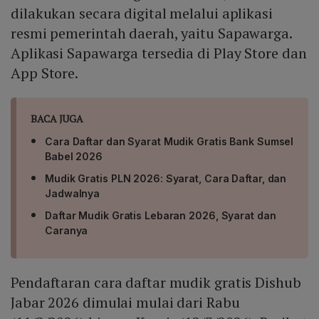
dilakukan secara digital melalui aplikasi
resmi pemerintah daerah, yaitu Sapawarga.
Aplikasi Sapawarga tersedia di Play Store dan
App Store.
BACA JUGA
Cara Daftar dan Syarat Mudik Gratis Bank Sumsel
Babel 2026
Mudik Gratis PLN 2026: Syarat, Cara Daftar, dan
Jadwalnya
Daftar Mudik Gratis Lebaran 2026, Syarat dan
Caranya
Pendaftaran cara daftar mudik gratis Dishub
Jabar 2026 dimulai mulai dari Rabu