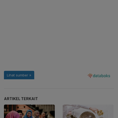
ARTIKEL TERKAIT