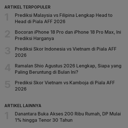
ARTIKEL TERPOPULER
Prediksi Malaysia vs Filipina Lengkap Head to
Head di Piala AFF 2026
Bocoran iPhone 18 Pro dan iPhone 18 Pro Max, Ini
Prediksi Harganya
Prediksi Skor Indonesia vs Vietnam di Piala AFF
2026
Ramalan Shio Agustus 2026 Lengkap, Siapa yang
Paling Beruntung di Bulan Ini?
Prediksi Skor Vietnam vs Kamboja di Piala AFF
2026
ARTIKEL LAINNYA
Danantara Buka Akses 200 Ribu Rumah, DP Mulai
1% hingga Tenor 30 Tahun