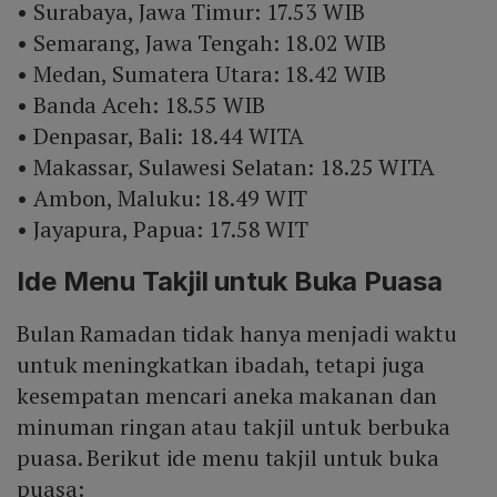
• Surabaya, Jawa Timur: 17.53 WIB
• Semarang, Jawa Tengah: 18.02 WIB
• Medan, Sumatera Utara: 18.42 WIB
• Banda Aceh: 18.55 WIB
• Denpasar, Bali: 18.44 WITA
• Makassar, Sulawesi Selatan: 18.25 WITA
• Ambon, Maluku: 18.49 WIT
• Jayapura, Papua: 17.58 WIT
Ide Menu Takjil untuk Buka Puasa
Bulan Ramadan tidak hanya menjadi waktu
untuk meningkatkan ibadah, tetapi juga
kesempatan mencari aneka makanan dan
minuman ringan atau takjil untuk berbuka
puasa. Berikut ide menu takjil untuk buka
puasa: