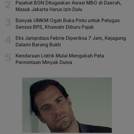
Pejabat BGN Ditugaskan Awasi MBG di Daerah,
Masuk Jakarta Harus Izin Dulu
Banyak UMKM Ogah Buka Pintu untuk Petugas
Sensus BPS, Khawatir Diburu Pajak
Eks Jampidsus Febrie Diperiksa 7 Jam, Kejagung
Dalami Barang Bukti
Kendaraan Listrik Mulai Mengubah Peta
Permintaan Minyak Dunia