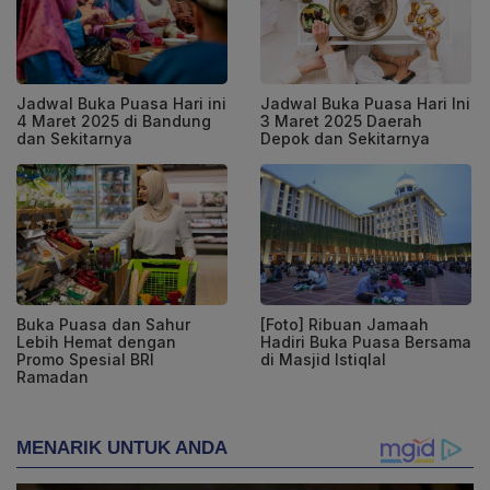
Jadwal Buka Puasa Hari ini
Jadwal Buka Puasa Hari Ini
4 Maret 2025 di Bandung
3 Maret 2025 Daerah
dan Sekitarnya
Depok dan Sekitarnya
Buka Puasa dan Sahur
[Foto] Ribuan Jamaah
Lebih Hemat dengan
Hadiri Buka Puasa Bersama
Promo Spesial BRI
di Masjid Istiqlal
Ramadan