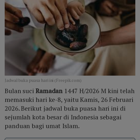
Jadwal buka puasa hari ini (Freepik.com)
Bulan suci
Ramadan
1447 H/2026 M kini telah
memasuki hari ke-8, yaitu Kamis, 26 Februari
2026. Berikut jadwal buka puasa hari ini di
sejumlah kota besar di Indonesia sebagai
panduan bagi umat Islam.