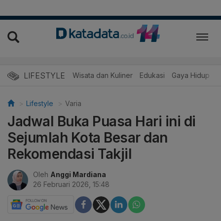
LIFESTYLE
Wisata dan Kuliner
Edukasi
Gaya Hidup
R
Lifestyle
Varia
Jadwal Buka Puasa Hari ini di
Sejumlah Kota Besar dan
Rekomendasi Takjil
Oleh
Anggi Mardiana
26 Februari 2026, 15:48