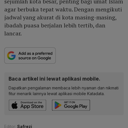
sejumlah kota besar, penting bagi umat Islam
agar berbuka tepat waktu. Dengan mengikuti
jadwal yang akurat di kota masing-masing,
ibadah puasa berjalan lebih tertib, dan
lancar.
Baca artikel ini lewat aplikasi mobile.
Dapatkan pengalaman membaca lebih nyaman dan nikmati
fitur menarik lainnya lewat aplikasi mobile Katadata.
Editor:
Safrezi