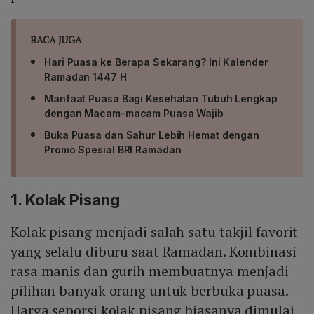
BACA JUGA
Hari Puasa ke Berapa Sekarang? Ini Kalender
Ramadan 1447 H
Manfaat Puasa Bagi Kesehatan Tubuh Lengkap
dengan Macam-macam Puasa Wajib
Buka Puasa dan Sahur Lebih Hemat dengan
Promo Spesial BRI Ramadan
1. Kolak Pisang
Kolak pisang menjadi salah satu takjil favorit
yang selalu diburu saat Ramadan. Kombinasi
rasa manis dan gurih membuatnya menjadi
pilihan banyak orang untuk berbuka puasa.
Harga seporsi kolak pisang biasanya dimulai