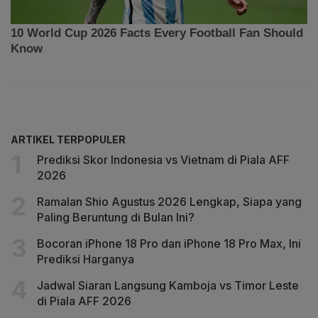
ARTIKEL TERPOPULER
Prediksi Skor Indonesia vs Vietnam di Piala AFF
2026
Ramalan Shio Agustus 2026 Lengkap, Siapa yang
Paling Beruntung di Bulan Ini?
Bocoran iPhone 18 Pro dan iPhone 18 Pro Max, Ini
Prediksi Harganya
Jadwal Siaran Langsung Kamboja vs Timor Leste
di Piala AFF 2026