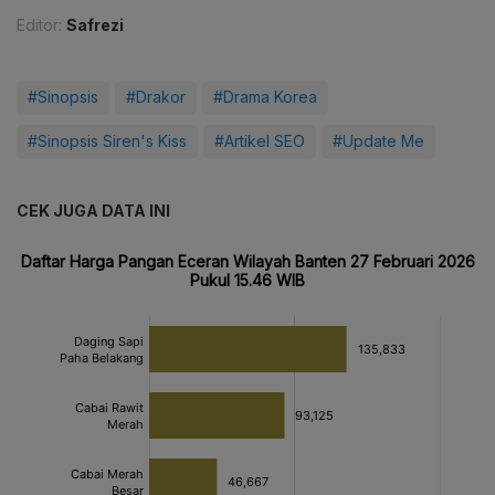
Editor:
Safrezi
#Sinopsis
#Drakor
#Drama Korea
#Sinopsis Siren's Kiss
#Artikel SEO
#Update Me
CEK JUGA DATA INI