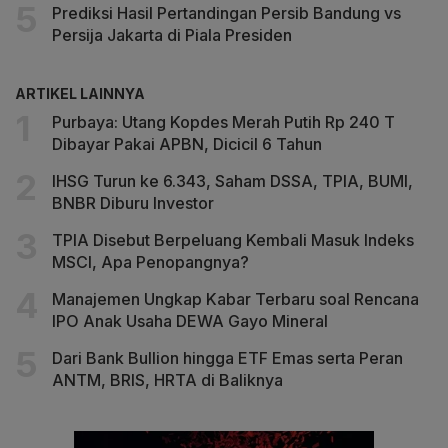
Prediksi Hasil Pertandingan Persib Bandung vs
Persija Jakarta di Piala Presiden
ARTIKEL LAINNYA
Purbaya: Utang Kopdes Merah Putih Rp 240 T
Dibayar Pakai APBN, Dicicil 6 Tahun
IHSG Turun ke 6.343, Saham DSSA, TPIA, BUMI,
BNBR Diburu Investor
TPIA Disebut Berpeluang Kembali Masuk Indeks
MSCI, Apa Penopangnya?
Manajemen Ungkap Kabar Terbaru soal Rencana
IPO Anak Usaha DEWA Gayo Mineral
Dari Bank Bullion hingga ETF Emas serta Peran
ANTM, BRIS, HRTA di Baliknya