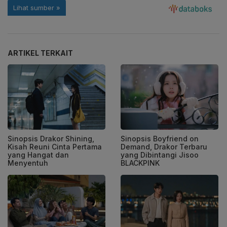
ARTIKEL TERKAIT
Sinopsis Drakor Shining,
Sinopsis Boyfriend on
Kisah Reuni Cinta Pertama
Demand, Drakor Terbaru
yang Hangat dan
yang Dibintangi Jisoo
Menyentuh
BLACKPINK