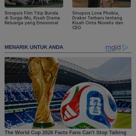
Sinopsis Film Titip Bunda
Sinopsis Love Phobia,
di Surga-Mu, Kisah Drama
Drakor Terbaru tentang
Keluarga yang Emosional
Kisah Cinta Novelis dan
CEO