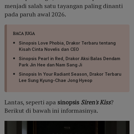
menjadi salah satu tayangan paling dinanti
pada paruh awal 2026.
BACA JUGA
Sinopsis Love Phobia, Drakor Terbaru tentang
Kisah Cinta Novelis dan CEO
Sinopsis Pearl in Red, Drakor Aksi Balas Dendam
Park Jin Hee dan Nam Sang Ji
Sinopsis In Your Radiant Season, Drakor Terbaru
Lee Sung Kyung-Chae Jong Hyeop
Lantas, seperti apa
sinopsis
Siren's Kiss
?
Berikut di bawah ini informasinya.